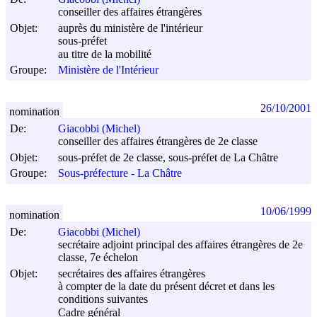
conseiller des affaires étrangères
Objet:
auprès du ministère de l'intérieur
sous-préfet
au titre de la mobilité
Groupe:
Ministère de l'Intérieur
26/10/2001
nomination
De:
Giacobbi (Michel)
conseiller des affaires étrangères de 2e classe
Objet:
sous-préfet de 2e classe, sous-préfet de La Châtre
Groupe:
Sous-préfecture - La Châtre
10/06/1999
nomination
De:
Giacobbi (Michel)
secrétaire adjoint principal des affaires étrangères de 2e
classe, 7e échelon
Objet:
secrétaires des affaires étrangères
à compter de la date du présent décret et dans les
conditions suivantes
Cadre général