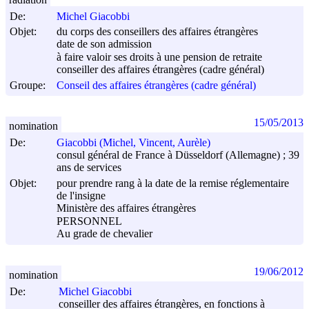
De:
Michel Giacobbi
Objet:
du corps des conseillers des affaires étrangères
date de son admission
à faire valoir ses droits à une pension de retraite
conseiller des affaires étrangères (cadre général)
Groupe:
Conseil des affaires étrangères (cadre général)
15/05/2013
nomination
De:
Giacobbi (Michel, Vincent, Aurèle)
consul général de France à Düsseldorf (Allemagne) ; 39
ans de services
Objet:
pour prendre rang à la date de la remise réglementaire
de l'insigne
Ministère des affaires étrangères
PERSONNEL
Au grade de chevalier
19/06/2012
nomination
De:
Michel Giacobbi
conseiller des affaires étrangères, en fonctions à