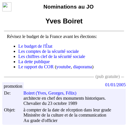
Nominations au JO
Yves Boiret
Révisez le budget de la France avant les élections:
Le budget de l'État
Les comptes de la sécurité sociale
Les chiffres clef de la sécurité sociale
La dette publique
Le rapport du COR
(
youtube
,
diaporama
)
(pub gratuite)
01/01/2005
promotion
De:
Boiret (Yves, Georges, Félix)
architecte en chef des monuments historiques.
Chevalier du 23 octobre 1989
Objet:
à compter de la date de réception dans leur grade
Ministère de la culture et de la communication
Au grade d'officier