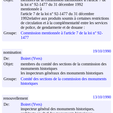
la loi n° 92-1477 du 31 décembre 1992
mentionnée à
l'article 7 de la loi n° 92-1477 du
31 décembre
1992
relative aux produits soumis à certaines restrictions
de circulation et à la complémentarité entre les services
de police, de gendarmerie et de douane :
Groupe:
Commission mentionnée à l'article 7 de la loi n° 92-
1477
19/10/1990
nomination
De:
Boiret (Yves)
Objet:
membres du comité des sections de la commission des
monuments historiques
les inspecteurs généraux des monuments historiques
Groupe:
Comité des sections de la commission des monuments
historiques
13/10/1990
renouvellement
De:
Boiret (Yves)
inspecteur général des monuments historiques,