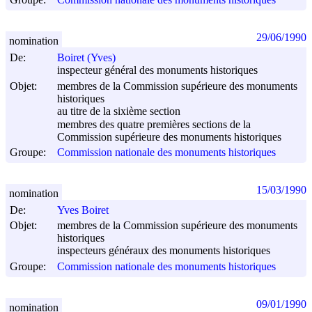
29/06/1990
nomination
De:
Boiret (Yves)
inspecteur général des monuments historiques
Objet:
membres de la Commission supérieure des monuments
historiques
au titre de la sixième section
membres des quatre premières sections de la
Commission supérieure des monuments historiques
Groupe:
Commission nationale des monuments historiques
15/03/1990
nomination
De:
Yves Boiret
Objet:
membres de la Commission supérieure des monuments
historiques
inspecteurs généraux des monuments historiques
Groupe:
Commission nationale des monuments historiques
09/01/1990
nomination