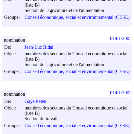
(liste B)
Section de l'agriculture et de l'alimentation
Groupe:
Conseil économique, social et environnemental (CESE)
01/01/2005
nomination
De:
Jean-Luc Bidal
Objet:
membres des sections du Conseil économique et social
(liste B)
Section de l'agriculture et de l'alimentation
Groupe:
Conseil économique, social et environnemental (CESE)
01/01/2005
nomination
De:
Gaye Petek
Objet:
membres des sections du Conseil économique et social
(liste B)
Section du travail
Groupe:
Conseil économique, social et environnemental (CESE)