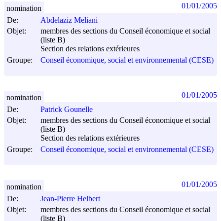
01/01/2005
nomination
De:
Abdelaziz Meliani
Objet:
membres des sections du Conseil économique et social
(liste B)
Section des relations extérieures
Groupe:
Conseil économique, social et environnemental (CESE)
01/01/2005
nomination
De:
Patrick Gounelle
Objet:
membres des sections du Conseil économique et social
(liste B)
Section des relations extérieures
Groupe:
Conseil économique, social et environnemental (CESE)
01/01/2005
nomination
De:
Jean-Pierre Helbert
Objet:
membres des sections du Conseil économique et social
(liste B)