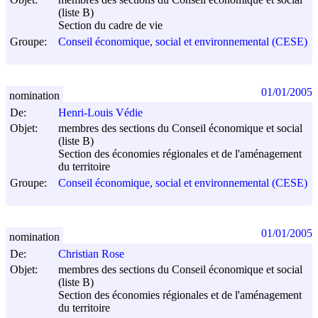
(liste B)
Section du cadre de vie
Groupe:
Conseil économique, social et environnemental (CESE)
01/01/2005
nomination
De:
Henri-Louis Védie
Objet:
membres des sections du Conseil économique et social
(liste B)
Section des économies régionales et de l'aménagement
du territoire
Groupe:
Conseil économique, social et environnemental (CESE)
01/01/2005
nomination
De:
Christian Rose
Objet:
membres des sections du Conseil économique et social
(liste B)
Section des économies régionales et de l'aménagement
du territoire