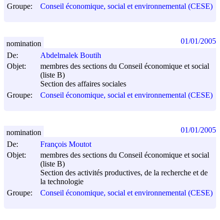
Groupe:
Conseil économique, social et environnemental (CESE)
01/01/2005
nomination
De:
Abdelmalek Boutih
Objet:
membres des sections du Conseil économique et social
(liste B)
Section des affaires sociales
Groupe:
Conseil économique, social et environnemental (CESE)
01/01/2005
nomination
De:
François Moutot
Objet:
membres des sections du Conseil économique et social
(liste B)
Section des activités productives, de la recherche et de
la technologie
Groupe:
Conseil économique, social et environnemental (CESE)