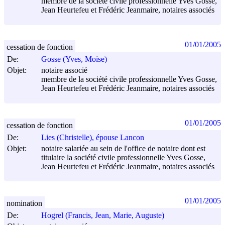
membre de la société civile professionnelle Yves Gosse,
Jean Heurtefeu et Frédéric Jeanmaire, notaires associés
01/01/2005
cessation de fonction
De:
Gosse (Yves, Moïse)
Objet:
notaire associé
membre de la société civile professionnelle Yves Gosse,
Jean Heurtefeu et Frédéric Jeanmaire, notaires associés
01/01/2005
cessation de fonction
De:
Lies (Christelle), épouse Lancon
Objet:
notaire salariée au sein de l'office de notaire dont est
titulaire la société civile professionnelle Yves Gosse,
Jean Heurtefeu et Frédéric Jeanmaire, notaires associés
01/01/2005
nomination
De:
Hogrel (Francis, Jean, Marie, Auguste)