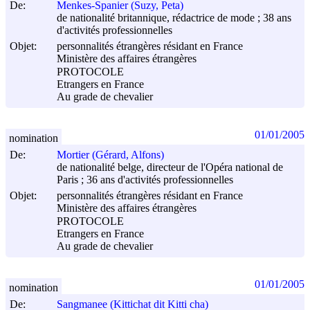
De:
Menkes-Spanier (Suzy, Peta)
de nationalité britannique, rédactrice de mode ; 38 ans
d'activités professionnelles
Objet:
personnalités étrangères résidant en France
Ministère des affaires étrangères
PROTOCOLE
Etrangers en France
Au grade de chevalier
01/01/2005
nomination
De:
Mortier (Gérard, Alfons)
de nationalité belge, directeur de l'Opéra national de
Paris ; 36 ans d'activités professionnelles
Objet:
personnalités étrangères résidant en France
Ministère des affaires étrangères
PROTOCOLE
Etrangers en France
Au grade de chevalier
01/01/2005
nomination
De:
Sangmanee (Kittichat dit Kitti cha)