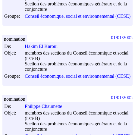
Section des problèmes économiques généraux et de la
conjoncture
Groupe:
Conseil économique, social et environnemental (CESE)
01/01/2005
nomination
De:
Hakim El Karoui
Objet:
membres des sections du Conseil économique et social
(liste B)
Section des problèmes économiques généraux et de la
conjoncture
Groupe:
Conseil économique, social et environnemental (CESE)
01/01/2005
nomination
De:
Philippe Chaumette
Objet:
membres des sections du Conseil économique et social
(liste B)
Section des problèmes économiques généraux et de la
conjoncture