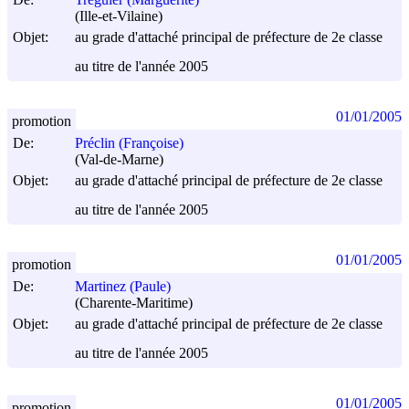
(Ille-et-Vilaine)
Objet:
au grade d'attaché principal de préfecture de 2e classe
au titre de l'année 2005
01/01/2005
promotion
De:
Préclin (Françoise)
(Val-de-Marne)
Objet:
au grade d'attaché principal de préfecture de 2e classe
au titre de l'année 2005
01/01/2005
promotion
De:
Martinez (Paule)
(Charente-Maritime)
Objet:
au grade d'attaché principal de préfecture de 2e classe
au titre de l'année 2005
01/01/2005
promotion