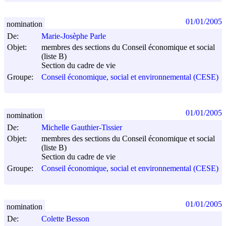
01/01/2005
nomination
De:
Marie-Josèphe Parle
Objet:
membres des sections du Conseil économique et social
(liste B)
Section du cadre de vie
Groupe:
Conseil économique, social et environnemental (CESE)
01/01/2005
nomination
De:
Michelle Gauthier-Tissier
Objet:
membres des sections du Conseil économique et social
(liste B)
Section du cadre de vie
Groupe:
Conseil économique, social et environnemental (CESE)
01/01/2005
nomination
De:
Colette Besson