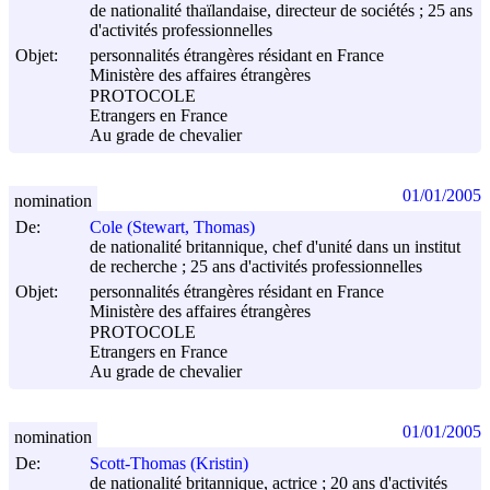
de nationalité thaïlandaise, directeur de sociétés ; 25 ans
d'activités professionnelles
Objet:
personnalités étrangères résidant en France
Ministère des affaires étrangères
PROTOCOLE
Etrangers en France
Au grade de chevalier
01/01/2005
nomination
De:
Cole (Stewart, Thomas)
de nationalité britannique, chef d'unité dans un institut
de recherche ; 25 ans d'activités professionnelles
Objet:
personnalités étrangères résidant en France
Ministère des affaires étrangères
PROTOCOLE
Etrangers en France
Au grade de chevalier
01/01/2005
nomination
De:
Scott-Thomas (Kristin)
de nationalité britannique, actrice ; 20 ans d'activités