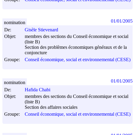
01/01/2005
nomination
De:
Gisèle Stievenard
Objet:
membres des sections du Conseil économique et social
(liste B)
Section des problèmes économiques généraux et de la
conjoncture
Groupe:
Conseil économique, social et environnemental (CESE)
01/01/2005
nomination
De:
Hafida Chabi
Objet:
membres des sections du Conseil économique et social
(liste B)
Section des affaires sociales
Groupe:
Conseil économique, social et environnemental (CESE)