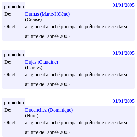
01/01/2005
promotion
De:
Dumas (Marie-Hélène)
(Creuse)
Objet:
au grade d'attaché principal de préfecture de 2e classe
au titre de l'année 2005
01/01/2005
promotion
De:
Dujas (Claudine)
(Landes)
Objet:
au grade d'attaché principal de préfecture de 2e classe
au titre de l'année 2005
01/01/2005
promotion
De:
Ducanchez (Dominique)
(Nord)
Objet:
au grade d'attaché principal de préfecture de 2e classe
au titre de l'année 2005