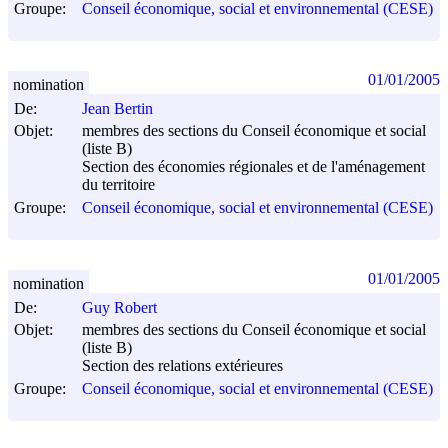
Groupe:
Conseil économique, social et environnemental (CESE)
01/01/2005
nomination
De:
Jean Bertin
Objet:
membres des sections du Conseil économique et social
(liste B)
Section des économies régionales et de l'aménagement
du territoire
Groupe:
Conseil économique, social et environnemental (CESE)
01/01/2005
nomination
De:
Guy Robert
Objet:
membres des sections du Conseil économique et social
(liste B)
Section des relations extérieures
Groupe:
Conseil économique, social et environnemental (CESE)