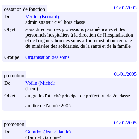
01/01/2005
cessation de fonction
De:
Verrier (Bernard)
administrateur civil hors classe
Objet:
sous-directeur des professions paramédicales et des
personnels hospitaliers à la direction de l'hospitalisation
et de l'organisation des soins à l'administration centrale
du ministère des solidarités, de la santé et de la famille
Groupe:
Organisation des soins
01/01/2005
promotion
De:
Voilin (Michel)
(Isère)
Objet:
au grade d'attaché principal de préfecture de 2e classe
au titre de l'année 2005
01/01/2005
promotion
De:
Guardos (Jean-Claude)
(Tarn-et-Garonne)