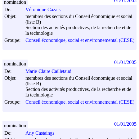
01/01/2005
nomination
De:
Véronique Cazals
Objet:
membres des sections du Conseil économique et social
(liste B)
Section des activités productives, de la recherche et de
la technologie
Groupe:
Conseil économique, social et environnemental (CESE)
01/01/2005
nomination
De:
Marie-Claire Cailletaud
Objet:
membres des sections du Conseil économique et social
(liste B)
Section des activités productives, de la recherche et de
la technologie
Groupe:
Conseil économique, social et environnemental (CESE)
01/01/2005
nomination
De:
Any Castaings