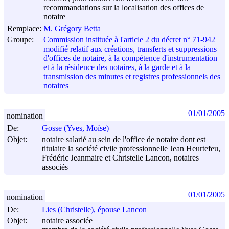
recommandations sur la localisation des offices de
notaire
Remplace:
M. Grégory Betta
Groupe:
Commission instituée à l'article 2 du décret n° 71-942
modifié relatif aux créations, transferts et suppressions
d'offices de notaire, à la compétence d'instrumentation
et à la résidence des notaires, à la garde et à la
transmission des minutes et registres professionnels des
notaires
01/01/2005
nomination
De:
Gosse (Yves, Moïse)
Objet:
notaire salarié au sein de l'office de notaire dont est
titulaire la société civile professionnelle Jean Heurtefeu,
Frédéric Jeanmaire et Christelle Lancon, notaires
associés
01/01/2005
nomination
De:
Lies (Christelle), épouse Lancon
Objet:
notaire associée