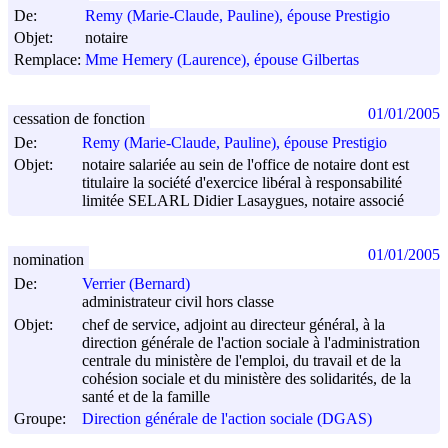
De:
Remy (Marie-Claude, Pauline), épouse Prestigio
Objet:
notaire
Remplace:
Mme Hemery (Laurence), épouse Gilbertas
01/01/2005
cessation de fonction
De:
Remy (Marie-Claude, Pauline), épouse Prestigio
Objet:
notaire salariée au sein de l'office de notaire dont est
titulaire la société d'exercice libéral à responsabilité
limitée SELARL Didier Lasaygues, notaire associé
01/01/2005
nomination
De:
Verrier (Bernard)
administrateur civil hors classe
Objet:
chef de service, adjoint au directeur général, à la
direction générale de l'action sociale à l'administration
centrale du ministère de l'emploi, du travail et de la
cohésion sociale et du ministère des solidarités, de la
santé et de la famille
Groupe:
Direction générale de l'action sociale (DGAS)