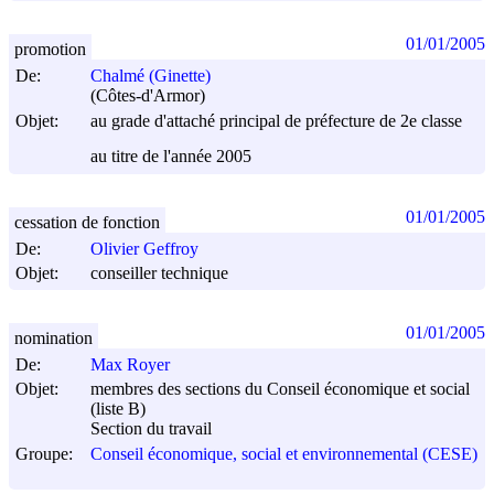
01/01/2005
promotion
De:
Chalmé (Ginette)
(Côtes-d'Armor)
Objet:
au grade d'attaché principal de préfecture de 2e classe
au titre de l'année 2005
01/01/2005
cessation de fonction
De:
Olivier Geffroy
Objet:
conseiller technique
01/01/2005
nomination
De:
Max Royer
Objet:
membres des sections du Conseil économique et social
(liste B)
Section du travail
Groupe:
Conseil économique, social et environnemental (CESE)