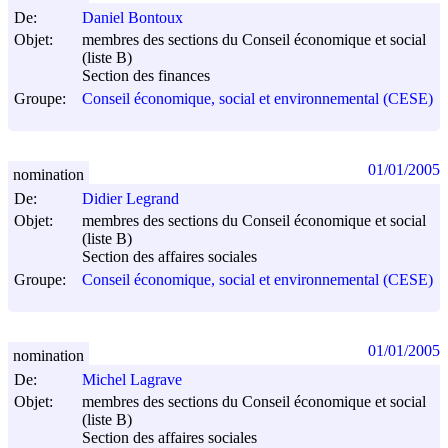
De:
Daniel Bontoux
Objet:
membres des sections du Conseil économique et social
(liste B)
Section des finances
Groupe:
Conseil économique, social et environnemental (CESE)
01/01/2005
nomination
De:
Didier Legrand
Objet:
membres des sections du Conseil économique et social
(liste B)
Section des affaires sociales
Groupe:
Conseil économique, social et environnemental (CESE)
01/01/2005
nomination
De:
Michel Lagrave
Objet:
membres des sections du Conseil économique et social
(liste B)
Section des affaires sociales