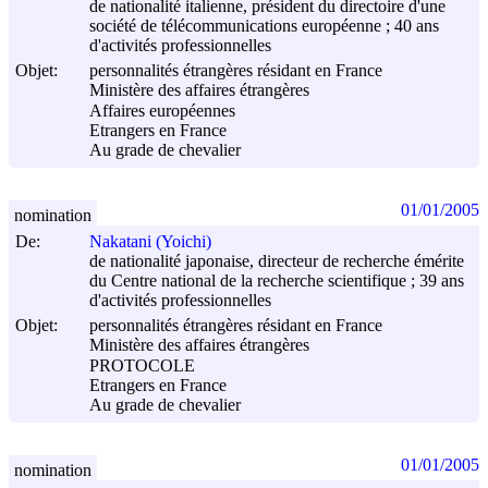
de nationalité italienne, président du directoire d'une
société de télécommunications européenne ; 40 ans
d'activités professionnelles
Objet:
personnalités étrangères résidant en France
Ministère des affaires étrangères
Affaires européennes
Etrangers en France
Au grade de chevalier
01/01/2005
nomination
De:
Nakatani (Yoichi)
de nationalité japonaise, directeur de recherche émérite
du Centre national de la recherche scientifique ; 39 ans
d'activités professionnelles
Objet:
personnalités étrangères résidant en France
Ministère des affaires étrangères
PROTOCOLE
Etrangers en France
Au grade de chevalier
01/01/2005
nomination