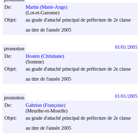
De:
Martin (Marie-Ange)
(Lot-et-Garonne)
Objet:
au grade d'attaché principal de préfecture de 2e classe
au titre de l'année 2005
01/01/2005
promotion
De:
Hosten (Christiane)
(Somme)
Objet:
au grade d'attaché principal de préfecture de 2e classe
au titre de l'année 2005
01/01/2005
promotion
De:
Gabrion (Françoise)
(Meurthe-et-Moselle)
Objet:
au grade d'attaché principal de préfecture de 2e classe
au titre de l'année 2005