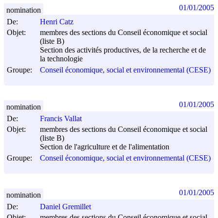
01/01/2005
nomination
De:
Henri Catz
Objet:
membres des sections du Conseil économique et social
(liste B)
Section des activités productives, de la recherche et de
la technologie
Groupe:
Conseil économique, social et environnemental (CESE)
01/01/2005
nomination
De:
Francis Vallat
Objet:
membres des sections du Conseil économique et social
(liste B)
Section de l'agriculture et de l'alimentation
Groupe:
Conseil économique, social et environnemental (CESE)
01/01/2005
nomination
De:
Daniel Gremillet
Objet:
membres des sections du Conseil économique et social