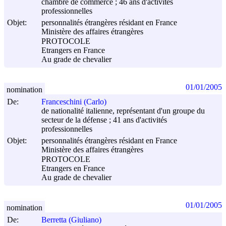
chambre de commerce ; 46 ans d'activités
professionnelles
Objet:
personnalités étrangères résidant en France
Ministère des affaires étrangères
PROTOCOLE
Etrangers en France
Au grade de chevalier
01/01/2005
nomination
De:
Franceschini (Carlo)
de nationalité italienne, représentant d'un groupe du
secteur de la défense ; 41 ans d'activités
professionnelles
Objet:
personnalités étrangères résidant en France
Ministère des affaires étrangères
PROTOCOLE
Etrangers en France
Au grade de chevalier
01/01/2005
nomination
De:
Berretta (Giuliano)