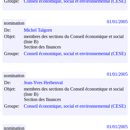
Groupe:
Conseil économique, social et environnemental (CESE)
01/01/2005
nomination
De:
Michel Talgorn
Objet:
membres des sections du Conseil économique et social
(liste B)
Section des finances
Groupe:
Conseil économique, social et environnemental (CESE)
01/01/2005
nomination
De:
Jean-Yves Herbeuval
Objet:
membres des sections du Conseil économique et social
(liste B)
Section des finances
Groupe:
Conseil économique, social et environnemental (CESE)
01/01/2005
nomination