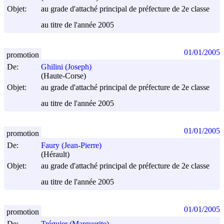
Objet:
au grade d'attaché principal de préfecture de 2e classe
au titre de l'année 2005
01/01/2005
promotion
De:
Ghilini (Joseph)
(Haute-Corse)
Objet:
au grade d'attaché principal de préfecture de 2e classe
au titre de l'année 2005
01/01/2005
promotion
De:
Faury (Jean-Pierre)
(Hérault)
Objet:
au grade d'attaché principal de préfecture de 2e classe
au titre de l'année 2005
01/01/2005
promotion
De:
Tréguier (Marguerite)