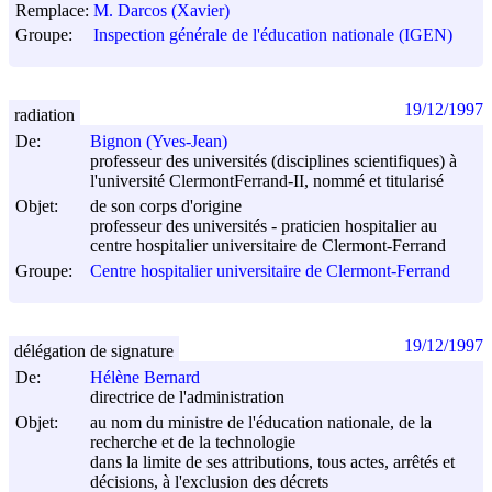
Remplace:
M. Darcos (Xavier)
Groupe:
Inspection générale de l'éducation nationale (IGEN)
19/12/1997
radiation
De:
Bignon (Yves-Jean)
professeur des universités (disciplines scientifiques) à
l'université ClermontFerrand-II, nommé et titularisé
Objet:
de son corps d'origine
professeur des universités - praticien hospitalier au
centre hospitalier universitaire de Clermont-Ferrand
Groupe:
Centre hospitalier universitaire de Clermont-Ferrand
19/12/1997
délégation de signature
De:
Hélène Bernard
directrice de l'administration
Objet:
au nom du ministre de l'éducation nationale, de la
recherche et de la technologie
dans la limite de ses attributions, tous actes, arrêtés et
décisions, à l'exclusion des décrets