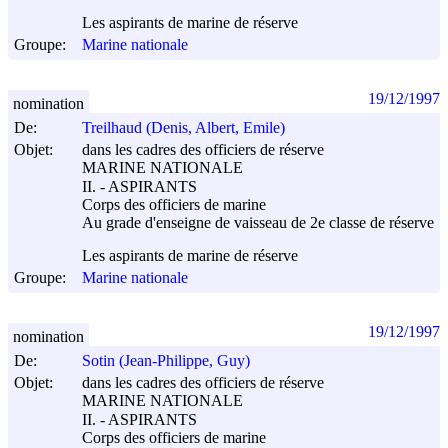
Les aspirants de marine de réserve
Groupe:
Marine nationale
19/12/1997
nomination
De:
Treilhaud (Denis, Albert, Emile)
Objet:
dans les cadres des officiers de réserve
MARINE NATIONALE
II. - ASPIRANTS
Corps des officiers de marine
Au grade d'enseigne de vaisseau de 2e classe de réserve
Les aspirants de marine de réserve
Groupe:
Marine nationale
19/12/1997
nomination
De:
Sotin (Jean-Philippe, Guy)
Objet:
dans les cadres des officiers de réserve
MARINE NATIONALE
II. - ASPIRANTS
Corps des officiers de marine