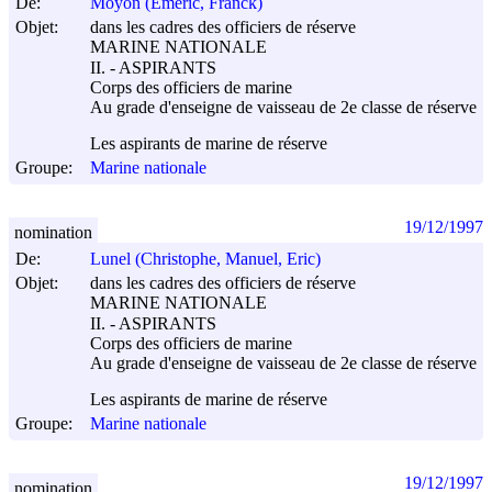
De:
Moyon (Emeric, Franck)
Objet:
dans les cadres des officiers de réserve
MARINE NATIONALE
II. - ASPIRANTS
Corps des officiers de marine
Au grade d'enseigne de vaisseau de 2e classe de réserve
Les aspirants de marine de réserve
Groupe:
Marine nationale
19/12/1997
nomination
De:
Lunel (Christophe, Manuel, Eric)
Objet:
dans les cadres des officiers de réserve
MARINE NATIONALE
II. - ASPIRANTS
Corps des officiers de marine
Au grade d'enseigne de vaisseau de 2e classe de réserve
Les aspirants de marine de réserve
Groupe:
Marine nationale
19/12/1997
nomination