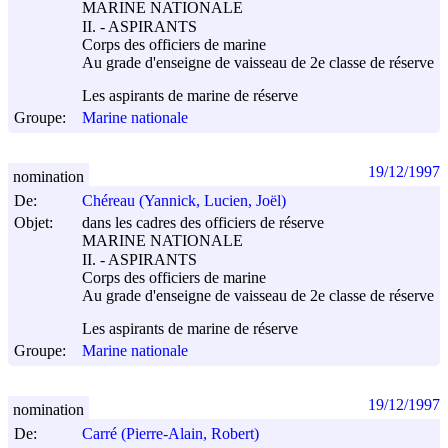
MARINE NATIONALE
II. - ASPIRANTS
Corps des officiers de marine
Au grade d'enseigne de vaisseau de 2e classe de réserve
Les aspirants de marine de réserve
Groupe:
Marine nationale
19/12/1997
nomination
De:
Chéreau (Yannick, Lucien, Joël)
Objet:
dans les cadres des officiers de réserve
MARINE NATIONALE
II. - ASPIRANTS
Corps des officiers de marine
Au grade d'enseigne de vaisseau de 2e classe de réserve
Les aspirants de marine de réserve
Groupe:
Marine nationale
19/12/1997
nomination
De:
Carré (Pierre-Alain, Robert)