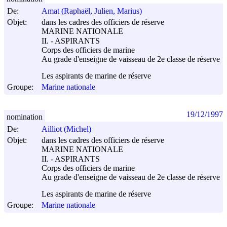
De:
Amat (Raphaël, Julien, Marius)
Objet:
dans les cadres des officiers de réserve
MARINE NATIONALE
II. - ASPIRANTS
Corps des officiers de marine
Au grade d'enseigne de vaisseau de 2e classe de réserve
Les aspirants de marine de réserve
Groupe:
Marine nationale
19/12/1997
nomination
De:
Ailliot (Michel)
Objet:
dans les cadres des officiers de réserve
MARINE NATIONALE
II. - ASPIRANTS
Corps des officiers de marine
Au grade d'enseigne de vaisseau de 2e classe de réserve
Les aspirants de marine de réserve
Groupe:
Marine nationale