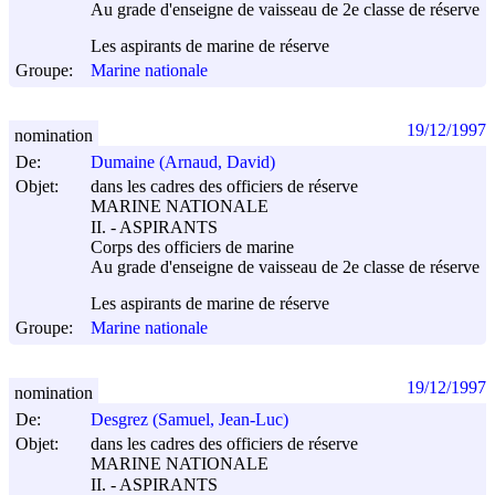
Au grade d'enseigne de vaisseau de 2e classe de réserve
Les aspirants de marine de réserve
Groupe:
Marine nationale
19/12/1997
nomination
De:
Dumaine (Arnaud, David)
Objet:
dans les cadres des officiers de réserve
MARINE NATIONALE
II. - ASPIRANTS
Corps des officiers de marine
Au grade d'enseigne de vaisseau de 2e classe de réserve
Les aspirants de marine de réserve
Groupe:
Marine nationale
19/12/1997
nomination
De:
Desgrez (Samuel, Jean-Luc)
Objet:
dans les cadres des officiers de réserve
MARINE NATIONALE
II. - ASPIRANTS