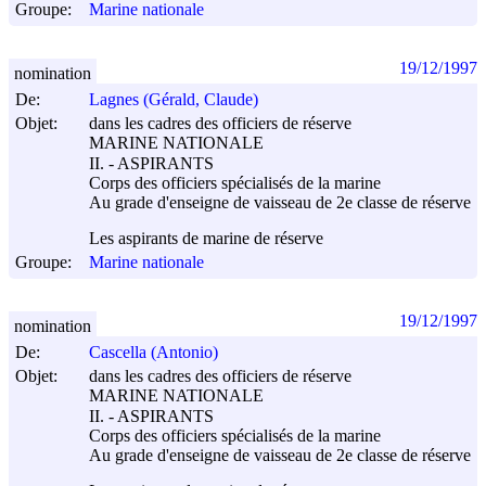
Groupe:
Marine nationale
19/12/1997
nomination
De:
Lagnes (Gérald, Claude)
Objet:
dans les cadres des officiers de réserve
MARINE NATIONALE
II. - ASPIRANTS
Corps des officiers spécialisés de la marine
Au grade d'enseigne de vaisseau de 2e classe de réserve
Les aspirants de marine de réserve
Groupe:
Marine nationale
19/12/1997
nomination
De:
Cascella (Antonio)
Objet:
dans les cadres des officiers de réserve
MARINE NATIONALE
II. - ASPIRANTS
Corps des officiers spécialisés de la marine
Au grade d'enseigne de vaisseau de 2e classe de réserve