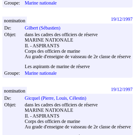
Groupe:
Marine nationale
19/12/1997
nomination
De:
Gilbert (Sébastien)
Objet:
dans les cadres des officiers de réserve
MARINE NATIONALE
II. - ASPIRANTS
Corps des officiers de marine
Au grade d'enseigne de vaisseau de 2e classe de réserve
Les aspirants de marine de réserve
Groupe:
Marine nationale
19/12/1997
nomination
De:
Gicquel (Pierre, Louis, Célestin)
Objet:
dans les cadres des officiers de réserve
MARINE NATIONALE
II. - ASPIRANTS
Corps des officiers de marine
Au grade d'enseigne de vaisseau de 2e classe de réserve