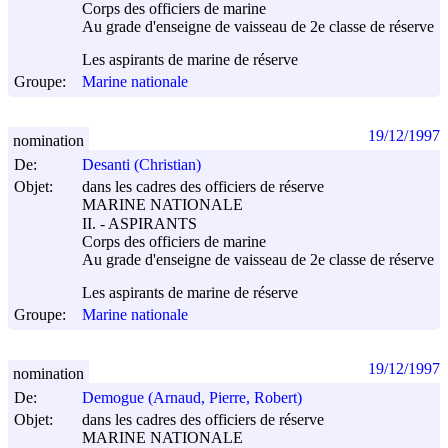
Corps des officiers de marine
Au grade d'enseigne de vaisseau de 2e classe de réserve
Les aspirants de marine de réserve
Groupe:
Marine nationale
19/12/1997
nomination
De:
Desanti (Christian)
Objet:
dans les cadres des officiers de réserve
MARINE NATIONALE
II. - ASPIRANTS
Corps des officiers de marine
Au grade d'enseigne de vaisseau de 2e classe de réserve
Les aspirants de marine de réserve
Groupe:
Marine nationale
19/12/1997
nomination
De:
Demogue (Arnaud, Pierre, Robert)
Objet:
dans les cadres des officiers de réserve
MARINE NATIONALE