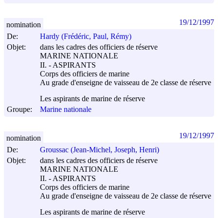
19/12/1997
nomination
De:
Hardy (Frédéric, Paul, Rémy)
Objet:
dans les cadres des officiers de réserve
MARINE NATIONALE
II. - ASPIRANTS
Corps des officiers de marine
Au grade d'enseigne de vaisseau de 2e classe de réserve
Les aspirants de marine de réserve
Groupe:
Marine nationale
19/12/1997
nomination
De:
Groussac (Jean-Michel, Joseph, Henri)
Objet:
dans les cadres des officiers de réserve
MARINE NATIONALE
II. - ASPIRANTS
Corps des officiers de marine
Au grade d'enseigne de vaisseau de 2e classe de réserve
Les aspirants de marine de réserve