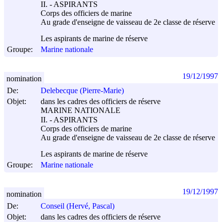
II. - ASPIRANTS
Corps des officiers de marine
Au grade d'enseigne de vaisseau de 2e classe de réserve
Les aspirants de marine de réserve
Groupe:
Marine nationale
19/12/1997
nomination
De:
Delebecque (Pierre-Marie)
Objet:
dans les cadres des officiers de réserve
MARINE NATIONALE
II. - ASPIRANTS
Corps des officiers de marine
Au grade d'enseigne de vaisseau de 2e classe de réserve
Les aspirants de marine de réserve
Groupe:
Marine nationale
19/12/1997
nomination
De:
Conseil (Hervé, Pascal)
Objet:
dans les cadres des officiers de réserve