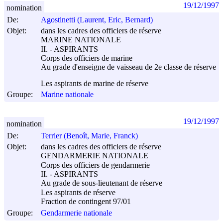
19/12/1997
nomination
De:
Agostinetti (Laurent, Eric, Bernard)
Objet:
dans les cadres des officiers de réserve
MARINE NATIONALE
II. - ASPIRANTS
Corps des officiers de marine
Au grade d'enseigne de vaisseau de 2e classe de réserve
Les aspirants de marine de réserve
Groupe:
Marine nationale
19/12/1997
nomination
De:
Terrier (Benoît, Marie, Franck)
Objet:
dans les cadres des officiers de réserve
GENDARMERIE NATIONALE
Corps des officiers de gendarmerie
II. - ASPIRANTS
Au grade de sous-lieutenant de réserve
Les aspirants de réserve
Fraction de contingent 97/01
Groupe:
Gendarmerie nationale