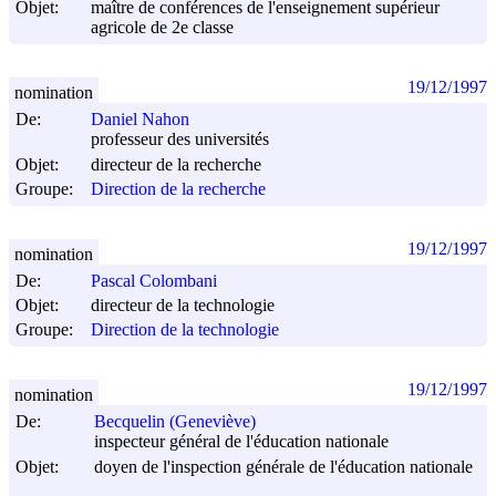
Objet:
maître de conférences de l'enseignement supérieur
agricole de 2e classe
19/12/1997
nomination
De:
Daniel Nahon
professeur des universités
Objet:
directeur de la recherche
Groupe:
Direction de la recherche
19/12/1997
nomination
De:
Pascal Colombani
Objet:
directeur de la technologie
Groupe:
Direction de la technologie
19/12/1997
nomination
De:
Becquelin (Geneviève)
inspecteur général de l'éducation nationale
Objet:
doyen de l'inspection générale de l'éducation nationale