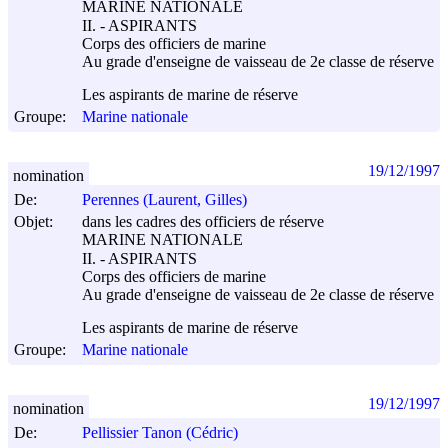
MARINE NATIONALE
II. - ASPIRANTS
Corps des officiers de marine
Au grade d'enseigne de vaisseau de 2e classe de réserve
Les aspirants de marine de réserve
Groupe:
Marine nationale
19/12/1997
nomination
De:
Perennes (Laurent, Gilles)
Objet:
dans les cadres des officiers de réserve
MARINE NATIONALE
II. - ASPIRANTS
Corps des officiers de marine
Au grade d'enseigne de vaisseau de 2e classe de réserve
Les aspirants de marine de réserve
Groupe:
Marine nationale
19/12/1997
nomination
De:
Pellissier Tanon (Cédric)