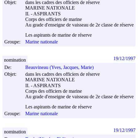
Objet:
dans les cadres des officiers de réserve
MARINE NATIONALE
II. - ASPIRANTS
Corps des officiers de marine
Au grade d'enseigne de vaisseau de 2e classe de réserve
Les aspirants de marine de réserve
Groupe:
Marine nationale
19/12/1997
nomination
De:
Beauvineau (Yves, Jacques, Marie)
Objet:
dans les cadres des officiers de réserve
MARINE NATIONALE
II. - ASPIRANTS
Corps des officiers de marine
Au grade d'enseigne de vaisseau de 2e classe de réserve
Les aspirants de marine de réserve
Groupe:
Marine nationale
19/12/1997
nomination