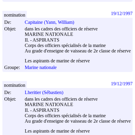
19/12/1997
nomination
De:
Capitaine (Yann, William)
Objet:
dans les cadres des officiers de réserve
MARINE NATIONALE
II. - ASPIRANTS
Corps des officiers spécialisés de la marine
Au grade d'enseigne de vaisseau de 2e classe de réserve
Les aspirants de marine de réserve
Groupe:
Marine nationale
19/12/1997
nomination
De:
Lheritier (Sébastien)
Objet:
dans les cadres des officiers de réserve
MARINE NATIONALE
II. - ASPIRANTS
Corps des officiers spécialisés de la marine
Au grade d'enseigne de vaisseau de 2e classe de réserve
Les aspirants de marine de réserve