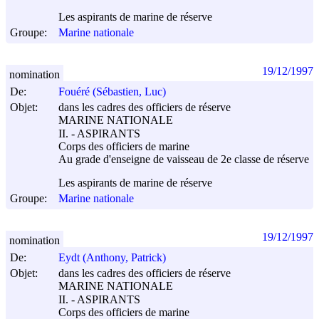
Les aspirants de marine de réserve
Groupe:
Marine nationale
19/12/1997
nomination
De:
Fouéré (Sébastien, Luc)
Objet:
dans les cadres des officiers de réserve
MARINE NATIONALE
II. - ASPIRANTS
Corps des officiers de marine
Au grade d'enseigne de vaisseau de 2e classe de réserve
Les aspirants de marine de réserve
Groupe:
Marine nationale
19/12/1997
nomination
De:
Eydt (Anthony, Patrick)
Objet:
dans les cadres des officiers de réserve
MARINE NATIONALE
II. - ASPIRANTS
Corps des officiers de marine