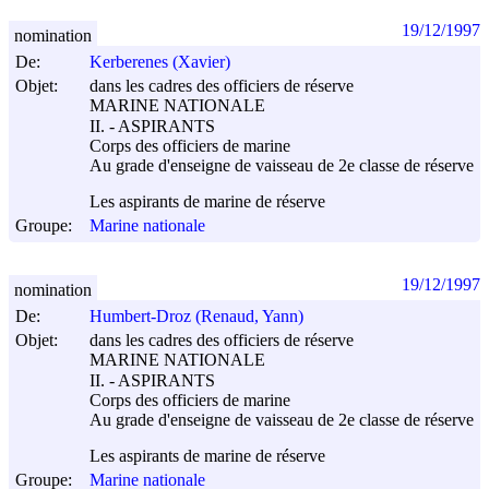
19/12/1997
nomination
De:
Kerberenes (Xavier)
Objet:
dans les cadres des officiers de réserve
MARINE NATIONALE
II. - ASPIRANTS
Corps des officiers de marine
Au grade d'enseigne de vaisseau de 2e classe de réserve
Les aspirants de marine de réserve
Groupe:
Marine nationale
19/12/1997
nomination
De:
Humbert-Droz (Renaud, Yann)
Objet:
dans les cadres des officiers de réserve
MARINE NATIONALE
II. - ASPIRANTS
Corps des officiers de marine
Au grade d'enseigne de vaisseau de 2e classe de réserve
Les aspirants de marine de réserve
Groupe:
Marine nationale