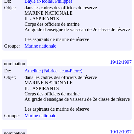
De:
Bayle (Nicolas, Philippe)
Objet:
dans les cadres des officiers de réserve
MARINE NATIONALE
II. - ASPIRANTS
Corps des officiers de marine
Au grade d'enseigne de vaisseau de 2e classe de réserve
Les aspirants de marine de réserve
Groupe:
Marine nationale
19/12/1997
nomination
De:
Ameline (Fabrice, Jean-Pierre)
Objet:
dans les cadres des officiers de réserve
MARINE NATIONALE
II. - ASPIRANTS
Corps des officiers de marine
Au grade d'enseigne de vaisseau de 2e classe de réserve
Les aspirants de marine de réserve
Groupe:
Marine nationale
19/12/1997
nomination