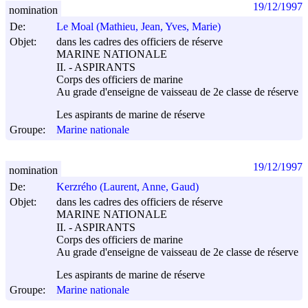
19/12/1997
nomination
De:
Le Moal (Mathieu, Jean, Yves, Marie)
Objet:
dans les cadres des officiers de réserve
MARINE NATIONALE
II. - ASPIRANTS
Corps des officiers de marine
Au grade d'enseigne de vaisseau de 2e classe de réserve
Les aspirants de marine de réserve
Groupe:
Marine nationale
19/12/1997
nomination
De:
Kerzrého (Laurent, Anne, Gaud)
Objet:
dans les cadres des officiers de réserve
MARINE NATIONALE
II. - ASPIRANTS
Corps des officiers de marine
Au grade d'enseigne de vaisseau de 2e classe de réserve
Les aspirants de marine de réserve
Groupe:
Marine nationale