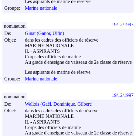
Les aspirants de marine de réserve
Groupe:
Marine nationale
19/12/1997
nomination
De:
Ginat (Ganor, Ulfin)
Objet:
dans les cadres des officiers de réserve
MARINE NATIONALE
II. - ASPIRANTS
Corps des officiers de marine
Au grade d'enseigne de vaisseau de 2e classe de réserve
Les aspirants de marine de réserve
Groupe:
Marine nationale
19/12/1997
nomination
De:
Wallois (Gaël, Dominique, Gilbert)
Objet:
dans les cadres des officiers de réserve
MARINE NATIONALE
II. - ASPIRANTS
Corps des officiers de marine
Au grade d'enseigne de vaisseau de 2e classe de réserve