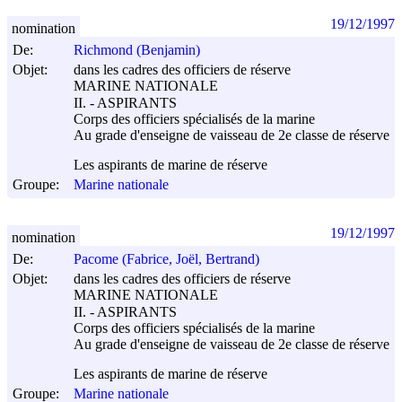
19/12/1997
nomination
De:
Richmond (Benjamin)
Objet:
dans les cadres des officiers de réserve
MARINE NATIONALE
II. - ASPIRANTS
Corps des officiers spécialisés de la marine
Au grade d'enseigne de vaisseau de 2e classe de réserve
Les aspirants de marine de réserve
Groupe:
Marine nationale
19/12/1997
nomination
De:
Pacome (Fabrice, Joël, Bertrand)
Objet:
dans les cadres des officiers de réserve
MARINE NATIONALE
II. - ASPIRANTS
Corps des officiers spécialisés de la marine
Au grade d'enseigne de vaisseau de 2e classe de réserve
Les aspirants de marine de réserve
Groupe:
Marine nationale