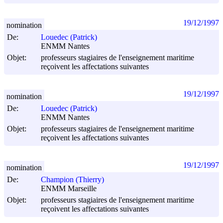
19/12/1997
nomination
De:
Louedec (Patrick)
ENMM Nantes
Objet:
professeurs stagiaires de l'enseignement maritime
reçoivent les affectations suivantes
19/12/1997
nomination
De:
Louedec (Patrick)
ENMM Nantes
Objet:
professeurs stagiaires de l'enseignement maritime
reçoivent les affectations suivantes
19/12/1997
nomination
De:
Champion (Thierry)
ENMM Marseille
Objet:
professeurs stagiaires de l'enseignement maritime
reçoivent les affectations suivantes