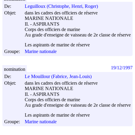
De:
Leguilloux (Christophe, Henri, Roger)
Objet:
dans les cadres des officiers de réserve
MARINE NATIONALE
II. - ASPIRANTS
Corps des officiers de marine
Au grade d'enseigne de vaisseau de 2e classe de réserve
Les aspirants de marine de réserve
Groupe:
Marine nationale
19/12/1997
nomination
De:
Le Mouillour (Fabrice, Jean-Louis)
Objet:
dans les cadres des officiers de réserve
MARINE NATIONALE
II. - ASPIRANTS
Corps des officiers de marine
Au grade d'enseigne de vaisseau de 2e classe de réserve
Les aspirants de marine de réserve
Groupe:
Marine nationale