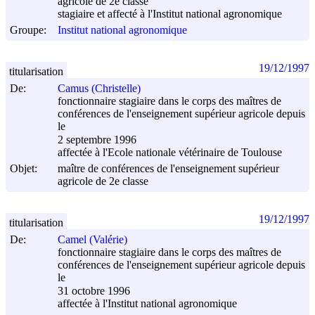
agricole de 2e classe
stagiaire et affecté à l'Institut national agronomique
Groupe:
Institut national agronomique
19/12/1997
titularisation
De:
Camus (Christelle)
fonctionnaire stagiaire dans le corps des maîtres de
conférences de l'enseignement supérieur agricole depuis
le
2 septembre 1996
affectée à l'Ecole nationale vétérinaire de Toulouse
Objet:
maître de conférences de l'enseignement supérieur
agricole de 2e classe
19/12/1997
titularisation
De:
Camel (Valérie)
fonctionnaire stagiaire dans le corps des maîtres de
conférences de l'enseignement supérieur agricole depuis
le
31 octobre 1996
affectée à l'Institut national agronomique