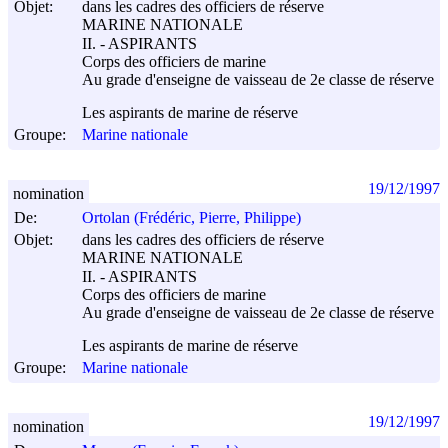
Objet:
dans les cadres des officiers de réserve
MARINE NATIONALE
II. - ASPIRANTS
Corps des officiers de marine
Au grade d'enseigne de vaisseau de 2e classe de réserve
Les aspirants de marine de réserve
Groupe:
Marine nationale
19/12/1997
nomination
De:
Ortolan (Frédéric, Pierre, Philippe)
Objet:
dans les cadres des officiers de réserve
MARINE NATIONALE
II. - ASPIRANTS
Corps des officiers de marine
Au grade d'enseigne de vaisseau de 2e classe de réserve
Les aspirants de marine de réserve
Groupe:
Marine nationale
19/12/1997
nomination