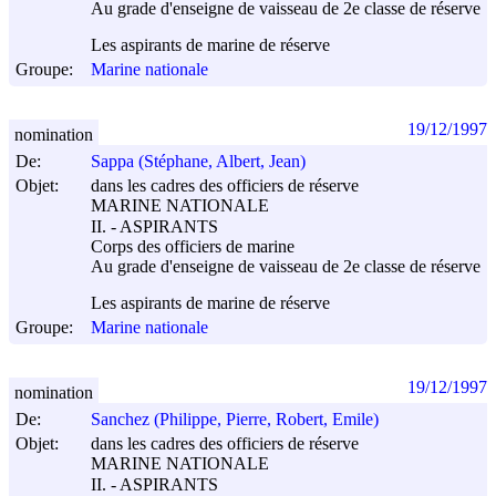
Au grade d'enseigne de vaisseau de 2e classe de réserve
Les aspirants de marine de réserve
Groupe:
Marine nationale
19/12/1997
nomination
De:
Sappa (Stéphane, Albert, Jean)
Objet:
dans les cadres des officiers de réserve
MARINE NATIONALE
II. - ASPIRANTS
Corps des officiers de marine
Au grade d'enseigne de vaisseau de 2e classe de réserve
Les aspirants de marine de réserve
Groupe:
Marine nationale
19/12/1997
nomination
De:
Sanchez (Philippe, Pierre, Robert, Emile)
Objet:
dans les cadres des officiers de réserve
MARINE NATIONALE
II. - ASPIRANTS