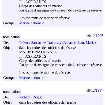
II. - ASPIRANTS
Corps des officiers de marine
Au grade d'enseigne de vaisseau de 2e classe de réserve
Les aspirants de marine de réserve
Groupe:
Marine nationale
19/12/1997
nomination
De:
Prévost Sansac de Traversay (Amaury, Jean, Marie)
Objet:
dans les cadres des officiers de réserve
MARINE NATIONALE
II. - ASPIRANTS
Corps des officiers de marine
Au grade d'enseigne de vaisseau de 2e classe de réserve
Les aspirants de marine de réserve
Groupe:
Marine nationale
19/12/1997
nomination
De:
Pichard (Régis)
Objet:
dans les cadres des officiers de réserve