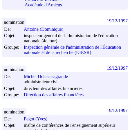
Académie d'Amiens
19/12/1997
nomination
De:
Antoine (Dominique)
Objet:
inspecteur général de l'administration de l'éducation
nationale (4e tour)
Groupe:
Inspection générale de l'administration de l'Éducation
nationale et de la recherche (IGÉSR)
19/12/1997
nomination
De:
Michel Dellacasagrande
administrateur civil
Objet:
directeur des affaires financières
Groupe:
Direction des affaires financières
19/12/1997
nomination
De:
Pagot (Yves)
Objet:
maître de conférences de l'enseignement supérieur