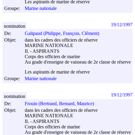
Les aspirants de marine de réserve
Groupe:
Marine nationale
19/12/1997
nomination
De:
Galipaud (Philippe, François, Clément)
Objet:
dans les cadres des officiers de réserve
MARINE NATIONALE
II. - ASPIRANTS
Corps des officiers de marine
Au grade d'enseigne de vaisseau de 2e classe de réserve
Les aspirants de marine de réserve
Groupe:
Marine nationale
19/12/1997
nomination
De:
Frouin (Bertrand, Bernard, Maurice)
Objet:
dans les cadres des officiers de réserve
MARINE NATIONALE
II. - ASPIRANTS
Corps des officiers de marine
Au grade d'enseigne de vaisseau de 2e classe de réserve