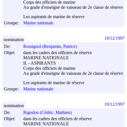
Corps des officiers de marine
Au grade d'enseigne de vaisseau de 2e classe de réserve
Les aspirants de marine de réserve
Groupe:
Marine nationale
19/12/1997
nomination
De:
Rossignol (Benjamin, Patrice)
Objet:
dans les cadres des officiers de réserve
MARINE NATIONALE
II. - ASPIRANTS
Corps des officiers de marine
Au grade d'enseigne de vaisseau de 2e classe de réserve
Les aspirants de marine de réserve
Groupe:
Marine nationale
19/12/1997
nomination
De:
Rigodon (Cédric, Mathieu)
Objet:
dans les cadres des officiers de réserve
MARINE NATIONALE