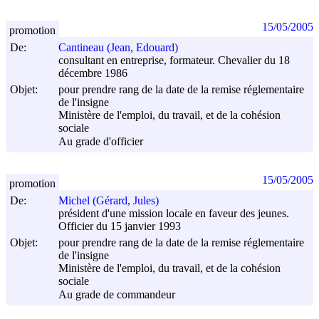
15/05/2005
promotion
De:
Cantineau (Jean, Edouard)
consultant en entreprise, formateur. Chevalier du 18
décembre 1986
Objet:
pour prendre rang de la date de la remise réglementaire
de l'insigne
Ministère de l'emploi, du travail, et de la cohésion
sociale
Au grade d'officier
15/05/2005
promotion
De:
Michel (Gérard, Jules)
président d'une mission locale en faveur des jeunes.
Officier du 15 janvier 1993
Objet:
pour prendre rang de la date de la remise réglementaire
de l'insigne
Ministère de l'emploi, du travail, et de la cohésion
sociale
Au grade de commandeur