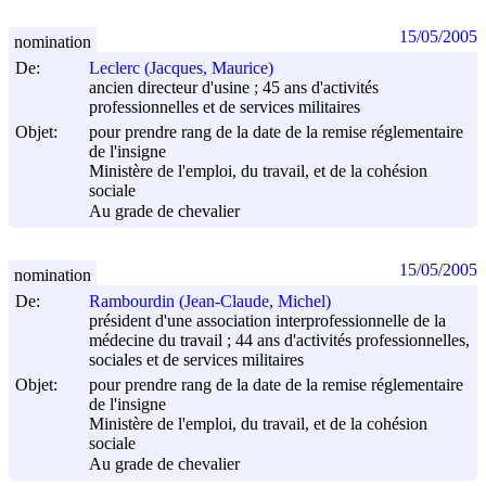
15/05/2005
nomination
De:
Leclerc (Jacques, Maurice)
ancien directeur d'usine ; 45 ans d'activités
professionnelles et de services militaires
Objet:
pour prendre rang de la date de la remise réglementaire
de l'insigne
Ministère de l'emploi, du travail, et de la cohésion
sociale
Au grade de chevalier
15/05/2005
nomination
De:
Rambourdin (Jean-Claude, Michel)
président d'une association interprofessionnelle de la
médecine du travail ; 44 ans d'activités professionnelles,
sociales et de services militaires
Objet:
pour prendre rang de la date de la remise réglementaire
de l'insigne
Ministère de l'emploi, du travail, et de la cohésion
sociale
Au grade de chevalier