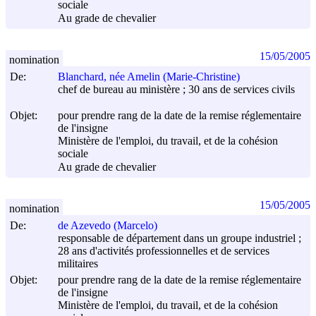
sociale
Au grade de chevalier
15/05/2005
nomination
De:
Blanchard, née Amelin (Marie-Christine)
chef de bureau au ministère ; 30 ans de services civils
Objet:
pour prendre rang de la date de la remise réglementaire
de l'insigne
Ministère de l'emploi, du travail, et de la cohésion
sociale
Au grade de chevalier
15/05/2005
nomination
De:
de Azevedo (Marcelo)
responsable de département dans un groupe industriel ;
28 ans d'activités professionnelles et de services
militaires
Objet:
pour prendre rang de la date de la remise réglementaire
de l'insigne
Ministère de l'emploi, du travail, et de la cohésion