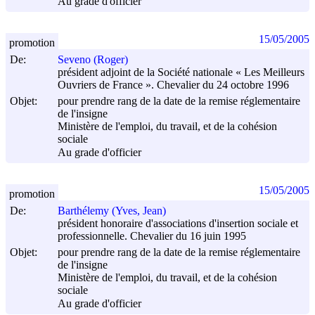
Au grade d'officier
15/05/2005
promotion
De:
Seveno (Roger)
président adjoint de la Société nationale « Les Meilleurs
Ouvriers de France ». Chevalier du 24 octobre 1996
Objet:
pour prendre rang de la date de la remise réglementaire
de l'insigne
Ministère de l'emploi, du travail, et de la cohésion
sociale
Au grade d'officier
15/05/2005
promotion
De:
Barthélemy (Yves, Jean)
président honoraire d'associations d'insertion sociale et
professionnelle. Chevalier du 16 juin 1995
Objet:
pour prendre rang de la date de la remise réglementaire
de l'insigne
Ministère de l'emploi, du travail, et de la cohésion
sociale
Au grade d'officier