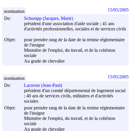
15/05/2005
nomination
De:
Schumpp (Jacques, Marie)
président d'une association d'aide sociale ; 41 ans
d'activités professionnelles, sociales et de services civils
Objet:
pour prendre rang de la date de la remise réglementaire
de l'insigne
Ministère de l'emploi, du travail, et de la cohésion
sociale
Au grade de chevalier
15/05/2005
nomination
De:
Lacresse (Jean-Paul)
président d'un comité départemental de logement social
; 40 ans de services civils, militaires et d'activités
sociales
Objet:
pour prendre rang de la date de la remise réglementaire
de l'insigne
Ministère de l'emploi, du travail, et de la cohésion
sociale
Au grade de chevalier