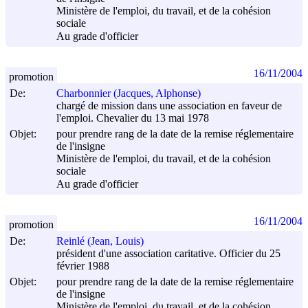
Ministère de l'emploi, du travail, et de la cohésion
sociale
Au grade d'officier
16/11/2004
promotion
De:
Charbonnier (Jacques, Alphonse)
chargé de mission dans une association en faveur de
l'emploi. Chevalier du 13 mai 1978
Objet:
pour prendre rang de la date de la remise réglementaire
de l'insigne
Ministère de l'emploi, du travail, et de la cohésion
sociale
Au grade d'officier
16/11/2004
promotion
De:
Reinlé (Jean, Louis)
président d'une association caritative. Officier du 25
février 1988
Objet:
pour prendre rang de la date de la remise réglementaire
de l'insigne
Ministère de l'emploi, du travail, et de la cohésion