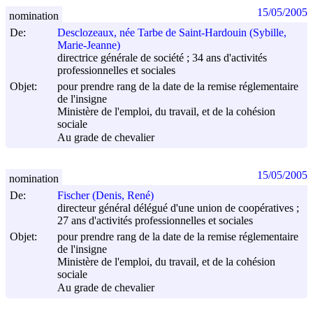
15/05/2005
nomination
De:
Desclozeaux, née Tarbe de Saint-Hardouin (Sybille,
Marie-Jeanne)
directrice générale de société ; 34 ans d'activités
professionnelles et sociales
Objet:
pour prendre rang de la date de la remise réglementaire
de l'insigne
Ministère de l'emploi, du travail, et de la cohésion
sociale
Au grade de chevalier
15/05/2005
nomination
De:
Fischer (Denis, René)
directeur général délégué d'une union de coopératives ;
27 ans d'activités professionnelles et sociales
Objet:
pour prendre rang de la date de la remise réglementaire
de l'insigne
Ministère de l'emploi, du travail, et de la cohésion
sociale
Au grade de chevalier