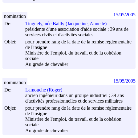
15/05/2005
nomination
De:
Tinguely, née Bailly (Jacqueline, Annette)
présidente d'une association d'aide sociale ; 39 ans de
services civils et d'activités sociales
Objet:
pour prendre rang de la date de la remise réglementaire
de l'insigne
Ministère de l'emploi, du travail, et de la cohésion
sociale
Au grade de chevalier
15/05/2005
nomination
De:
Lamouche (Roger)
ancien ingénieur dans un groupe industriel ; 39 ans
d'activités professionnelles et de services militaires
Objet:
pour prendre rang de la date de la remise réglementaire
de l'insigne
Ministère de l'emploi, du travail, et de la cohésion
sociale
Au grade de chevalier