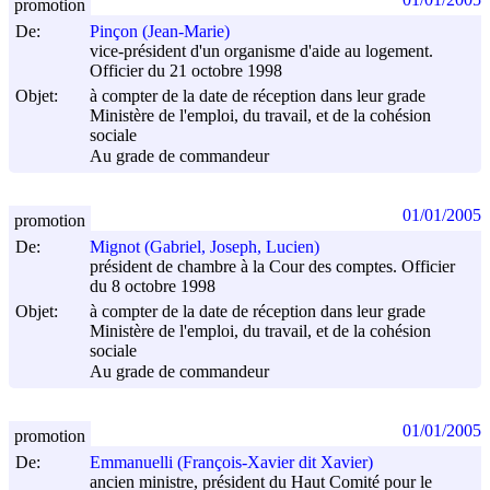
promotion
De:
Pinçon (Jean-Marie)
vice-président d'un organisme d'aide au logement.
Officier du 21 octobre 1998
Objet:
à compter de la date de réception dans leur grade
Ministère de l'emploi, du travail, et de la cohésion
sociale
Au grade de commandeur
01/01/2005
promotion
De:
Mignot (Gabriel, Joseph, Lucien)
président de chambre à la Cour des comptes. Officier
du 8 octobre 1998
Objet:
à compter de la date de réception dans leur grade
Ministère de l'emploi, du travail, et de la cohésion
sociale
Au grade de commandeur
01/01/2005
promotion
De:
Emmanuelli (François-Xavier dit Xavier)
ancien ministre, président du Haut Comité pour le