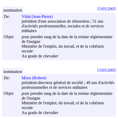
15/05/2005
nomination
De:
Vidal (Jean-Pierre)
président d'une association de réinsertion ; 51 ans
d'activités professionnelles, sociales et de services
militaires
Objet:
pour prendre rang de la date de la remise réglementaire
de l'insigne
Ministère de l'emploi, du travail, et de la cohésion
sociale
Au grade de chevalier
15/05/2005
nomination
De:
Moos (Robert)
président-directeur général de société ; 49 ans d'activités
professionnelles et de services militaires
Objet:
pour prendre rang de la date de la remise réglementaire
de l'insigne
Ministère de l'emploi, du travail, et de la cohésion
sociale
Au grade de chevalier