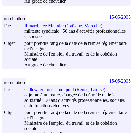
Au grade de chevalier
15/05/2005
nomination
De:
Renard, née Meunier (Gaëtane, Marcelle)
militante syndicale ; 50 ans d'activités professionnelles
et sociales
Objet:
pour prendre rang de la date de la remise réglementaire
de l'insigne
Ministère de l'emploi, du travail, et de la cohésion
sociale
Au grade de chevalier
15/05/2005
nomination
De:
Callewaert, née Thienpont (Renée, Louise)
adjointe à un maire, chargée de la famille et de la
solidarité ; 50 ans d'activités professionnelles, sociales
et de fonctions électives
Objet:
pour prendre rang de la date de la remise réglementaire
de l'insigne
Ministère de l'emploi, du travail, et de la cohésion
sociale