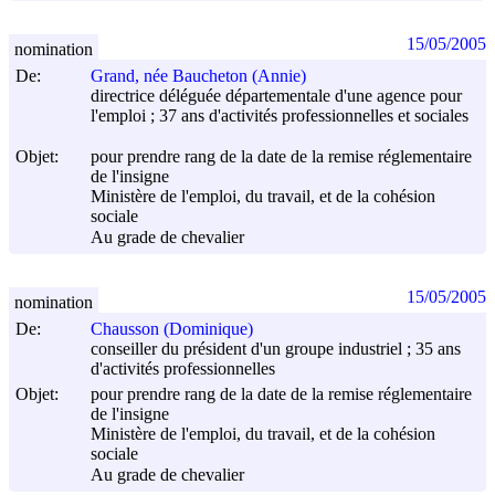
15/05/2005
nomination
De:
Grand, née Baucheton (Annie)
directrice déléguée départementale d'une agence pour
l'emploi ; 37 ans d'activités professionnelles et sociales
Objet:
pour prendre rang de la date de la remise réglementaire
de l'insigne
Ministère de l'emploi, du travail, et de la cohésion
sociale
Au grade de chevalier
15/05/2005
nomination
De:
Chausson (Dominique)
conseiller du président d'un groupe industriel ; 35 ans
d'activités professionnelles
Objet:
pour prendre rang de la date de la remise réglementaire
de l'insigne
Ministère de l'emploi, du travail, et de la cohésion
sociale
Au grade de chevalier