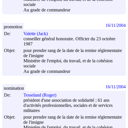
sociale
Au grade de commandeur
16/11/2004
promotion
De:
Valette (Jack)
conseiller général honoraire. Officier du 23 octobre
1987
Objet:
pour prendre rang de la date de la remise réglementaire
de l'insigne
Ministère de l'emploi, du travail, et de la cohésion
sociale
Au grade de commandeur
16/11/2004
nomination
De:
Tesseland (Roger)
président d'une association de solidarité ; 61 ans
d'activités professionnelles, sociales et de services
militaires
Objet:
pour prendre rang de la date de la remise réglementaire
de l'insigne
Ministère de l'emploi, du travail, et de la cohésion