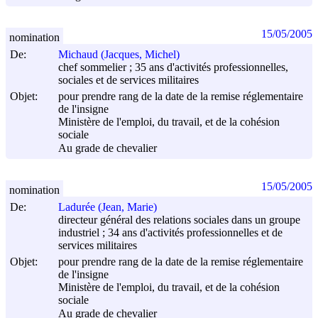
15/05/2005
nomination
De:
Michaud (Jacques, Michel)
chef sommelier ; 35 ans d'activités professionnelles,
sociales et de services militaires
Objet:
pour prendre rang de la date de la remise réglementaire
de l'insigne
Ministère de l'emploi, du travail, et de la cohésion
sociale
Au grade de chevalier
15/05/2005
nomination
De:
Ladurée (Jean, Marie)
directeur général des relations sociales dans un groupe
industriel ; 34 ans d'activités professionnelles et de
services militaires
Objet:
pour prendre rang de la date de la remise réglementaire
de l'insigne
Ministère de l'emploi, du travail, et de la cohésion
sociale
Au grade de chevalier