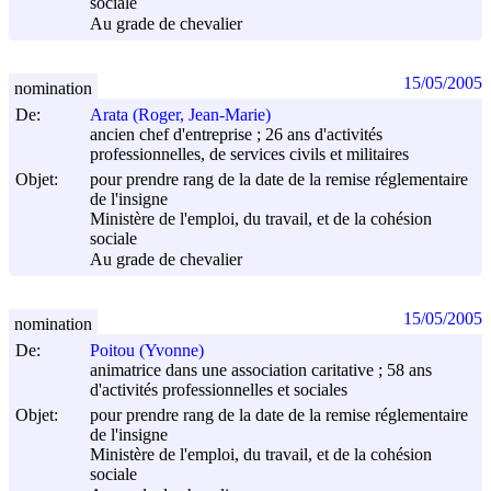
sociale
Au grade de chevalier
15/05/2005
nomination
De:
Arata (Roger, Jean-Marie)
ancien chef d'entreprise ; 26 ans d'activités
professionnelles, de services civils et militaires
Objet:
pour prendre rang de la date de la remise réglementaire
de l'insigne
Ministère de l'emploi, du travail, et de la cohésion
sociale
Au grade de chevalier
15/05/2005
nomination
De:
Poitou (Yvonne)
animatrice dans une association caritative ; 58 ans
d'activités professionnelles et sociales
Objet:
pour prendre rang de la date de la remise réglementaire
de l'insigne
Ministère de l'emploi, du travail, et de la cohésion
sociale