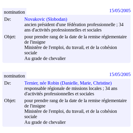
15/05/2005
nomination
De:
Novakovic (Slobodan)
ancien président d'une fédération professionnelle ; 34
ans d'activités professionnelles et sociales
Objet:
pour prendre rang de la date de la remise réglementaire
de l'insigne
Ministère de l'emploi, du travail, et de la cohésion
sociale
Au grade de chevalier
15/05/2005
nomination
De:
Ternier, née Robin (Danielle, Marie, Christine)
responsable régionale de missions locales ; 34 ans
d'activités professionnelles et sociales
Objet:
pour prendre rang de la date de la remise réglementaire
de l'insigne
Ministère de l'emploi, du travail, et de la cohésion
sociale
Au grade de chevalier