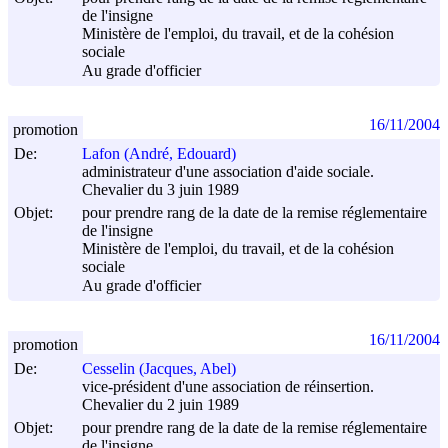
de l'insigne
Ministère de l'emploi, du travail, et de la cohésion
sociale
Au grade d'officier
16/11/2004
promotion
De:
Lafon (André, Edouard)
administrateur d'une association d'aide sociale.
Chevalier du 3 juin 1989
Objet:
pour prendre rang de la date de la remise réglementaire
de l'insigne
Ministère de l'emploi, du travail, et de la cohésion
sociale
Au grade d'officier
16/11/2004
promotion
De:
Cesselin (Jacques, Abel)
vice-président d'une association de réinsertion.
Chevalier du 2 juin 1989
Objet:
pour prendre rang de la date de la remise réglementaire
de l'insigne