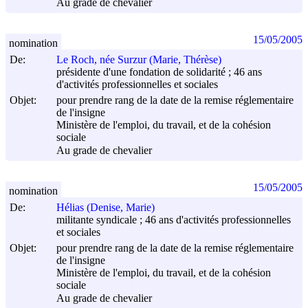
Au grade de chevalier
15/05/2005
nomination
De:
Le Roch, née Surzur (Marie, Thérèse)
présidente d'une fondation de solidarité ; 46 ans
d'activités professionnelles et sociales
Objet:
pour prendre rang de la date de la remise réglementaire
de l'insigne
Ministère de l'emploi, du travail, et de la cohésion
sociale
Au grade de chevalier
15/05/2005
nomination
De:
Hélias (Denise, Marie)
militante syndicale ; 46 ans d'activités professionnelles
et sociales
Objet:
pour prendre rang de la date de la remise réglementaire
de l'insigne
Ministère de l'emploi, du travail, et de la cohésion
sociale
Au grade de chevalier