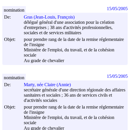
15/05/2005
nomination
De:
Gras (Jean-Louis, François)
délégué général d'une association pour la création
d'entreprises ; 38 ans d'activités professionnelles,
sociales et de services militaires
Objet:
pour prendre rang de la date de la remise réglementaire
de l'insigne
Ministère de l'emploi, du travail, et de la cohésion
sociale
Au grade de chevalier
15/05/2005
nomination
De:
Marty, née Claire (Annie)
secrétaire générale d'une direction régionale des affaires
sanitaires et sociales ; 36 ans de services civils et
d'activités sociales
Objet:
pour prendre rang de la date de la remise réglementaire
de l'insigne
Ministère de l'emploi, du travail, et de la cohésion
sociale
Au grade de chevalier