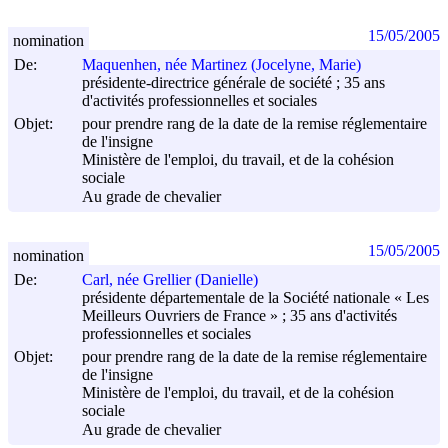
15/05/2005
nomination
De:
Maquenhen, née Martinez (Jocelyne, Marie)
présidente-directrice générale de société ; 35 ans
d'activités professionnelles et sociales
Objet:
pour prendre rang de la date de la remise réglementaire
de l'insigne
Ministère de l'emploi, du travail, et de la cohésion
sociale
Au grade de chevalier
15/05/2005
nomination
De:
Carl, née Grellier (Danielle)
présidente départementale de la Société nationale « Les
Meilleurs Ouvriers de France » ; 35 ans d'activités
professionnelles et sociales
Objet:
pour prendre rang de la date de la remise réglementaire
de l'insigne
Ministère de l'emploi, du travail, et de la cohésion
sociale
Au grade de chevalier