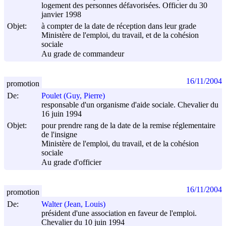
logement des personnes défavorisées. Officier du 30
janvier 1998
Objet:
à compter de la date de réception dans leur grade
Ministère de l'emploi, du travail, et de la cohésion
sociale
Au grade de commandeur
16/11/2004
promotion
De:
Poulet (Guy, Pierre)
responsable d'un organisme d'aide sociale. Chevalier du
16 juin 1994
Objet:
pour prendre rang de la date de la remise réglementaire
de l'insigne
Ministère de l'emploi, du travail, et de la cohésion
sociale
Au grade d'officier
16/11/2004
promotion
De:
Walter (Jean, Louis)
président d'une association en faveur de l'emploi.
Chevalier du 10 juin 1994