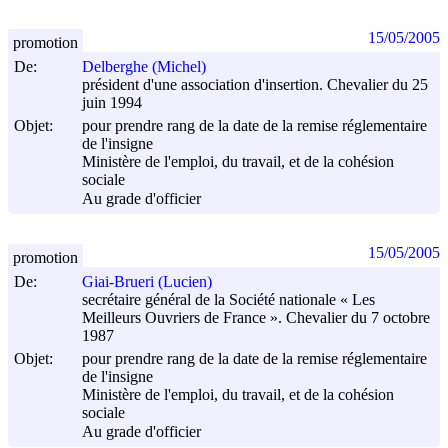
15/05/2005
promotion
De:
Delberghe (Michel)
président d'une association d'insertion. Chevalier du 25
juin 1994
Objet:
pour prendre rang de la date de la remise réglementaire
de l'insigne
Ministère de l'emploi, du travail, et de la cohésion
sociale
Au grade d'officier
15/05/2005
promotion
De:
Giai-Brueri (Lucien)
secrétaire général de la Société nationale « Les
Meilleurs Ouvriers de France ». Chevalier du 7 octobre
1987
Objet:
pour prendre rang de la date de la remise réglementaire
de l'insigne
Ministère de l'emploi, du travail, et de la cohésion
sociale
Au grade d'officier