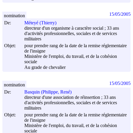
15/05/2005
nomination
De:
Méteyé (Thierry)
directeur d'un organisme à caractère social ; 33 ans
d'activités professionnelles, sociales et de services
militaires
Objet:
pour prendre rang de la date de la remise réglementaire
de l'insigne
Ministère de l'emploi, du travail, et de la cohésion
sociale
Au grade de chevalier
15/05/2005
nomination
De:
Basquin (Philippe, René)
directeur d'une association de réinsertion ; 33 ans
d'activités professionnelles, sociales et de services
militaires
Objet:
pour prendre rang de la date de la remise réglementaire
de l'insigne
Ministère de l'emploi, du travail, et de la cohésion
sociale