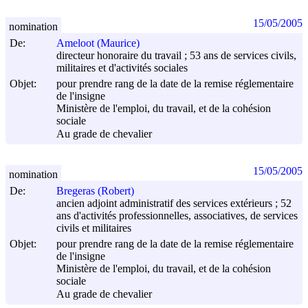
15/05/2005
nomination
De:
Ameloot (Maurice)
directeur honoraire du travail ; 53 ans de services civils,
militaires et d'activités sociales
Objet:
pour prendre rang de la date de la remise réglementaire
de l'insigne
Ministère de l'emploi, du travail, et de la cohésion
sociale
Au grade de chevalier
15/05/2005
nomination
De:
Bregeras (Robert)
ancien adjoint administratif des services extérieurs ; 52
ans d'activités professionnelles, associatives, de services
civils et militaires
Objet:
pour prendre rang de la date de la remise réglementaire
de l'insigne
Ministère de l'emploi, du travail, et de la cohésion
sociale
Au grade de chevalier