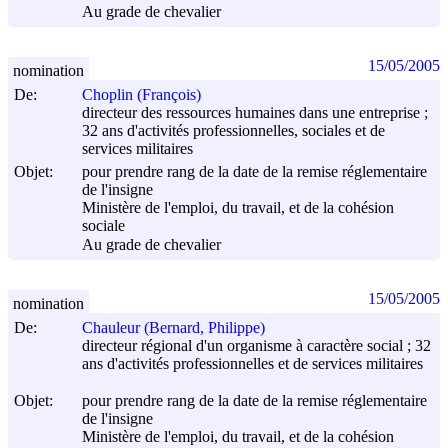
Au grade de chevalier
15/05/2005
nomination
De:
Choplin (François)
directeur des ressources humaines dans une entreprise ;
32 ans d'activités professionnelles, sociales et de
services militaires
Objet:
pour prendre rang de la date de la remise réglementaire
de l'insigne
Ministère de l'emploi, du travail, et de la cohésion
sociale
Au grade de chevalier
15/05/2005
nomination
De:
Chauleur (Bernard, Philippe)
directeur régional d'un organisme à caractère social ; 32
ans d'activités professionnelles et de services militaires
Objet:
pour prendre rang de la date de la remise réglementaire
de l'insigne
Ministère de l'emploi, du travail, et de la cohésion