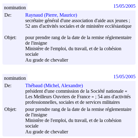
15/05/2005
nomination
De:
Raynaud (Pierre, Maurice)
secrétaire général d'une association d'aide aux jeunes ;
52 ans d'activités sociales et de ministère ecclésiastique
Objet:
pour prendre rang de la date de la remise réglementaire
de l'insigne
Ministère de l'emploi, du travail, et de la cohésion
sociale
Au grade de chevalier
15/05/2005
nomination
De:
Thébaud (Michel, Alexandre)
président d'une commission de la Société nationale «
Les Meilleurs Ouvriers de France » ; 54 ans d'activités
professionnelles, sociales et de services militaires
Objet:
pour prendre rang de la date de la remise réglementaire
de l'insigne
Ministère de l'emploi, du travail, et de la cohésion
sociale
Au grade de chevalier