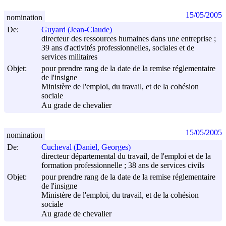
15/05/2005
nomination
De:
Guyard (Jean-Claude)
directeur des ressources humaines dans une entreprise ;
39 ans d'activités professionnelles, sociales et de
services militaires
Objet:
pour prendre rang de la date de la remise réglementaire
de l'insigne
Ministère de l'emploi, du travail, et de la cohésion
sociale
Au grade de chevalier
15/05/2005
nomination
De:
Cucheval (Daniel, Georges)
directeur départemental du travail, de l'emploi et de la
formation professionnelle ; 38 ans de services civils
Objet:
pour prendre rang de la date de la remise réglementaire
de l'insigne
Ministère de l'emploi, du travail, et de la cohésion
sociale
Au grade de chevalier