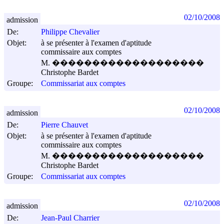
02/10/2008
admission
De:
Philippe Chevalier
Objet:
à se présenter à l'examen d'aptitude
commissaire aux comptes
M. �������������������
Christophe Bardet
Groupe:
Commissariat aux comptes
02/10/2008
admission
De:
Pierre Chauvet
Objet:
à se présenter à l'examen d'aptitude
commissaire aux comptes
M. �������������������
Christophe Bardet
Groupe:
Commissariat aux comptes
02/10/2008
admission
De:
Jean-Paul Charrier