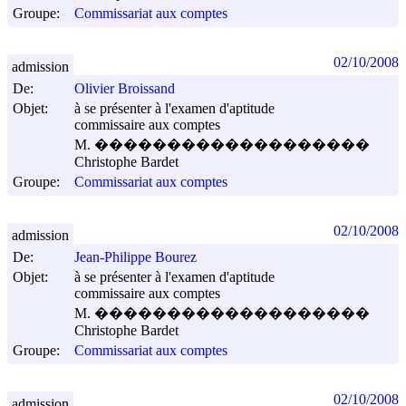
Groupe:
Commissariat aux comptes
02/10/2008
admission
De:
Olivier Broissand
Objet:
à se présenter à l'examen d'aptitude
commissaire aux comptes
M. �������������������
Christophe Bardet
Groupe:
Commissariat aux comptes
02/10/2008
admission
De:
Jean-Philippe Bourez
Objet:
à se présenter à l'examen d'aptitude
commissaire aux comptes
M. �������������������
Christophe Bardet
Groupe:
Commissariat aux comptes
02/10/2008
admission