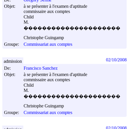
Objet:
à se présenter à l'examen d'aptitude
commissaire aux comptes
Child
M.
���������������������
Christophe Guingamp
Groupe:
Commissariat aux comptes
02/10/2008
admission
De:
Francisco Sanchez
Objet:
à se présenter à l'examen d'aptitude
commissaire aux comptes
Child
M.
���������������������
Christophe Guingamp
Groupe:
Commissariat aux comptes
02/10/2008