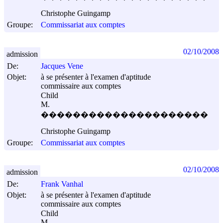
Christophe Guingamp
Groupe:
Commissariat aux comptes
02/10/2008
admission
De:
Jacques Vene
Objet:
à se présenter à l'examen d'aptitude
commissaire aux comptes
Child
M.
���������������������
Christophe Guingamp
Groupe:
Commissariat aux comptes
02/10/2008
admission
De:
Frank Vanhal
Objet:
à se présenter à l'examen d'aptitude
commissaire aux comptes
Child
M.