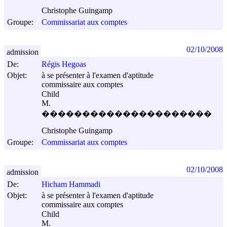
Christophe Guingamp
Groupe:
Commissariat aux comptes
02/10/2008
admission
De:
Régis Hegoas
Objet:
à se présenter à l'examen d'aptitude
commissaire aux comptes
Child
M.
���������������������
Christophe Guingamp
Groupe:
Commissariat aux comptes
02/10/2008
admission
De:
Hicham Hammadi
Objet:
à se présenter à l'examen d'aptitude
commissaire aux comptes
Child
M.