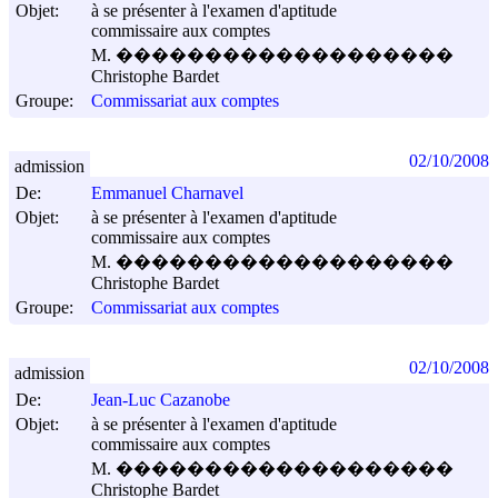
Objet:
à se présenter à l'examen d'aptitude
commissaire aux comptes
M. �������������������
Christophe Bardet
Groupe:
Commissariat aux comptes
02/10/2008
admission
De:
Emmanuel Charnavel
Objet:
à se présenter à l'examen d'aptitude
commissaire aux comptes
M. �������������������
Christophe Bardet
Groupe:
Commissariat aux comptes
02/10/2008
admission
De:
Jean-Luc Cazanobe
Objet:
à se présenter à l'examen d'aptitude
commissaire aux comptes
M. �������������������
Christophe Bardet