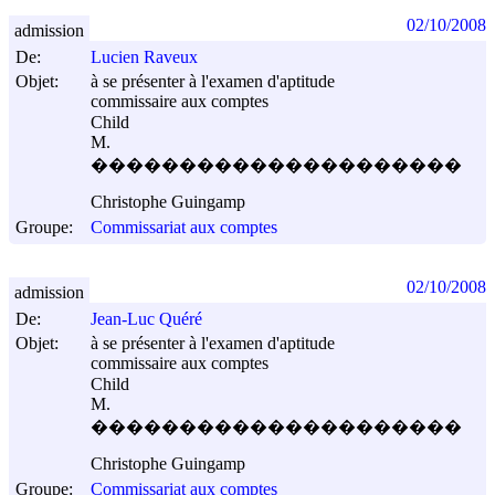
02/10/2008
admission
De:
Lucien Raveux
Objet:
à se présenter à l'examen d'aptitude
commissaire aux comptes
Child
M.
���������������������
Christophe Guingamp
Groupe:
Commissariat aux comptes
02/10/2008
admission
De:
Jean-Luc Quéré
Objet:
à se présenter à l'examen d'aptitude
commissaire aux comptes
Child
M.
���������������������
Christophe Guingamp
Groupe:
Commissariat aux comptes