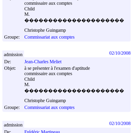
commissaire aux comptes
Child
M.
���������������������
Christophe Guingamp
Groupe:
Commissariat aux comptes
02/10/2008
admission
De:
Jean-Charles Meliet
Objet:
à se présenter à l'examen d'aptitude
commissaire aux comptes
Child
M.
���������������������
Christophe Guingamp
Groupe:
Commissariat aux comptes
02/10/2008
admission
De:
Frédéric Martineau