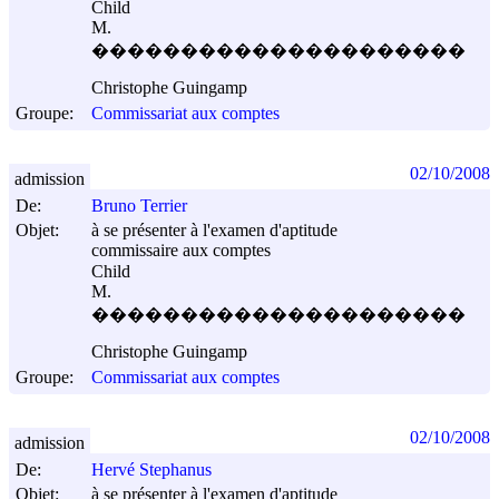
Child
M.
���������������������
Christophe Guingamp
Groupe:
Commissariat aux comptes
02/10/2008
admission
De:
Bruno Terrier
Objet:
à se présenter à l'examen d'aptitude
commissaire aux comptes
Child
M.
���������������������
Christophe Guingamp
Groupe:
Commissariat aux comptes
02/10/2008
admission
De:
Hervé Stephanus
Objet:
à se présenter à l'examen d'aptitude