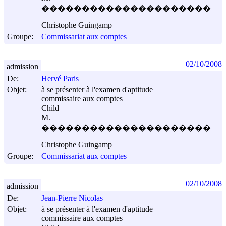
���������������������
Christophe Guingamp
Groupe:
Commissariat aux comptes
02/10/2008
admission
De:
Hervé Paris
Objet:
à se présenter à l'examen d'aptitude
commissaire aux comptes
Child
M.
���������������������
Christophe Guingamp
Groupe:
Commissariat aux comptes
02/10/2008
admission
De:
Jean-Pierre Nicolas
Objet:
à se présenter à l'examen d'aptitude
commissaire aux comptes