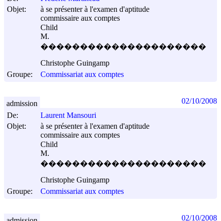
Objet:
à se présenter à l'examen d'aptitude
commissaire aux comptes
Child
M.
���������������������
Christophe Guingamp
Groupe:
Commissariat aux comptes
02/10/2008
admission
De:
Laurent Mansouri
Objet:
à se présenter à l'examen d'aptitude
commissaire aux comptes
Child
M.
���������������������
Christophe Guingamp
Groupe:
Commissariat aux comptes
02/10/2008
admission