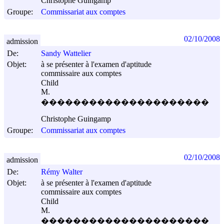
Christophe Guingamp
Groupe:
Commissariat aux comptes
02/10/2008
admission
De:
Sandy Wattelier
Objet:
à se présenter à l'examen d'aptitude
commissaire aux comptes
Child
M.
���������������������
Christophe Guingamp
Groupe:
Commissariat aux comptes
02/10/2008
admission
De:
Rémy Walter
Objet:
à se présenter à l'examen d'aptitude
commissaire aux comptes
Child
M.
���������������������