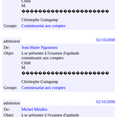
Child
M.
���������������������
Christophe Guingamp
Groupe:
Commissariat aux comptes
02/10/2008
admission
De:
Jean-Marie Ngoumou
Objet:
à se présenter à l'examen d'aptitude
commissaire aux comptes
Child
M.
���������������������
Christophe Guingamp
Groupe:
Commissariat aux comptes
02/10/2008
admission
De:
Michel Miralles
Objet:
à se présenter à l'examen d'aptitude