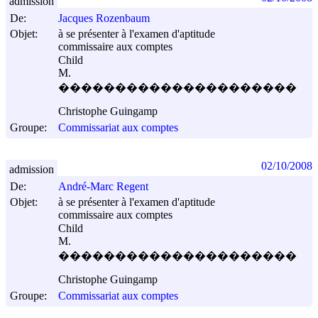
admission
De:
Jacques Rozenbaum
Objet:
à se présenter à l'examen d'aptitude
commissaire aux comptes
Child
M.
���������������������
Christophe Guingamp
Groupe:
Commissariat aux comptes
02/10/2008
admission
De:
André-Marc Regent
Objet:
à se présenter à l'examen d'aptitude
commissaire aux comptes
Child
M.
���������������������
Christophe Guingamp
Groupe:
Commissariat aux comptes