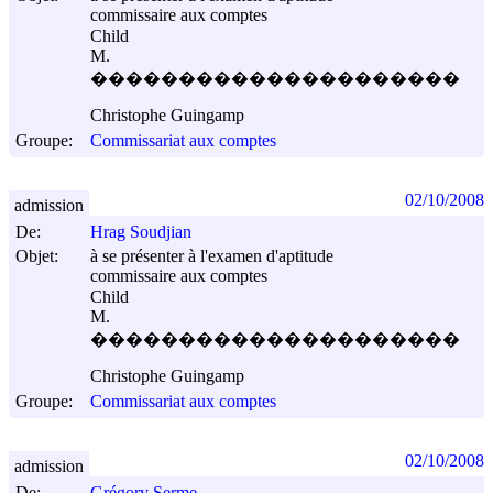
commissaire aux comptes
Child
M.
���������������������
Christophe Guingamp
Groupe:
Commissariat aux comptes
02/10/2008
admission
De:
Hrag Soudjian
Objet:
à se présenter à l'examen d'aptitude
commissaire aux comptes
Child
M.
���������������������
Christophe Guingamp
Groupe:
Commissariat aux comptes
02/10/2008
admission
De:
Grégory Serme