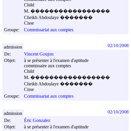
Child
M. �����������������
Cheikh Abdoulaye �������
Cisse
Groupe:
Commissariat aux comptes
02/10/2008
admission
De:
Vincent Goujon
Objet:
à se présenter à l'examen d'aptitude
commissaire aux comptes
Child
M. �����������������
Cheikh Abdoulaye �������
Cisse
Groupe:
Commissariat aux comptes
02/10/2008
admission
De:
Éric Gonzalez
Objet:
à se présenter à l'examen d'aptitude