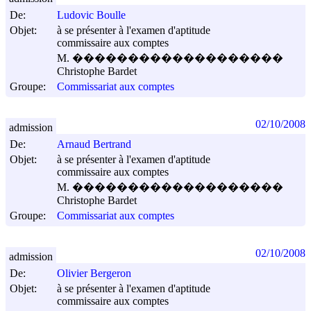
De:
Ludovic Boulle
Objet:
à se présenter à l'examen d'aptitude
commissaire aux comptes
M. �������������������
Christophe Bardet
Groupe:
Commissariat aux comptes
02/10/2008
admission
De:
Arnaud Bertrand
Objet:
à se présenter à l'examen d'aptitude
commissaire aux comptes
M. �������������������
Christophe Bardet
Groupe:
Commissariat aux comptes
02/10/2008
admission
De:
Olivier Bergeron
Objet:
à se présenter à l'examen d'aptitude
commissaire aux comptes