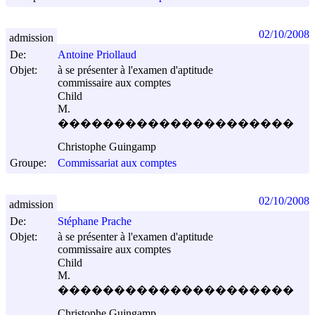
02/10/2008
admission
De:
Antoine Priollaud
Objet:
à se présenter à l'examen d'aptitude
commissaire aux comptes
Child
M.
���������������������
Christophe Guingamp
Groupe:
Commissariat aux comptes
02/10/2008
admission
De:
Stéphane Prache
Objet:
à se présenter à l'examen d'aptitude
commissaire aux comptes
Child
M.
���������������������
Christophe Guingamp