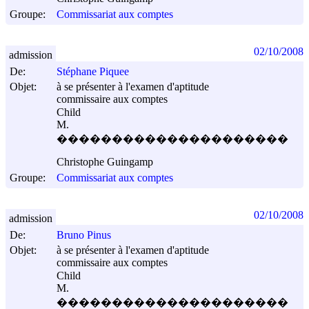
Groupe:
Commissariat aux comptes
02/10/2008
admission
De:
Stéphane Piquee
Objet:
à se présenter à l'examen d'aptitude
commissaire aux comptes
Child
M.
���������������������
Christophe Guingamp
Groupe:
Commissariat aux comptes
02/10/2008
admission
De:
Bruno Pinus
Objet:
à se présenter à l'examen d'aptitude
commissaire aux comptes
Child
M.
���������������������