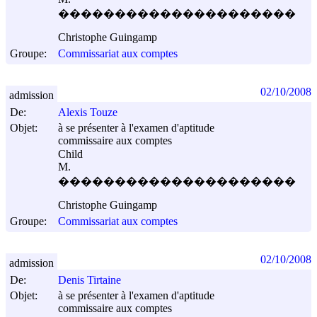
���������������������
Christophe Guingamp
Groupe:
Commissariat aux comptes
02/10/2008
admission
De:
Alexis Touze
Objet:
à se présenter à l'examen d'aptitude
commissaire aux comptes
Child
M.
���������������������
Christophe Guingamp
Groupe:
Commissariat aux comptes
02/10/2008
admission
De:
Denis Tirtaine
Objet:
à se présenter à l'examen d'aptitude
commissaire aux comptes