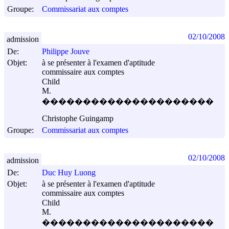
Groupe:
Commissariat aux comptes
02/10/2008
admission
De:
Philippe Jouve
Objet:
à se présenter à l'examen d'aptitude
commissaire aux comptes
Child
M.
���������������������
Christophe Guingamp
Groupe:
Commissariat aux comptes
02/10/2008
admission
De:
Duc Huy Luong
Objet:
à se présenter à l'examen d'aptitude
commissaire aux comptes
Child
M.
���������������������