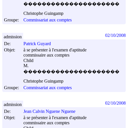
���������������������
Christophe Guingamp
Groupe:
Commissariat aux comptes
02/10/2008
admission
De:
Patrick Guyard
Objet:
à se présenter à l'examen d'aptitude
commissaire aux comptes
Child
M.
���������������������
Christophe Guingamp
Groupe:
Commissariat aux comptes
02/10/2008
admission
De:
Jean Calvin Nguene Nguene
Objet:
à se présenter à l'examen d'aptitude
commissaire aux comptes