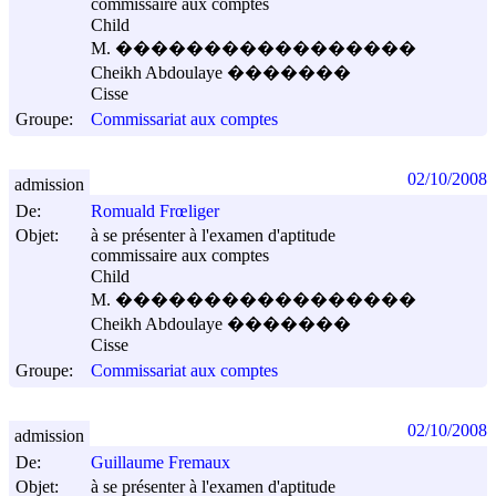
commissaire aux comptes
Child
M. �����������������
Cheikh Abdoulaye �������
Cisse
Groupe:
Commissariat aux comptes
02/10/2008
admission
De:
Romuald Frœliger
Objet:
à se présenter à l'examen d'aptitude
commissaire aux comptes
Child
M. �����������������
Cheikh Abdoulaye �������
Cisse
Groupe:
Commissariat aux comptes
02/10/2008
admission
De:
Guillaume Fremaux
Objet:
à se présenter à l'examen d'aptitude