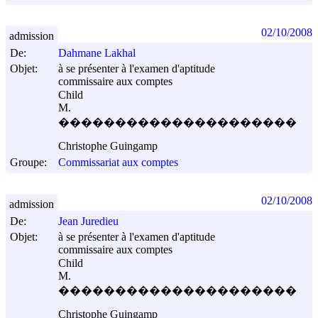
02/10/2008
admission
De:
Dahmane Lakhal
Objet:
à se présenter à l'examen d'aptitude
commissaire aux comptes
Child
M.
���������������������
Christophe Guingamp
Groupe:
Commissariat aux comptes
02/10/2008
admission
De:
Jean Juredieu
Objet:
à se présenter à l'examen d'aptitude
commissaire aux comptes
Child
M.
���������������������
Christophe Guingamp