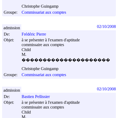
Christophe Guingamp
Groupe:
Commissariat aux comptes
02/10/2008
admission
De:
Frédéric Pierre
Objet:
à se présenter à l'examen d'aptitude
commissaire aux comptes
Child
M.
���������������������
Christophe Guingamp
Groupe:
Commissariat aux comptes
02/10/2008
admission
De:
Bastien Pellissier
Objet:
à se présenter à l'examen d'aptitude
commissaire aux comptes
Child
M.