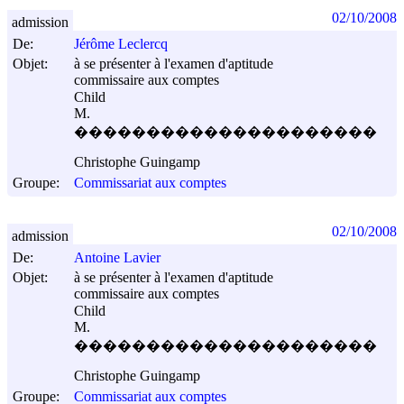
02/10/2008
admission
De:
Jérôme Leclercq
Objet:
à se présenter à l'examen d'aptitude
commissaire aux comptes
Child
M.
���������������������
Christophe Guingamp
Groupe:
Commissariat aux comptes
02/10/2008
admission
De:
Antoine Lavier
Objet:
à se présenter à l'examen d'aptitude
commissaire aux comptes
Child
M.
���������������������
Christophe Guingamp
Groupe:
Commissariat aux comptes