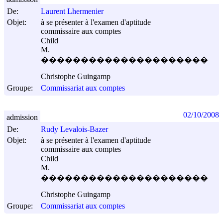
De:
Laurent Lhermenier
Objet:
à se présenter à l'examen d'aptitude
commissaire aux comptes
Child
M.
���������������������
Christophe Guingamp
Groupe:
Commissariat aux comptes
02/10/2008
admission
De:
Rudy Levalois-Bazer
Objet:
à se présenter à l'examen d'aptitude
commissaire aux comptes
Child
M.
���������������������
Christophe Guingamp
Groupe:
Commissariat aux comptes