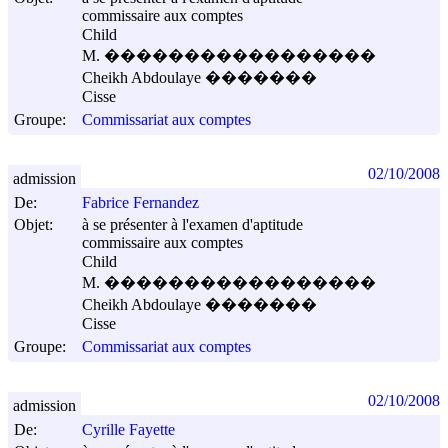
commissaire aux comptes
Child
M. �����������������
Cheikh Abdoulaye �������
Cisse
Groupe:
Commissariat aux comptes
02/10/2008
admission
De:
Fabrice Fernandez
Objet:
à se présenter à l'examen d'aptitude
commissaire aux comptes
Child
M. �����������������
Cheikh Abdoulaye �������
Cisse
Groupe:
Commissariat aux comptes
02/10/2008
admission
De:
Cyrille Fayette