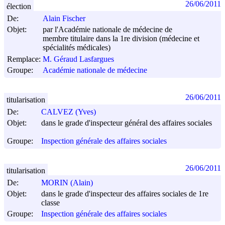
26/06/2011
élection
De:
Alain Fischer
Objet:
par l'Académie nationale de médecine de
membre titulaire dans la 1re division (médecine et
spécialités médicales)
Remplace:
M. Géraud Lasfargues
Groupe:
Académie nationale de médecine
26/06/2011
titularisation
De:
CALVEZ (Yves)
Objet:
dans le grade d'inspecteur général des affaires sociales
Groupe:
Inspection générale des affaires sociales
26/06/2011
titularisation
De:
MORIN (Alain)
Objet:
dans le grade d'inspecteur des affaires sociales de 1re
classe
Groupe:
Inspection générale des affaires sociales