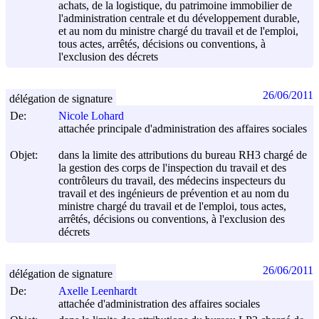
achats, de la logistique, du patrimoine immobilier de
l'administration centrale et du développement durable,
et au nom du ministre chargé du travail et de l'emploi,
tous actes, arrêtés, décisions ou conventions, à
l'exclusion des décrets
26/06/2011
délégation de signature
De:
Nicole Lohard
attachée principale d'administration des affaires sociales
Objet:
dans la limite des attributions du bureau RH3 chargé de
la gestion des corps de l'inspection du travail et des
contrôleurs du travail, des médecins inspecteurs du
travail et des ingénieurs de prévention et au nom du
ministre chargé du travail et de l'emploi, tous actes,
arrêtés, décisions ou conventions, à l'exclusion des
décrets
26/06/2011
délégation de signature
De:
Axelle Leenhardt
attachée d'administration des affaires sociales