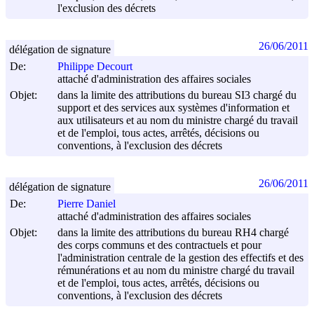
l'exclusion des décrets
26/06/2011
délégation de signature
De:
Philippe Decourt
attaché d'administration des affaires sociales
Objet:
dans la limite des attributions du bureau SI3 chargé du
support et des services aux systèmes d'information et
aux utilisateurs et au nom du ministre chargé du travail
et de l'emploi, tous actes, arrêtés, décisions ou
conventions, à l'exclusion des décrets
26/06/2011
délégation de signature
De:
Pierre Daniel
attaché d'administration des affaires sociales
Objet:
dans la limite des attributions du bureau RH4 chargé
des corps communs et des contractuels et pour
l'administration centrale de la gestion des effectifs et des
rémunérations et au nom du ministre chargé du travail
et de l'emploi, tous actes, arrêtés, décisions ou
conventions, à l'exclusion des décrets