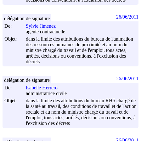
26/06/2011
délégation de signature
De:
Sylvie Jimenez
agente contractuelle
Objet:
dans la limite des attributions du bureau de l'animation
des ressources humaines de proximité et au nom du
ministre chargé du travail et de l'emploi, tous actes,
arrêtés, décisions ou conventions, à l'exclusion des
décrets
26/06/2011
délégation de signature
De:
Isabelle Herrero
administratrice civile
Objet:
dans la limite des attributions du bureau RH5 chargé de
la santé au travail, des conditions de travail et de l'action
sociale et au nom du ministre chargé du travail et de
l'emploi, tous actes, arrêtés, décisions ou conventions, à
l'exclusion des décrets
26/06/2011