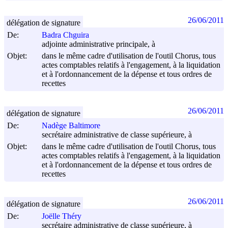
26/06/2011
délégation de signature
De:
Badra Chguira
adjointe administrative principale, à
Objet:
dans le même cadre d'utilisation de l'outil Chorus, tous
actes comptables relatifs à l'engagement, à la liquidation
et à l'ordonnancement de la dépense et tous ordres de
recettes
26/06/2011
délégation de signature
De:
Nadège Baltimore
secrétaire administrative de classe supérieure, à
Objet:
dans le même cadre d'utilisation de l'outil Chorus, tous
actes comptables relatifs à l'engagement, à la liquidation
et à l'ordonnancement de la dépense et tous ordres de
recettes
26/06/2011
délégation de signature
De:
Joëlle Théry
secrétaire administrative de classe supérieure, à