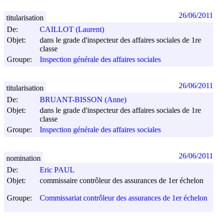
26/06/2011
titularisation
De:
CAILLOT (Laurent)
Objet:
dans le grade d'inspecteur des affaires sociales de 1re
classe
Groupe:
Inspection générale des affaires sociales
26/06/2011
titularisation
De:
BRUANT-BISSON (Anne)
Objet:
dans le grade d'inspecteur des affaires sociales de 1re
classe
Groupe:
Inspection générale des affaires sociales
26/06/2011
nomination
De:
Eric PAUL
Objet:
commissaire contrôleur des assurances de 1er échelon
Groupe:
Commissariat contrôleur des assurances de 1er échelon