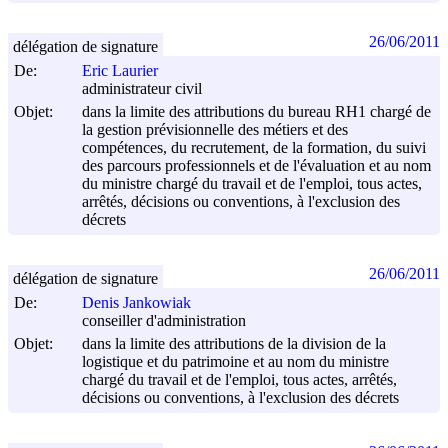
26/06/2011
délégation de signature
De:
Eric Laurier
administrateur civil
Objet:
dans la limite des attributions du bureau RH1 chargé de
la gestion prévisionnelle des métiers et des
compétences, du recrutement, de la formation, du suivi
des parcours professionnels et de l'évaluation et au nom
du ministre chargé du travail et de l'emploi, tous actes,
arrêtés, décisions ou conventions, à l'exclusion des
décrets
26/06/2011
délégation de signature
De:
Denis Jankowiak
conseiller d'administration
Objet:
dans la limite des attributions de la division de la
logistique et du patrimoine et au nom du ministre
chargé du travail et de l'emploi, tous actes, arrêtés,
décisions ou conventions, à l'exclusion des décrets