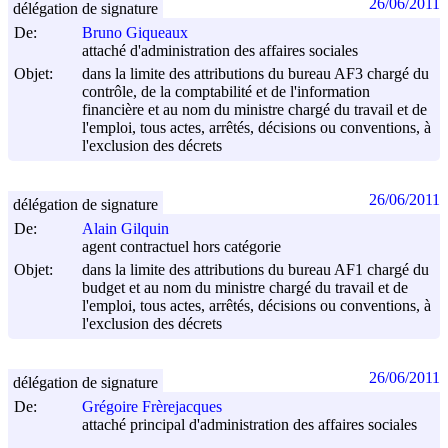
26/06/2011
délégation de signature
De:
Bruno Giqueaux
attaché d'administration des affaires sociales
Objet:
dans la limite des attributions du bureau AF3 chargé du
contrôle, de la comptabilité et de l'information
financière et au nom du ministre chargé du travail et de
l'emploi, tous actes, arrêtés, décisions ou conventions, à
l'exclusion des décrets
26/06/2011
délégation de signature
De:
Alain Gilquin
agent contractuel hors catégorie
Objet:
dans la limite des attributions du bureau AF1 chargé du
budget et au nom du ministre chargé du travail et de
l'emploi, tous actes, arrêtés, décisions ou conventions, à
l'exclusion des décrets
26/06/2011
délégation de signature
De:
Grégoire Frèrejacques
attaché principal d'administration des affaires sociales