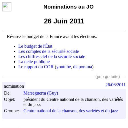
Nominations au JO
26 Juin 2011
Révisez le budget de la France avant les élections:
Le budget de l'État
Les comptes de la sécurité sociale
Les chiffres clef de la sécurité sociale
La dette publique
Le rapport du COR
(
youtube
,
diaporama
)
(pub gratuite)
26/06/2011
nomination
De:
Marseguerra (Guy)
Objet:
président du Centre national de la chanson, des variétés
et du jazz
Groupe:
Centre national de la chanson, des variétés et du jazz