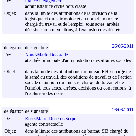
De:
France Delagenière
administratrice civile hors classe
Objet:
dans la limite des attributions de la division de la
logistique et du patrimoine et au nom du ministre
chargé du travail et de l'emploi, tous actes, arrêtés,
décisions ou conventions, à l'exclusion des décrets
26/06/2011
délégation de signature
De:
Anne-Marie Decoville
attachée principale d'administration des affaires sociales
Objet:
dans la limite des attributions du bureau RH5 chargé de
la santé au travail, des conditions de travail et de l'action
sociale et au nom du ministre chargé du travail et de
l'emploi, tous actes, arrêtés, décisions ou conventions, à
l'exclusion des décrets
26/06/2011
délégation de signature
De:
Rose-Marie Deceroi-Serpe
agente contractuelle
Objet:
dans la limite des attributions du bureau SI3 chargé du