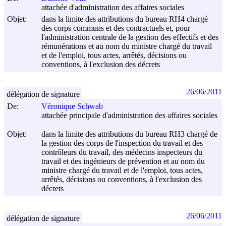
attachée d'administration des affaires sociales
Objet:
dans la limite des attributions du bureau RH4 chargé
des corps communs et des contractuels et, pour
l'administration centrale de la gestion des effectifs et des
rémunérations et au nom du ministre chargé du travail
et de l'emploi, tous actes, arrêtés, décisions ou
conventions, à l'exclusion des décrets
26/06/2011
délégation de signature
De:
Véronique Schwab
attachée principale d'administration des affaires sociales
Objet:
dans la limite des attributions du bureau RH3 chargé de
la gestion des corps de l'inspection du travail et des
contrôleurs du travail, des médecins inspecteurs du
travail et des ingénieurs de prévention et au nom du
ministre chargé du travail et de l'emploi, tous actes,
arrêtés, décisions ou conventions, à l'exclusion des
décrets
26/06/2011
délégation de signature