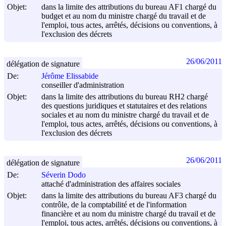
Objet:
dans la limite des attributions du bureau AF1 chargé du
budget et au nom du ministre chargé du travail et de
l'emploi, tous actes, arrêtés, décisions ou conventions, à
l'exclusion des décrets
26/06/2011
délégation de signature
De:
Jérôme Elissabide
conseiller d'administration
Objet:
dans la limite des attributions du bureau RH2 chargé
des questions juridiques et statutaires et des relations
sociales et au nom du ministre chargé du travail et de
l'emploi, tous actes, arrêtés, décisions ou conventions, à
l'exclusion des décrets
26/06/2011
délégation de signature
De:
Séverin Dodo
attaché d'administration des affaires sociales
Objet:
dans la limite des attributions du bureau AF3 chargé du
contrôle, de la comptabilité et de l'information
financière et au nom du ministre chargé du travail et de
l'emploi, tous actes, arrêtés, décisions ou conventions, à