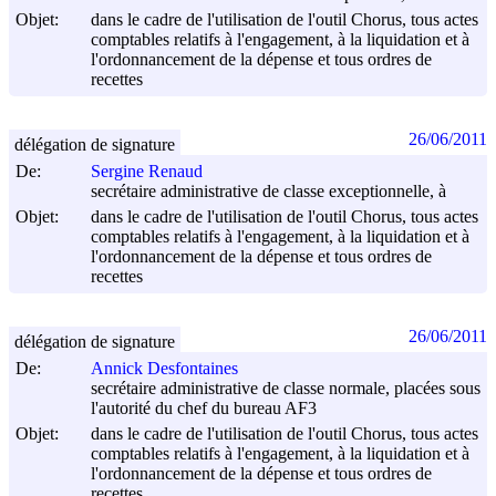
Objet:
dans le cadre de l'utilisation de l'outil Chorus, tous actes
comptables relatifs à l'engagement, à la liquidation et à
l'ordonnancement de la dépense et tous ordres de
recettes
26/06/2011
délégation de signature
De:
Sergine Renaud
secrétaire administrative de classe exceptionnelle, à
Objet:
dans le cadre de l'utilisation de l'outil Chorus, tous actes
comptables relatifs à l'engagement, à la liquidation et à
l'ordonnancement de la dépense et tous ordres de
recettes
26/06/2011
délégation de signature
De:
Annick Desfontaines
secrétaire administrative de classe normale, placées sous
l'autorité du chef du bureau AF3
Objet:
dans le cadre de l'utilisation de l'outil Chorus, tous actes
comptables relatifs à l'engagement, à la liquidation et à
l'ordonnancement de la dépense et tous ordres de
recettes