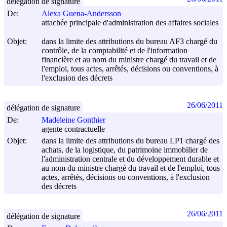
délégation de signature
De:
Alexa Guena-Andersson
attachée principale d'administration des affaires sociales
Objet:
dans la limite des attributions du bureau AF3 chargé du
contrôle, de la comptabilité et de l'information
financière et au nom du ministre chargé du travail et de
l'emploi, tous actes, arrêtés, décisions ou conventions, à
l'exclusion des décrets
26/06/2011
délégation de signature
De:
Madeleine Gonthier
agente contractuelle
Objet:
dans la limite des attributions du bureau LP1 chargé des
achats, de la logistique, du patrimoine immobilier de
l'administration centrale et du développement durable et
au nom du ministre chargé du travail et de l'emploi, tous
actes, arrêtés, décisions ou conventions, à l'exclusion
des décrets
26/06/2011
délégation de signature