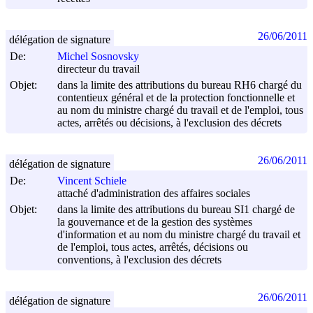
26/06/2011
délégation de signature
De:
Michel Sosnovsky
directeur du travail
Objet:
dans la limite des attributions du bureau RH6 chargé du
contentieux général et de la protection fonctionnelle et
au nom du ministre chargé du travail et de l'emploi, tous
actes, arrêtés ou décisions, à l'exclusion des décrets
26/06/2011
délégation de signature
De:
Vincent Schiele
attaché d'administration des affaires sociales
Objet:
dans la limite des attributions du bureau SI1 chargé de
la gouvernance et de la gestion des systèmes
d'information et au nom du ministre chargé du travail et
de l'emploi, tous actes, arrêtés, décisions ou
conventions, à l'exclusion des décrets
26/06/2011
délégation de signature