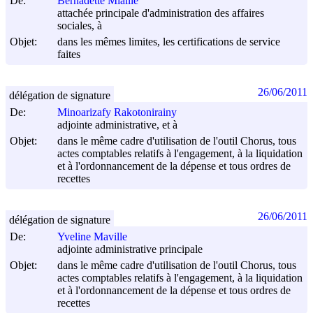
De:
Bernadette Miaille
attachée principale d'administration des affaires
sociales, à
Objet:
dans les mêmes limites, les certifications de service
faites
26/06/2011
délégation de signature
De:
Minoarizafy Rakotonirainy
adjointe administrative, et à
Objet:
dans le même cadre d'utilisation de l'outil Chorus, tous
actes comptables relatifs à l'engagement, à la liquidation
et à l'ordonnancement de la dépense et tous ordres de
recettes
26/06/2011
délégation de signature
De:
Yveline Maville
adjointe administrative principale
Objet:
dans le même cadre d'utilisation de l'outil Chorus, tous
actes comptables relatifs à l'engagement, à la liquidation
et à l'ordonnancement de la dépense et tous ordres de
recettes