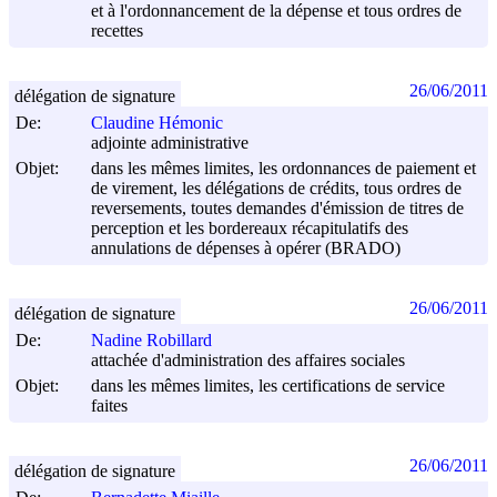
et à l'ordonnancement de la dépense et tous ordres de
recettes
26/06/2011
délégation de signature
De:
Claudine Hémonic
adjointe administrative
Objet:
dans les mêmes limites, les ordonnances de paiement et
de virement, les délégations de crédits, tous ordres de
reversements, toutes demandes d'émission de titres de
perception et les bordereaux récapitulatifs des
annulations de dépenses à opérer (BRADO)
26/06/2011
délégation de signature
De:
Nadine Robillard
attachée d'administration des affaires sociales
Objet:
dans les mêmes limites, les certifications de service
faites
26/06/2011
délégation de signature