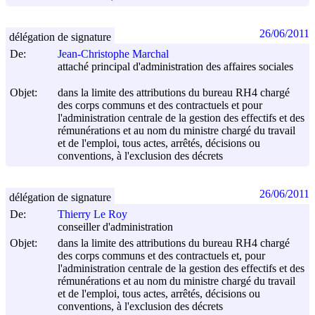
26/06/2011
délégation de signature
De:
Jean-Christophe Marchal
attaché principal d'administration des affaires sociales
Objet:
dans la limite des attributions du bureau RH4 chargé
des corps communs et des contractuels et pour
l'administration centrale de la gestion des effectifs et des
rémunérations et au nom du ministre chargé du travail
et de l'emploi, tous actes, arrêtés, décisions ou
conventions, à l'exclusion des décrets
26/06/2011
délégation de signature
De:
Thierry Le Roy
conseiller d'administration
Objet:
dans la limite des attributions du bureau RH4 chargé
des corps communs et des contractuels et, pour
l'administration centrale de la gestion des effectifs et des
rémunérations et au nom du ministre chargé du travail
et de l'emploi, tous actes, arrêtés, décisions ou
conventions, à l'exclusion des décrets