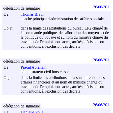
26/06/2011
délégation de signature
De:
Thomas Braun
attaché principal d'administration des affaires sociales
Objet:
dans la limite des attributions du bureau LP2 chargé de
la commande publique, de l'allocation des moyens et de
la politique du voyage et au nom du ministre chargé du
travail et de l'emploi, tous actes, arrêtés, décisions ou
conventions, à l'exclusion des décrets
26/06/2011
délégation de signature
De:
Pascal Abraham
administrateur civil hors classe
Objet:
dans la limite des attributions de la sous-direction des
affaires financières et au nom du ministre chargé du
travail et de l'emploi, tous actes, arrêtés, décisions ou
conventions, à l'exclusion des décrets
26/06/2011
délégation de signature
De:
Danielle Volle