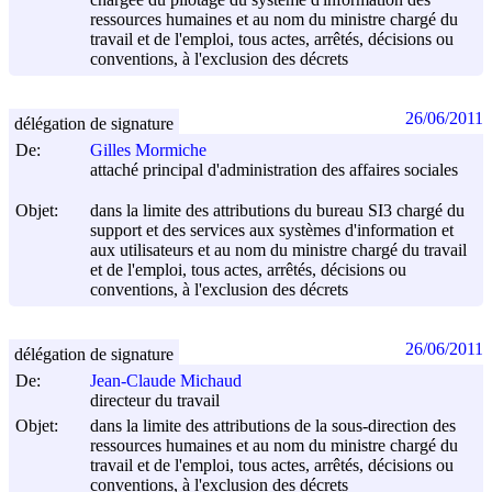
ressources humaines et au nom du ministre chargé du
travail et de l'emploi, tous actes, arrêtés, décisions ou
conventions, à l'exclusion des décrets
26/06/2011
délégation de signature
De:
Gilles Mormiche
attaché principal d'administration des affaires sociales
Objet:
dans la limite des attributions du bureau SI3 chargé du
support et des services aux systèmes d'information et
aux utilisateurs et au nom du ministre chargé du travail
et de l'emploi, tous actes, arrêtés, décisions ou
conventions, à l'exclusion des décrets
26/06/2011
délégation de signature
De:
Jean-Claude Michaud
directeur du travail
Objet:
dans la limite des attributions de la sous-direction des
ressources humaines et au nom du ministre chargé du
travail et de l'emploi, tous actes, arrêtés, décisions ou
conventions, à l'exclusion des décrets