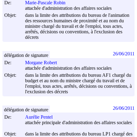
De:
Marie-Pascale Robin
attachée d'administration des affaires sociales
Objet:
dans la limite des attributions du bureau de l'animation
des ressources humaines de proximité et au nom du
ministre chargé du travail et de l'emploi, tous actes,
arrêtés, décisions ou conventions, à l'exclusion des
décrets
26/06/2011
délégation de signature
De:
Morgane Robert
attachée d'administration des affaires sociales
Objet:
dans la limite des attributions du bureau AF1 chargé du
budget et au nom du ministre chargé du travail et de
l'emploi, tous actes, arrêtés, décisions ou conventions, à
l'exclusion des décrets
26/06/2011
délégation de signature
De:
Aurélie Pentel
attachée principale d'administration des affaires sociales
Objet:
dans la limite des attributions du bureau LP1 chargé des