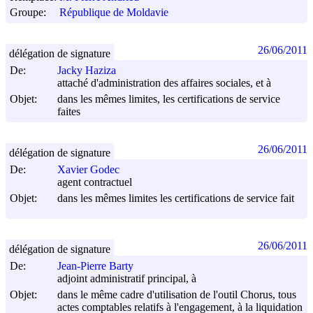
Groupe:
République de Moldavie
26/06/2011
délégation de signature
De:
Jacky Haziza
attaché d'administration des affaires sociales, et à
Objet:
dans les mêmes limites, les certifications de service
faites
26/06/2011
délégation de signature
De:
Xavier Godec
agent contractuel
Objet:
dans les mêmes limites les certifications de service fait
26/06/2011
délégation de signature
De:
Jean-Pierre Barty
adjoint administratif principal, à
Objet:
dans le même cadre d'utilisation de l'outil Chorus, tous
actes comptables relatifs à l'engagement, à la liquidation