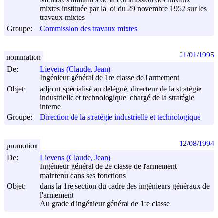
mixtes instituée par la loi du 29 novembre 1952 sur les
travaux mixtes
Groupe:
Commission des travaux mixtes
21/01/1995
nomination
De:
Lievens (Claude, Jean)
Ingénieur général de 1re classe de l'armement
Objet:
adjoint spécialisé au délégué, directeur de la stratégie
industrielle et technologique, chargé de la stratégie
interne
Groupe:
Direction de la stratégie industrielle et technologique
12/08/1994
promotion
De:
Lievens (Claude, Jean)
Ingénieur général de 2e classe de l'armement
maintenu dans ses fonctions
Objet:
dans la 1re section du cadre des ingénieurs généraux de
l'armement
Au grade d'ingénieur général de 1re classe