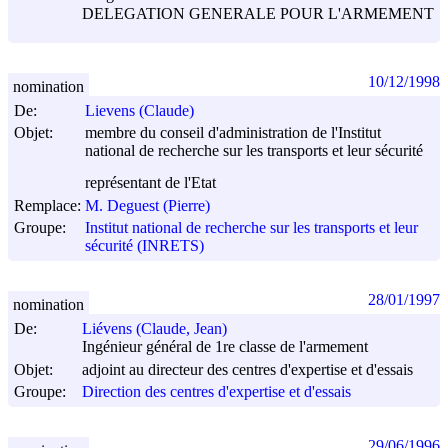
DELEGATION GENERALE POUR L'ARMEMENT
10/12/1998
nomination
De:
Lievens (Claude)
Objet:
membre du conseil d'administration de l'Institut
national de recherche sur les transports et leur sécurité
représentant de l'Etat
Remplace:
M. Deguest (Pierre)
Groupe:
Institut national de recherche sur les transports et leur
sécurité (INRETS)
28/01/1997
nomination
De:
Liévens (Claude, Jean)
Ingénieur général de 1re classe de l'armement
Objet:
adjoint au directeur des centres d'expertise et d'essais
Groupe:
Direction des centres d'expertise et d'essais
29/06/1996