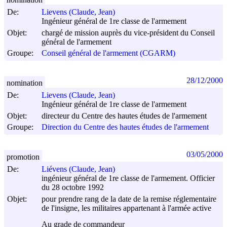
De:
Lievens (Claude, Jean)
Ingénieur général de 1re classe de l'armement
Objet:
chargé de mission auprès du vice-président du Conseil
général de l'armement
Groupe:
Conseil général de l'armement (CGARM)
28/12/2000
nomination
De:
Lievens (Claude, Jean)
Ingénieur général de 1re classe de l'armement
Objet:
directeur du Centre des hautes études de l'armement
Groupe:
Direction du Centre des hautes études de l'armement
03/05/2000
promotion
De:
Liévens (Claude, Jean)
ingénieur général de 1re classe de l'armement. Officier
du 28 octobre 1992
Objet:
pour prendre rang de la date de la remise réglementaire
de l'insigne, les militaires appartenant à l'armée active
Au grade de commandeur