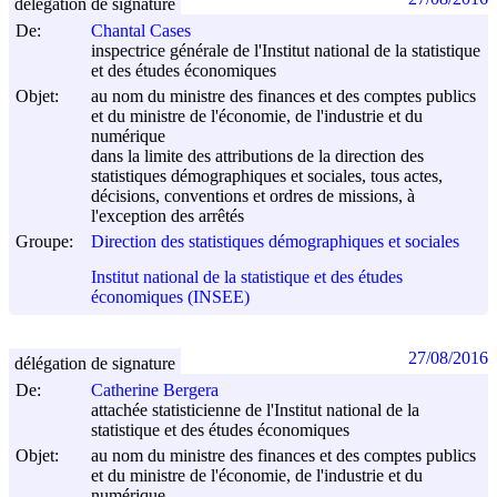
délégation de signature
De:
Chantal Cases
inspectrice générale de l'Institut national de la statistique
et des études économiques
Objet:
au nom du ministre des finances et des comptes publics
et du ministre de l'économie, de l'industrie et du
numérique
dans la limite des attributions de la direction des
statistiques démographiques et sociales, tous actes,
décisions, conventions et ordres de missions, à
l'exception des arrêtés
Groupe:
Direction des statistiques démographiques et sociales
Institut national de la statistique et des études
économiques (INSEE)
27/08/2016
délégation de signature
De:
Catherine Bergera
attachée statisticienne de l'Institut national de la
statistique et des études économiques
Objet:
au nom du ministre des finances et des comptes publics
et du ministre de l'économie, de l'industrie et du
numérique