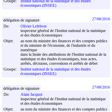
Groupe:
Institut national de la statistique et des études
économiques (INSEE)
27/08/2016
délégation de signature
De:
Olivier Lefebvre
inspecteur général de l'Institut national de la statistique
et des études économiques
Objet:
au nom du ministre des finances et des comptes publics
et du ministre de l'économie, de l'industrie et du
numérique
dans la limite des attributions de l'Institut national de la
statistique et des études économiques, tous actes,
arrêtés, décisions, conventions et arrêtés de débet
Groupe:
Institut national de la statistique et des études
économiques (INSEE)
27/08/2016
délégation de signature
De:
Alain Jacquot
inspecteur général de l'Institut national de la statistique
et des études économiques
Objet:
au nom du ministre des finances et des comptes publics