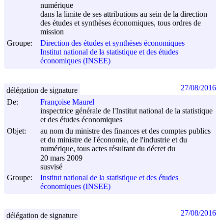
numérique
dans la limite de ses attributions au sein de la direction
des études et synthèses économiques, tous ordres de
mission
Groupe:
Direction des études et synthèses économiques
Institut national de la statistique et des études
économiques (INSEE)
27/08/2016
délégation de signature
De:
Françoise Maurel
inspectrice générale de l'Institut national de la statistique
et des études économiques
Objet:
au nom du ministre des finances et des comptes publics
et du ministre de l'économie, de l'industrie et du
numérique, tous actes résultant du décret du
20 mars 2009
susvisé
Groupe:
Institut national de la statistique et des études
économiques (INSEE)
27/08/2016
délégation de signature