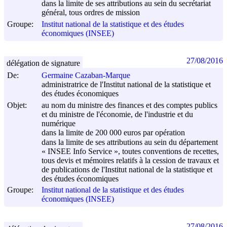
dans la limite de ses attributions au sein du secrétariat
général, tous ordres de mission
Groupe:
Institut national de la statistique et des études
économiques (INSEE)
27/08/2016
délégation de signature
De:
Germaine Cazaban-Marque
administratrice de l'Institut national de la statistique et
des études économiques
Objet:
au nom du ministre des finances et des comptes publics
et du ministre de l'économie, de l'industrie et du
numérique
dans la limite de 200 000 euros par opération
dans la limite de ses attributions au sein du département
« INSEE Info Service », toutes conventions de recettes,
tous devis et mémoires relatifs à la cession de travaux et
de publications de l'Institut national de la statistique et
des études économiques
Groupe:
Institut national de la statistique et des études
économiques (INSEE)
27/08/2016