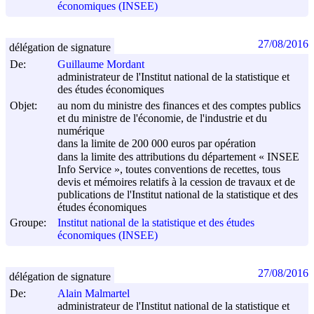
économiques (INSEE)
27/08/2016
délégation de signature
De:
Guillaume Mordant
administrateur de l'Institut national de la statistique et
des études économiques
Objet:
au nom du ministre des finances et des comptes publics
et du ministre de l'économie, de l'industrie et du
numérique
dans la limite de 200 000 euros par opération
dans la limite des attributions du département « INSEE
Info Service », toutes conventions de recettes, tous
devis et mémoires relatifs à la cession de travaux et de
publications de l'Institut national de la statistique et des
études économiques
Groupe:
Institut national de la statistique et des études
économiques (INSEE)
27/08/2016
délégation de signature
De:
Alain Malmartel
administrateur de l'Institut national de la statistique et