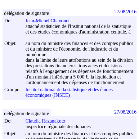
27/08/2016
délégation de signature
De:
Jean-Michel Chavouet
attaché statisticien de l'Institut national de la statistique
et des études économiques d'administration centrale, à
Objet:
au nom du ministre des finances et des comptes publics
et du ministre de l'économie, de l'industrie et du
numérique
dans la limite de leurs attributions au sein de la division
des prestations financières, tous actes et décisions
relatifs à l'engagement des dépenses de fonctionnement
d'un montant inférieur à 5 000 €, la liquidation et
l'ordonnancement des dépenses de fonctionnement
Groupe:
Institut national de la statistique et des études
économiques (INSEE)
27/08/2016
délégation de signature
De:
Claudia Razanakoto
inspectrice régionale des douanes
Objet:
au nom du ministre des finances et des comptes publics