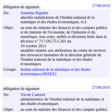
27/08/2016
délégation de signature
De:
Sandrine Rigollot
attachée statisticienne de l'Institut national de la
statistique et des études économiques, et à
Objet:
au nom du ministre des finances et des comptes publics
et du ministre de l'économie, de l'industrie et du
numérique, tous actes, arrêtés et décisions listés dans la
décision n° 717-DG75-C201 du
10 octobre 2013
modifiée relative aux attributions du centre de services
des ressources humaines de la direction générale de
l'Institut national de la statistique et des études
économiques
Groupe:
Institut national de la statistique et des études
économiques (INSEE)
27/08/2016
délégation de signature
De:
Nicole Cadenel
administratrice de l'Institut national de la statistique et
des études économiques
Objet:
au nom du ministre des finances et des comptes publics