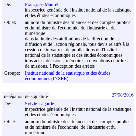
De:
Françoise Maurel
inspectrice générale de l'Institut national de la statistique
et des études économiques
Objet:
au nom du ministre des finances et des comptes publics
et du ministre de l'économie, de l'industrie et du
numérique
dans la limite des attributions de la direction de la
diffusion et de l'action régionale, tous devis relatifs à la
cession de travaux et de publications de l'Institut
national de la statistique et des études économiques,
tous actes, décisions, mémoires, conventions et ordres
de missions, à l'exception des arrêtés
Groupe:
Institut national de la statistique et des études
économiques (INSEE)
27/08/2016
délégation de signature
De:
Sylvie Lagarde
inspectrice générale de l'Institut national de la statistique
et des études économiques
Objet:
au nom du ministre des finances et des comptes publics
et du ministre de l'économie, de l'industrie et du
numérique