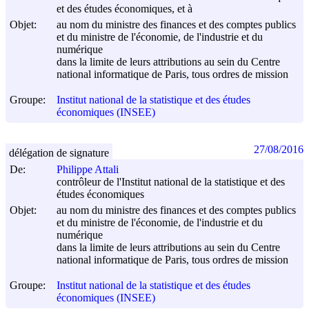
et des études économiques, et à
Objet:
au nom du ministre des finances et des comptes publics
et du ministre de l'économie, de l'industrie et du
numérique
dans la limite de leurs attributions au sein du Centre
national informatique de Paris, tous ordres de mission
Groupe:
Institut national de la statistique et des études
économiques (INSEE)
27/08/2016
délégation de signature
De:
Philippe Attali
contrôleur de l'Institut national de la statistique et des
études économiques
Objet:
au nom du ministre des finances et des comptes publics
et du ministre de l'économie, de l'industrie et du
numérique
dans la limite de leurs attributions au sein du Centre
national informatique de Paris, tous ordres de mission
Groupe:
Institut national de la statistique et des études
économiques (INSEE)