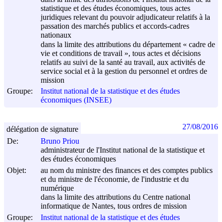
statistique et des études économiques, tous actes
juridiques relevant du pouvoir adjudicateur relatifs à la
passation des marchés publics et accords-cadres
nationaux
dans la limite des attributions du département « cadre de
vie et conditions de travail », tous actes et décisions
relatifs au suivi de la santé au travail, aux activités de
service social et à la gestion du personnel et ordres de
mission
Groupe:
Institut national de la statistique et des études
économiques (INSEE)
27/08/2016
délégation de signature
De:
Bruno Priou
administrateur de l'Institut national de la statistique et
des études économiques
Objet:
au nom du ministre des finances et des comptes publics
et du ministre de l'économie, de l'industrie et du
numérique
dans la limite des attributions du Centre national
informatique de Nantes, tous ordres de mission
Groupe:
Institut national de la statistique et des études