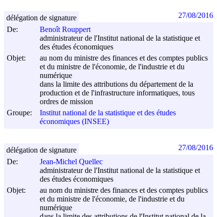
27/08/2016
délégation de signature
De:
Benoît Rouppert
administrateur de l'Institut national de la statistique et
des études économiques
Objet:
au nom du ministre des finances et des comptes publics
et du ministre de l'économie, de l'industrie et du
numérique
dans la limite des attributions du département de la
production et de l'infrastructure informatiques, tous
ordres de mission
Groupe:
Institut national de la statistique et des études
économiques (INSEE)
27/08/2016
délégation de signature
De:
Jean-Michel Quellec
administrateur de l'Institut national de la statistique et
des études économiques
Objet:
au nom du ministre des finances et des comptes publics
et du ministre de l'économie, de l'industrie et du
numérique
dans la limite des attributions de l'Institut national de la