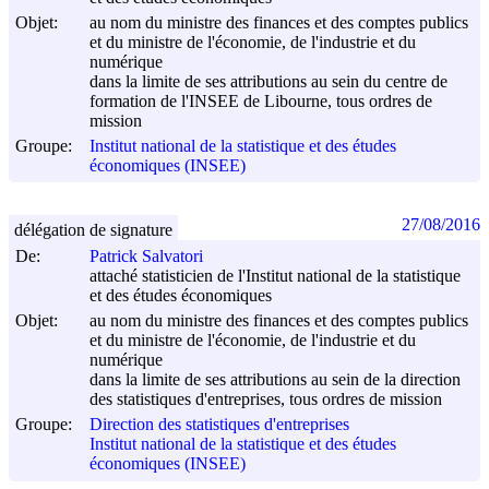
Objet:
au nom du ministre des finances et des comptes publics
et du ministre de l'économie, de l'industrie et du
numérique
dans la limite de ses attributions au sein du centre de
formation de l'INSEE de Libourne, tous ordres de
mission
Groupe:
Institut national de la statistique et des études
économiques (INSEE)
27/08/2016
délégation de signature
De:
Patrick Salvatori
attaché statisticien de l'Institut national de la statistique
et des études économiques
Objet:
au nom du ministre des finances et des comptes publics
et du ministre de l'économie, de l'industrie et du
numérique
dans la limite de ses attributions au sein de la direction
des statistiques d'entreprises, tous ordres de mission
Groupe:
Direction des statistiques d'entreprises
Institut national de la statistique et des études
économiques (INSEE)