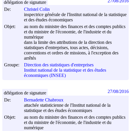
27/08/2016
délégation de signature
De:
Christel Colin
inspectrice générale de l'Institut national de la statistique
et des études économiques
Objet:
au nom du ministre des finances et des comptes publics
et du ministre de l'économie, de l'industrie et du
numérique
dans la limite des attributions de la direction des
statistiques d'entreprises, tous actes, décisions,
conventions et ordres de missions, à l'exception des
arrêtés
Groupe:
Direction des statistiques d'entreprises
Institut national de la statistique et des études
économiques (INSEE)
27/08/2016
délégation de signature
De:
Bernadette Chabroux
attachée statisticienne de l'Institut national de la
statistique et des études économiques
Objet:
au nom du ministre des finances et des comptes publics
et du ministre de l'économie, de l'industrie et du
numérique