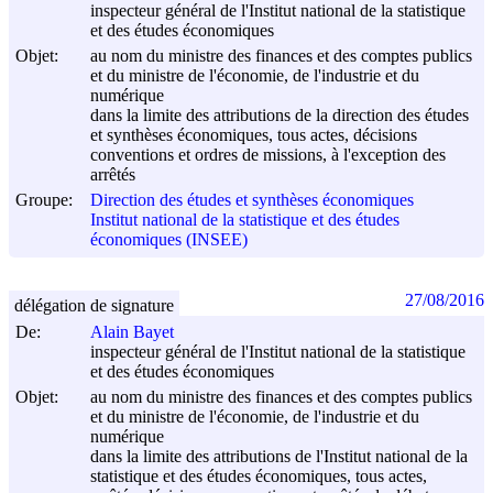
inspecteur général de l'Institut national de la statistique
et des études économiques
Objet:
au nom du ministre des finances et des comptes publics
et du ministre de l'économie, de l'industrie et du
numérique
dans la limite des attributions de la direction des études
et synthèses économiques, tous actes, décisions
conventions et ordres de missions, à l'exception des
arrêtés
Groupe:
Direction des études et synthèses économiques
Institut national de la statistique et des études
économiques (INSEE)
27/08/2016
délégation de signature
De:
Alain Bayet
inspecteur général de l'Institut national de la statistique
et des études économiques
Objet:
au nom du ministre des finances et des comptes publics
et du ministre de l'économie, de l'industrie et du
numérique
dans la limite des attributions de l'Institut national de la
statistique et des études économiques, tous actes,