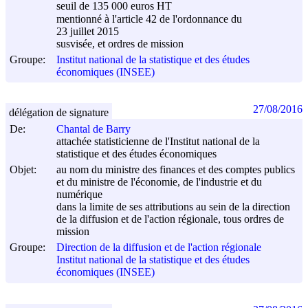
seuil de 135 000 euros HT
mentionné à l'article 42 de l'ordonnance du
23 juillet 2015
susvisée, et ordres de mission
Groupe:
Institut national de la statistique et des études
économiques (INSEE)
27/08/2016
délégation de signature
De:
Chantal de Barry
attachée statisticienne de l'Institut national de la
statistique et des études économiques
Objet:
au nom du ministre des finances et des comptes publics
et du ministre de l'économie, de l'industrie et du
numérique
dans la limite de ses attributions au sein de la direction
de la diffusion et de l'action régionale, tous ordres de
mission
Groupe:
Direction de la diffusion et de l'action régionale
Institut national de la statistique et des études
économiques (INSEE)