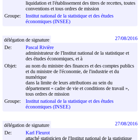
liquidation et l'établissement des titres de recettes, toutes
conventions et tous ordres de mission
Groupe:
Institut national de la statistique et des études
économiques (INSEE)
27/08/2016
délégation de signature
De:
Pascal Rivière
administrateur de l'Institut national de la statistique et
des études économiques, et à
Objet:
au nom du ministre des finances et des comptes publics
et du ministre de l'économie, de l'industrie et du
numérique
dans la limite de leurs attributions au sein du
département « cadre de vie et conditions de travail »,
tous ordres de mission
Groupe:
Institut national de la statistique et des études
économiques (INSEE)
27/08/2016
délégation de signature
De:
Karl Fleurot
attaché statisticien de l'Institut national de la statistique