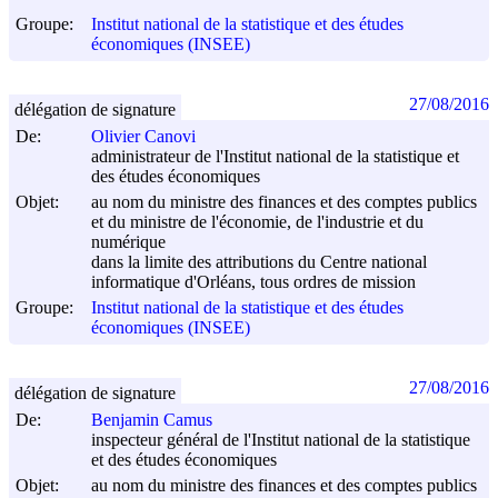
Groupe:
Institut national de la statistique et des études
économiques (INSEE)
27/08/2016
délégation de signature
De:
Olivier Canovi
administrateur de l'Institut national de la statistique et
des études économiques
Objet:
au nom du ministre des finances et des comptes publics
et du ministre de l'économie, de l'industrie et du
numérique
dans la limite des attributions du Centre national
informatique d'Orléans, tous ordres de mission
Groupe:
Institut national de la statistique et des études
économiques (INSEE)
27/08/2016
délégation de signature
De:
Benjamin Camus
inspecteur général de l'Institut national de la statistique
et des études économiques
Objet:
au nom du ministre des finances et des comptes publics