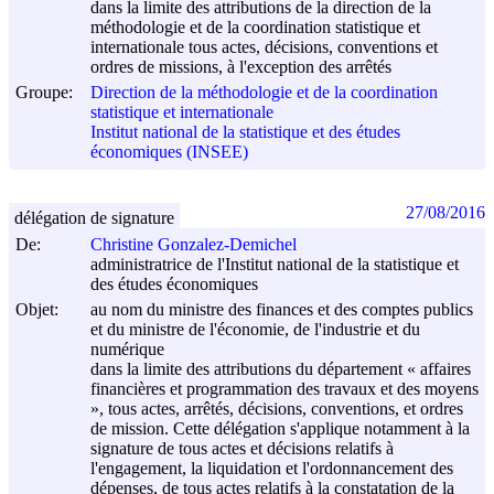
dans la limite des attributions de la direction de la
méthodologie et de la coordination statistique et
internationale tous actes, décisions, conventions et
ordres de missions, à l'exception des arrêtés
Groupe:
Direction de la méthodologie et de la coordination
statistique et internationale
Institut national de la statistique et des études
économiques (INSEE)
27/08/2016
délégation de signature
De:
Christine Gonzalez-Demichel
administratrice de l'Institut national de la statistique et
des études économiques
Objet:
au nom du ministre des finances et des comptes publics
et du ministre de l'économie, de l'industrie et du
numérique
dans la limite des attributions du département « affaires
financières et programmation des travaux et des moyens
», tous actes, arrêtés, décisions, conventions, et ordres
de mission. Cette délégation s'applique notamment à la
signature de tous actes et décisions relatifs à
l'engagement, la liquidation et l'ordonnancement des
dépenses, de tous actes relatifs à la constatation de la