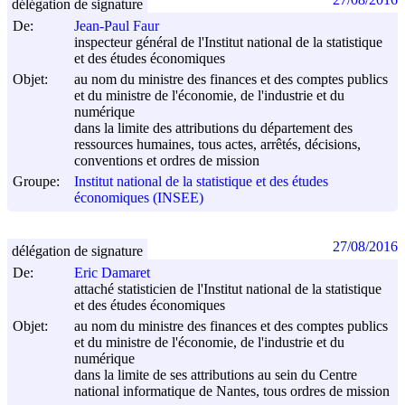
délégation de signature
De:
Jean-Paul Faur
inspecteur général de l'Institut national de la statistique
et des études économiques
Objet:
au nom du ministre des finances et des comptes publics
et du ministre de l'économie, de l'industrie et du
numérique
dans la limite des attributions du département des
ressources humaines, tous actes, arrêtés, décisions,
conventions et ordres de mission
Groupe:
Institut national de la statistique et des études
économiques (INSEE)
27/08/2016
délégation de signature
De:
Eric Damaret
attaché statisticien de l'Institut national de la statistique
et des études économiques
Objet:
au nom du ministre des finances et des comptes publics
et du ministre de l'économie, de l'industrie et du
numérique
dans la limite de ses attributions au sein du Centre
national informatique de Nantes, tous ordres de mission