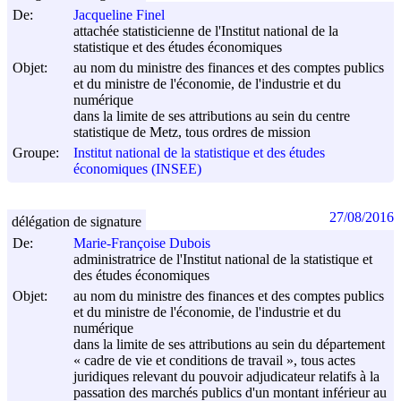
De:
Jacqueline Finel
attachée statisticienne de l'Institut national de la
statistique et des études économiques
Objet:
au nom du ministre des finances et des comptes publics
et du ministre de l'économie, de l'industrie et du
numérique
dans la limite de ses attributions au sein du centre
statistique de Metz, tous ordres de mission
Groupe:
Institut national de la statistique et des études
économiques (INSEE)
27/08/2016
délégation de signature
De:
Marie-Françoise Dubois
administratrice de l'Institut national de la statistique et
des études économiques
Objet:
au nom du ministre des finances et des comptes publics
et du ministre de l'économie, de l'industrie et du
numérique
dans la limite de ses attributions au sein du département
« cadre de vie et conditions de travail », tous actes
juridiques relevant du pouvoir adjudicateur relatifs à la
passation des marchés publics d'un montant inférieur au