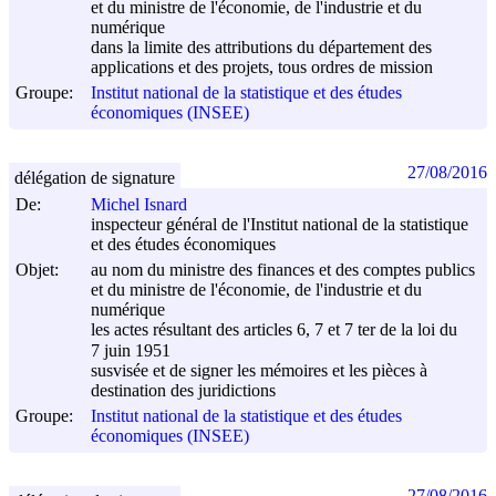
et du ministre de l'économie, de l'industrie et du
numérique
dans la limite des attributions du département des
applications et des projets, tous ordres de mission
Groupe:
Institut national de la statistique et des études
économiques (INSEE)
27/08/2016
délégation de signature
De:
Michel Isnard
inspecteur général de l'Institut national de la statistique
et des études économiques
Objet:
au nom du ministre des finances et des comptes publics
et du ministre de l'économie, de l'industrie et du
numérique
les actes résultant des articles 6, 7 et 7 ter de la loi du
7 juin 1951
susvisée et de signer les mémoires et les pièces à
destination des juridictions
Groupe:
Institut national de la statistique et des études
économiques (INSEE)
27/08/2016