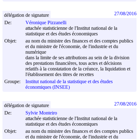
27/08/2016
délégation de signature
De:
Véronique Pizzanelli
attachée statisticienne de l'Institut national de la
statistique et des études économiques
Objet:
au nom du ministre des finances et des comptes publics
et du ministre de l'économie, de l'industrie et du
numérique
dans la limite de ses attributions au sein de la division
des prestations financières, tous actes et décisions
relatifs à la constatation de la créance, la liquidation et
l'établissement des titres de recettes
Groupe:
Institut national de la statistique et des études
économiques (INSEE)
27/08/2016
délégation de signature
De:
Sylvie Monteiro
attachée statisticienne de l'Institut national de la
statistique et des études économiques
Objet:
au nom du ministre des finances et des comptes publics
et du ministre de l'économie, de l'industrie et du