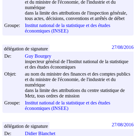
et du ministre de l'économie, de l'industrie et du
numérique
dans la limite des attributions de l'inspection générale,
tous actes, décisions, conventions et arrêtés de débet
Groupe:
Institut national de la statistique et des études
économiques (INSEE)
27/08/2016
délégation de signature
De:
Guy Bourgey
inspecteur général de l'Institut national de la statistique
et des études économiques
Objet:
au nom du ministre des finances et des comptes publics
et du ministre de l'économie, de l'industrie et du
numérique
dans la limite des attributions du centre statistique de
Metz, tous ordres de mission
Groupe:
Institut national de la statistique et des études
économiques (INSEE)
27/08/2016
délégation de signature
De:
Didier Blanchet