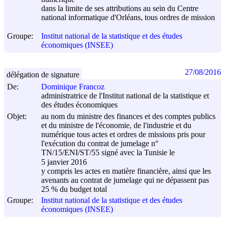
dans la limite de ses attributions au sein du Centre
national informatique d'Orléans, tous ordres de mission
Groupe:
Institut national de la statistique et des études
économiques (INSEE)
27/08/2016
délégation de signature
De:
Dominique Francoz
administratrice de l'Institut national de la statistique et
des études économiques
Objet:
au nom du ministre des finances et des comptes publics
et du ministre de l'économie, de l'industrie et du
numérique tous actes et ordres de missions pris pour
l'exécution du contrat de jumelage n°
TN/15/ENI/ST/55 signé avec la Tunisie le
5 janvier 2016
y compris les actes en matière financière, ainsi que les
avenants au contrat de jumelage qui ne dépassent pas
25 % du budget total
Groupe:
Institut national de la statistique et des études
économiques (INSEE)