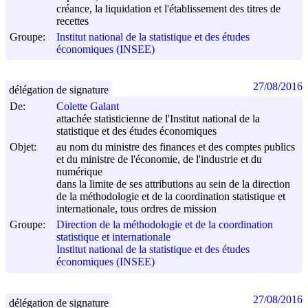
créance, la liquidation et l'établissement des titres de
recettes
Groupe:
Institut national de la statistique et des études
économiques (INSEE)
27/08/2016
délégation de signature
De:
Colette Galant
attachée statisticienne de l'Institut national de la
statistique et des études économiques
Objet:
au nom du ministre des finances et des comptes publics
et du ministre de l'économie, de l'industrie et du
numérique
dans la limite de ses attributions au sein de la direction
de la méthodologie et de la coordination statistique et
internationale, tous ordres de mission
Groupe:
Direction de la méthodologie et de la coordination
statistique et internationale
Institut national de la statistique et des études
économiques (INSEE)
27/08/2016
délégation de signature