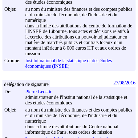
des études économiques
Objet:
au nom du ministre des finances et des comptes publics
et du ministre de l'économie, de l'industrie et du
numérique
dans la limite des attributions du centre de formation de
l'INSEE de Libourne, tous actes et décisions relatifs à
l'exercice des attributions du pouvoir adjudicateur en
matière de marchés publics et contrats locaux d'un
montant inférieur à 8 000 euros HT et aux ordres de
mission
Groupe:
Institut national de la statistique et des études
économiques (INSEE)
27/08/2016
délégation de signature
De:
Pierre Léostic
administrateur de l'Institut national de la statistique et
des études économiques
Objet:
au nom du ministre des finances et des comptes publics
et du ministre de l'économie, de l'industrie et du
numérique
dans la limite des attributions du Centre national
informatique de Paris, tous ordres de mission