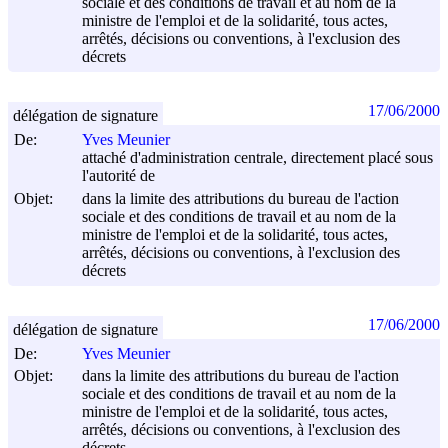
sociale et des conditions de travail et au nom de la
ministre de l'emploi et de la solidarité, tous actes,
arrêtés, décisions ou conventions, à l'exclusion des
décrets
17/06/2000
délégation de signature
De:
Yves Meunier
attaché d'administration centrale, directement placé sous
l'autorité de
Objet:
dans la limite des attributions du bureau de l'action
sociale et des conditions de travail et au nom de la
ministre de l'emploi et de la solidarité, tous actes,
arrêtés, décisions ou conventions, à l'exclusion des
décrets
17/06/2000
délégation de signature
De:
Yves Meunier
Objet:
dans la limite des attributions du bureau de l'action
sociale et des conditions de travail et au nom de la
ministre de l'emploi et de la solidarité, tous actes,
arrêtés, décisions ou conventions, à l'exclusion des
décrets