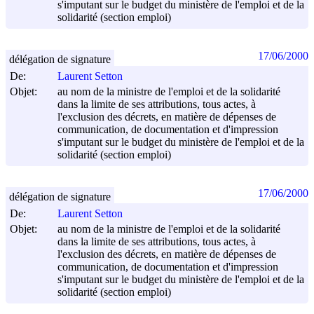
s'imputant sur le budget du ministère de l'emploi et de la
solidarité (section emploi)
17/06/2000
délégation de signature
De:
Laurent Setton
Objet:
au nom de la ministre de l'emploi et de la solidarité
dans la limite de ses attributions, tous actes, à
l'exclusion des décrets, en matière de dépenses de
communication, de documentation et d'impression
s'imputant sur le budget du ministère de l'emploi et de la
solidarité (section emploi)
17/06/2000
délégation de signature
De:
Laurent Setton
Objet:
au nom de la ministre de l'emploi et de la solidarité
dans la limite de ses attributions, tous actes, à
l'exclusion des décrets, en matière de dépenses de
communication, de documentation et d'impression
s'imputant sur le budget du ministère de l'emploi et de la
solidarité (section emploi)