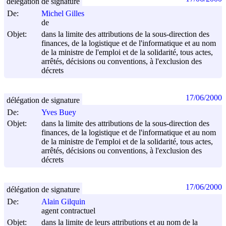
délégation de signature
De:
Michel Gilles
de
Objet:
dans la limite des attributions de la sous-direction des
finances, de la logistique et de l'informatique et au nom
de la ministre de l'emploi et de la solidarité, tous actes,
arrêtés, décisions ou conventions, à l'exclusion des
décrets
17/06/2000
délégation de signature
De:
Yves Buey
Objet:
dans la limite des attributions de la sous-direction des
finances, de la logistique et de l'informatique et au nom
de la ministre de l'emploi et de la solidarité, tous actes,
arrêtés, décisions ou conventions, à l'exclusion des
décrets
17/06/2000
délégation de signature
De:
Alain Gilquin
agent contractuel
Objet:
dans la limite de leurs attributions et au nom de la