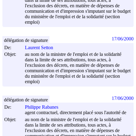
dans la limite de ses attributions, tous actes, à
l'exclusion des décrets, en matière de dépenses de
communication et d'impression s'imputant sur le budget
du ministère de l'emploi et de la solidarité (section
emploi)
17/06/2000
délégation de signature
De:
Laurent Setton
Objet:
au nom de la ministre de l'emploi et de la solidarité
dans la limite de ses attributions, tous actes, à
l'exclusion des décrets, en matière de dépenses de
communication et d'impression s'imputant sur le budget
du ministère de l'emploi et de la solidarité (section
emploi)
17/06/2000
délégation de signature
De:
Philippe Rabanes
agent contractuel, directement placé sous l'autorité de
Objet:
au nom de la ministre de l'emploi et de la solidarité
dans la limite de ses attributions, tous actes, à
l'exclusion des décrets, en matière de dépenses de
communication et d'impression s'imputant sur le budget