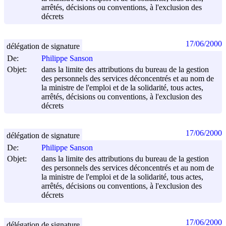
arrêtés, décisions ou conventions, à l'exclusion des
décrets
17/06/2000
délégation de signature
De:
Philippe Sanson
Objet:
dans la limite des attributions du bureau de la gestion
des personnels des services déconcentrés et au nom de
la ministre de l'emploi et de la solidarité, tous actes,
arrêtés, décisions ou conventions, à l'exclusion des
décrets
17/06/2000
délégation de signature
De:
Philippe Sanson
Objet:
dans la limite des attributions du bureau de la gestion
des personnels des services déconcentrés et au nom de
la ministre de l'emploi et de la solidarité, tous actes,
arrêtés, décisions ou conventions, à l'exclusion des
décrets
17/06/2000
délégation de signature