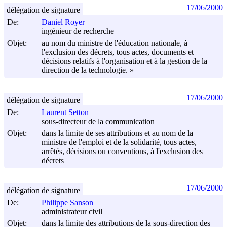
17/06/2000
délégation de signature
De:
Daniel Royer
ingénieur de recherche
Objet:
au nom du ministre de l'éducation nationale, à
l'exclusion des décrets, tous actes, documents et
décisions relatifs à l'organisation et à la gestion de la
direction de la technologie. »
17/06/2000
délégation de signature
De:
Laurent Setton
sous-directeur de la communication
Objet:
dans la limite de ses attributions et au nom de la
ministre de l'emploi et de la solidarité, tous actes,
arrêtés, décisions ou conventions, à l'exclusion des
décrets
17/06/2000
délégation de signature
De:
Philippe Sanson
administrateur civil
Objet:
dans la limite des attributions de la sous-direction des