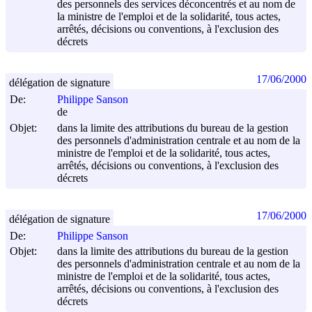
des personnels des services déconcentrés et au nom de
la ministre de l'emploi et de la solidarité, tous actes,
arrêtés, décisions ou conventions, à l'exclusion des
décrets
17/06/2000
délégation de signature
De:
Philippe Sanson
de
Objet:
dans la limite des attributions du bureau de la gestion
des personnels d'administration centrale et au nom de la
ministre de l'emploi et de la solidarité, tous actes,
arrêtés, décisions ou conventions, à l'exclusion des
décrets
17/06/2000
délégation de signature
De:
Philippe Sanson
Objet:
dans la limite des attributions du bureau de la gestion
des personnels d'administration centrale et au nom de la
ministre de l'emploi et de la solidarité, tous actes,
arrêtés, décisions ou conventions, à l'exclusion des
décrets