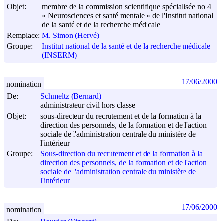
Objet:
membre de la commission scientifique spécialisée no 4
« Neurosciences et santé mentale » de l'Institut national
de la santé et de la recherche médicale
Remplace:
M. Simon (Hervé)
Groupe:
Institut national de la santé et de la recherche médicale
(INSERM)
17/06/2000
nomination
De:
Schmeltz (Bernard)
administrateur civil hors classe
Objet:
sous-directeur du recrutement et de la formation à la
direction des personnels, de la formation et de l'action
sociale de l'administration centrale du ministère de
l'intérieur
Groupe:
Sous-direction du recrutement et de la formation à la
direction des personnels, de la formation et de l'action
sociale de l'administration centrale du ministère de
l'intérieur
17/06/2000
nomination