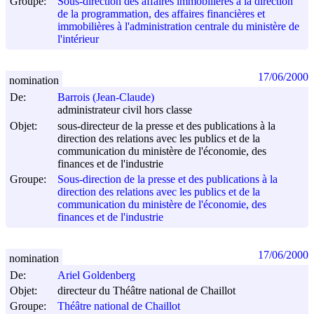
Groupe:
Sous-direction des affaires immobilières à la direction
de la programmation, des affaires financières et
immobilières à l'administration centrale du ministère de
l'intérieur
17/06/2000
nomination
De:
Barrois (Jean-Claude)
administrateur civil hors classe
Objet:
sous-directeur de la presse et des publications à la
direction des relations avec les publics et de la
communication du ministère de l'économie, des
finances et de l'industrie
Groupe:
Sous-direction de la presse et des publications à la
direction des relations avec les publics et de la
communication du ministère de l'économie, des
finances et de l'industrie
17/06/2000
nomination
De:
Ariel Goldenberg
Objet:
directeur du Théâtre national de Chaillot
Groupe:
Théâtre national de Chaillot