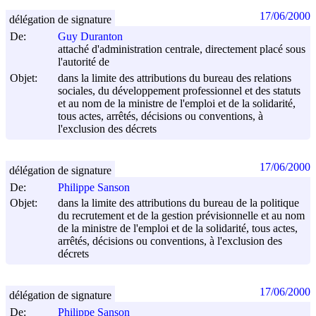
17/06/2000
délégation de signature
De:
Guy Duranton
attaché d'administration centrale, directement placé sous
l'autorité de
Objet:
dans la limite des attributions du bureau des relations
sociales, du développement professionnel et des statuts
et au nom de la ministre de l'emploi et de la solidarité,
tous actes, arrêtés, décisions ou conventions, à
l'exclusion des décrets
17/06/2000
délégation de signature
De:
Philippe Sanson
Objet:
dans la limite des attributions du bureau de la politique
du recrutement et de la gestion prévisionnelle et au nom
de la ministre de l'emploi et de la solidarité, tous actes,
arrêtés, décisions ou conventions, à l'exclusion des
décrets
17/06/2000
délégation de signature
De:
Philippe Sanson