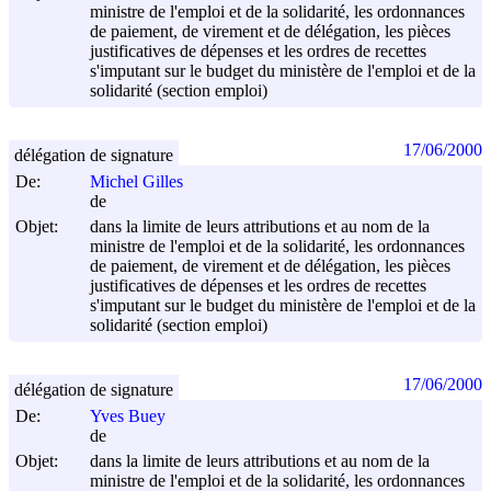
ministre de l'emploi et de la solidarité, les ordonnances
de paiement, de virement et de délégation, les pièces
justificatives de dépenses et les ordres de recettes
s'imputant sur le budget du ministère de l'emploi et de la
solidarité (section emploi)
17/06/2000
délégation de signature
De:
Michel Gilles
de
Objet:
dans la limite de leurs attributions et au nom de la
ministre de l'emploi et de la solidarité, les ordonnances
de paiement, de virement et de délégation, les pièces
justificatives de dépenses et les ordres de recettes
s'imputant sur le budget du ministère de l'emploi et de la
solidarité (section emploi)
17/06/2000
délégation de signature
De:
Yves Buey
de
Objet:
dans la limite de leurs attributions et au nom de la
ministre de l'emploi et de la solidarité, les ordonnances