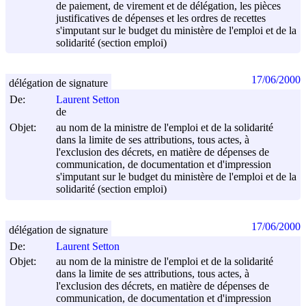
de paiement, de virement et de délégation, les pièces
justificatives de dépenses et les ordres de recettes
s'imputant sur le budget du ministère de l'emploi et de la
solidarité (section emploi)
17/06/2000
délégation de signature
De:
Laurent Setton
de
Objet:
au nom de la ministre de l'emploi et de la solidarité
dans la limite de ses attributions, tous actes, à
l'exclusion des décrets, en matière de dépenses de
communication, de documentation et d'impression
s'imputant sur le budget du ministère de l'emploi et de la
solidarité (section emploi)
17/06/2000
délégation de signature
De:
Laurent Setton
Objet:
au nom de la ministre de l'emploi et de la solidarité
dans la limite de ses attributions, tous actes, à
l'exclusion des décrets, en matière de dépenses de
communication, de documentation et d'impression