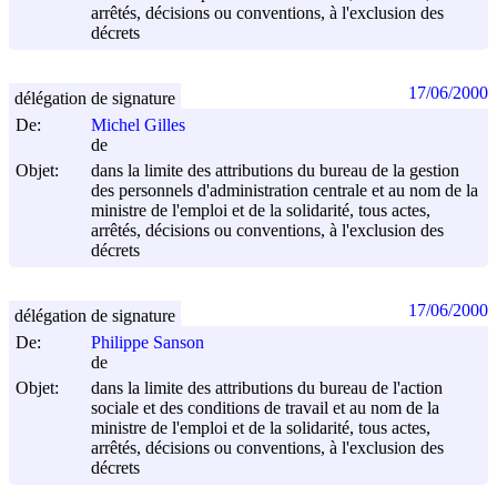
arrêtés, décisions ou conventions, à l'exclusion des
décrets
17/06/2000
délégation de signature
De:
Michel Gilles
de
Objet:
dans la limite des attributions du bureau de la gestion
des personnels d'administration centrale et au nom de la
ministre de l'emploi et de la solidarité, tous actes,
arrêtés, décisions ou conventions, à l'exclusion des
décrets
17/06/2000
délégation de signature
De:
Philippe Sanson
de
Objet:
dans la limite des attributions du bureau de l'action
sociale et des conditions de travail et au nom de la
ministre de l'emploi et de la solidarité, tous actes,
arrêtés, décisions ou conventions, à l'exclusion des
décrets