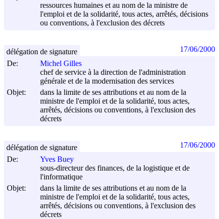
ressources humaines et au nom de la ministre de
l'emploi et de la solidarité, tous actes, arrêtés, décisions
ou conventions, à l'exclusion des décrets
17/06/2000
délégation de signature
De:
Michel Gilles
chef de service à la direction de l'administration
générale et de la modernisation des services
Objet:
dans la limite de ses attributions et au nom de la
ministre de l'emploi et de la solidarité, tous actes,
arrêtés, décisions ou conventions, à l'exclusion des
décrets
17/06/2000
délégation de signature
De:
Yves Buey
sous-directeur des finances, de la logistique et de
l'informatique
Objet:
dans la limite de ses attributions et au nom de la
ministre de l'emploi et de la solidarité, tous actes,
arrêtés, décisions ou conventions, à l'exclusion des
décrets