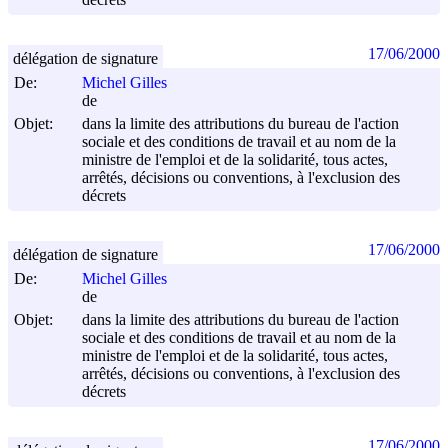
17/06/2000
délégation de signature
De:
Michel Gilles
de
Objet:
dans la limite des attributions du bureau de l'action
sociale et des conditions de travail et au nom de la
ministre de l'emploi et de la solidarité, tous actes,
arrêtés, décisions ou conventions, à l'exclusion des
décrets
17/06/2000
délégation de signature
De:
Michel Gilles
de
Objet:
dans la limite des attributions du bureau de l'action
sociale et des conditions de travail et au nom de la
ministre de l'emploi et de la solidarité, tous actes,
arrêtés, décisions ou conventions, à l'exclusion des
décrets
17/06/2000