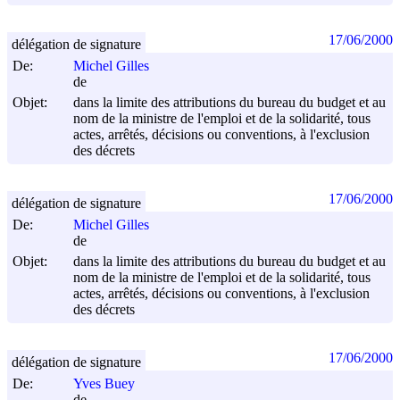
17/06/2000
délégation de signature
De:
Michel Gilles
de
Objet:
dans la limite des attributions du bureau du budget et au
nom de la ministre de l'emploi et de la solidarité, tous
actes, arrêtés, décisions ou conventions, à l'exclusion
des décrets
17/06/2000
délégation de signature
De:
Michel Gilles
de
Objet:
dans la limite des attributions du bureau du budget et au
nom de la ministre de l'emploi et de la solidarité, tous
actes, arrêtés, décisions ou conventions, à l'exclusion
des décrets
17/06/2000
délégation de signature
De:
Yves Buey