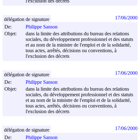
l'exclusion des décrets
17/06/2000
délégation de signature
De:
Philippe Sanson
Objet:
dans la limite des attributions du bureau des relations
sociales, du développement professionnel et des statuts
et au nom de la ministre de l'emploi et de la solidarité,
tous actes, arrêtés, décisions ou conventions, à
l'exclusion des décrets
17/06/2000
délégation de signature
De:
Philippe Sanson
Objet:
dans la limite des attributions du bureau des relations
sociales, du développement professionnel et des statuts
et au nom de la ministre de l'emploi et de la solidarité,
tous actes, arrêtés, décisions ou conventions, à
l'exclusion des décrets
17/06/2000
délégation de signature
De:
Philippe Sanson