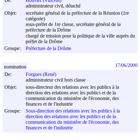
De:
Bouvier (Vincent)
administrateur civil, détaché
Objet:
secrétaire général de la préfecture de la Réunion (1re
catégorie)
sous-préfet de 1re classe, secrétaire général de la
préfecture de la Drôme
chargé de mission pour la politique de la ville auprès du
préfet de la Drôme
Groupe:
Préfecture de la Drôme
17/06/2000
nomination
De:
Forgues (René)
administrateur civil hors classe
Objet:
sous-directeur des relations avec les publics à la
direction des relations avec les publics et de la
communication du ministère de l'économie, des
finances et de l'industrie
Groupe:
Sous-direction des relations avec les publics à la
direction des relations avec les publics et de la
communication du ministère de l'économie, des
finances et de l'industrie