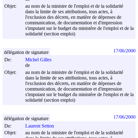
Objet:
au nom de la ministre de l'emploi et de la solidarité
dans la limite de ses attributions, tous actes, à
l'exclusion des décrets, en matière de dépenses de
communication, de documentation et d'impression
s'imputant sur le budget du ministère de l'emploi et de la
solidarité (section emploi)
17/06/2000
délégation de signature
De:
Michel Gilles
de
Objet:
au nom de la ministre de l'emploi et de la solidarité
dans la limite de ses attributions, tous actes, à
l'exclusion des décrets, en matière de dépenses de
communication, de documentation et d'impression
s'imputant sur le budget du ministère de l'emploi et de la
solidarité (section emploi)
17/06/2000
délégation de signature
De:
Laurent Setton
Objet:
au nom de la ministre de l'emploi et de la solidarité