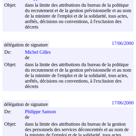
Objet:
dans la limite des attributions du bureau de la politique
du recrutement et de la gestion prévisionnelle et au nom
de la ministre de l'emploi et de la solidarité, tous actes,
arrêtés, décisions ou conventions, à l'exclusion des
décrets
17/06/2000
délégation de signature
De:
Michel Gilles
de
Objet:
dans la limite des attributions du bureau de la politique
du recrutement et de la gestion prévisionnelle et au nom
de la ministre de l'emploi et de la solidarité, tous actes,
arrêtés, décisions ou conventions, à l'exclusion des
décrets
17/06/2000
délégation de signature
De:
Philippe Sanson
de
Objet:
dans la limite des attributions du bureau de la gestion
des personnels des services déconcentrés et au nom de
la ministre de l'emploi et de la solidarité, tous actes,