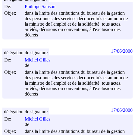
De:
Philippe Sanson
Objet:
dans la limite des attributions du bureau de la gestion
des personnels des services déconcentrés et au nom de
la ministre de l'emploi et de la solidarité, tous actes,
arrêtés, décisions ou conventions, à l'exclusion des
décrets
17/06/2000
délégation de signature
De:
Michel Gilles
de
Objet:
dans la limite des attributions du bureau de la gestion
des personnels des services déconcentrés et au nom de
la ministre de l'emploi et de la solidarité, tous actes,
arrêtés, décisions ou conventions, à l'exclusion des
décrets
17/06/2000
délégation de signature
De:
Michel Gilles
de
Objet:
dans la limite des attributions du bureau de la gestion