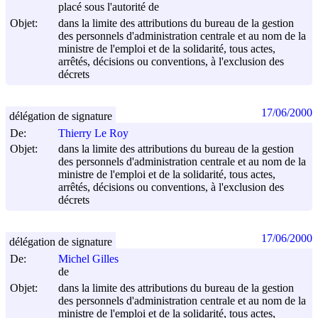
placé sous l'autorité de
Objet:
dans la limite des attributions du bureau de la gestion
des personnels d'administration centrale et au nom de la
ministre de l'emploi et de la solidarité, tous actes,
arrêtés, décisions ou conventions, à l'exclusion des
décrets
17/06/2000
délégation de signature
De:
Thierry Le Roy
Objet:
dans la limite des attributions du bureau de la gestion
des personnels d'administration centrale et au nom de la
ministre de l'emploi et de la solidarité, tous actes,
arrêtés, décisions ou conventions, à l'exclusion des
décrets
17/06/2000
délégation de signature
De:
Michel Gilles
de
Objet:
dans la limite des attributions du bureau de la gestion
des personnels d'administration centrale et au nom de la
ministre de l'emploi et de la solidarité, tous actes,