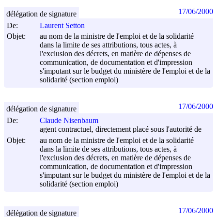
17/06/2000
délégation de signature
De:
Laurent Setton
Objet:
au nom de la ministre de l'emploi et de la solidarité
dans la limite de ses attributions, tous actes, à
l'exclusion des décrets, en matière de dépenses de
communication, de documentation et d'impression
s'imputant sur le budget du ministère de l'emploi et de la
solidarité (section emploi)
17/06/2000
délégation de signature
De:
Claude Nisenbaum
agent contractuel, directement placé sous l'autorité de
Objet:
au nom de la ministre de l'emploi et de la solidarité
dans la limite de ses attributions, tous actes, à
l'exclusion des décrets, en matière de dépenses de
communication, de documentation et d'impression
s'imputant sur le budget du ministère de l'emploi et de la
solidarité (section emploi)
17/06/2000
délégation de signature