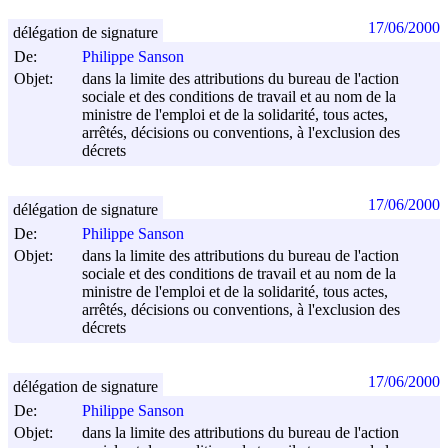
17/06/2000
délégation de signature
De:
Philippe Sanson
Objet:
dans la limite des attributions du bureau de l'action
sociale et des conditions de travail et au nom de la
ministre de l'emploi et de la solidarité, tous actes,
arrêtés, décisions ou conventions, à l'exclusion des
décrets
17/06/2000
délégation de signature
De:
Philippe Sanson
Objet:
dans la limite des attributions du bureau de l'action
sociale et des conditions de travail et au nom de la
ministre de l'emploi et de la solidarité, tous actes,
arrêtés, décisions ou conventions, à l'exclusion des
décrets
17/06/2000
délégation de signature
De:
Philippe Sanson
Objet:
dans la limite des attributions du bureau de l'action