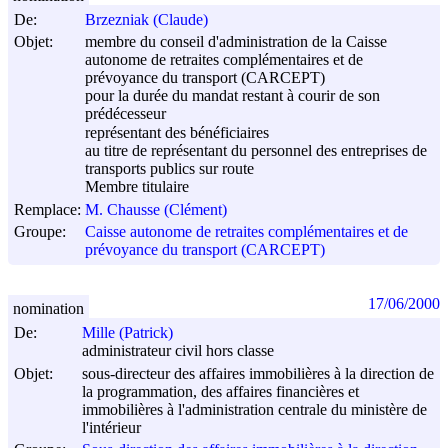
De:
Brzezniak (Claude)
Objet:
membre du conseil d'administration de la Caisse
autonome de retraites complémentaires et de
prévoyance du transport (CARCEPT)
pour la durée du mandat restant à courir de son
prédécesseur
représentant des bénéficiaires
au titre de représentant du personnel des entreprises de
transports publics sur route
Membre titulaire
Remplace:
M. Chausse (Clément)
Groupe:
Caisse autonome de retraites complémentaires et de
prévoyance du transport (CARCEPT)
17/06/2000
nomination
De:
Mille (Patrick)
administrateur civil hors classe
Objet:
sous-directeur des affaires immobilières à la direction de
la programmation, des affaires financières et
immobilières à l'administration centrale du ministère de
l'intérieur