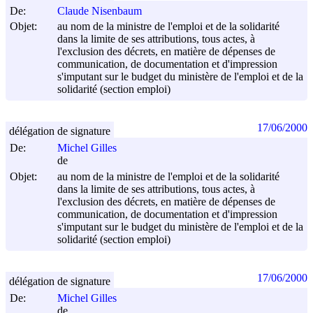
De:
Claude Nisenbaum
Objet:
au nom de la ministre de l'emploi et de la solidarité
dans la limite de ses attributions, tous actes, à
l'exclusion des décrets, en matière de dépenses de
communication, de documentation et d'impression
s'imputant sur le budget du ministère de l'emploi et de la
solidarité (section emploi)
17/06/2000
délégation de signature
De:
Michel Gilles
de
Objet:
au nom de la ministre de l'emploi et de la solidarité
dans la limite de ses attributions, tous actes, à
l'exclusion des décrets, en matière de dépenses de
communication, de documentation et d'impression
s'imputant sur le budget du ministère de l'emploi et de la
solidarité (section emploi)
17/06/2000
délégation de signature
De:
Michel Gilles
de