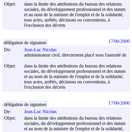
Objet:
dans la limite des attributions du bureau des relations
sociales, du développement professionnel et des statuts
et au nom de la ministre de l'emploi et de la solidarité,
tous actes, arrêtés, décisions ou conventions, à
l'exclusion des décrets
17/06/2000
délégation de signature
De:
Jean-Luc Nicolas
administrateur civil, directement placé sous l'autorité de
Objet:
dans la limite des attributions du bureau des relations
sociales, du développement professionnel et des statuts
et au nom de la ministre de l'emploi et de la solidarité,
tous actes, arrêtés, décisions ou conventions, à
l'exclusion des décrets
17/06/2000
délégation de signature
De:
Jean-Luc Nicolas
Objet:
dans la limite des attributions du bureau des relations
sociales, du développement professionnel et des statuts
et au nom de la ministre de l'emploi et de la solidarité,