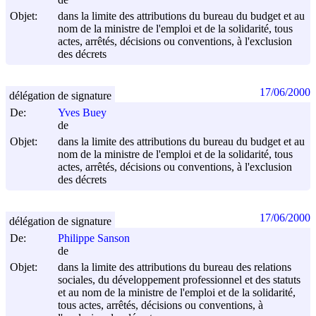
de
Objet:
dans la limite des attributions du bureau du budget et au
nom de la ministre de l'emploi et de la solidarité, tous
actes, arrêtés, décisions ou conventions, à l'exclusion
des décrets
17/06/2000
délégation de signature
De:
Yves Buey
de
Objet:
dans la limite des attributions du bureau du budget et au
nom de la ministre de l'emploi et de la solidarité, tous
actes, arrêtés, décisions ou conventions, à l'exclusion
des décrets
17/06/2000
délégation de signature
De:
Philippe Sanson
de
Objet:
dans la limite des attributions du bureau des relations
sociales, du développement professionnel et des statuts
et au nom de la ministre de l'emploi et de la solidarité,
tous actes, arrêtés, décisions ou conventions, à