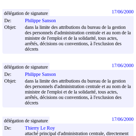
17/06/2000
délégation de signature
De:
Philippe Sanson
Objet:
dans la limite des attributions du bureau de la gestion
des personnels d'administration centrale et au nom de la
ministre de l'emploi et de la solidarité, tous actes,
arrêtés, décisions ou conventions, à l'exclusion des
décrets
17/06/2000
délégation de signature
De:
Philippe Sanson
Objet:
dans la limite des attributions du bureau de la gestion
des personnels d'administration centrale et au nom de la
ministre de l'emploi et de la solidarité, tous actes,
arrêtés, décisions ou conventions, à l'exclusion des
décrets
17/06/2000
délégation de signature
De:
Thierry Le Roy
attaché principal d'administration centrale, directement