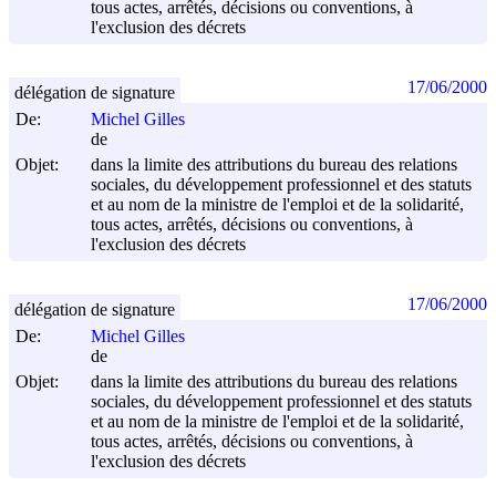
tous actes, arrêtés, décisions ou conventions, à
l'exclusion des décrets
17/06/2000
délégation de signature
De:
Michel Gilles
de
Objet:
dans la limite des attributions du bureau des relations
sociales, du développement professionnel et des statuts
et au nom de la ministre de l'emploi et de la solidarité,
tous actes, arrêtés, décisions ou conventions, à
l'exclusion des décrets
17/06/2000
délégation de signature
De:
Michel Gilles
de
Objet:
dans la limite des attributions du bureau des relations
sociales, du développement professionnel et des statuts
et au nom de la ministre de l'emploi et de la solidarité,
tous actes, arrêtés, décisions ou conventions, à
l'exclusion des décrets