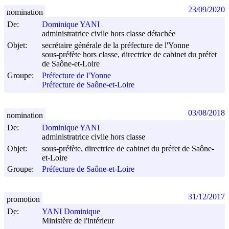
23/09/2020
nomination
De:
Dominique YANI
administratrice civile hors classe détachée
Objet:
secrétaire générale de la préfecture de l'Yonne
sous-préfète hors classe, directrice de cabinet du préfet
de Saône-et-Loire
Groupe:
Préfecture de l'Yonne
Préfecture de Saône-et-Loire
03/08/2018
nomination
De:
Dominique YANI
administratrice civile hors classe
Objet:
sous-préfète, directrice de cabinet du préfet de Saône-
et-Loire
Groupe:
Préfecture de Saône-et-Loire
31/12/2017
promotion
De:
YANI Dominique
Ministère de l'intérieur