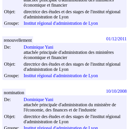
économique et financier
Objet:
directrice des études et des stages de l'institut régional
d'administration de Lyon
Groupe:
Institut régional d'administration de Lyon
01/12/2011
renouvellement
De:
Dominique Yani
attachée principale d'administration des ministères
économique et financier
Objet:
directrice des études et des stages de l'institut régional
d'administration de Lyon
Groupe:
Institut régional d'administration de Lyon
10/10/2008
nomination
De:
Dominique Yani
attachée principale d'administration du ministère de
l'économie, des finances et de l'industrie
Objet:
directrice des études et des stages de l'institut régional
d'administration de Lyon
Groupe:
Institut régional d'administration de Lyon