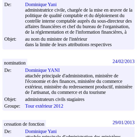
De:
Dominique Yani
administratrice civile, chargée de la mise en œuvre de la
politique de qualité comptable et du déploiement du
contrôle interne comptable auprès du sous-directeur des
affaires financières et chef du bureau de l'organisation,
de la réglementation et de l'information financières, à
Objet:
au nom du ministre de l'intérieur
dans la limite de leurs attributions respectives
24/02/2013
nomination
De:
Dominique YANI
attachée principale d'administration, ministère de
l'économie et des finances, ministère du commerce
extérieur, ministère du redressement productif, ministère
de l'artisanat, du commerce et du tourisme
Objet:
administrateurs civils stagiaires
Groupe:
Tour extérieur 2012
29/01/2013
cessation de fonction
De:
Dominique Yani
attachée principale d'administration des ministères