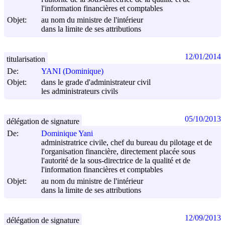
l'information financières et comptables
Objet:
au nom du ministre de l'intérieur
dans la limite de ses attributions
12/01/2014
titularisation
De:
YANI (Dominique)
Objet:
dans le grade d'administrateur civil
les administrateurs civils
05/10/2013
délégation de signature
De:
Dominique Yani
administratrice civile, chef du bureau du pilotage et de
l'organisation financière, directement placée sous
l'autorité de la sous-directrice de la qualité et de
l'information financières et comptables
Objet:
au nom du ministre de l'intérieur
dans la limite de ses attributions
12/09/2013
délégation de signature