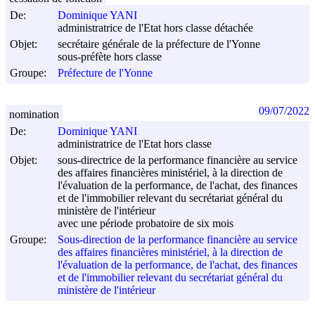
De:
Dominique YANI
administratrice de l'Etat hors classe détachée
Objet:
secrétaire générale de la préfecture de l'Yonne
sous-préfète hors classe
Groupe:
Préfecture de l'Yonne
09/07/2022
nomination
De:
Dominique YANI
administratrice de l'Etat hors classe
Objet:
sous-directrice de la performance financière au service
des affaires financières ministériel, à la direction de
l'évaluation de la performance, de l'achat, des finances
et de l'immobilier relevant du secrétariat général du
ministère de l'intérieur
avec une période probatoire de six mois
Groupe:
Sous-direction de la performance financière au service
des affaires financières ministériel, à la direction de
l'évaluation de la performance, de l'achat, des finances
et de l'immobilier relevant du secrétariat général du
ministère de l'intérieur