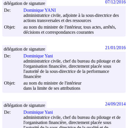
07/12/2016
délégation de signature
De:
Dominique YANI
administratrice civile, adjointe à la sous-directrice des
actions transversales et des ressources
Objet:
au nom du ministre de l'intérieur, tous actes, arrêtés,
décisions et correspondances courantes
21/01/2016
délégation de signature
De:
Dominique Yani
administratrice civile, chef du bureau du pilotage et de
l'organisation financière, directement placée sous
l'autorité de la sous-directrice de la performance
financière
Objet:
au nom du ministre de l'intérieur
dans la limite de ses attributions
24/09/2014
délégation de signature
De:
Dominique Yani
administratrice civile, chef du bureau du pilotage et de
l'organisation financière, directement placée sous
l'autorité de la sous-directrice de la qualité et de