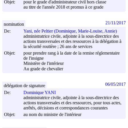
Objet:
pour le grade d'administrateur civil hors classe
au titre de l'année 2018 et promus à ce grade
21/11/2017
nomination
De:
Yani, née Peltier (Dominique, Marie-Louise, Annie)
administratrice civile, adjointe à la sous-directrice des
actions transversales et des ressources à la délégation à
la sécurité routière ; 26 ans de services
Objet:
pour prendre rang à la date de la remise réglementaire
de l'insigne
Ministère de l'intérieur
Au grade de chevalier
06/05/2017
délégation de signature
De:
Dominique YANI
administratrice civile, adjointe à la sous-directrice des
actions transversales et des ressources, pour tous actes,
arrêtés, décisions et correspondances courantes
Objet:
au nom du ministre de l'intérieur