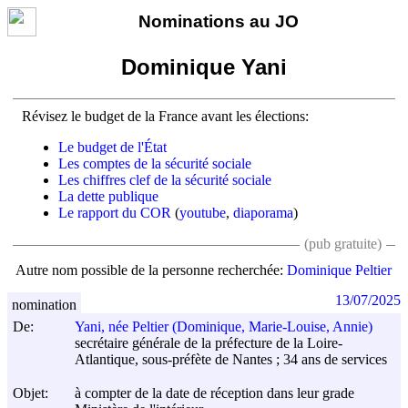
Nominations au JO
Dominique Yani
Révisez le budget de la France avant les élections:
Le budget de l'État
Les comptes de la sécurité sociale
Les chiffres clef de la sécurité sociale
La dette publique
Le rapport du COR
(
youtube
,
diaporama
)
(pub gratuite)
Autre nom possible de la personne recherchée:
Dominique Peltier
13/07/2025
nomination
De:
Yani, née Peltier (Dominique, Marie-Louise, Annie)
secrétaire générale de la préfecture de la Loire-
Atlantique, sous-préfète de Nantes ; 34 ans de services
Objet:
à compter de la date de réception dans leur grade