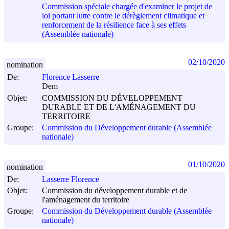
Commission spéciale chargée d'examiner le projet de
loi portant lutte contre le dérèglement climatique et
renforcement de la résilience face à ses effets
(Assemblée nationale)
02/10/2020
nomination
De:
Florence Lasserre
Dem
Objet:
COMMISSION DU DÉVELOPPEMENT
DURABLE ET DE L'AMÉNAGEMENT DU
TERRITOIRE
Groupe:
Commission du Développement durable (Assemblée
nationale)
01/10/2020
nomination
De:
Lasserre Florence
Objet:
Commission du développement durable et de
l'aménagement du territoire
Groupe:
Commission du Développement durable (Assemblée
nationale)