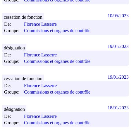
10/05/2023
cessation de fonction
De:
Florence Lasserre
Groupe:
Commissions et organes de contrôle
19/01/2023
désignation
De:
Florence Lasserre
Groupe:
Commissions et organes de contrôle
19/01/2023
cessation de fonction
De:
Florence Lasserre
Groupe:
Commissions et organes de contrôle
18/01/2023
désignation
De:
Florence Lasserre
Groupe:
Commissions et organes de contrôle