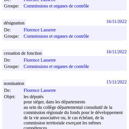
Groupe:
Commissions et organes de contrôle
16/11/2022
désignation
De:
Florence Lasserre
Groupe:
Commissions et organes de contrôle
16/11/2022
cessation de fonction
De:
Florence Lasserre
Groupe:
Commissions et organes de contrôle
15/11/2022
nomination
De:
Florence Lasserre
Objet:
les députés
pour siéger, dans les départements
au sein du collège départemental consultatif de la
commission régionale du fonds pour le développement
de la vie associative ou, le cas échéant, de la
commission territoriale exerçant les mêmes
compétences