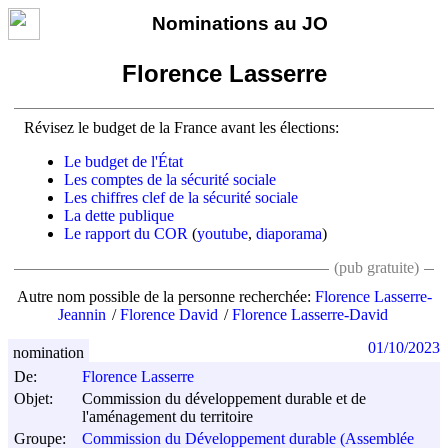
Nominations au JO
Florence Lasserre
Révisez le budget de la France avant les élections:
Le budget de l'État
Les comptes de la sécurité sociale
Les chiffres clef de la sécurité sociale
La dette publique
Le rapport du COR
(
youtube
,
diaporama
)
(pub gratuite)
Autre nom possible de la personne recherchée:
Florence Lasserre-
Jeannin
Florence David
Florence Lasserre-David
01/10/2023
nomination
De:
Florence Lasserre
Objet:
Commission du développement durable et de
l'aménagement du territoire
Groupe:
Commission du Développement durable (Assemblée