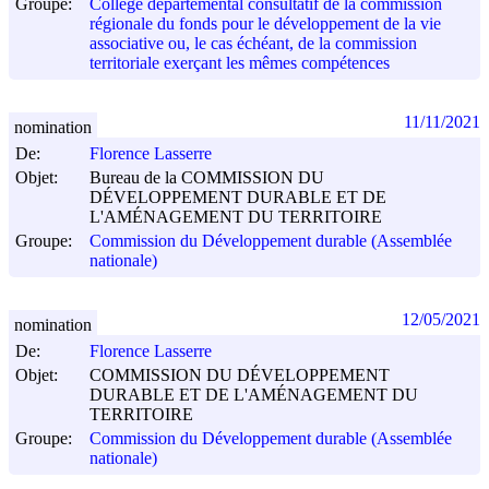
Groupe:
Collège départemental consultatif de la commission
régionale du fonds pour le développement de la vie
associative ou, le cas échéant, de la commission
territoriale exerçant les mêmes compétences
11/11/2021
nomination
De:
Florence Lasserre
Objet:
Bureau de la COMMISSION DU
DÉVELOPPEMENT DURABLE ET DE
L'AMÉNAGEMENT DU TERRITOIRE
Groupe:
Commission du Développement durable (Assemblée
nationale)
12/05/2021
nomination
De:
Florence Lasserre
Objet:
COMMISSION DU DÉVELOPPEMENT
DURABLE ET DE L'AMÉNAGEMENT DU
TERRITOIRE
Groupe:
Commission du Développement durable (Assemblée
nationale)