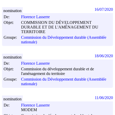
16/07/2020
nomination
De:
Florence Lasserre
Objet:
COMMISSION DU DÉVELOPPEMENT
DURABLE ET DE L'AMÉNAGEMENT DU
TERRITOIRE
Groupe:
Commission du Développement durable (Assemblée
nationale)
18/06/2020
nomination
De:
Florence Lasserre
Objet:
Commission du développement durable et de
l'aménagement du territoire
Groupe:
Commission du Développement durable (Assemblée
nationale)
11/06/2020
nomination
De:
Florence Lasserre
MODEM