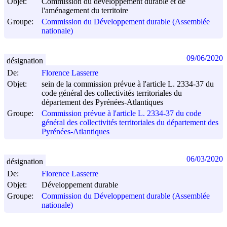
Objet:
Commission du développement durable et de
l'aménagement du territoire
Groupe:
Commission du Développement durable (Assemblée
nationale)
09/06/2020
désignation
De:
Florence Lasserre
Objet:
sein de la commission prévue à l'article L. 2334-37 du
code général des collectivités territoriales du
département des Pyrénées-Atlantiques
Groupe:
Commission prévue à l'article L. 2334-37 du code
général des collectivités territoriales du département des
Pyrénées-Atlantiques
06/03/2020
désignation
De:
Florence Lasserre
Objet:
Développement durable
Groupe:
Commission du Développement durable (Assemblée
nationale)