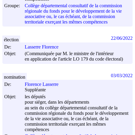
Groupe:
Collège départemental consultatif de la commission
régionale du fonds pour le développement de la vie
associative ou, le cas échéant, de la commission
territoriale exerçant les mêmes compétences
22/06/2022
élection
De:
Lasserre Florence
Objet:
(Communiquée par M. le ministre de l'intérieur
en application de l'article LO 179 du code électoral)
03/03/2022
nomination
De:
Florence Lasserre
Suppléante
Objet:
les députés
pour siéger, dans les départements
au sein du collège départemental consultatif de la
commission régionale du fonds pour le développement
de la vie associative ou, le cas échéant, de la
commission territoriale exerçant les mêmes
compétences