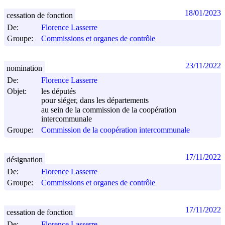
18/01/2023
cessation de fonction
De:
Florence Lasserre
Groupe:
Commissions et organes de contrôle
23/11/2022
nomination
De:
Florence Lasserre
Objet:
les députés
pour siéger, dans les départements
au sein de la commission de la coopération
intercommunale
Groupe:
Commission de la coopération intercommunale
17/11/2022
désignation
De:
Florence Lasserre
Groupe:
Commissions et organes de contrôle
17/11/2022
cessation de fonction
De:
Florence Lasserre