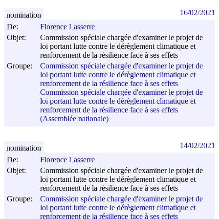
16/02/2021
nomination
De:
Florence Lasserre
Objet:
Commission spéciale chargée d'examiner le projet de
loi portant lutte contre le dérèglement climatique et
renforcement de la résilience face à ses effets
Groupe:
Commission spéciale chargée d'examiner le projet de
loi portant lutte contre le dérèglement climatique et
renforcement de la résilience face à ses effets
Commission spéciale chargée d'examiner le projet de
loi portant lutte contre le dérèglement climatique et
renforcement de la résilience face à ses effets
(Assemblée nationale)
14/02/2021
nomination
De:
Florence Lasserre
Objet:
Commission spéciale chargée d'examiner le projet de
loi portant lutte contre le dérèglement climatique et
renforcement de la résilience face à ses effets
Groupe:
Commission spéciale chargée d'examiner le projet de
loi portant lutte contre le dérèglement climatique et
renforcement de la résilience face à ses effets