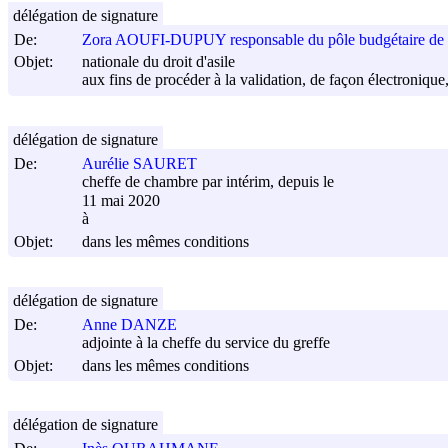
délégation de signature
De:
Zora AOUFI-DUPUY responsable du pôle budgétaire de la 
Objet:
nationale du droit d'asile
aux fins de procéder à la validation, de façon électronique
délégation de signature
De:
Aurélie SAURET
cheffe de chambre par intérim, depuis le
11 mai 2020
à
Objet:
dans les mêmes conditions
délégation de signature
De:
Anne DANZE
adjointe à la cheffe du service du greffe
Objet:
dans les mêmes conditions
délégation de signature