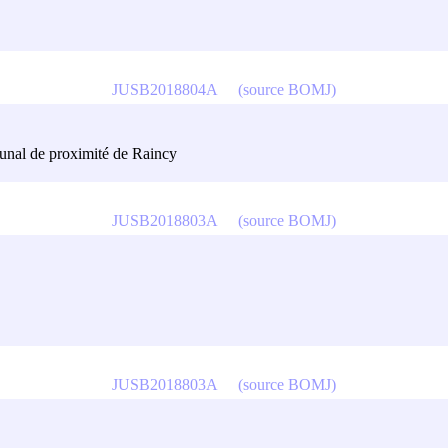
JUSB2018804A
(source BOMJ)
ribunal de proximité de Raincy
JUSB2018803A
(source BOMJ)
JUSB2018803A
(source BOMJ)