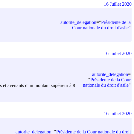
16 Juillet 2020
autorite_delegation
=
"
Présidente de la
Cour nationale du droit d'asile
"
16 Juillet 2020
autorite_delegation
=
"
Présidente de la Cour
nationale du droit d'asile
"
és et avenants d'un montant supérieur à 8
16 Juillet 2020
autorite_delegation
=
"
Présidente de la Cour nationale du droit