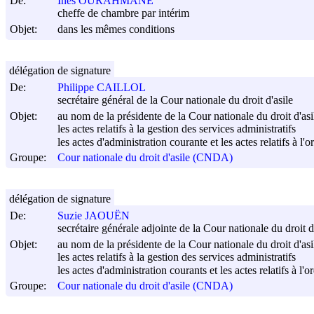
De:
Inès OURAHMANE
cheffe de chambre par intérim
Objet:
dans les mêmes conditions
délégation de signature
De:
Philippe CAILLOL
secrétaire général de la Cour nationale du droit d'asile
Objet:
au nom de la présidente de la Cour nationale du droit d'asi
les actes relatifs à la gestion des services administratifs
les actes d'administration courante et les actes relatifs à 
Groupe:
Cour nationale du droit d'asile (CNDA)
délégation de signature
De:
Suzie JAOUËN
secrétaire générale adjointe de la Cour nationale du droit d
Objet:
au nom de la présidente de la Cour nationale du droit d'asi
les actes relatifs à la gestion des services administratifs
les actes d'administration courants et les actes relatifs à 
Groupe:
Cour nationale du droit d'asile (CNDA)