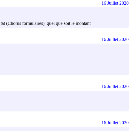
16 Juillet 2020
État (Chorus formulaires), quel que soit le montant
16 Juillet 2020
16 Juillet 2020
16 Juillet 2020