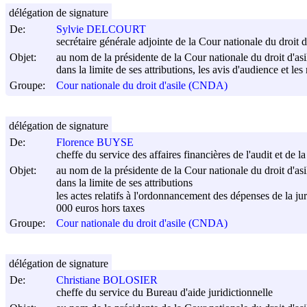
délégation de signature
De:
Sylvie DELCOURT
secrétaire générale adjointe de la Cour nationale du droit d
Objet:
au nom de la présidente de la Cour nationale du droit d'asi
dans la limite de ses attributions, les avis d'audience et les
Groupe:
Cour nationale du droit d'asile (CNDA)
délégation de signature
De:
Florence BUYSE
cheffe du service des affaires financières de l'audit et de 
Objet:
au nom de la présidente de la Cour nationale du droit d'asi
dans la limite de ses attributions
les actes relatifs à l'ordonnancement des dépenses de la j
000 euros hors taxes
Groupe:
Cour nationale du droit d'asile (CNDA)
délégation de signature
De:
Christiane BOLOSIER
cheffe du service du Bureau d'aide juridictionnelle