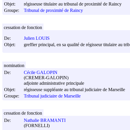
Objet:
régisseuse titulaire au tribunal de proximité de Raincy
Groupe:
Tribunal de proximité de Raincy
cessation de fonction
De:
Julien LOUIS
Objet:
greffier principal, en sa qualité de régisseur titulaire au t
nomination
De:
Cécile GALOPIN
(CREMER-GALOPIN)
adjointe administrative principale
Objet:
régisseuse suppléante au tribunal judiciaire de Marseille
Groupe:
Tribunal judiciaire de Marseille
cessation de fonction
De:
Nathalie BRAMANTI
(FORNELLI)