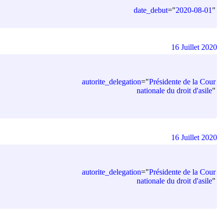
date_debut
=
"
2020-08-01
"
16 Juillet 2020
autorite_delegation
=
"
Présidente de la Cour
nationale du droit d'asile
"
16 Juillet 2020
autorite_delegation
=
"
Présidente de la Cour
nationale du droit d'asile
"