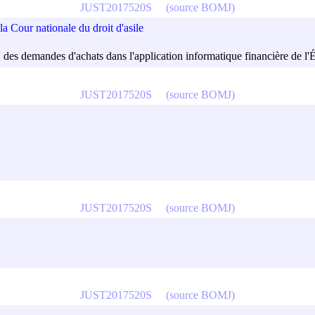
JUST2017520S
(source BOMJ)
Cour nationale du droit d'asile
, des demandes d'achats dans l'application informatique financière de l'
JUST2017520S
(source BOMJ)
JUST2017520S
(source BOMJ)
JUST2017520S
(source BOMJ)