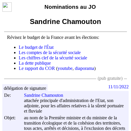
Nominations au JO
Sandrine Chamouton
Révisez le budget de la France avant les élections:
Le budget de l'État
Les comptes de la sécurité sociale
Les chiffres clef de la sécurité sociale
La dette publique
Le rapport du COR
(
youtube
,
diaporama
)
(pub gratuite)
11/11/2022
délégation de signature
De:
Sandrine Chamouton
attachée principale d'administration de l'Etat, son
adjointe, pour les affaires relatives à la sûreté portuaire
et fluviale
Objet:
au nom de la Première ministre et du ministre de la
transition écologique et de la cohésion des territoires,
tous actes, arrêtés et décisions, à l'exclusion des décrets