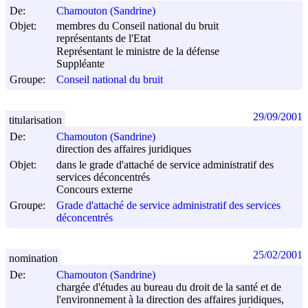
De:
Chamouton (Sandrine)
Objet:
membres du Conseil national du bruit
représentants de l'Etat
Représentant le ministre de la défense
Suppléante
Groupe:
Conseil national du bruit
29/09/2001
titularisation
De:
Chamouton (Sandrine)
direction des affaires juridiques
Objet:
dans le grade d'attaché de service administratif des
services déconcentrés
Concours externe
Groupe:
Grade d'attaché de service administratif des services
déconcentrés
25/02/2001
nomination
De:
Chamouton (Sandrine)
chargée d'études au bureau du droit de la santé et de
l'environnement à la direction des affaires juridiques,