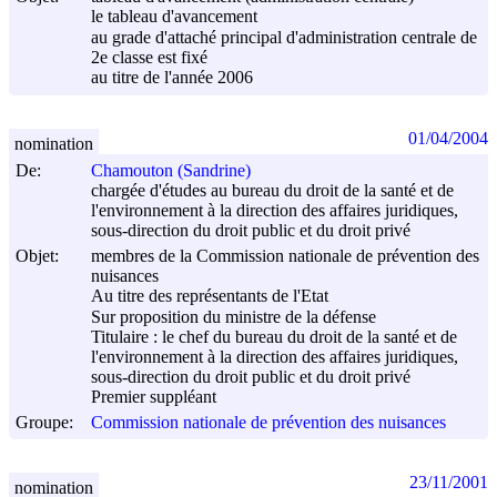
le tableau d'avancement
au grade d'attaché principal d'administration centrale de
2e classe est fixé
au titre de l'année 2006
01/04/2004
nomination
De:
Chamouton (Sandrine)
chargée d'études au bureau du droit de la santé et de
l'environnement à la direction des affaires juridiques,
sous-direction du droit public et du droit privé
Objet:
membres de la Commission nationale de prévention des
nuisances
Au titre des représentants de l'Etat
Sur proposition du ministre de la défense
Titulaire : le chef du bureau du droit de la santé et de
l'environnement à la direction des affaires juridiques,
sous-direction du droit public et du droit privé
Premier suppléant
Groupe:
Commission nationale de prévention des nuisances
23/11/2001
nomination