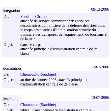
09/12/2006
intégration
De:
Sandrine Chamouton
attachée de service administratif des services
déconcentrés du ministère de la défense détachée dans
le corps des attachés d'administration centrale du
ministère des transports, de l'équipement, du tourisme et
de la mer
Objet:
dans ce corps
attachée principale d'administration centrale de 2e
classe
12/07/2006
nomination
De:
Chamouton (Sandrine)
Objet:
au titre de l'année 2006 attachés principaux
d'administration centrale de 2e classe
12/07/2006
inscription
De:
Chamouton (Sandrine)
Objet:
tableau d'avancement (administration centrale)