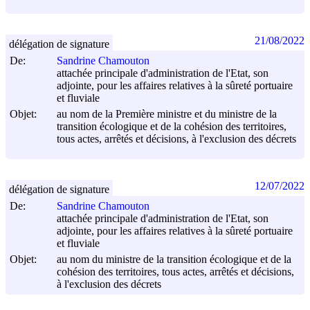
21/08/2022
délégation de signature
De:
Sandrine Chamouton
attachée principale d'administration de l'Etat, son
adjointe, pour les affaires relatives à la sûreté portuaire
et fluviale
Objet:
au nom de la Première ministre et du ministre de la
transition écologique et de la cohésion des territoires,
tous actes, arrêtés et décisions, à l'exclusion des décrets
12/07/2022
délégation de signature
De:
Sandrine Chamouton
attachée principale d'administration de l'Etat, son
adjointe, pour les affaires relatives à la sûreté portuaire
et fluviale
Objet:
au nom du ministre de la transition écologique et de la
cohésion des territoires, tous actes, arrêtés et décisions,
à l'exclusion des décrets