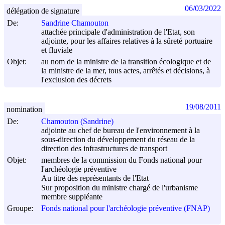
06/03/2022
délégation de signature
De:
Sandrine Chamouton
attachée principale d'administration de l'Etat, son
adjointe, pour les affaires relatives à la sûreté portuaire
et fluviale
Objet:
au nom de la ministre de la transition écologique et de
la ministre de la mer, tous actes, arrêtés et décisions, à
l'exclusion des décrets
19/08/2011
nomination
De:
Chamouton (Sandrine)
adjointe au chef de bureau de l'environnement à la
sous-direction du développement du réseau de la
direction des infrastructures de transport
Objet:
membres de la commission du Fonds national pour
l'archéologie préventive
Au titre des représentants de l'Etat
Sur proposition du ministre chargé de l'urbanisme
membre suppléante
Groupe:
Fonds national pour l'archéologie préventive (FNAP)