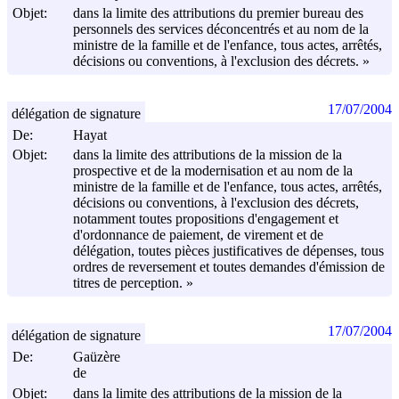
Objet:
dans la limite des attributions du premier bureau des
personnels des services déconcentrés et au nom de la
ministre de la famille et de l'enfance, tous actes, arrêtés,
décisions ou conventions, à l'exclusion des décrets. »
17/07/2004
délégation de signature
De:
Hayat
Objet:
dans la limite des attributions de la mission de la
prospective et de la modernisation et au nom de la
ministre de la famille et de l'enfance, tous actes, arrêtés,
décisions ou conventions, à l'exclusion des décrets,
notamment toutes propositions d'engagement et
d'ordonnance de paiement, de virement et de
délégation, toutes pièces justificatives de dépenses, tous
ordres de reversement et toutes demandes d'émission de
titres de perception. »
17/07/2004
délégation de signature
De:
Gaüzère
de
Objet:
dans la limite des attributions de la mission de la