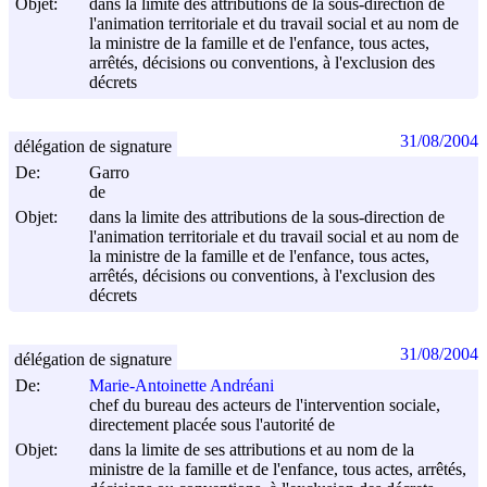
Objet:
dans la limite des attributions de la sous-direction de
l'animation territoriale et du travail social et au nom de
la ministre de la famille et de l'enfance, tous actes,
arrêtés, décisions ou conventions, à l'exclusion des
décrets
31/08/2004
délégation de signature
De:
Garro
de
Objet:
dans la limite des attributions de la sous-direction de
l'animation territoriale et du travail social et au nom de
la ministre de la famille et de l'enfance, tous actes,
arrêtés, décisions ou conventions, à l'exclusion des
décrets
31/08/2004
délégation de signature
De:
Marie-Antoinette Andréani
chef du bureau des acteurs de l'intervention sociale,
directement placée sous l'autorité de
Objet:
dans la limite de ses attributions et au nom de la
ministre de la famille et de l'enfance, tous actes, arrêtés,