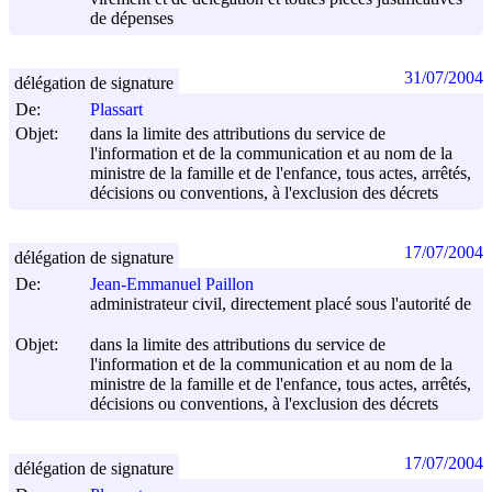
de dépenses
31/07/2004
délégation de signature
De:
Plassart
Objet:
dans la limite des attributions du service de
l'information et de la communication et au nom de la
ministre de la famille et de l'enfance, tous actes, arrêtés,
décisions ou conventions, à l'exclusion des décrets
17/07/2004
délégation de signature
De:
Jean-Emmanuel Paillon
administrateur civil, directement placé sous l'autorité de
Objet:
dans la limite des attributions du service de
l'information et de la communication et au nom de la
ministre de la famille et de l'enfance, tous actes, arrêtés,
décisions ou conventions, à l'exclusion des décrets
17/07/2004
délégation de signature