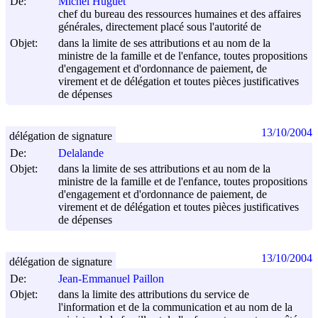
De:
Michel Huguet
chef du bureau des ressources humaines et des affaires
générales, directement placé sous l'autorité de
Objet:
dans la limite de ses attributions et au nom de la
ministre de la famille et de l'enfance, toutes propositions
d'engagement et d'ordonnance de paiement, de
virement et de délégation et toutes pièces justificatives
de dépenses
13/10/2004
délégation de signature
De:
Delalande
Objet:
dans la limite de ses attributions et au nom de la
ministre de la famille et de l'enfance, toutes propositions
d'engagement et d'ordonnance de paiement, de
virement et de délégation et toutes pièces justificatives
de dépenses
13/10/2004
délégation de signature
De:
Jean-Emmanuel Paillon
Objet:
dans la limite des attributions du service de
l'information et de la communication et au nom de la