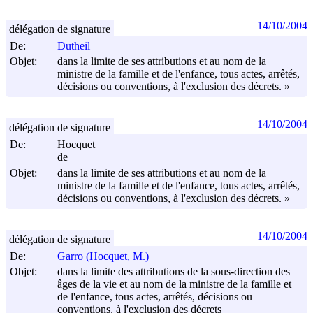
14/10/2004
délégation de signature
De:
Dutheil
Objet:
dans la limite de ses attributions et au nom de la
ministre de la famille et de l'enfance, tous actes, arrêtés,
décisions ou conventions, à l'exclusion des décrets. »
14/10/2004
délégation de signature
De:
Hocquet
de
Objet:
dans la limite de ses attributions et au nom de la
ministre de la famille et de l'enfance, tous actes, arrêtés,
décisions ou conventions, à l'exclusion des décrets. »
14/10/2004
délégation de signature
De:
Garro (Hocquet, M.)
Objet:
dans la limite des attributions de la sous-direction des
âges de la vie et au nom de la ministre de la famille et
de l'enfance, tous actes, arrêtés, décisions ou
conventions, à l'exclusion des décrets