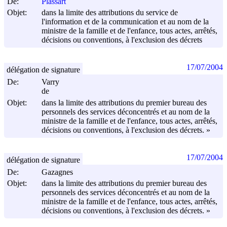
De:
Plassart
Objet:
dans la limite des attributions du service de
l'information et de la communication et au nom de la
ministre de la famille et de l'enfance, tous actes, arrêtés,
décisions ou conventions, à l'exclusion des décrets
17/07/2004
délégation de signature
De:
Varry
de
Objet:
dans la limite des attributions du premier bureau des
personnels des services déconcentrés et au nom de la
ministre de la famille et de l'enfance, tous actes, arrêtés,
décisions ou conventions, à l'exclusion des décrets. »
17/07/2004
délégation de signature
De:
Gazagnes
Objet:
dans la limite des attributions du premier bureau des
personnels des services déconcentrés et au nom de la
ministre de la famille et de l'enfance, tous actes, arrêtés,
décisions ou conventions, à l'exclusion des décrets. »