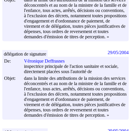
déconcentrés et au nom de la ministre de la famille et de
l'enfance, tous actes, arrêtés, décisions ou conventions,
à l'exclusion des décrets, notamment toutes propositions
d'engagement et d'ordonnance de paiement, de
virement et de délégation, toutes pièces justificatives de
dépenses, tous ordres de reversement et toutes
demandes d'émission de titres de perception. »
29/05/2004
délégation de signature
De:
Véronique Deffrasnes
inspectrice principale de l'action sanitaire et sociale,
directement placées sous l'autorité de
Objet:
dans la limite des attributions de la mission des services
déconcentrés et au nom de la ministre de la famille et de
l'enfance, tous actes, arrêtés, décisions ou conventions,
à l'exclusion des décrets, notamment toutes propositions
d'engagement et d'ordonnance de paiement, de
virement et de délégation, toutes pièces justificatives de
dépenses, tous ordres de reversement et toutes
demandes d'émission de titres de perception. »
29/05/2004