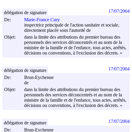
17/07/2004
délégation de signature
De:
Marie-France Cury
inspectrice principale de l'action sanitaire et sociale,
directement placée sous l'autorité de
Objet:
dans la limite des attributions du premier bureau des
personnels des services déconcentrés et au nom de la
ministre de la famille et de l'enfance, tous actes, arrêtés,
décisions ou conventions, à l'exclusion des décrets. »
17/07/2004
délégation de signature
De:
Brun-Eychenne
de
Objet:
dans la limite des attributions du premier bureau des
personnels des services déconcentrés et au nom de la
ministre de la famille et de l'enfance, tous actes, arrêtés,
décisions ou conventions, à l'exclusion des décrets. »
17/07/2004
délégation de signature
De:
Brun-Eychenne