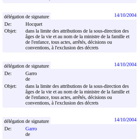
14/10/2004
délégation de signature
De:
Hocquet
Objet:
dans la limite des attributions de la sous-direction des
âges de la vie et au nom de la ministre de la famille et
de l'enfance, tous actes, arrêtés, décisions ou
conventions, à l'exclusion des décrets
14/10/2004
délégation de signature
De:
Garro
de
Objet:
dans la limite des attributions de la sous-direction des
âges de la vie et au nom de la ministre de la famille et
de l'enfance, tous actes, arrêtés, décisions ou
conventions, à l'exclusion des décrets
14/10/2004
délégation de signature
De:
Garro
de