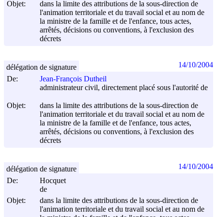
Objet:
dans la limite des attributions de la sous-direction de
l'animation territoriale et du travail social et au nom de
la ministre de la famille et de l'enfance, tous actes,
arrêtés, décisions ou conventions, à l'exclusion des
décrets
14/10/2004
délégation de signature
De:
Jean-François Dutheil
administrateur civil, directement placé sous l'autorité de
Objet:
dans la limite des attributions de la sous-direction de
l'animation territoriale et du travail social et au nom de
la ministre de la famille et de l'enfance, tous actes,
arrêtés, décisions ou conventions, à l'exclusion des
décrets
14/10/2004
délégation de signature
De:
Hocquet
de
Objet:
dans la limite des attributions de la sous-direction de
l'animation territoriale et du travail social et au nom de