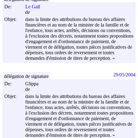
De:
Le Gall
de
Objet:
dans la limite des attributions du bureau des affaires
financières et au nom de la ministre de la famille et de
l'enfance, tous actes, arrêtés, décisions ou conventions,
à l'exclusion des décrets, notamment toutes propositions
d'engagement et d'ordonnance de paiement, de
virement et de délégation, toutes pièces justificatives de
dépenses, tous ordres de reversement et toutes
demandes d'émission de titres de perception. »
29/05/2004
délégation de signature
De:
Glippa
de
Objet:
dans la limite des attributions du bureau des affaires
financières et au nom de la ministre de la famille et de
l'enfance, tous actes, arrêtés, décisions ou conventions,
à l'exclusion des décrets, notamment toutes propositions
d'engagement et d'ordonnance de paiement, de
virement et de délégation, toutes pièces justificatives de
dépenses, tous ordres de reversement et toutes
demandes d'émission de titres de perception. »