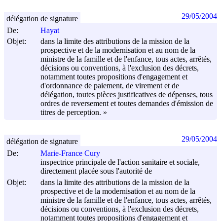
29/05/2004
délégation de signature
De:
Hayat
Objet:
dans la limite des attributions de la mission de la
prospective et de la modernisation et au nom de la
ministre de la famille et de l'enfance, tous actes, arrêtés,
décisions ou conventions, à l'exclusion des décrets,
notamment toutes propositions d'engagement et
d'ordonnance de paiement, de virement et de
délégation, toutes pièces justificatives de dépenses, tous
ordres de reversement et toutes demandes d'émission de
titres de perception. »
29/05/2004
délégation de signature
De:
Marie-France Cury
inspectrice principale de l'action sanitaire et sociale,
directement placée sous l'autorité de
Objet:
dans la limite des attributions de la mission de la
prospective et de la modernisation et au nom de la
ministre de la famille et de l'enfance, tous actes, arrêtés,
décisions ou conventions, à l'exclusion des décrets,
notamment toutes propositions d'engagement et