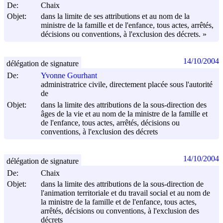
De:
Chaix
Objet:
dans la limite de ses attributions et au nom de la
ministre de la famille et de l'enfance, tous actes, arrêtés,
décisions ou conventions, à l'exclusion des décrets. »
14/10/2004
délégation de signature
De:
Yvonne Gourhant
administratrice civile, directement placée sous l'autorité
de
Objet:
dans la limite des attributions de la sous-direction des
âges de la vie et au nom de la ministre de la famille et
de l'enfance, tous actes, arrêtés, décisions ou
conventions, à l'exclusion des décrets
14/10/2004
délégation de signature
De:
Chaix
Objet:
dans la limite des attributions de la sous-direction de
l'animation territoriale et du travail social et au nom de
la ministre de la famille et de l'enfance, tous actes,
arrêtés, décisions ou conventions, à l'exclusion des
décrets