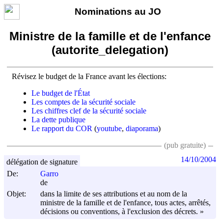
Nominations au JO
Ministre de la famille et de l'enfance
(autorite_delegation)
Révisez le budget de la France avant les élections:
Le budget de l'État
Les comptes de la sécurité sociale
Les chiffres clef de la sécurité sociale
La dette publique
Le rapport du COR
(
youtube
,
diaporama
)
(pub gratuite)
14/10/2004
délégation de signature
De:
Garro
de
Objet:
dans la limite de ses attributions et au nom de la
ministre de la famille et de l'enfance, tous actes, arrêtés,
décisions ou conventions, à l'exclusion des décrets. »