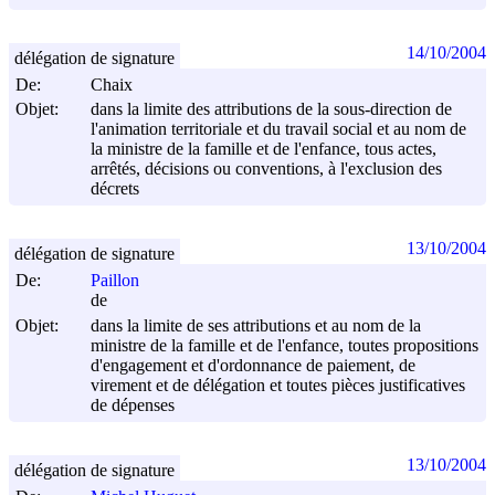
14/10/2004
délégation de signature
De:
Chaix
Objet:
dans la limite des attributions de la sous-direction de
l'animation territoriale et du travail social et au nom de
la ministre de la famille et de l'enfance, tous actes,
arrêtés, décisions ou conventions, à l'exclusion des
décrets
13/10/2004
délégation de signature
De:
Paillon
de
Objet:
dans la limite de ses attributions et au nom de la
ministre de la famille et de l'enfance, toutes propositions
d'engagement et d'ordonnance de paiement, de
virement et de délégation et toutes pièces justificatives
de dépenses
13/10/2004
délégation de signature