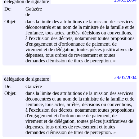
délégation de signature
De:
Gaüzère
de
Objet:
dans la limite des attributions de la mission des services
déconcentrés et au nom de la ministre de la famille et de
l'enfance, tous actes, arrêtés, décisions ou conventions,
à l'exclusion des décrets, notamment toutes propositions
d'engagement et d'ordonnance de paiement, de
virement et de délégation, toutes pièces justificatives de
dépenses, tous ordres de reversement et toutes
demandes d'émission de titres de perception. »
29/05/2004
délégation de signature
De:
Gaüzère
Objet:
dans la limite des attributions de la mission des services
déconcentrés et au nom de la ministre de la famille et de
l'enfance, tous actes, arrêtés, décisions ou conventions,
à l'exclusion des décrets, notamment toutes propositions
d'engagement et d'ordonnance de paiement, de
virement et de délégation, toutes pièces justificatives de
dépenses, tous ordres de reversement et toutes
demandes d'émission de titres de perception. »