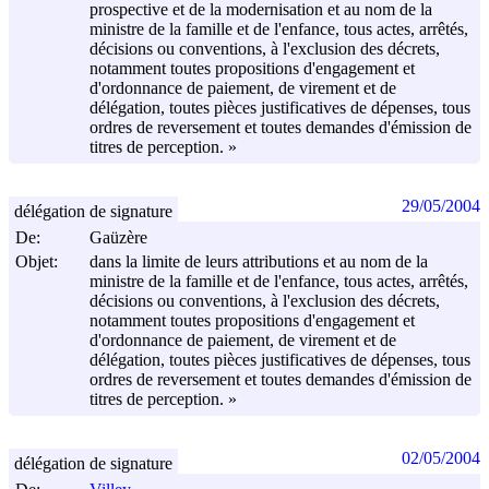
prospective et de la modernisation et au nom de la
ministre de la famille et de l'enfance, tous actes, arrêtés,
décisions ou conventions, à l'exclusion des décrets,
notamment toutes propositions d'engagement et
d'ordonnance de paiement, de virement et de
délégation, toutes pièces justificatives de dépenses, tous
ordres de reversement et toutes demandes d'émission de
titres de perception. »
29/05/2004
délégation de signature
De:
Gaüzère
Objet:
dans la limite de leurs attributions et au nom de la
ministre de la famille et de l'enfance, tous actes, arrêtés,
décisions ou conventions, à l'exclusion des décrets,
notamment toutes propositions d'engagement et
d'ordonnance de paiement, de virement et de
délégation, toutes pièces justificatives de dépenses, tous
ordres de reversement et toutes demandes d'émission de
titres de perception. »
02/05/2004
délégation de signature