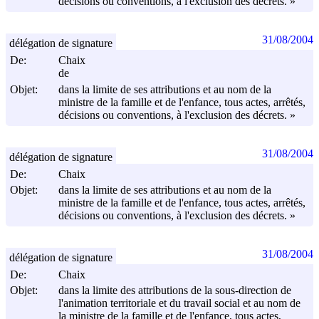
décisions ou conventions, à l'exclusion des décrets. »
31/08/2004
délégation de signature
De:
Chaix
de
Objet:
dans la limite de ses attributions et au nom de la
ministre de la famille et de l'enfance, tous actes, arrêtés,
décisions ou conventions, à l'exclusion des décrets. »
31/08/2004
délégation de signature
De:
Chaix
Objet:
dans la limite de ses attributions et au nom de la
ministre de la famille et de l'enfance, tous actes, arrêtés,
décisions ou conventions, à l'exclusion des décrets. »
31/08/2004
délégation de signature
De:
Chaix
Objet:
dans la limite des attributions de la sous-direction de
l'animation territoriale et du travail social et au nom de
la ministre de la famille et de l'enfance, tous actes,