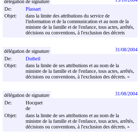
délégation de signature
De:
Plassart
Objet:
dans la limite des attributions du service de
l'information et de la communication et au nom de la
ministre de la famille et de l'enfance, tous actes, arrêtés,
décisions ou conventions, à l'exclusion des décrets
31/08/2004
délégation de signature
De:
Dutheil
Objet:
dans la limite de ses attributions et au nom de la
ministre de la famille et de l'enfance, tous actes, arrêtés,
décisions ou conventions, à l'exclusion des décrets. »
31/08/2004
délégation de signature
De:
Hocquet
de
Objet:
dans la limite de ses attributions et au nom de la
ministre de la famille et de l'enfance, tous actes, arrêtés,
décisions ou conventions, à l'exclusion des décrets. »