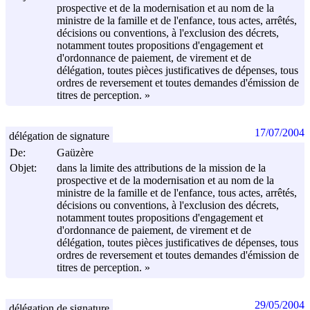
prospective et de la modernisation et au nom de la
ministre de la famille et de l'enfance, tous actes, arrêtés,
décisions ou conventions, à l'exclusion des décrets,
notamment toutes propositions d'engagement et
d'ordonnance de paiement, de virement et de
délégation, toutes pièces justificatives de dépenses, tous
ordres de reversement et toutes demandes d'émission de
titres de perception. »
17/07/2004
délégation de signature
De:
Gaüzère
Objet:
dans la limite des attributions de la mission de la
prospective et de la modernisation et au nom de la
ministre de la famille et de l'enfance, tous actes, arrêtés,
décisions ou conventions, à l'exclusion des décrets,
notamment toutes propositions d'engagement et
d'ordonnance de paiement, de virement et de
délégation, toutes pièces justificatives de dépenses, tous
ordres de reversement et toutes demandes d'émission de
titres de perception. »
29/05/2004
délégation de signature