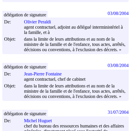
03/08/2004
délégation de signature
De:
Olivier Peraldi
agent contractuel, adjoint au délégué interministériel à
la famille, et à
Objet:
dans la limite de leurs attributions et au nom de la
ministre de la famille et de l'enfance, tous actes, arrêtés,
décisions ou conventions, à l'exclusion des décrets. »
03/08/2004
délégation de signature
De:
Jean-Pierre Fontaine
agent contractuel, chef de cabinet
Objet:
dans la limite de leurs attributions et au nom de la
ministre de la famille et de l'enfance, tous actes, arrêtés,
décisions ou conventions, à l'exclusion des décrets. »
31/07/2004
délégation de signature
De:
Michel Huguet
chef du bureau des ressources humaines et des affaires