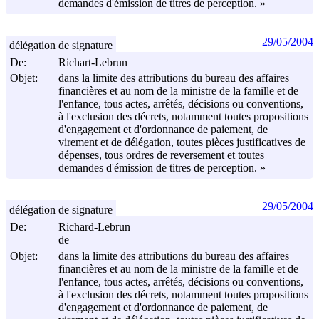
demandes d'émission de titres de perception. »
29/05/2004
délégation de signature
De:
Richart-Lebrun
Objet:
dans la limite des attributions du bureau des affaires
financières et au nom de la ministre de la famille et de
l'enfance, tous actes, arrêtés, décisions ou conventions,
à l'exclusion des décrets, notamment toutes propositions
d'engagement et d'ordonnance de paiement, de
virement et de délégation, toutes pièces justificatives de
dépenses, tous ordres de reversement et toutes
demandes d'émission de titres de perception. »
29/05/2004
délégation de signature
De:
Richard-Lebrun
de
Objet:
dans la limite des attributions du bureau des affaires
financières et au nom de la ministre de la famille et de
l'enfance, tous actes, arrêtés, décisions ou conventions,
à l'exclusion des décrets, notamment toutes propositions
d'engagement et d'ordonnance de paiement, de