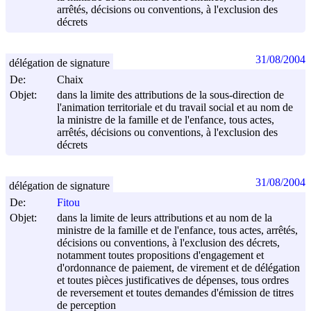
arrêtés, décisions ou conventions, à l'exclusion des
décrets
31/08/2004
délégation de signature
De:
Chaix
Objet:
dans la limite des attributions de la sous-direction de
l'animation territoriale et du travail social et au nom de
la ministre de la famille et de l'enfance, tous actes,
arrêtés, décisions ou conventions, à l'exclusion des
décrets
31/08/2004
délégation de signature
De:
Fitou
Objet:
dans la limite de leurs attributions et au nom de la
ministre de la famille et de l'enfance, tous actes, arrêtés,
décisions ou conventions, à l'exclusion des décrets,
notamment toutes propositions d'engagement et
d'ordonnance de paiement, de virement et de délégation
et toutes pièces justificatives de dépenses, tous ordres
de reversement et toutes demandes d'émission de titres
de perception