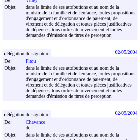
De:
Villey
Objet:
dans la limite de ses attributions et au nom de la
ministre de la famille et de l'enfance, toutes propositions
d'engagement et d'ordonnance de paiement, de
virement et de délégation et toutes pièces justificatives
de dépenses, tous ordres de reversement et toutes
demandes d'émission de titres de perception
02/05/2004
délégation de signature
De:
Fitou
Objet:
dans la limite de ses attributions et au nom de la
ministre de la famille et de l'enfance, toutes propositions
d'engagement et d'ordonnance de paiement, de
virement et de délégation et toutes pièces justificatives
de dépenses, tous ordres de reversement et toutes
demandes d'émission de titres de perception
02/05/2004
délégation de signature
De:
Chavance
de
Objet:
dans la limite de ses attributions et au nom de la