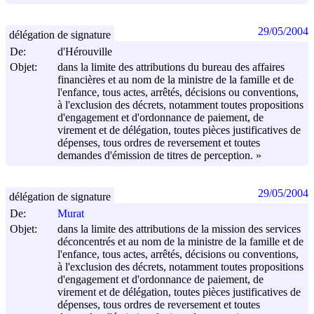
29/05/2004
délégation de signature
De:
d'Hérouville
Objet:
dans la limite des attributions du bureau des affaires
financières et au nom de la ministre de la famille et de
l'enfance, tous actes, arrêtés, décisions ou conventions,
à l'exclusion des décrets, notamment toutes propositions
d'engagement et d'ordonnance de paiement, de
virement et de délégation, toutes pièces justificatives de
dépenses, tous ordres de reversement et toutes
demandes d'émission de titres de perception. »
29/05/2004
délégation de signature
De:
Murat
Objet:
dans la limite des attributions de la mission des services
déconcentrés et au nom de la ministre de la famille et de
l'enfance, tous actes, arrêtés, décisions ou conventions,
à l'exclusion des décrets, notamment toutes propositions
d'engagement et d'ordonnance de paiement, de
virement et de délégation, toutes pièces justificatives de
dépenses, tous ordres de reversement et toutes