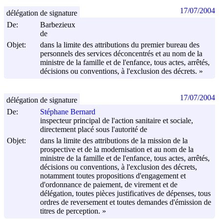
17/07/2004
délégation de signature
De:
Barbezieux
de
Objet:
dans la limite des attributions du premier bureau des
personnels des services déconcentrés et au nom de la
ministre de la famille et de l'enfance, tous actes, arrêtés,
décisions ou conventions, à l'exclusion des décrets. »
17/07/2004
délégation de signature
De:
Stéphane Bernard
inspecteur principal de l'action sanitaire et sociale,
directement placé sous l'autorité de
Objet:
dans la limite des attributions de la mission de la
prospective et de la modernisation et au nom de la
ministre de la famille et de l'enfance, tous actes, arrêtés,
décisions ou conventions, à l'exclusion des décrets,
notamment toutes propositions d'engagement et
d'ordonnance de paiement, de virement et de
délégation, toutes pièces justificatives de dépenses, tous
ordres de reversement et toutes demandes d'émission de
titres de perception. »