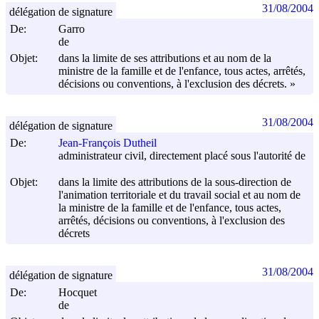
31/08/2004
délégation de signature
De:
Garro
de
Objet:
dans la limite de ses attributions et au nom de la
ministre de la famille et de l'enfance, tous actes, arrêtés,
décisions ou conventions, à l'exclusion des décrets. »
31/08/2004
délégation de signature
De:
Jean-François Dutheil
administrateur civil, directement placé sous l'autorité de
Objet:
dans la limite des attributions de la sous-direction de
l'animation territoriale et du travail social et au nom de
la ministre de la famille et de l'enfance, tous actes,
arrêtés, décisions ou conventions, à l'exclusion des
décrets
31/08/2004
délégation de signature
De:
Hocquet
de