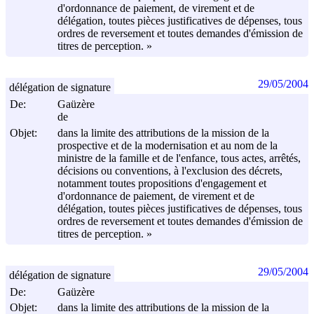
d'ordonnance de paiement, de virement et de
délégation, toutes pièces justificatives de dépenses, tous
ordres de reversement et toutes demandes d'émission de
titres de perception. »
29/05/2004
délégation de signature
De:
Gaüzère
de
Objet:
dans la limite des attributions de la mission de la
prospective et de la modernisation et au nom de la
ministre de la famille et de l'enfance, tous actes, arrêtés,
décisions ou conventions, à l'exclusion des décrets,
notamment toutes propositions d'engagement et
d'ordonnance de paiement, de virement et de
délégation, toutes pièces justificatives de dépenses, tous
ordres de reversement et toutes demandes d'émission de
titres de perception. »
29/05/2004
délégation de signature
De:
Gaüzère
Objet:
dans la limite des attributions de la mission de la