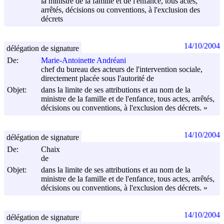
la ministre de la famille et de l'enfance, tous actes,
arrêtés, décisions ou conventions, à l'exclusion des
décrets
14/10/2004
délégation de signature
De:
Marie-Antoinette Andréani
chef du bureau des acteurs de l'intervention sociale,
directement placée sous l'autorité de
Objet:
dans la limite de ses attributions et au nom de la
ministre de la famille et de l'enfance, tous actes, arrêtés,
décisions ou conventions, à l'exclusion des décrets. »
14/10/2004
délégation de signature
De:
Chaix
de
Objet:
dans la limite de ses attributions et au nom de la
ministre de la famille et de l'enfance, tous actes, arrêtés,
décisions ou conventions, à l'exclusion des décrets. »
14/10/2004
délégation de signature