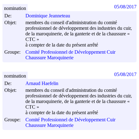
05/08/2017
nomination
De:
Dominique Jeanneteau
Objet:
membres du conseil d'administration du comité
professionnel de développement des industries du cuir,
de la maroquinerie, de la ganterie et de la chaussure «
CTC »
à compter de la date du présent arrêté
Groupe:
Comité Professionnel de Développement Cuir
Chaussure Maroquinerie
05/08/2017
nomination
De:
Arnaud Haefelin
Objet:
membres du conseil d'administration du comité
professionnel de développement des industries du cuir,
de la maroquinerie, de la ganterie et de la chaussure «
CTC »
à compter de la date du présent arrêté
Groupe:
Comité Professionnel de Développement Cuir
Chaussure Maroquinerie