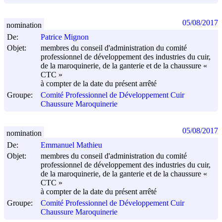
05/08/2017
nomination
De:
Patrice Mignon
Objet:
membres du conseil d'administration du comité
professionnel de développement des industries du cuir,
de la maroquinerie, de la ganterie et de la chaussure «
CTC »
à compter de la date du présent arrêté
Groupe:
Comité Professionnel de Développement Cuir
Chaussure Maroquinerie
05/08/2017
nomination
De:
Emmanuel Mathieu
Objet:
membres du conseil d'administration du comité
professionnel de développement des industries du cuir,
de la maroquinerie, de la ganterie et de la chaussure «
CTC »
à compter de la date du présent arrêté
Groupe:
Comité Professionnel de Développement Cuir
Chaussure Maroquinerie