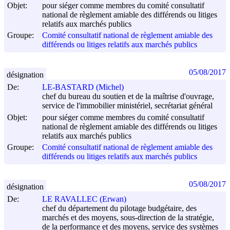
Objet:
pour siéger comme membres du comité consultatif
national de règlement amiable des différends ou litiges
relatifs aux marchés publics
Groupe:
Comité consultatif national de règlement amiable des
différends ou litiges relatifs aux marchés publics
05/08/2017
désignation
De:
LE-BASTARD (Michel)
chef du bureau du soutien et de la maîtrise d'ouvrage,
service de l'immobilier ministériel, secrétariat général
Objet:
pour siéger comme membres du comité consultatif
national de règlement amiable des différends ou litiges
relatifs aux marchés publics
Groupe:
Comité consultatif national de règlement amiable des
différends ou litiges relatifs aux marchés publics
05/08/2017
désignation
De:
LE RAVALLEC (Erwan)
chef du département du pilotage budgétaire, des
marchés et des moyens, sous-direction de la stratégie,
de la performance et des moyens, service des systèmes