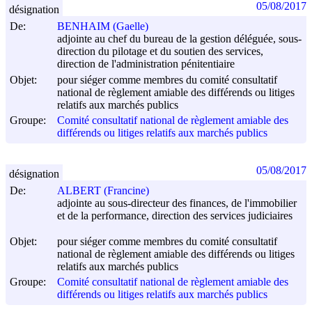
05/08/2017
désignation
De:
BENHAIM (Gaelle)
adjointe au chef du bureau de la gestion déléguée, sous-
direction du pilotage et du soutien des services,
direction de l'administration pénitentiaire
Objet:
pour siéger comme membres du comité consultatif
national de règlement amiable des différends ou litiges
relatifs aux marchés publics
Groupe:
Comité consultatif national de règlement amiable des
différends ou litiges relatifs aux marchés publics
05/08/2017
désignation
De:
ALBERT (Francine)
adjointe au sous-directeur des finances, de l'immobilier
et de la performance, direction des services judiciaires
Objet:
pour siéger comme membres du comité consultatif
national de règlement amiable des différends ou litiges
relatifs aux marchés publics
Groupe:
Comité consultatif national de règlement amiable des
différends ou litiges relatifs aux marchés publics