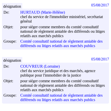
05/08/2017
désignation
De:
HURTAUD (Marie-Hélène)
chef du service de l'immobilier ministériel, secrétariat
général
Objet:
pour siéger comme membres du comité consultatif
national de règlement amiable des différends ou litiges
relatifs aux marchés publics
Groupe:
Comité consultatif national de règlement amiable des
différends ou litiges relatifs aux marchés publics
05/08/2017
désignation
De:
COUVREUR (Lorraine)
chef du service juridique et des marchés, agence
publique pour l'immobilier de la justice
Objet:
pour siéger comme membres du comité consultatif
national de règlement amiable des différends ou litiges
relatifs aux marchés publics
Groupe:
Comité consultatif national de règlement amiable des
différends ou litiges relatifs aux marchés publics