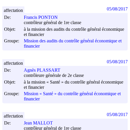
05/08/2017
affectation
De:
Francis PONTON
contrôleur général de 1re classe
Objet:
à la mission des audits du contrôle général économique
et financier
Groupe:
Mission des audits du contrôle général économique et
financier
05/08/2017
affectation
De:
Agnès PLASSART
contrôleure générale de 2e classe
Objet:
à la mission « Santé » du contrôle général économique
et financier
Groupe:
Mission « Santé » du contrôle général économique et
financier
05/08/2017
affectation
De:
Jean MALLOT
contrôleur général de 1re classe