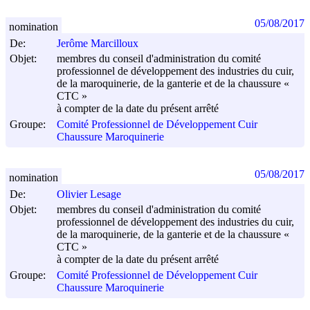
05/08/2017
nomination
De:
Jerôme Marcilloux
Objet:
membres du conseil d'administration du comité
professionnel de développement des industries du cuir,
de la maroquinerie, de la ganterie et de la chaussure «
CTC »
à compter de la date du présent arrêté
Groupe:
Comité Professionnel de Développement Cuir
Chaussure Maroquinerie
05/08/2017
nomination
De:
Olivier Lesage
Objet:
membres du conseil d'administration du comité
professionnel de développement des industries du cuir,
de la maroquinerie, de la ganterie et de la chaussure «
CTC »
à compter de la date du présent arrêté
Groupe:
Comité Professionnel de Développement Cuir
Chaussure Maroquinerie