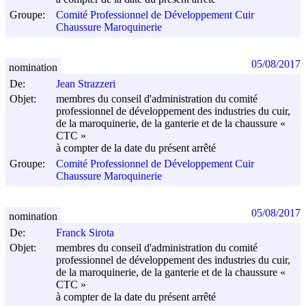
Groupe:
Comité Professionnel de Développement Cuir
Chaussure Maroquinerie
05/08/2017
nomination
De:
Jean Strazzeri
Objet:
membres du conseil d'administration du comité
professionnel de développement des industries du cuir,
de la maroquinerie, de la ganterie et de la chaussure «
CTC »
à compter de la date du présent arrêté
Groupe:
Comité Professionnel de Développement Cuir
Chaussure Maroquinerie
05/08/2017
nomination
De:
Franck Sirota
Objet:
membres du conseil d'administration du comité
professionnel de développement des industries du cuir,
de la maroquinerie, de la ganterie et de la chaussure «
CTC »
à compter de la date du présent arrêté