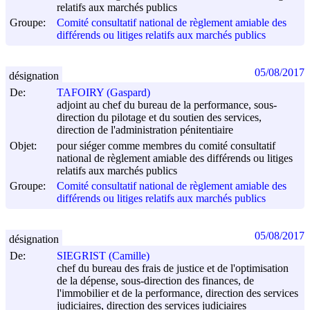
relatifs aux marchés publics
Groupe:
Comité consultatif national de règlement amiable des
différends ou litiges relatifs aux marchés publics
05/08/2017
désignation
De:
TAFOIRY (Gaspard)
adjoint au chef du bureau de la performance, sous-
direction du pilotage et du soutien des services,
direction de l'administration pénitentiaire
Objet:
pour siéger comme membres du comité consultatif
national de règlement amiable des différends ou litiges
relatifs aux marchés publics
Groupe:
Comité consultatif national de règlement amiable des
différends ou litiges relatifs aux marchés publics
05/08/2017
désignation
De:
SIEGRIST (Camille)
chef du bureau des frais de justice et de l'optimisation
de la dépense, sous-direction des finances, de
l'immobilier et de la performance, direction des services
judiciaires, direction des services judiciaires