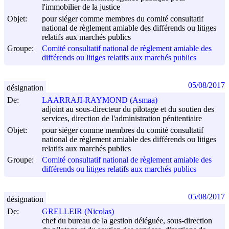
l'immobilier de la justice
Objet:
pour siéger comme membres du comité consultatif
national de règlement amiable des différends ou litiges
relatifs aux marchés publics
Groupe:
Comité consultatif national de règlement amiable des
différends ou litiges relatifs aux marchés publics
05/08/2017
désignation
De:
LAARRAJI-RAYMOND (Asmaa)
adjoint au sous-directeur du pilotage et du soutien des
services, direction de l'administration pénitentiaire
Objet:
pour siéger comme membres du comité consultatif
national de règlement amiable des différends ou litiges
relatifs aux marchés publics
Groupe:
Comité consultatif national de règlement amiable des
différends ou litiges relatifs aux marchés publics
05/08/2017
désignation
De:
GRELLEIR (Nicolas)
chef du bureau de la gestion déléguée, sous-direction