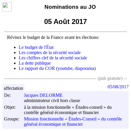
Nominations au JO
05 Août 2017
Révisez le budget de la France avant les élections:
Le budget de l'État
Les comptes de la sécurité sociale
Les chiffres clef de la sécurité sociale
La dette publique
Le rapport du COR
(
youtube
,
diaporama
)
(pub gratuite)
05/08/2017
affectation
De:
Jacques DELORME
administrateur civil hors classe
Objet:
à la mission fonctionnelle « Études-conseil » du
contrôle général économique et financier
Groupe:
Mission fonctionnelle « Études-Conseil » du contrôle
général économique et financier