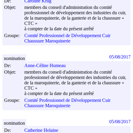
De:
Caroline Krug
Objet:
membres du conseil d'administration du comité
professionnel de développement des industries du cuir,
de la maroquinerie, de la ganterie et de la chaussure «
CTC »
à compter de la date du présent arrêté
Groupe:
Comité Professionnel de Développement Cuir
Chaussure Maroquinerie
05/08/2017
nomination
De:
Anne-Céline Humeau
Objet:
membres du conseil d'administration du comité
professionnel de développement des industries du cuir,
de la maroquinerie, de la ganterie et de la chaussure «
CTC »
à compter de la date du présent arrêté
Groupe:
Comité Professionnel de Développement Cuir
Chaussure Maroquinerie
05/08/2017
nomination
De:
Catherine Helaine