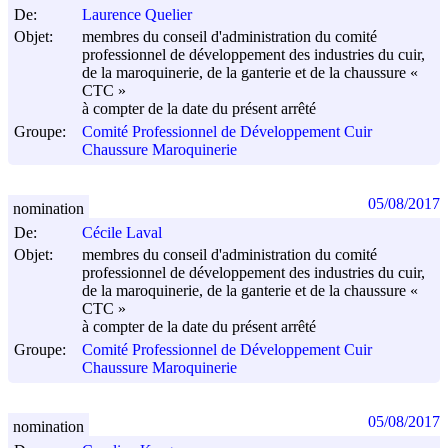
De:
Laurence Quelier
Objet:
membres du conseil d'administration du comité
professionnel de développement des industries du cuir,
de la maroquinerie, de la ganterie et de la chaussure «
CTC »
à compter de la date du présent arrêté
Groupe:
Comité Professionnel de Développement Cuir
Chaussure Maroquinerie
05/08/2017
nomination
De:
Cécile Laval
Objet:
membres du conseil d'administration du comité
professionnel de développement des industries du cuir,
de la maroquinerie, de la ganterie et de la chaussure «
CTC »
à compter de la date du présent arrêté
Groupe:
Comité Professionnel de Développement Cuir
Chaussure Maroquinerie
05/08/2017
nomination