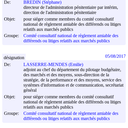
De:
BREDIN (Stéphane)
directeur de l'administration pénitentiaire par intérim,
direction de l'administration pénitentiaire
Objet:
pour siéger comme membres du comité consultatif
national de règlement amiable des différends ou litiges
relatifs aux marchés publics
Groupe:
Comité consultatif national de règlement amiable des
différends ou litiges relatifs aux marchés publics
05/08/2017
désignation
De:
LASSERRE-MENDES (Emilie)
adjoint au chef du département du pilotage budgétaire,
des marchés et des moyens, sous-direction de la
stratégie, de la performance et des moyens, service des
systèmes d'information et de communication, secrétariat
général
Objet:
pour siéger comme membres du comité consultatif
national de règlement amiable des différends ou litiges
relatifs aux marchés publics
Groupe:
Comité consultatif national de règlement amiable des
différends ou litiges relatifs aux marchés publics