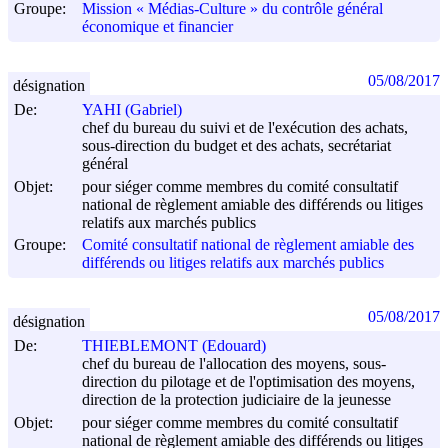
Groupe:
Mission « Médias-Culture » du contrôle général
économique et financier
05/08/2017
désignation
De:
YAHI (Gabriel)
chef du bureau du suivi et de l'exécution des achats,
sous-direction du budget et des achats, secrétariat
général
Objet:
pour siéger comme membres du comité consultatif
national de règlement amiable des différends ou litiges
relatifs aux marchés publics
Groupe:
Comité consultatif national de règlement amiable des
différends ou litiges relatifs aux marchés publics
05/08/2017
désignation
De:
THIEBLEMONT (Edouard)
chef du bureau de l'allocation des moyens, sous-
direction du pilotage et de l'optimisation des moyens,
direction de la protection judiciaire de la jeunesse
Objet:
pour siéger comme membres du comité consultatif
national de règlement amiable des différends ou litiges