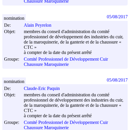
Chaussure Maroquinerie
05/08/2017
nomination
De:
Alain Peyrelon
Objet:
membres du conseil d'administration du comité
professionnel de développement des industries du cuir,
de la maroquinerie, de la ganterie et de la chaussure «
CTC »
à compter de la date du présent arrêté
Groupe:
Comité Professionnel de Développement Cuir
Chaussure Maroquinerie
05/08/2017
nomination
De:
Claude-Eric Paquin
Objet:
membres du conseil d'administration du comité
professionnel de développement des industries du cuir,
de la maroquinerie, de la ganterie et de la chaussure «
CTC »
à compter de la date du présent arrêté
Groupe:
Comité Professionnel de Développement Cuir
Chaussure Maroquinerie