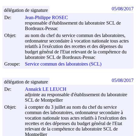
05/08/2017
délégation de signature
De:
Jean-Philippe ROSEC
responsable d'établissement du laboratoire SCL de
Bordeaux-Pessac
Objet:
au nom du chef du service commun des laboratoires,
ordonnateur secondaire à vocation nationale tous actes
relatifs à l'exécution des recettes et des dépenses du
budget général de l'Etat relevant de la compétence du
laboratoire SCL de Bordeaux-Pessac
Groupe:
Service commun des laboratoires (SCL)
05/08/2017
délégation de signature
De:
Annaïck LE LEUCH
adjointe au responsable d'établissement du laboratoire
SCL de Montpellier
Objet:
à compter du 3 juillet au nom du chef du service
commun des laboratoires, ordonnateur secondaire à
vocation nationale tous actes relatifs à l'exécution des
recettes et des dépenses du budget général de l'Etat
relevant de la compétence du laboratoire SCL de
Montpellier