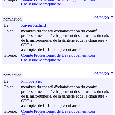
Chaussure Maroquinerie
05/08/2017
nomination
De:
Xavier Richard
Objet:
membres du conseil d'administration du comité
professionnel de développement des industries du cuir,
de la maroquinerie, de la ganterie et de la chaussure «
CTC »
à compter de la date du présent arrêté
Groupe:
Comité Professionnel de Développement Cuir
Chaussure Maroquinerie
05/08/2017
nomination
De:
Philippe Piet
Objet:
membres du conseil d'administration du comité
professionnel de développement des industries du cuir,
de la maroquinerie, de la ganterie et de la chaussure «
CTC »
à compter de la date du présent arrêté
Groupe:
Comité Professionnel de Développement Cuir