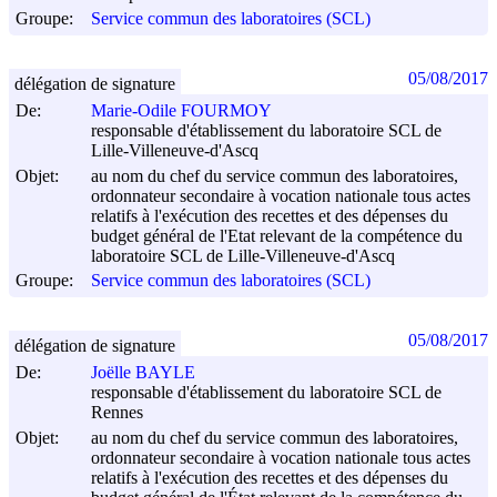
Groupe:
Service commun des laboratoires (SCL)
05/08/2017
délégation de signature
De:
Marie-Odile FOURMOY
responsable d'établissement du laboratoire SCL de
Lille-Villeneuve-d'Ascq
Objet:
au nom du chef du service commun des laboratoires,
ordonnateur secondaire à vocation nationale tous actes
relatifs à l'exécution des recettes et des dépenses du
budget général de l'Etat relevant de la compétence du
laboratoire SCL de Lille-Villeneuve-d'Ascq
Groupe:
Service commun des laboratoires (SCL)
05/08/2017
délégation de signature
De:
Joëlle BAYLE
responsable d'établissement du laboratoire SCL de
Rennes
Objet:
au nom du chef du service commun des laboratoires,
ordonnateur secondaire à vocation nationale tous actes
relatifs à l'exécution des recettes et des dépenses du