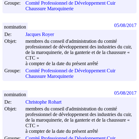
Groupe:
Comité Professionnel de Développement Cuir
Chaussure Maroquinerie
05/08/2017
nomination
De:
Jacques Royer
Objet:
membres du conseil d'administration du comité
professionnel de développement des industries du cuir,
de la maroquinerie, de la ganterie et de la chaussure «
CTC »
à compter de la date du présent arrêté
Groupe:
Comité Professionnel de Développement Cuir
Chaussure Maroquinerie
05/08/2017
nomination
De:
Christophe Rohart
Objet:
membres du conseil d'administration du comité
professionnel de développement des industries du cuir,
de la maroquinerie, de la ganterie et de la chaussure «
CTC »
à compter de la date du présent arrêté
Groupe:
Comité Professionnel de Développement Cuir