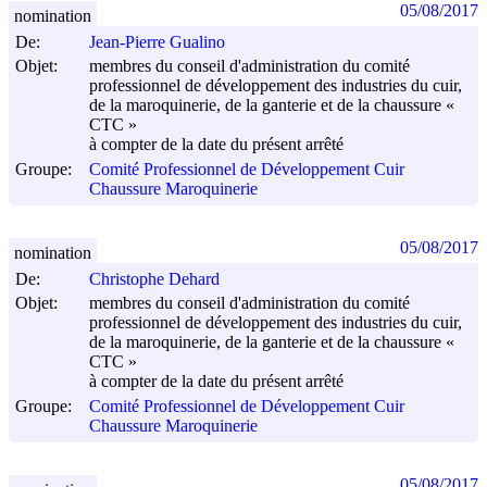
05/08/2017
nomination
De:
Jean-Pierre Gualino
Objet:
membres du conseil d'administration du comité
professionnel de développement des industries du cuir,
de la maroquinerie, de la ganterie et de la chaussure «
CTC »
à compter de la date du présent arrêté
Groupe:
Comité Professionnel de Développement Cuir
Chaussure Maroquinerie
05/08/2017
nomination
De:
Christophe Dehard
Objet:
membres du conseil d'administration du comité
professionnel de développement des industries du cuir,
de la maroquinerie, de la ganterie et de la chaussure «
CTC »
à compter de la date du présent arrêté
Groupe:
Comité Professionnel de Développement Cuir
Chaussure Maroquinerie
05/08/2017