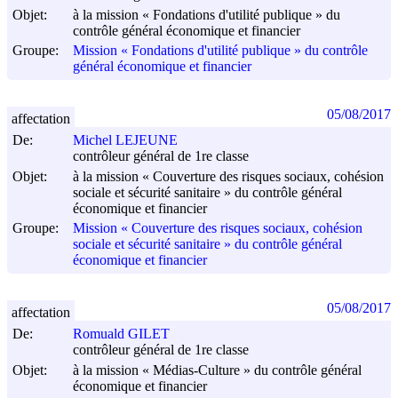
Objet:
à la mission « Fondations d'utilité publique » du
contrôle général économique et financier
Groupe:
Mission « Fondations d'utilité publique » du contrôle
général économique et financier
05/08/2017
affectation
De:
Michel LEJEUNE
contrôleur général de 1re classe
Objet:
à la mission « Couverture des risques sociaux, cohésion
sociale et sécurité sanitaire » du contrôle général
économique et financier
Groupe:
Mission « Couverture des risques sociaux, cohésion
sociale et sécurité sanitaire » du contrôle général
économique et financier
05/08/2017
affectation
De:
Romuald GILET
contrôleur général de 1re classe
Objet:
à la mission « Médias-Culture » du contrôle général
économique et financier