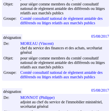
Objet:
pour siéger comme membres du comité consultatif
national de règlement amiable des différends ou litiges
relatifs aux marchés publics
Groupe:
Comité consultatif national de règlement amiable des
différends ou litiges relatifs aux marchés publics
05/08/2017
désignation
De:
MOREAU (Vincent)
chef du service des finances et des achats, secrétariat
général
Objet:
pour siéger comme membres du comité consultatif
national de règlement amiable des différends ou litiges
relatifs aux marchés publics
Groupe:
Comité consultatif national de règlement amiable des
différends ou litiges relatifs aux marchés publics
05/08/2017
désignation
De:
MONNOT (Philippe)
adjoint au chef du service de l'immobilier ministériel,
secrétariat général