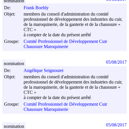
nomination
De:
Frank Boehly
Objet:
membres du conseil d'administration du comité
professionnel de développement des industries du cuir,
de la maroquinerie, de la ganterie et de la chaussure «
CTC »
à compter de la date du présent arrêté
Groupe:
Comité Professionnel de Développement Cuir
Chaussure Maroquinerie
05/08/2017
nomination
De:
Angélique Seignouret
Objet:
membres du conseil d'administration du comité
professionnel de développement des industries du cuir,
de la maroquinerie, de la ganterie et de la chaussure «
CTC »
à compter de la date du présent arrêté
Groupe:
Comité Professionnel de Développement Cuir
Chaussure Maroquinerie
05/08/2017
nomination