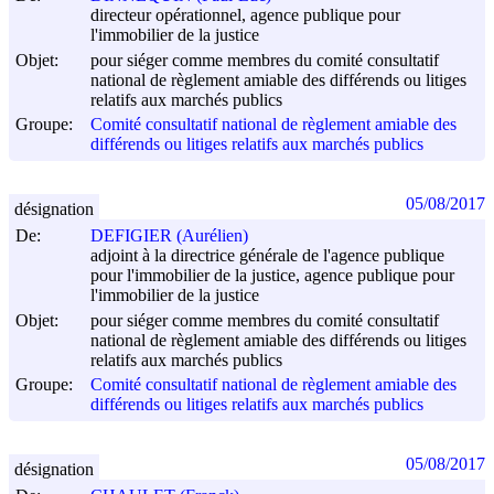
directeur opérationnel, agence publique pour
l'immobilier de la justice
Objet:
pour siéger comme membres du comité consultatif
national de règlement amiable des différends ou litiges
relatifs aux marchés publics
Groupe:
Comité consultatif national de règlement amiable des
différends ou litiges relatifs aux marchés publics
05/08/2017
désignation
De:
DEFIGIER (Aurélien)
adjoint à la directrice générale de l'agence publique
pour l'immobilier de la justice, agence publique pour
l'immobilier de la justice
Objet:
pour siéger comme membres du comité consultatif
national de règlement amiable des différends ou litiges
relatifs aux marchés publics
Groupe:
Comité consultatif national de règlement amiable des
différends ou litiges relatifs aux marchés publics
05/08/2017
désignation