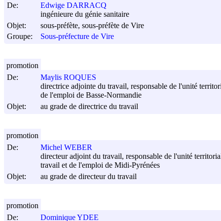
De:
Edwige DARRACQ
ingénieure du génie sanitaire
Objet:
sous-préfète, sous-préfète de Vire
Groupe:
Sous-préfecture de Vire
promotion
De:
Maylis ROQUES
directrice adjointe du travail, responsable de l'unité terri
de l'emploi de Basse-Normandie
Objet:
au grade de directrice du travail
promotion
De:
Michel WEBER
directeur adjoint du travail, responsable de l'unité territ
travail et de l'emploi de Midi-Pyrénées
Objet:
au grade de directeur du travail
promotion
De:
Dominique YDEE