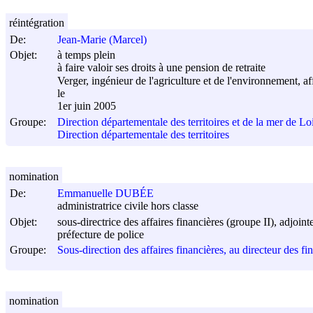
réintégration
De:
Jean-Marie (Marcel)
Objet:
à temps plein
à faire valoir ses droits à une pension de retraite
Verger, ingénieur de l'agriculture et de l'environnement, af
le
1er juin 2005
Groupe:
Direction départementale des territoires et de la mer de Lo
Direction départementale des territoires
nomination
De:
Emmanuelle DUBÉE
administratrice civile hors classe
Objet:
sous-directrice des affaires financières (groupe II), adjoi
préfecture de police
Groupe:
Sous-direction des affaires financières, au directeur des f
nomination