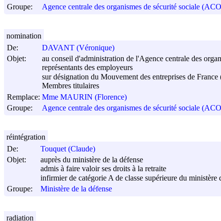
Groupe:
Agence centrale des organismes de sécurité sociale (AC
nomination
De:
DAVANT (Véronique)
Objet:
au conseil d'administration de l'Agence centrale des organ
représentants des employeurs
sur désignation du Mouvement des entreprises de Fran
Membres titulaires
Remplace:
Mme MAURIN (Florence)
Groupe:
Agence centrale des organismes de sécurité sociale (AC
réintégration
De:
Touquet (Claude)
Objet:
auprès du ministère de la défense
admis à faire valoir ses droits à la retraite
infirmier de catégorie A de classe supérieure du ministère 
Groupe:
Ministère de la défense
radiation