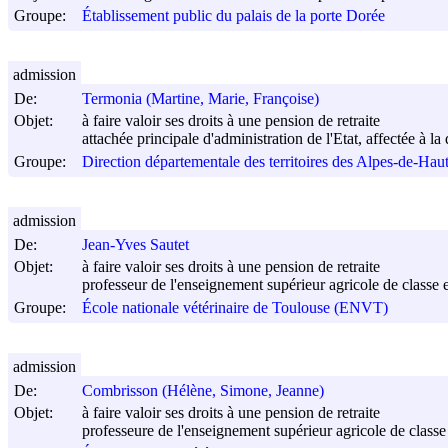
Groupe:
Établissement public du palais de la porte Dorée
admission
De:
Termonia (Martine, Marie, Françoise)
Objet:
à faire valoir ses droits à une pension de retraite
attachée principale d'administration de l'Etat, affectée à 
Groupe:
Direction départementale des territoires des Alpes-de-Ha
admission
De:
Jean-Yves Sautet
Objet:
à faire valoir ses droits à une pension de retraite
professeur de l'enseignement supérieur agricole de classe e
Groupe:
École nationale vétérinaire de Toulouse (ENVT)
admission
De:
Combrisson (Hélène, Simone, Jeanne)
Objet:
à faire valoir ses droits à une pension de retraite
professeure de l'enseignement supérieur agricole de classe 