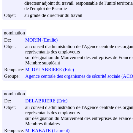
directeur adjoint du travail, responsable de l'unité territo
de l'emploi de Picardie
Objet:
au grade de directeur du travail
nomination
De:
MORIN (Emilie)
Objet:
au conseil d'administration de l'Agence centrale des organ
représentants des employeurs
sur désignation du Mouvement des entreprises de Fran
Membre suppléant
Remplace:
M. DELABRIERE (Eric)
Groupe:
Agence centrale des organismes de sécurité sociale (AC
nomination
De:
DELABRIERE (Eric)
Objet:
au conseil d'administration de l'Agence centrale des organ
représentants des employeurs
sur désignation du Mouvement des entreprises de Fran
Membres titulaires
Remplace:
M. RABATE (Laurent)