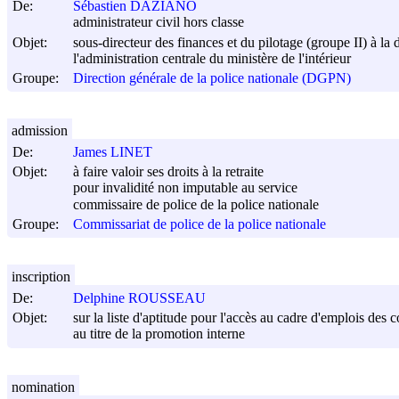
De:
Sébastien DAZIANO
administrateur civil hors classe
Objet:
sous-directeur des finances et du pilotage (groupe II) à la 
l'administration centrale du ministère de l'intérieur
Groupe:
Direction générale de la police nationale (DGPN)
admission
De:
James LINET
Objet:
à faire valoir ses droits à la retraite
pour invalidité non imputable au service
commissaire de police de la police nationale
Groupe:
Commissariat de police de la police nationale
inscription
De:
Delphine ROUSSEAU
Objet:
sur la liste d'aptitude pour l'accès au cadre d'emplois des 
au titre de la promotion interne
nomination