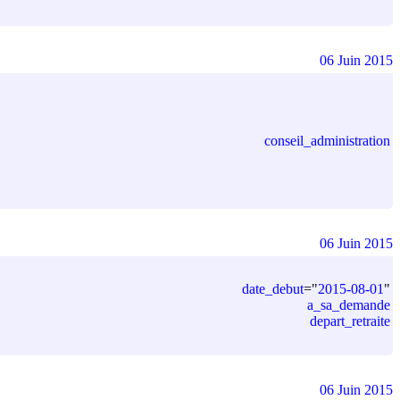
06 Juin 2015
conseil_administration
06 Juin 2015
date_debut
=
"
2015-08-01
"
a_sa_demande
depart_retraite
06 Juin 2015