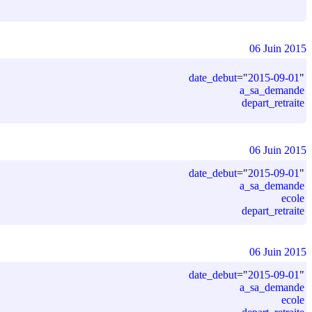
06 Juin 2015
date_debut
=
"
2015-09-01
"
a_sa_demande
depart_retraite
06 Juin 2015
date_debut
=
"
2015-09-01
"
a_sa_demande
ecole
depart_retraite
06 Juin 2015
date_debut
=
"
2015-09-01
"
a_sa_demande
ecole