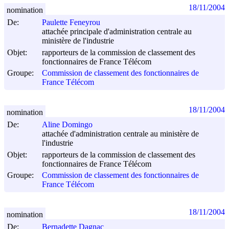
18/11/2004
nomination
De:
Paulette Feneyrou
attachée principale d'administration centrale au
ministère de l'industrie
Objet:
rapporteurs de la commission de classement des
fonctionnaires de France Télécom
Groupe:
Commission de classement des fonctionnaires de
France Télécom
18/11/2004
nomination
De:
Aline Domingo
attachée d'administration centrale au ministère de
l'industrie
Objet:
rapporteurs de la commission de classement des
fonctionnaires de France Télécom
Groupe:
Commission de classement des fonctionnaires de
France Télécom
18/11/2004
nomination
De:
Bernadette Dagnac