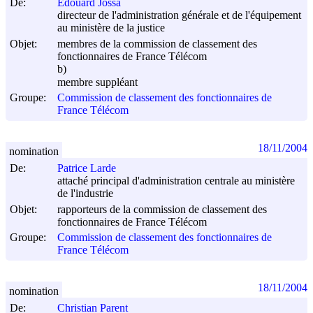
De:
Edouard Jossa
directeur de l'administration générale et de l'équipement
au ministère de la justice
Objet:
membres de la commission de classement des
fonctionnaires de France Télécom
b)
membre suppléant
Groupe:
Commission de classement des fonctionnaires de
France Télécom
18/11/2004
nomination
De:
Patrice Larde
attaché principal d'administration centrale au ministère
de l'industrie
Objet:
rapporteurs de la commission de classement des
fonctionnaires de France Télécom
Groupe:
Commission de classement des fonctionnaires de
France Télécom
18/11/2004
nomination
De:
Christian Parent