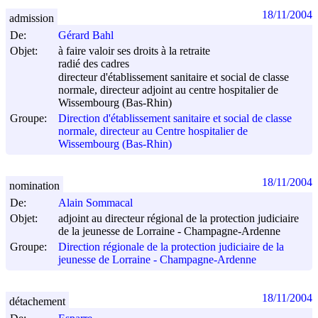
18/11/2004
admission
De:
Gérard Bahl
Objet:
à faire valoir ses droits à la retraite
radié des cadres
directeur d'établissement sanitaire et social de classe
normale, directeur adjoint au centre hospitalier de
Wissembourg (Bas-Rhin)
Groupe:
Direction d'établissement sanitaire et social de classe
normale, directeur au Centre hospitalier de
Wissembourg (Bas-Rhin)
18/11/2004
nomination
De:
Alain Sommacal
Objet:
adjoint au directeur régional de la protection judiciaire
de la jeunesse de Lorraine - Champagne-Ardenne
Groupe:
Direction régionale de la protection judiciaire de la
jeunesse de Lorraine - Champagne-Ardenne
18/11/2004
détachement