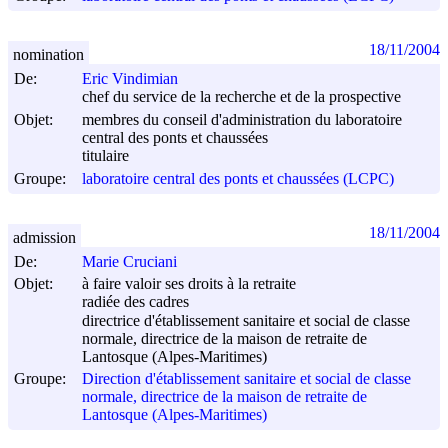
18/11/2004
nomination
De:
Eric Vindimian
chef du service de la recherche et de la prospective
Objet:
membres du conseil d'administration du laboratoire
central des ponts et chaussées
titulaire
Groupe:
laboratoire central des ponts et chaussées (LCPC)
18/11/2004
admission
De:
Marie Cruciani
Objet:
à faire valoir ses droits à la retraite
radiée des cadres
directrice d'établissement sanitaire et social de classe
normale, directrice de la maison de retraite de
Lantosque (Alpes-Maritimes)
Groupe:
Direction d'établissement sanitaire et social de classe
normale, directrice de la maison de retraite de
Lantosque (Alpes-Maritimes)