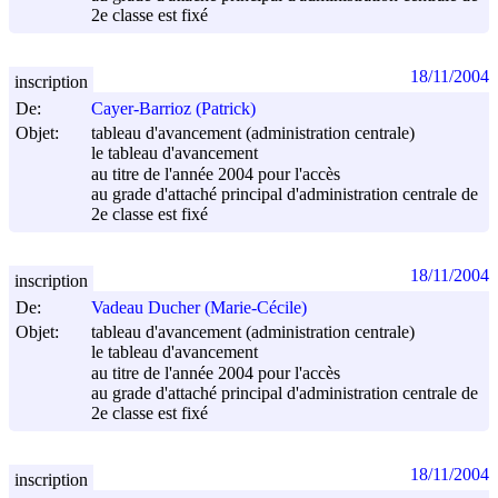
2e classe est fixé
18/11/2004
inscription
De:
Cayer-Barrioz (Patrick)
Objet:
tableau d'avancement (administration centrale)
le tableau d'avancement
au titre de l'année 2004 pour l'accès
au grade d'attaché principal d'administration centrale de
2e classe est fixé
18/11/2004
inscription
De:
Vadeau Ducher (Marie-Cécile)
Objet:
tableau d'avancement (administration centrale)
le tableau d'avancement
au titre de l'année 2004 pour l'accès
au grade d'attaché principal d'administration centrale de
2e classe est fixé
18/11/2004
inscription