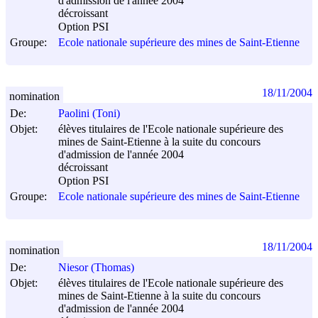
d'admission de l'année 2004
décroissant
Option PSI
Groupe:
Ecole nationale supérieure des mines de Saint-Etienne
18/11/2004
nomination
De:
Paolini (Toni)
Objet:
élèves titulaires de l'Ecole nationale supérieure des
mines de Saint-Etienne à la suite du concours
d'admission de l'année 2004
décroissant
Option PSI
Groupe:
Ecole nationale supérieure des mines de Saint-Etienne
18/11/2004
nomination
De:
Niesor (Thomas)
Objet:
élèves titulaires de l'Ecole nationale supérieure des
mines de Saint-Etienne à la suite du concours
d'admission de l'année 2004