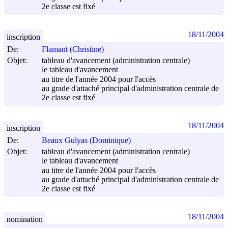
2e classe est fixé
18/11/2004
inscription
De:
Flamant (Christine)
Objet:
tableau d'avancement (administration centrale)
le tableau d'avancement
au titre de l'année 2004 pour l'accès
au grade d'attaché principal d'administration centrale de
2e classe est fixé
18/11/2004
inscription
De:
Beaux Gulyas (Dominique)
Objet:
tableau d'avancement (administration centrale)
le tableau d'avancement
au titre de l'année 2004 pour l'accès
au grade d'attaché principal d'administration centrale de
2e classe est fixé
18/11/2004
nomination