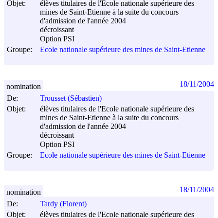
Objet:
élèves titulaires de l'Ecole nationale supérieure des
mines de Saint-Etienne à la suite du concours
d'admission de l'année 2004
décroissant
Option PSI
Groupe:
Ecole nationale supérieure des mines de Saint-Etienne
18/11/2004
nomination
De:
Trousset (Sébastien)
Objet:
élèves titulaires de l'Ecole nationale supérieure des
mines de Saint-Etienne à la suite du concours
d'admission de l'année 2004
décroissant
Option PSI
Groupe:
Ecole nationale supérieure des mines de Saint-Etienne
18/11/2004
nomination
De:
Tardy (Florent)
Objet:
élèves titulaires de l'Ecole nationale supérieure des