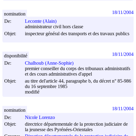
18/11/2004
nomination
De:
Lecomte (Alain)
administrateur civil hors classe
Objet:
inspecteur général des transports et des travaux publics
18/11/2004
disponibilité
De:
Chalhoub (Anne-Sophie)
premier conseiller du corps des tribunaux administratifs
et des cours administratives d'appel
Objet:
au titre del'article 44, paragraphe b, du décret n° 85-986
du
16 septembre 1985
modifié
18/11/2004
nomination
De:
Nicole Lorenzo
Objet:
directrice départementale de la protection judiciaire de
la jeunesse des Pyrénées-Orientales