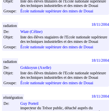
Objet:
liste des élèves titulaires de l'Ecole nationale supérieure
des techniques industrielles et des mines de Douai
Groupe:
École nationale supérieure des mines de Douai
18/11/2004
radiation
De:
Wiatr (Céline)
Objet:
liste des élèves stagiaires de l'Ecole nationale supérieure
des techniques industrielles et des mines de Douai
Groupe:
École nationale supérieure des mines de Douai
18/11/2004
radiation
De:
Gokkoyun (Axelle)
Objet:
liste des élèves titulaires de l'Ecole nationale supérieure
des techniques industrielles et des mines de Douai
Groupe:
École nationale supérieure des mines de Douai
18/11/2004
réintégration
De:
Guy Porteil
inspecteur du Trésor public, détaché auprès du