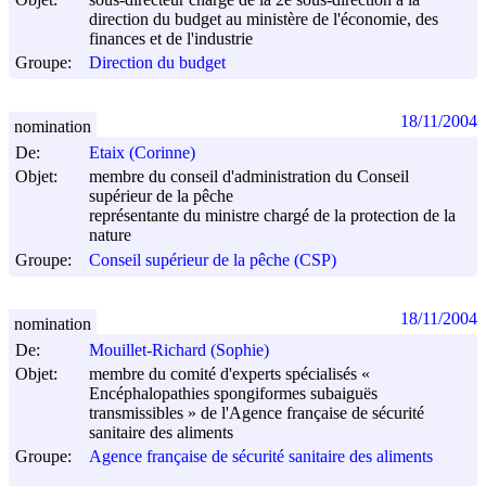
direction du budget au ministère de l'économie, des
finances et de l'industrie
Groupe:
Direction du budget
18/11/2004
nomination
De:
Etaix (Corinne)
Objet:
membre du conseil d'administration du Conseil
supérieur de la pêche
représentante du ministre chargé de la protection de la
nature
Groupe:
Conseil supérieur de la pêche (CSP)
18/11/2004
nomination
De:
Mouillet-Richard (Sophie)
Objet:
membre du comité d'experts spécialisés «
Encéphalopathies spongiformes subaiguës
transmissibles » de l'Agence française de sécurité
sanitaire des aliments
Groupe:
Agence française de sécurité sanitaire des aliments