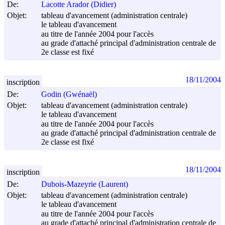
De:
Lacotte Arador (Didier)
Objet:
tableau d'avancement (administration centrale)
le tableau d'avancement
au titre de l'année 2004 pour l'accès
au grade d'attaché principal d'administration centrale de
2e classe est fixé
18/11/2004
inscription
De:
Godin (Gwénaël)
Objet:
tableau d'avancement (administration centrale)
le tableau d'avancement
au titre de l'année 2004 pour l'accès
au grade d'attaché principal d'administration centrale de
2e classe est fixé
18/11/2004
inscription
De:
Dubois-Mazeyrie (Laurent)
Objet:
tableau d'avancement (administration centrale)
le tableau d'avancement
au titre de l'année 2004 pour l'accès
au grade d'attaché principal d'administration centrale de