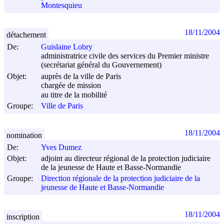
Montesquieu
18/11/2004
détachement
De:
Guislaine Lobry
administratrice civile des services du Premier ministre
(secrétariat général du Gouvernement)
Objet:
auprès de la ville de Paris
chargée de mission
au titre de la mobilité
Groupe:
Ville de Paris
18/11/2004
nomination
De:
Yves Dumez
Objet:
adjoint au directeur régional de la protection judiciaire
de la jeunesse de Haute et Basse-Normandie
Groupe:
Direction régionale de la protection judiciaire de la
jeunesse de Haute et Basse-Normandie
18/11/2004
inscription