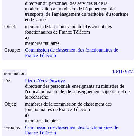
directeur du personnel, des services et de la
modernisation au ministère de l'équipement, des
transports, de l'aménagement du territoire, du tourisme
et de la mer
Objet:
membres de la commission de classement des
fonctionnaires de France Télécom
a)
membres titulaires
Groupe:
Commission de classement des fonctionnaires de
France Télécom
18/11/2004
nomination
De:
Pierre-Yves Duwoye
directeur des personnels enseignants au ministère de
l'éducation nationale, de l'enseignement supérieur et de
la recherche
Objet:
membres de la commission de classement des
fonctionnaires de France Télécom
a)
membres titulaires
Groupe:
Commission de classement des fonctionnaires de
France Télécom