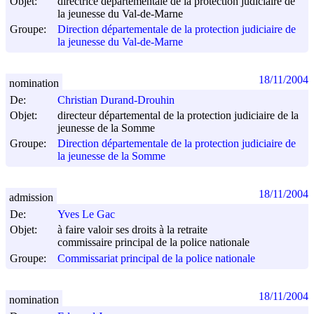
Objet:
directrice départementale de la protection judiciaire de
la jeunesse du Val-de-Marne
Groupe:
Direction départementale de la protection judiciaire de
la jeunesse du Val-de-Marne
18/11/2004
nomination
De:
Christian Durand-Drouhin
Objet:
directeur départemental de la protection judiciaire de la
jeunesse de la Somme
Groupe:
Direction départementale de la protection judiciaire de
la jeunesse de la Somme
18/11/2004
admission
De:
Yves Le Gac
Objet:
à faire valoir ses droits à la retraite
commissaire principal de la police nationale
Groupe:
Commissariat principal de la police nationale
18/11/2004
nomination