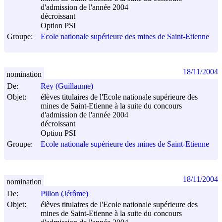
d'admission de l'année 2004
décroissant
Option PSI
Groupe:
Ecole nationale supérieure des mines de Saint-Etienne
18/11/2004
nomination
De:
Rey (Guillaume)
Objet:
élèves titulaires de l'Ecole nationale supérieure des
mines de Saint-Etienne à la suite du concours
d'admission de l'année 2004
décroissant
Option PSI
Groupe:
Ecole nationale supérieure des mines de Saint-Etienne
18/11/2004
nomination
De:
Pillon (Jérôme)
Objet:
élèves titulaires de l'Ecole nationale supérieure des
mines de Saint-Etienne à la suite du concours