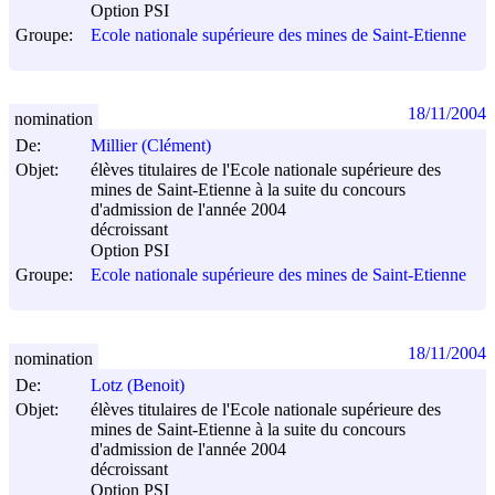
Option PSI
Groupe:
Ecole nationale supérieure des mines de Saint-Etienne
18/11/2004
nomination
De:
Millier (Clément)
Objet:
élèves titulaires de l'Ecole nationale supérieure des
mines de Saint-Etienne à la suite du concours
d'admission de l'année 2004
décroissant
Option PSI
Groupe:
Ecole nationale supérieure des mines de Saint-Etienne
18/11/2004
nomination
De:
Lotz (Benoit)
Objet:
élèves titulaires de l'Ecole nationale supérieure des
mines de Saint-Etienne à la suite du concours
d'admission de l'année 2004
décroissant
Option PSI