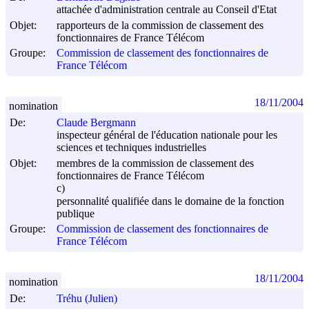
attachée d'administration centrale au Conseil d'Etat
Objet:
rapporteurs de la commission de classement des
fonctionnaires de France Télécom
Groupe:
Commission de classement des fonctionnaires de
France Télécom
18/11/2004
nomination
De:
Claude Bergmann
inspecteur général de l'éducation nationale pour les
sciences et techniques industrielles
Objet:
membres de la commission de classement des
fonctionnaires de France Télécom
c)
personnalité qualifiée dans le domaine de la fonction
publique
Groupe:
Commission de classement des fonctionnaires de
France Télécom
18/11/2004
nomination
De:
Tréhu (Julien)