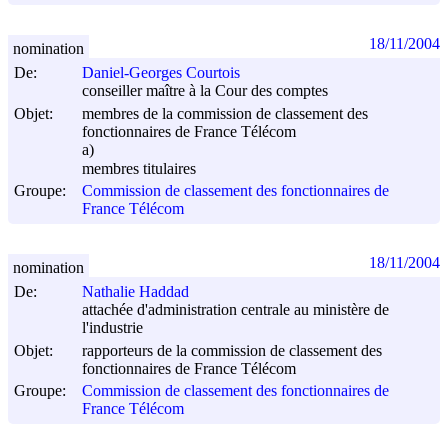
18/11/2004
nomination
De:
Daniel-Georges Courtois
conseiller maître à la Cour des comptes
Objet:
membres de la commission de classement des
fonctionnaires de France Télécom
a)
membres titulaires
Groupe:
Commission de classement des fonctionnaires de
France Télécom
18/11/2004
nomination
De:
Nathalie Haddad
attachée d'administration centrale au ministère de
l'industrie
Objet:
rapporteurs de la commission de classement des
fonctionnaires de France Télécom
Groupe:
Commission de classement des fonctionnaires de
France Télécom