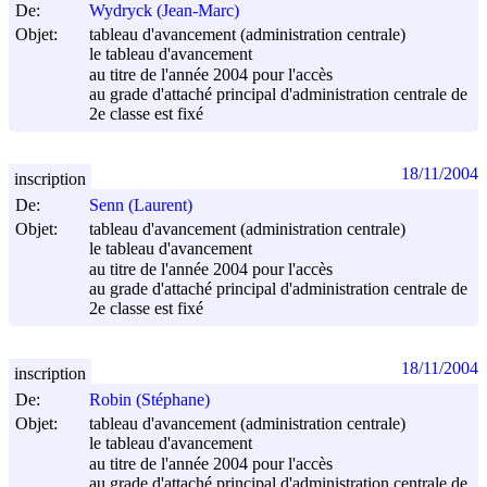
De:
Wydryck (Jean-Marc)
Objet:
tableau d'avancement (administration centrale)
le tableau d'avancement
au titre de l'année 2004 pour l'accès
au grade d'attaché principal d'administration centrale de
2e classe est fixé
18/11/2004
inscription
De:
Senn (Laurent)
Objet:
tableau d'avancement (administration centrale)
le tableau d'avancement
au titre de l'année 2004 pour l'accès
au grade d'attaché principal d'administration centrale de
2e classe est fixé
18/11/2004
inscription
De:
Robin (Stéphane)
Objet:
tableau d'avancement (administration centrale)
le tableau d'avancement
au titre de l'année 2004 pour l'accès
au grade d'attaché principal d'administration centrale de