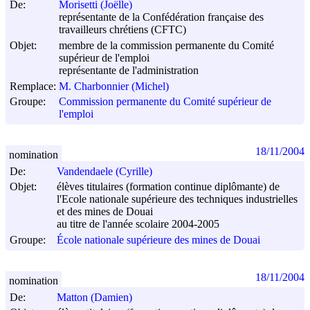
De:
Morisetti (Joëlle)
représentante de la Confédération française des
travailleurs chrétiens (CFTC)
Objet:
membre de la commission permanente du Comité
supérieur de l'emploi
représentante de l'administration
Remplace:
M. Charbonnier (Michel)
Groupe:
Commission permanente du Comité supérieur de
l'emploi
18/11/2004
nomination
De:
Vandendaele (Cyrille)
Objet:
élèves titulaires (formation continue diplômante) de
l'Ecole nationale supérieure des techniques industrielles
et des mines de Douai
au titre de l'année scolaire 2004-2005
Groupe:
École nationale supérieure des mines de Douai
18/11/2004
nomination
De:
Matton (Damien)