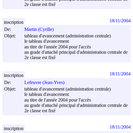
2e classe est fixé
18/11/2004
inscription
De:
Martin (Cyrille)
Objet:
tableau d'avancement (administration centrale)
le tableau d'avancement
au titre de l'année 2004 pour l'accès
au grade d'attaché principal d'administration centrale de
2e classe est fixé
18/11/2004
inscription
De:
Lefeuvre (Jean-Yves)
Objet:
tableau d'avancement (administration centrale)
le tableau d'avancement
au titre de l'année 2004 pour l'accès
au grade d'attaché principal d'administration centrale de
2e classe est fixé
18/11/2004
inscription