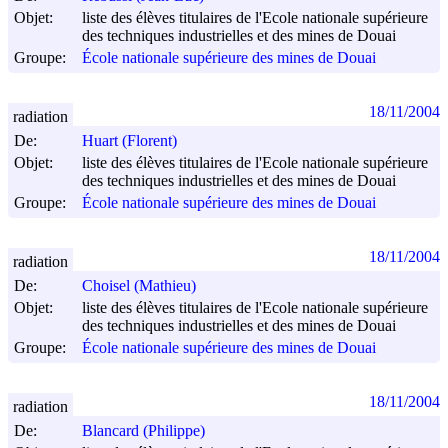
Objet:
liste des élèves titulaires de l'Ecole nationale supérieure
des techniques industrielles et des mines de Douai
Groupe:
École nationale supérieure des mines de Douai
18/11/2004
radiation
De:
Huart (Florent)
Objet:
liste des élèves titulaires de l'Ecole nationale supérieure
des techniques industrielles et des mines de Douai
Groupe:
École nationale supérieure des mines de Douai
18/11/2004
radiation
De:
Choisel (Mathieu)
Objet:
liste des élèves titulaires de l'Ecole nationale supérieure
des techniques industrielles et des mines de Douai
Groupe:
École nationale supérieure des mines de Douai
18/11/2004
radiation
De:
Blancard (Philippe)