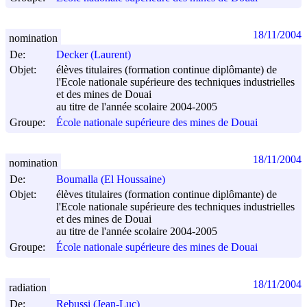
18/11/2004
nomination
De:
Decker (Laurent)
Objet:
élèves titulaires (formation continue diplômante) de
l'Ecole nationale supérieure des techniques industrielles
et des mines de Douai
au titre de l'année scolaire 2004-2005
Groupe:
École nationale supérieure des mines de Douai
18/11/2004
nomination
De:
Boumalla (El Houssaine)
Objet:
élèves titulaires (formation continue diplômante) de
l'Ecole nationale supérieure des techniques industrielles
et des mines de Douai
au titre de l'année scolaire 2004-2005
Groupe:
École nationale supérieure des mines de Douai
18/11/2004
radiation
De:
Rebussi (Jean-Luc)