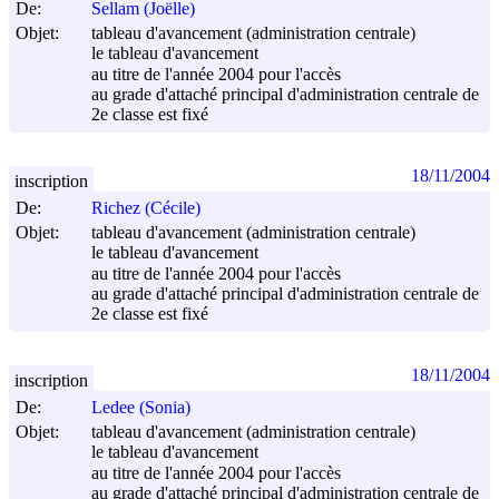
De:
Sellam (Joëlle)
Objet:
tableau d'avancement (administration centrale)
le tableau d'avancement
au titre de l'année 2004 pour l'accès
au grade d'attaché principal d'administration centrale de
2e classe est fixé
18/11/2004
inscription
De:
Richez (Cécile)
Objet:
tableau d'avancement (administration centrale)
le tableau d'avancement
au titre de l'année 2004 pour l'accès
au grade d'attaché principal d'administration centrale de
2e classe est fixé
18/11/2004
inscription
De:
Ledee (Sonia)
Objet:
tableau d'avancement (administration centrale)
le tableau d'avancement
au titre de l'année 2004 pour l'accès
au grade d'attaché principal d'administration centrale de