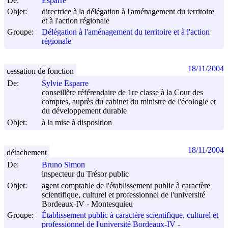
De:
Esparre
Objet:
directrice à la délégation à l'aménagement du territoire
et à l'action régionale
Groupe:
Délégation à l'aménagement du territoire et à l'action
régionale
18/11/2004
cessation de fonction
De:
Sylvie Esparre
conseillère référendaire de 1re classe à la Cour des
comptes, auprès du cabinet du ministre de l'écologie et
du développement durable
Objet:
à la mise à disposition
18/11/2004
détachement
De:
Bruno Simon
inspecteur du Trésor public
Objet:
agent comptable de l'établissement public à caractère
scientifique, culturel et professionnel de l'université
Bordeaux-IV - Montesquieu
Groupe:
Établissement public à caractère scientifique, culturel et
professionnel de l'université Bordeaux-IV -