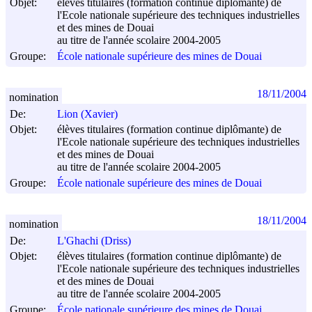
Objet:
élèves titulaires (formation continue diplômante) de
l'Ecole nationale supérieure des techniques industrielles
et des mines de Douai
au titre de l'année scolaire 2004-2005
Groupe:
École nationale supérieure des mines de Douai
18/11/2004
nomination
De:
Lion (Xavier)
Objet:
élèves titulaires (formation continue diplômante) de
l'Ecole nationale supérieure des techniques industrielles
et des mines de Douai
au titre de l'année scolaire 2004-2005
Groupe:
École nationale supérieure des mines de Douai
18/11/2004
nomination
De:
L'Ghachi (Driss)
Objet:
élèves titulaires (formation continue diplômante) de
l'Ecole nationale supérieure des techniques industrielles
et des mines de Douai
au titre de l'année scolaire 2004-2005
Groupe:
École nationale supérieure des mines de Douai