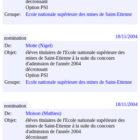
décroissant
Option PSI
Groupe:
Ecole nationale supérieure des mines de Saint-Etienne
18/11/2004
nomination
De:
Motte (Nigel)
Objet:
élèves titulaires de l'Ecole nationale supérieure des
mines de Saint-Etienne à la suite du concours
d'admission de l'année 2004
décroissant
Option PSI
Groupe:
Ecole nationale supérieure des mines de Saint-Etienne
18/11/2004
nomination
De:
Moison (Mathieu)
Objet:
élèves titulaires de l'Ecole nationale supérieure des
mines de Saint-Etienne à la suite du concours
d'admission de l'année 2004
décroissant