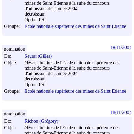
mines de Saint-Etienne à la suite du concours
d'admission de l'année 2004
décroissant
Option PSI
Groupe:
Ecole nationale supérieure des mines de Saint-Etienne
18/11/2004
nomination
De:
Seurat (Gilles)
Objet:
élèves titulaires de l'Ecole nationale supérieure des
mines de Saint-Etienne à la suite du concours
d'admission de l'année 2004
décroissant
Option PSI
Groupe:
Ecole nationale supérieure des mines de Saint-Etienne
18/11/2004
nomination
De:
Richon (Grégory)
Objet:
élèves titulaires de l'Ecole nationale supérieure des
mines de Saint-Etienne à la suite du concours