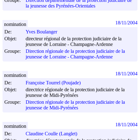
Groupe:
Direction départementale de la protection judiciaire de
la jeunesse des Pyrénées-Orientales
18/11/2004
nomination
De:
Yves Boulanger
Objet:
directeur régional de la protection judiciaire de la
jeunesse de Lorraine - Champagne-Ardenne
Groupe:
Direction régionale de la protection judiciaire de la
jeunesse de Lorraine - Champagne-Ardenne
18/11/2004
nomination
De:
Françoise Tourrel (Poujade)
Objet:
directrice régionale de la protection judiciaire de la
jeunesse de Midi-Pyrénées
Groupe:
Direction régionale de la protection judiciaire de la
jeunesse de Midi-Pyrénées
18/11/2004
nomination
De:
Claudine Coulle (Langlet)