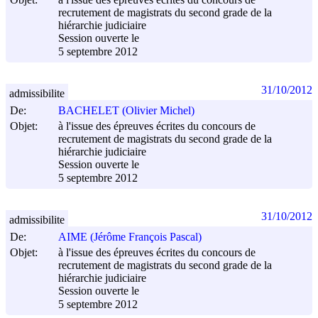
recrutement de magistrats du second grade de la
hiérarchie judiciaire
Session ouverte le
5 septembre 2012
31/10/2012
admissibilite
De:
BACHELET (Olivier Michel)
Objet:
à l'issue des épreuves écrites du concours de
recrutement de magistrats du second grade de la
hiérarchie judiciaire
Session ouverte le
5 septembre 2012
31/10/2012
admissibilite
De:
AIME (Jérôme François Pascal)
Objet:
à l'issue des épreuves écrites du concours de
recrutement de magistrats du second grade de la
hiérarchie judiciaire
Session ouverte le
5 septembre 2012