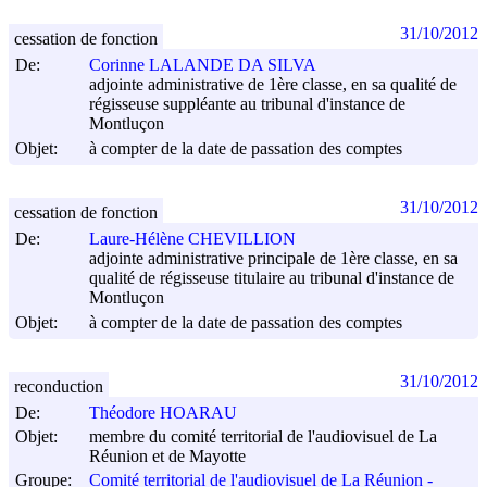
31/10/2012
cessation de fonction
De:
Corinne LALANDE DA SILVA
adjointe administrative de 1ère classe, en sa qualité de
régisseuse suppléante au tribunal d'instance de
Montluçon
Objet:
à compter de la date de passation des comptes
31/10/2012
cessation de fonction
De:
Laure-Hélène CHEVILLION
adjointe administrative principale de 1ère classe, en sa
qualité de régisseuse titulaire au tribunal d'instance de
Montluçon
Objet:
à compter de la date de passation des comptes
31/10/2012
reconduction
De:
Théodore HOARAU
Objet:
membre du comité territorial de l'audiovisuel de La
Réunion et de Mayotte
Groupe:
Comité territorial de l'audiovisuel de La Réunion -