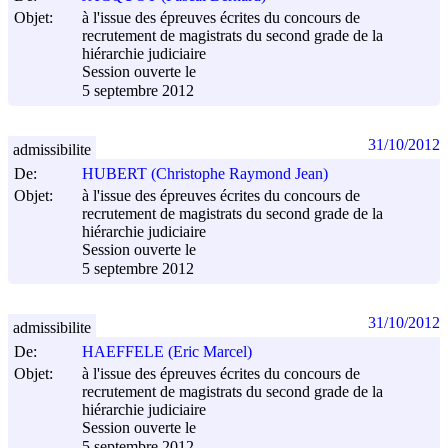
Objet:
à l'issue des épreuves écrites du concours de
recrutement de magistrats du second grade de la
hiérarchie judiciaire
Session ouverte le
5 septembre 2012
31/10/2012
admissibilite
De:
HUBERT (Christophe Raymond Jean)
Objet:
à l'issue des épreuves écrites du concours de
recrutement de magistrats du second grade de la
hiérarchie judiciaire
Session ouverte le
5 septembre 2012
31/10/2012
admissibilite
De:
HAEFFELE (Eric Marcel)
Objet:
à l'issue des épreuves écrites du concours de
recrutement de magistrats du second grade de la
hiérarchie judiciaire
Session ouverte le
5 septembre 2012