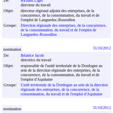
De:
Richard Liger
directeur du travail
Objet:
directeur régional adjoint des entreprises, de la
concurrence, de la consommation, du travail et de
l'emploi de Languedoc-Roussillon
Groupe:
Direction régionale des entreprises, de la concurrence,
de la consommation, du travail et de l'emploi de
Languedoc-Roussillon
31/10/2012
nomination
De:
Béatrice Jacob
directrice du travail
Objet:
responsable de l'unité territoriale de la Dordogne au
sein de la direction régionale des entreprises, de la
concurrence, de la consommation, du travail et de
l'emploi d'Aquitaine
Groupe:
Unité territoriale de la Dordogne au sein de la direction
régionale des entreprises, de la concurrence, de la
consommation, du travail et de l'emploi d'Aquitaine
31/10/2012
nomination