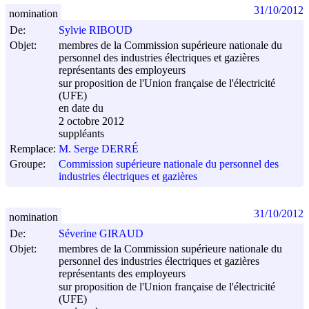
31/10/2012
nomination
De:
Sylvie RIBOUD
Objet:
membres de la Commission supérieure nationale du
personnel des industries électriques et gazières
représentants des employeurs
sur proposition de l'Union française de l'électricité
(UFE)
en date du
2 octobre 2012
suppléants
Remplace:
M. Serge DERRÉ
Groupe:
Commission supérieure nationale du personnel des
industries électriques et gazières
31/10/2012
nomination
De:
Séverine GIRAUD
Objet:
membres de la Commission supérieure nationale du
personnel des industries électriques et gazières
représentants des employeurs
sur proposition de l'Union française de l'électricité
(UFE)