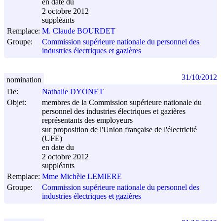
en date du
2 octobre 2012
suppléants
Remplace:
M. Claude BOURDET
Groupe:
Commission supérieure nationale du personnel des
industries électriques et gazières
31/10/2012
nomination
De:
Nathalie DYONET
Objet:
membres de la Commission supérieure nationale du
personnel des industries électriques et gazières
représentants des employeurs
sur proposition de l'Union française de l'électricité
(UFE)
en date du
2 octobre 2012
suppléants
Remplace:
Mme Michèle LEMIERE
Groupe:
Commission supérieure nationale du personnel des
industries électriques et gazières