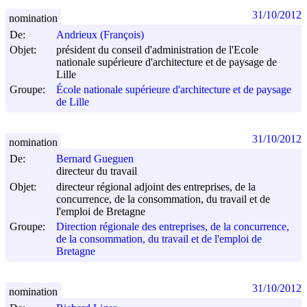
31/10/2012
nomination
De:
Andrieux (François)
Objet:
président du conseil d'administration de l'Ecole
nationale supérieure d'architecture et de paysage de
Lille
Groupe:
École nationale supérieure d'architecture et de paysage
de Lille
31/10/2012
nomination
De:
Bernard Gueguen
directeur du travail
Objet:
directeur régional adjoint des entreprises, de la
concurrence, de la consommation, du travail et de
l'emploi de Bretagne
Groupe:
Direction régionale des entreprises, de la concurrence,
de la consommation, du travail et de l'emploi de
Bretagne
31/10/2012
nomination