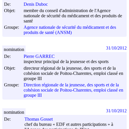
De:
Denis Duboc
Objet:
membre du conseil d'administration de l'Agence
nationale de sécurité du médicament et des produits de
santé
Groupe:
Agence nationale de sécurité du médicament et des
produits de santé (ANSM)
31/10/2012
nomination
De:
Pierre GARREC
inspecteur principal de la jeunesse et des sports
Objet:
directeur régional de la jeunesse, des sports et de la
cohésion sociale de Poitou-Charentes, emploi classé en
groupe III
Groupe:
Direction régionale de la jeunesse, des sports et de la
cohésion sociale de Poitou-Charentes, emploi classé en
groupe III
31/10/2012
nomination
De:
Thomas Gosset
chef du bureau « EDF et autres participations » à