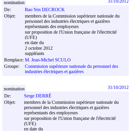
31/10/2012
nomination
De:
Bao Yen DECROCK
Objet:
membres de la Commission supérieure nationale du
personnel des industries électriques et gazières
représentants des employeurs
sur proposition de l'Union française de l'électricité
(UFE)
en date du
2 octobre 2012
suppléants
Remplace:
M. Jean-Michel SCULO
Groupe:
Commission supérieure nationale du personnel des
industries électriques et gazières
31/10/2012
nomination
De:
Serge DERRÉ
Objet:
membres de la Commission supérieure nationale du
personnel des industries électriques et gazières
représentants des employeurs
sur proposition de l'Union française de l'électricité
(UFE)
en date du