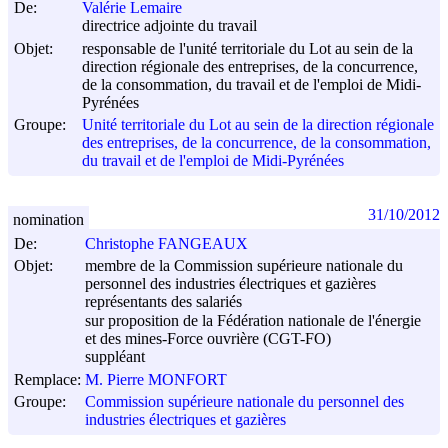
De:
Valérie Lemaire
directrice adjointe du travail
Objet:
responsable de l'unité territoriale du Lot au sein de la
direction régionale des entreprises, de la concurrence,
de la consommation, du travail et de l'emploi de Midi-
Pyrénées
Groupe:
Unité territoriale du Lot au sein de la direction régionale
des entreprises, de la concurrence, de la consommation,
du travail et de l'emploi de Midi-Pyrénées
31/10/2012
nomination
De:
Christophe FANGEAUX
Objet:
membre de la Commission supérieure nationale du
personnel des industries électriques et gazières
représentants des salariés
sur proposition de la Fédération nationale de l'énergie
et des mines-Force ouvrière (CGT-FO)
suppléant
Remplace:
M. Pierre MONFORT
Groupe:
Commission supérieure nationale du personnel des
industries électriques et gazières