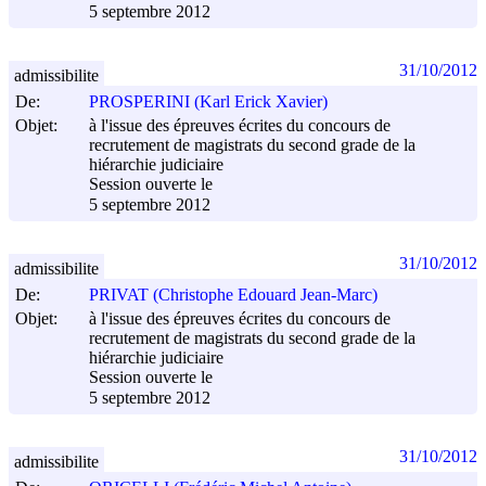
5 septembre 2012
31/10/2012
admissibilite
De:
PROSPERINI (Karl Erick Xavier)
Objet:
à l'issue des épreuves écrites du concours de
recrutement de magistrats du second grade de la
hiérarchie judiciaire
Session ouverte le
5 septembre 2012
31/10/2012
admissibilite
De:
PRIVAT (Christophe Edouard Jean-Marc)
Objet:
à l'issue des épreuves écrites du concours de
recrutement de magistrats du second grade de la
hiérarchie judiciaire
Session ouverte le
5 septembre 2012
31/10/2012
admissibilite