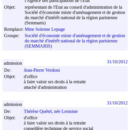
l'Agence des participations de l'Etat
Objet:
représentant de l'Etat au conseil d'administration de la
Société d'économie mixte d'aménagement et de gestion
du marché d'intérêt national de la région parisienne
(Semmaris)
Remplace:
Mme Solenne Lepage
Groupe:
Société d'économie mixte d'aménagement et de gestion
du marché d'intérêt national de la région parisienne
(SEMMARIS)
31/10/2012
admission
De:
Jean-Pierre Verdoni
Objet:
d'office
à faire valoir ses droits à la retraite
attaché d'administration
31/10/2012
admission
De:
Thérèse Quétel, née Lemoine
Objet:
d'office
à faire valoir ses droits à la retraite
conseillère technique de service social