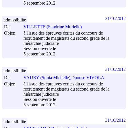
5 septembre 2012
31/10/2012
admissibilite
De:
VILLETTE (Sandrine Murielle)
Objet:
à l'issue des épreuves écrites du concours de
recrutement de magistrats du second grade de la
hiérarchie judiciaire
Session ouverte le
5 septembre 2012
31/10/2012
admissibilite
De:
VAURY (Sonia Michelle), épouse VIVOLA
Objet:
à l'issue des épreuves écrites du concours de
recrutement de magistrats du second grade de la
hiérarchie judiciaire
Session ouverte le
5 septembre 2012
31/10/2012
admissibilite