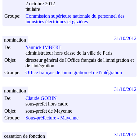
2 octobre 2012
titulaire
Groupe:
Commission supérieure nationale du personnel des
industries électriques et gazières
31/10/2012
nomination
De:
Yannick IMBERT
administrateur hors classe de la ville de Paris
Objet:
directeur général de l'Office français de l'immigration et
de l'intégration
Groupe:
Office français de l'immigration et de l'intégration
31/10/2012
nomination
De:
Claude GOBIN
sous-préfet hors cadre
Objet:
sous-préfet de Mayenne
Groupe:
Sous-préfecture - Mayenne
31/10/2012
cessation de fonction