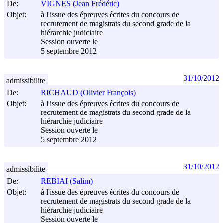
De:
VIGNES (Jean Frédéric)
Objet:
à l'issue des épreuves écrites du concours de
recrutement de magistrats du second grade de la
hiérarchie judiciaire
Session ouverte le
5 septembre 2012
31/10/2012
admissibilite
De:
RICHAUD (Olivier François)
Objet:
à l'issue des épreuves écrites du concours de
recrutement de magistrats du second grade de la
hiérarchie judiciaire
Session ouverte le
5 septembre 2012
31/10/2012
admissibilite
De:
REBIAI (Salim)
Objet:
à l'issue des épreuves écrites du concours de
recrutement de magistrats du second grade de la
hiérarchie judiciaire
Session ouverte le