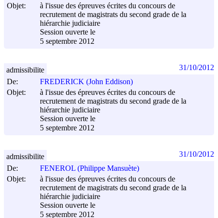
Objet:
à l'issue des épreuves écrites du concours de
recrutement de magistrats du second grade de la
hiérarchie judiciaire
Session ouverte le
5 septembre 2012
31/10/2012
admissibilite
De:
FREDERICK (John Eddison)
Objet:
à l'issue des épreuves écrites du concours de
recrutement de magistrats du second grade de la
hiérarchie judiciaire
Session ouverte le
5 septembre 2012
31/10/2012
admissibilite
De:
FENEROL (Philippe Mansuète)
Objet:
à l'issue des épreuves écrites du concours de
recrutement de magistrats du second grade de la
hiérarchie judiciaire
Session ouverte le
5 septembre 2012