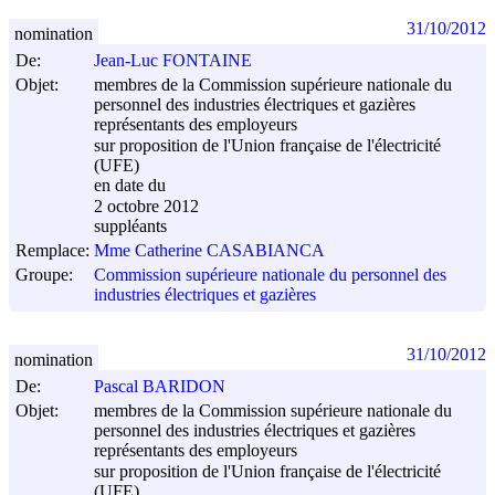
31/10/2012
nomination
De:
Jean-Luc FONTAINE
Objet:
membres de la Commission supérieure nationale du
personnel des industries électriques et gazières
représentants des employeurs
sur proposition de l'Union française de l'électricité
(UFE)
en date du
2 octobre 2012
suppléants
Remplace:
Mme Catherine CASABIANCA
Groupe:
Commission supérieure nationale du personnel des
industries électriques et gazières
31/10/2012
nomination
De:
Pascal BARIDON
Objet:
membres de la Commission supérieure nationale du
personnel des industries électriques et gazières
représentants des employeurs
sur proposition de l'Union française de l'électricité
(UFE)