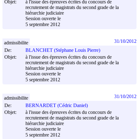
Objet:
à l'issue des épreuves écrites du concours de
recrutement de magistrats du second grade de la
hiérarchie judiciaire
Session ouverte le
5 septembre 2012
31/10/2012
admissibilite
De:
BLANCHET (Stéphane Louis Pierre)
Objet:
à l'issue des épreuves écrites du concours de
recrutement de magistrats du second grade de la
hiérarchie judiciaire
Session ouverte le
5 septembre 2012
31/10/2012
admissibilite
De:
BERNARDET (Cédric Daniel)
Objet:
à l'issue des épreuves écrites du concours de
recrutement de magistrats du second grade de la
hiérarchie judiciaire
Session ouverte le
5 septembre 2012