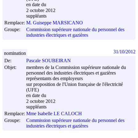
en date du
2 octobre 2012
suppléants
Remplace:
M. Guiseppe MARSICANO
Groupe:
Commission supérieure nationale du personnel des
industries électriques et gazières
31/10/2012
nomination
De:
Pascale SOUBEIRAN
Objet:
membres de la Commission supérieure nationale du
personnel des industries électriques et gazières
représentants des employeurs
sur proposition de l'Union française de l'électricité
(UFE)
en date du
2 octobre 2012
suppléants
Remplace:
Mme Isabelle LE CALOCH
Groupe:
Commission supérieure nationale du personnel des
industries électriques et gazières