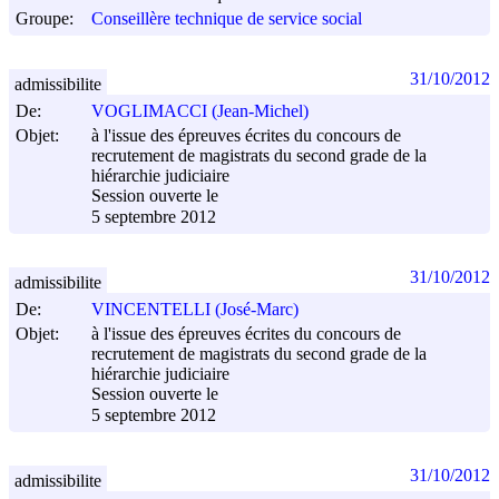
Groupe:
Conseillère technique de service social
31/10/2012
admissibilite
De:
VOGLIMACCI (Jean-Michel)
Objet:
à l'issue des épreuves écrites du concours de
recrutement de magistrats du second grade de la
hiérarchie judiciaire
Session ouverte le
5 septembre 2012
31/10/2012
admissibilite
De:
VINCENTELLI (José-Marc)
Objet:
à l'issue des épreuves écrites du concours de
recrutement de magistrats du second grade de la
hiérarchie judiciaire
Session ouverte le
5 septembre 2012
31/10/2012
admissibilite