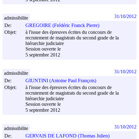
31/10/2012
admissibilite
De:
GREGOIRE (Frédéric Franck Pierre)
Objet:
à l'issue des épreuves écrites du concours de
recrutement de magistrats du second grade de la
hiérarchie judiciaire
Session ouverte le
5 septembre 2012
31/10/2012
admissibilite
De:
GIUNTINI (Antoine Paul François)
Objet:
à l'issue des épreuves écrites du concours de
recrutement de magistrats du second grade de la
hiérarchie judiciaire
Session ouverte le
5 septembre 2012
31/10/2012
admissibilite
De:
GERVAIS DE LAFOND (Thomas Julien)