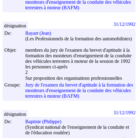
moniteurs d'enseignement de la conduite des véhicules
terrestres à moteur (BAFM)
31/12/1992
désignation
De:
Bayart (Jean)
(Les Professionnels de la formation des automobilistes)
Objet:
membres du jury de l'examen du brevet d'aptitude à la
formation des moniteurs d'enseignement de la conduite
des véhicules terrestres à moteur de la session de 1992
les personnes ci-après
2
Sur proposition des organisations professionnelles
Groupe:
Jury de l'examen du brevet d'aptitude à la formation des
moniteurs d'enseignement de la conduite des véhicules
terrestres à moteur (BAFM)
31/12/1992
désignation
De:
Baptiste (Philippe)
(Syndicat national de l'enseignement de la conduite et
de l'éducation routière)