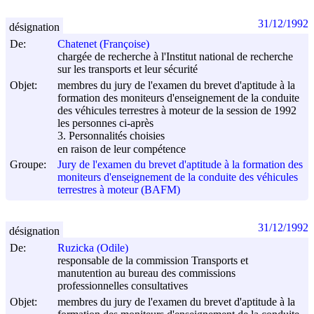
31/12/1992
désignation
De:
Chatenet (Françoise)
chargée de recherche à l'Institut national de recherche
sur les transports et leur sécurité
Objet:
membres du jury de l'examen du brevet d'aptitude à la
formation des moniteurs d'enseignement de la conduite
des véhicules terrestres à moteur de la session de 1992
les personnes ci-après
3. Personnalités choisies
en raison de leur compétence
Groupe:
Jury de l'examen du brevet d'aptitude à la formation des
moniteurs d'enseignement de la conduite des véhicules
terrestres à moteur (BAFM)
31/12/1992
désignation
De:
Ruzicka (Odile)
responsable de la commission Transports et
manutention au bureau des commissions
professionnelles consultatives
Objet:
membres du jury de l'examen du brevet d'aptitude à la