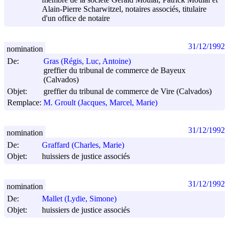
Alain-Pierre Scharwitzel, notaires associés, titulaire
d'un office de notaire
31/12/1992
nomination
De:
Gras (Régis, Luc, Antoine)
greffier du tribunal de commerce de Bayeux
(Calvados)
Objet:
greffier du tribunal de commerce de Vire (Calvados)
Remplace:
M. Groult (Jacques, Marcel, Marie)
31/12/1992
nomination
De:
Graffard (Charles, Marie)
Objet:
huissiers de justice associés
31/12/1992
nomination
De:
Mallet (Lydie, Simone)
Objet:
huissiers de justice associés