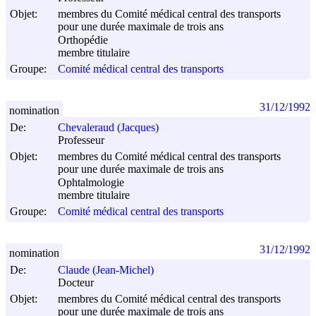
Objet:
membres du Comité médical central des transports
pour une durée maximale de trois ans
Orthopédie
membre titulaire
Groupe:
Comité médical central des transports
31/12/1992
nomination
De:
Chevaleraud (Jacques)
Professeur
Objet:
membres du Comité médical central des transports
pour une durée maximale de trois ans
Ophtalmologie
membre titulaire
Groupe:
Comité médical central des transports
31/12/1992
nomination
De:
Claude (Jean-Michel)
Docteur
Objet:
membres du Comité médical central des transports
pour une durée maximale de trois ans