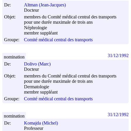
De:
Altman (Jean-Jacques)
Docteur
Objet:
membres du Comité médical central des transports
pour une durée maximale de trois ans
Néphrologie
membre suppléant
Groupe:
Comité médical central des transports
31/12/1992
nomination
De:
Dolivo (Marc)
Docteur
Objet:
membres du Comité médical central des transports
pour une durée maximale de trois ans
Dermatologie
membre suppléant
Groupe:
Comité médical central des transports
31/12/1992
nomination
De:
Komajda (Michel)
Professeur