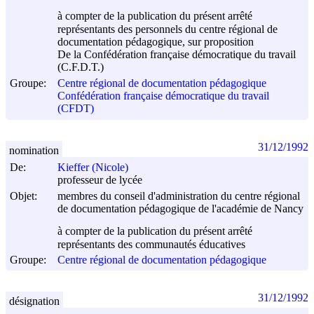
à compter de la publication du présent arrêté
représentants des personnels du centre régional de
documentation pédagogique, sur proposition
De la Confédération française démocratique du travail
(C.F.D.T.)
Groupe:
Centre régional de documentation pédagogique
Confédération française démocratique du travail
(CFDT)
31/12/1992
nomination
De:
Kieffer (Nicole)
professeur de lycée
Objet:
membres du conseil d'administration du centre régional
de documentation pédagogique de l'académie de Nancy
à compter de la publication du présent arrêté
représentants des communautés éducatives
Groupe:
Centre régional de documentation pédagogique
31/12/1992
désignation