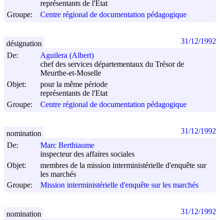
représentants de l'Etat
Groupe:
Centre régional de documentation pédagogique
31/12/1992
désignation
De:
Aguilera (Albert)
chef des services départementaux du Trésor de
Meurthe-et-Moselle
Objet:
pour la même période
représentants de l'Etat
Groupe:
Centre régional de documentation pédagogique
31/12/1992
nomination
De:
Marc Berthiaume
inspecteur des affaires sociales
Objet:
membres de la mission interministérielle d'enquête sur
les marchés
Groupe:
Mission interministérielle d'enquête sur les marchés
31/12/1992
nomination