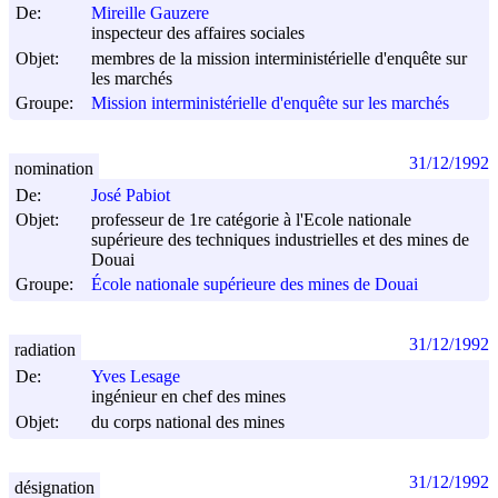
De:
Mireille Gauzere
inspecteur des affaires sociales
Objet:
membres de la mission interministérielle d'enquête sur
les marchés
Groupe:
Mission interministérielle d'enquête sur les marchés
31/12/1992
nomination
De:
José Pabiot
Objet:
professeur de 1re catégorie à l'Ecole nationale
supérieure des techniques industrielles et des mines de
Douai
Groupe:
École nationale supérieure des mines de Douai
31/12/1992
radiation
De:
Yves Lesage
ingénieur en chef des mines
Objet:
du corps national des mines
31/12/1992
désignation