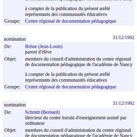
à compter de la publication du présent arrêté
représentants des communautés éducatives
Groupe:
Centre régional de documentation pédagogique
31/12/1992
nomination
De:
Brisse (Jean-Louis)
parent d'élève
Objet:
membres du conseil d'administration du centre régional
de documentation pédagogique de l'académie de Nancy
à compter de la publication du présent arrêté
représentants des communautés éducatives
Groupe:
Centre régional de documentation pédagogique
31/12/1992
nomination
De:
Schmitt (Bernard)
directeur du centre lorrain d'enseignement assisté par
ordinateur
Objet:
membres du conseil d'administration du centre régional
de documentation pédagogique de l'académie de Nancy