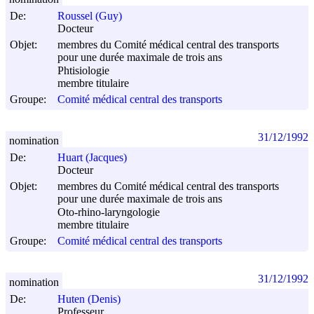
De:
Roussel (Guy)
Docteur
Objet:
membres du Comité médical central des transports
pour une durée maximale de trois ans
Phtisiologie
membre titulaire
Groupe:
Comité médical central des transports
31/12/1992
nomination
De:
Huart (Jacques)
Docteur
Objet:
membres du Comité médical central des transports
pour une durée maximale de trois ans
Oto-rhino-laryngologie
membre titulaire
Groupe:
Comité médical central des transports
31/12/1992
nomination
De:
Huten (Denis)
Professeur