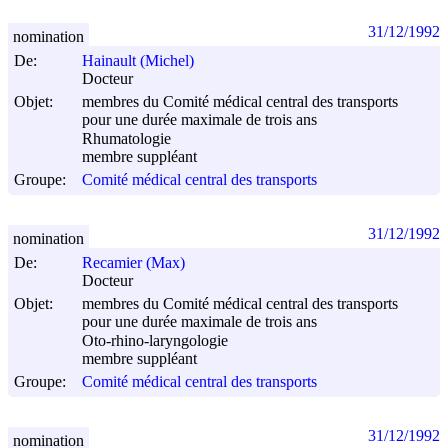
31/12/1992
nomination
De:
Hainault (Michel)
Docteur
Objet:
membres du Comité médical central des transports
pour une durée maximale de trois ans
Rhumatologie
membre suppléant
Groupe:
Comité médical central des transports
31/12/1992
nomination
De:
Recamier (Max)
Docteur
Objet:
membres du Comité médical central des transports
pour une durée maximale de trois ans
Oto-rhino-laryngologie
membre suppléant
Groupe:
Comité médical central des transports
31/12/1992
nomination