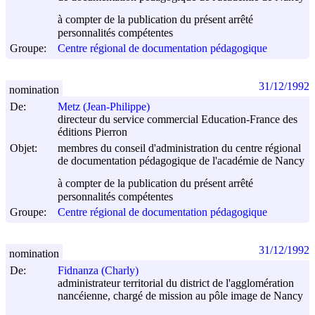
à compter de la publication du présent arrêté
personnalités compétentes
Groupe:
Centre régional de documentation pédagogique
31/12/1992
nomination
De:
Metz (Jean-Philippe)
directeur du service commercial Education-France des
éditions Pierron
Objet:
membres du conseil d'administration du centre régional
de documentation pédagogique de l'académie de Nancy
à compter de la publication du présent arrêté
personnalités compétentes
Groupe:
Centre régional de documentation pédagogique
31/12/1992
nomination
De:
Fidnanza (Charly)
administrateur territorial du district de l'agglomération
nancéienne, chargé de mission au pôle image de Nancy