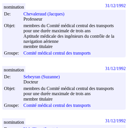
31/12/1992
nomination
De:
Chevaleraud (Jacques)
Professeur
Objet:
membres du Comité médical central des transports
pour une durée maximale de trois ans
Aptitude médicale des ingénieurs du contrôle de la
navigation aérienne
membre titulaire
Groupe:
Comité médical central des transports
31/12/1992
nomination
De:
Sebeyran (Suzanne)
Docteur
Objet:
membres du Comité médical central des transports
pour une durée maximale de trois ans
membre titulaire
Groupe:
Comité médical central des transports
31/12/1992
nomination