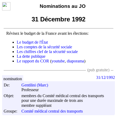
Nominations au JO
31 Décembre 1992
Révisez le budget de la France avant les élections:
Le budget de l'État
Les comptes de la sécurité sociale
Les chiffres clef de la sécurité sociale
La dette publique
Le rapport du COR
(
youtube
,
diaporama
)
(pub gratuite)
31/12/1992
nomination
De:
Gentilini (Marc)
Professeur
Objet:
membres du Comité médical central des transports
pour une durée maximale de trois ans
membre suppléant
Groupe:
Comité médical central des transports