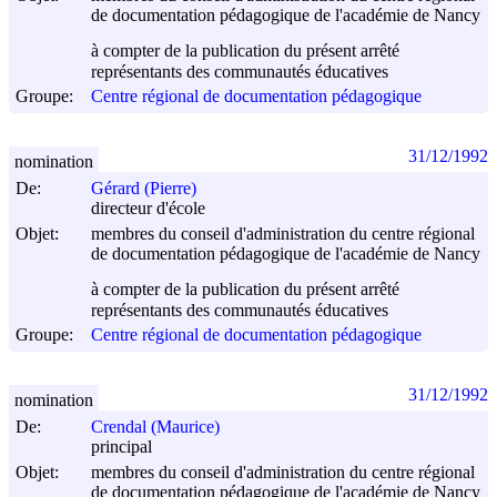
de documentation pédagogique de l'académie de Nancy
à compter de la publication du présent arrêté
représentants des communautés éducatives
Groupe:
Centre régional de documentation pédagogique
31/12/1992
nomination
De:
Gérard (Pierre)
directeur d'école
Objet:
membres du conseil d'administration du centre régional
de documentation pédagogique de l'académie de Nancy
à compter de la publication du présent arrêté
représentants des communautés éducatives
Groupe:
Centre régional de documentation pédagogique
31/12/1992
nomination
De:
Crendal (Maurice)
principal
Objet:
membres du conseil d'administration du centre régional
de documentation pédagogique de l'académie de Nancy