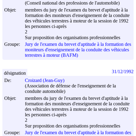
(Conseil national des professions de l'automobile)
Objet:
membres du jury de l'examen du brevet d'aptitude à la
formation des moniteurs d'enseignement de la conduite
des véhicules terrestres à moteur de la session de 1992
les personnes ci-après
2
Sur proposition des organisations professionnelles
Groupe:
Jury de l'examen du brevet d'aptitude à la formation des
moniteurs d'enseignement de la conduite des véhicules
terrestres à moteur (BAFM)
31/12/1992
désignation
De:
Croizard (Jean-Guy)
(Association de défense de l'enseignement de la
conduite automobile)
Objet:
membres du jury de l'examen du brevet d'aptitude à la
formation des moniteurs d'enseignement de la conduite
des véhicules terrestres à moteur de la session de 1992
les personnes ci-après
2
Sur proposition des organisations professionnelles
Groupe:
Jury de l'examen du brevet d'aptitude à la formation des