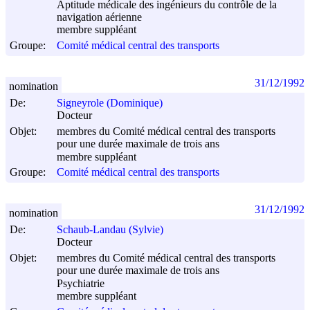
Aptitude médicale des ingénieurs du contrôle de la
navigation aérienne
membre suppléant
Groupe:
Comité médical central des transports
31/12/1992
nomination
De:
Signeyrole (Dominique)
Docteur
Objet:
membres du Comité médical central des transports
pour une durée maximale de trois ans
membre suppléant
Groupe:
Comité médical central des transports
31/12/1992
nomination
De:
Schaub-Landau (Sylvie)
Docteur
Objet:
membres du Comité médical central des transports
pour une durée maximale de trois ans
Psychiatrie
membre suppléant