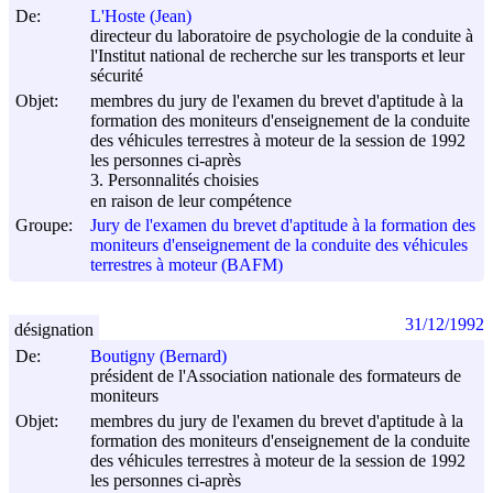
De:
L'Hoste (Jean)
directeur du laboratoire de psychologie de la conduite à
l'Institut national de recherche sur les transports et leur
sécurité
Objet:
membres du jury de l'examen du brevet d'aptitude à la
formation des moniteurs d'enseignement de la conduite
des véhicules terrestres à moteur de la session de 1992
les personnes ci-après
3. Personnalités choisies
en raison de leur compétence
Groupe:
Jury de l'examen du brevet d'aptitude à la formation des
moniteurs d'enseignement de la conduite des véhicules
terrestres à moteur (BAFM)
31/12/1992
désignation
De:
Boutigny (Bernard)
président de l'Association nationale des formateurs de
moniteurs
Objet:
membres du jury de l'examen du brevet d'aptitude à la
formation des moniteurs d'enseignement de la conduite
des véhicules terrestres à moteur de la session de 1992
les personnes ci-après