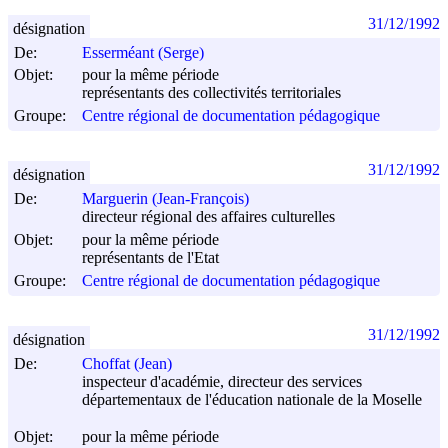
31/12/1992
désignation
De:
Esserméant (Serge)
Objet:
pour la même période
représentants des collectivités territoriales
Groupe:
Centre régional de documentation pédagogique
31/12/1992
désignation
De:
Marguerin (Jean-François)
directeur régional des affaires culturelles
Objet:
pour la même période
représentants de l'Etat
Groupe:
Centre régional de documentation pédagogique
31/12/1992
désignation
De:
Choffat (Jean)
inspecteur d'académie, directeur des services
départementaux de l'éducation nationale de la Moselle
Objet:
pour la même période