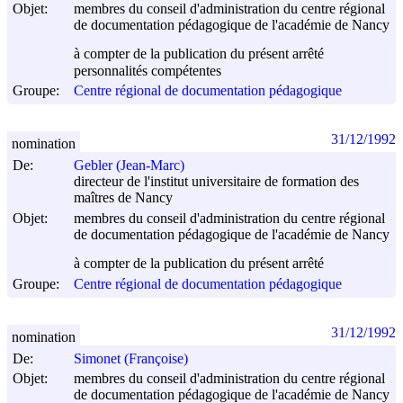
Objet:
membres du conseil d'administration du centre régional
de documentation pédagogique de l'académie de Nancy
à compter de la publication du présent arrêté
personnalités compétentes
Groupe:
Centre régional de documentation pédagogique
31/12/1992
nomination
De:
Gebler (Jean-Marc)
directeur de l'institut universitaire de formation des
maîtres de Nancy
Objet:
membres du conseil d'administration du centre régional
de documentation pédagogique de l'académie de Nancy
à compter de la publication du présent arrêté
Groupe:
Centre régional de documentation pédagogique
31/12/1992
nomination
De:
Simonet (Françoise)
Objet:
membres du conseil d'administration du centre régional
de documentation pédagogique de l'académie de Nancy