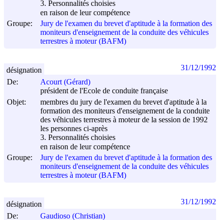
3. Personnalités choisies
en raison de leur compétence
Groupe:
Jury de l'examen du brevet d'aptitude à la formation des
moniteurs d'enseignement de la conduite des véhicules
terrestres à moteur (BAFM)
31/12/1992
désignation
De:
Acourt (Gérard)
président de l'Ecole de conduite française
Objet:
membres du jury de l'examen du brevet d'aptitude à la
formation des moniteurs d'enseignement de la conduite
des véhicules terrestres à moteur de la session de 1992
les personnes ci-après
3. Personnalités choisies
en raison de leur compétence
Groupe:
Jury de l'examen du brevet d'aptitude à la formation des
moniteurs d'enseignement de la conduite des véhicules
terrestres à moteur (BAFM)
31/12/1992
désignation
De:
Gaudioso (Christian)