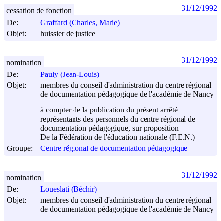
31/12/1992
cessation de fonction
De:
Graffard (Charles, Marie)
Objet:
huissier de justice
31/12/1992
nomination
De:
Pauly (Jean-Louis)
Objet:
membres du conseil d'administration du centre régional
de documentation pédagogique de l'académie de Nancy
à compter de la publication du présent arrêté
représentants des personnels du centre régional de
documentation pédagogique, sur proposition
De la Fédération de l'éducation nationale (F.E.N.)
Groupe:
Centre régional de documentation pédagogique
31/12/1992
nomination
De:
Loueslati (Béchir)
Objet:
membres du conseil d'administration du centre régional
de documentation pédagogique de l'académie de Nancy