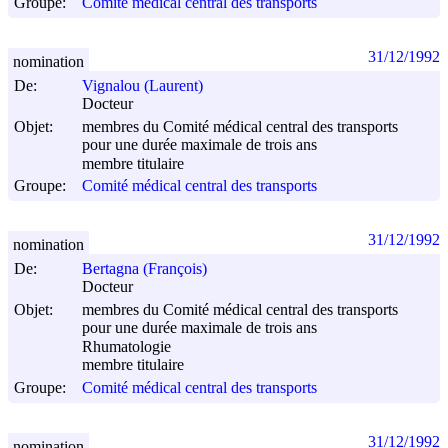
Groupe:
Comité médical central des transports
31/12/1992
nomination
De:
Vignalou (Laurent)
Docteur
Objet:
membres du Comité médical central des transports
pour une durée maximale de trois ans
membre titulaire
Groupe:
Comité médical central des transports
31/12/1992
nomination
De:
Bertagna (François)
Docteur
Objet:
membres du Comité médical central des transports
pour une durée maximale de trois ans
Rhumatologie
membre titulaire
Groupe:
Comité médical central des transports
31/12/1992
nomination