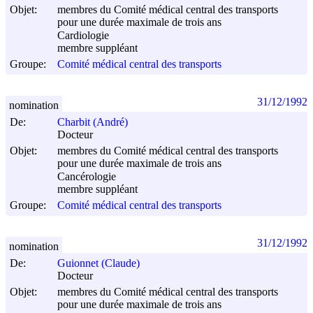
Objet:
membres du Comité médical central des transports
pour une durée maximale de trois ans
Cardiologie
membre suppléant
Groupe:
Comité médical central des transports
31/12/1992
nomination
De:
Charbit (André)
Docteur
Objet:
membres du Comité médical central des transports
pour une durée maximale de trois ans
Cancérologie
membre suppléant
Groupe:
Comité médical central des transports
31/12/1992
nomination
De:
Guionnet (Claude)
Docteur
Objet:
membres du Comité médical central des transports
pour une durée maximale de trois ans