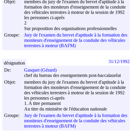
Objet:
membres du jury de l'examen du brevet d'aptitude à la
formation des moniteurs d'enseignement de la conduite
des véhicules terrestres à moteur de la session de 1992
les personnes ci-après
2
Sur proposition des organisations professionnelles
Groupe:
Jury de l'examen du brevet d'aptitude à la formation des
moniteurs d'enseignement de la conduite des véhicules
terrestres à moteur (BAFM)
31/12/1992
désignation
De:
Gasquet (Gérard)
chef du bureau des enseignements post-baccalauréat
Objet:
membres du jury de l'examen du brevet d'aptitude à la
formation des moniteurs d'enseignement de la conduite
des véhicules terrestres à moteur de la session de 1992
les personnes ci-après
1. A titre permanent
Au titre du ministère de l'éducation nationale
Groupe:
Jury de l'examen du brevet d'aptitude à la formation des
moniteurs d'enseignement de la conduite des véhicules
terrestres à moteur (BAFM)