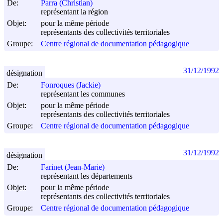
De:
Parra (Christian)
représentant la région
Objet:
pour la même période
représentants des collectivités territoriales
Groupe:
Centre régional de documentation pédagogique
31/12/1992
désignation
De:
Fonroques (Jackie)
représentant les communes
Objet:
pour la même période
représentants des collectivités territoriales
Groupe:
Centre régional de documentation pédagogique
31/12/1992
désignation
De:
Farinet (Jean-Marie)
représentant les départements
Objet:
pour la même période
représentants des collectivités territoriales
Groupe:
Centre régional de documentation pédagogique