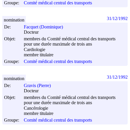
Groupe:
Comité médical central des transports
31/12/1992
nomination
De:
Facquet (Dominique)
Docteur
Objet:
membres du Comité médical central des transports
pour une durée maximale de trois ans
Cardiologie
membre titulaire
Groupe:
Comité médical central des transports
31/12/1992
nomination
De:
Gravis (Pierre)
Docteur
Objet:
membres du Comité médical central des transports
pour une durée maximale de trois ans
Cancérologie
membre titulaire
Groupe:
Comité médical central des transports