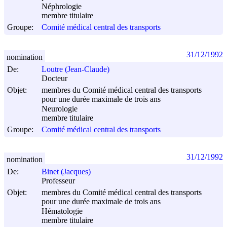
Néphrologie
membre titulaire
Groupe:
Comité médical central des transports
31/12/1992
nomination
De:
Loutre (Jean-Claude)
Docteur
Objet:
membres du Comité médical central des transports
pour une durée maximale de trois ans
Neurologie
membre titulaire
Groupe:
Comité médical central des transports
31/12/1992
nomination
De:
Binet (Jacques)
Professeur
Objet:
membres du Comité médical central des transports
pour une durée maximale de trois ans
Hématologie
membre titulaire