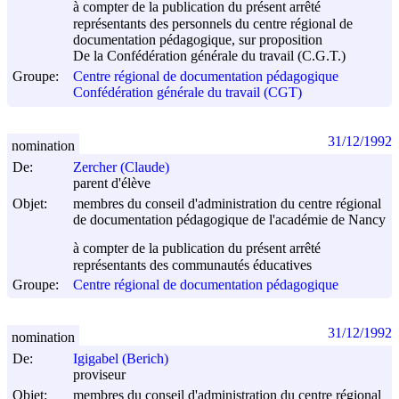
à compter de la publication du présent arrêté
représentants des personnels du centre régional de
documentation pédagogique, sur proposition
De la Confédération générale du travail (C.G.T.)
Groupe:
Centre régional de documentation pédagogique
Confédération générale du travail (CGT)
31/12/1992
nomination
De:
Zercher (Claude)
parent d'élève
Objet:
membres du conseil d'administration du centre régional
de documentation pédagogique de l'académie de Nancy
à compter de la publication du présent arrêté
représentants des communautés éducatives
Groupe:
Centre régional de documentation pédagogique
31/12/1992
nomination
De:
Igigabel (Berich)
proviseur
Objet:
membres du conseil d'administration du centre régional