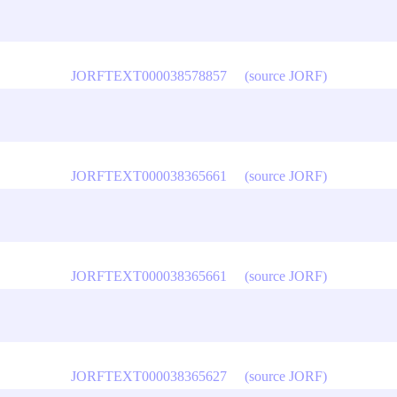
JORFTEXT000038578857
(source JORF)
JORFTEXT000038365661
(source JORF)
JORFTEXT000038365661
(source JORF)
JORFTEXT000038365627
(source JORF)