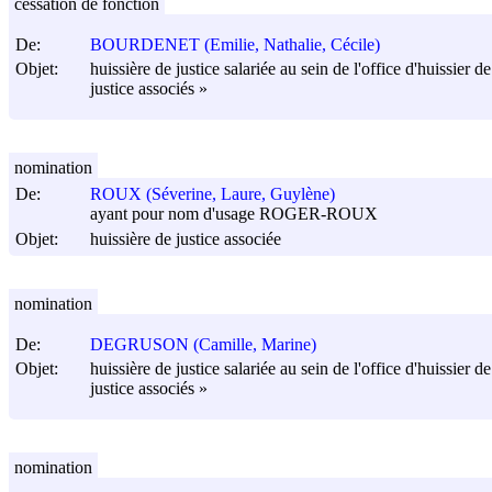
cessation de fonction
De:
BOURDENET (Emilie, Nathalie, Cécile)
Objet:
huissière de justice salariée au sein de l'office d'huissier
justice associés »
nomination
De:
ROUX (Séverine, Laure, Guylène)
ayant pour nom d'usage ROGER-ROUX
Objet:
huissière de justice associée
nomination
De:
DEGRUSON (Camille, Marine)
Objet:
huissière de justice salariée au sein de l'office d'huissier
justice associés »
nomination