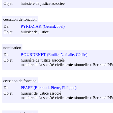
Objet:
huissière de justice associée
cessation de fonction
De:
PYRDZIAK (Gérard, Joël)
Objet:
huissier de justice
nomination
De:
BOURDENET (Emilie, Nathalie, Cécile)
Objet:
huissière de justice associée
membre de la société civile professionnelle « Bertrand PF
cessation de fonction
De:
PFAFF (Bertrand, Pierre, Philippe)
Objet:
huissier de justice associé
membre de la société civile professionnelle « Bertrand PF