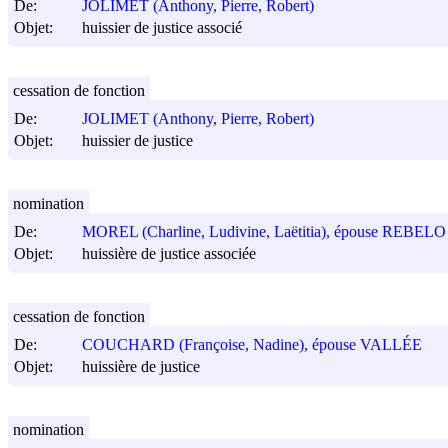
De:
JOLIMET (Anthony, Pierre, Robert)
Objet:
huissier de justice associé
cessation de fonction
De:
JOLIMET (Anthony, Pierre, Robert)
Objet:
huissier de justice
nomination
De:
MOREL (Charline, Ludivine, Laëtitia), épouse REBELO
Objet:
huissière de justice associée
cessation de fonction
De:
COUCHARD (Françoise, Nadine), épouse VALLÉE
Objet:
huissière de justice
nomination