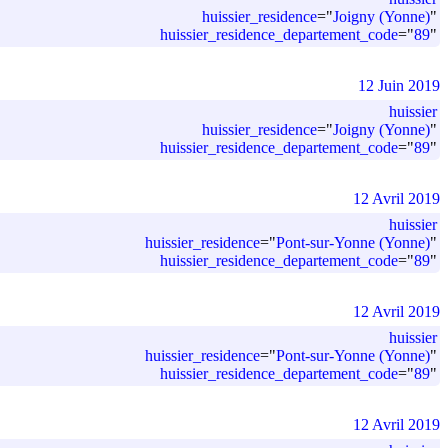
huissier_residence
=
"
Joigny (Yonne)
"
huissier_residence_departement_code
=
"
89
"
12 Juin 2019
huissier
huissier_residence
=
"
Joigny (Yonne)
"
huissier_residence_departement_code
=
"
89
"
12 Avril 2019
huissier
huissier_residence
=
"
Pont-sur-Yonne (Yonne)
"
huissier_residence_departement_code
=
"
89
"
12 Avril 2019
huissier
huissier_residence
=
"
Pont-sur-Yonne (Yonne)
"
huissier_residence_departement_code
=
"
89
"
12 Avril 2019