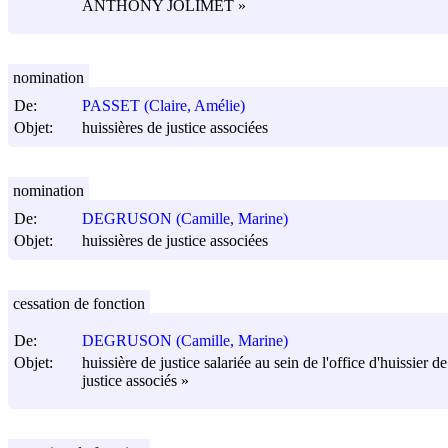
ANTHONY JOLIMET »
nomination
De:
PASSET (Claire, Amélie)
Objet:
huissières de justice associées
nomination
De:
DEGRUSON (Camille, Marine)
Objet:
huissières de justice associées
cessation de fonction
De:
DEGRUSON (Camille, Marine)
Objet:
huissière de justice salariée au sein de l'office d'huissier
justice associés »