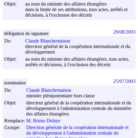
Objet:
au nom du ministre des affaires étrangères
dans la limite de ses attributions, tous actes, arrêtés et
décisions, à l'exclusion des décrets
29/08/2003
délégation de signature
De:
Claude Blanchemaison
directeur général de la coopération internationale et du
développement
Objet:
au nom du ministre des affaires étrangères, tous actes,
arrêtés et décisions, à l'exclusion des décrets
25/07/2003
nomination
De:
Claude Blanchemaison
ministre plénipotentiaire hors classe
Objet:
directeur général de la coopération internationale et du
développement à l'administration centrale du ministère
des affaires étrangères
Remplace:
M. Bruno Delaye
Groupe:
Direction générale de la coopération internationale et
du développement à l'administration centrale du