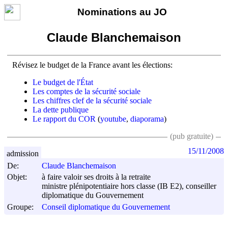
Nominations au JO
Claude Blanchemaison
Révisez le budget de la France avant les élections:
Le budget de l'État
Les comptes de la sécurité sociale
Les chiffres clef de la sécurité sociale
La dette publique
Le rapport du COR
(
youtube
,
diaporama
)
(pub gratuite)
15/11/2008
admission
De:
Claude Blanchemaison
Objet:
à faire valoir ses droits à la retraite
ministre plénipotentiaire hors classe (IB E2), conseiller
diplomatique du Gouvernement
Groupe:
Conseil diplomatique du Gouvernement