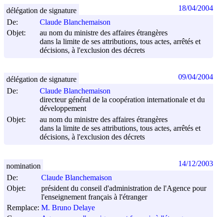
18/04/2004
délégation de signature
De:
Claude Blanchemaison
Objet:
au nom du ministre des affaires étrangères
dans la limite de ses attributions, tous actes, arrêtés et
décisions, à l'exclusion des décrets
09/04/2004
délégation de signature
De:
Claude Blanchemaison
directeur général de la coopération internationale et du
développement
Objet:
au nom du ministre des affaires étrangères
dans la limite de ses attributions, tous actes, arrêtés et
décisions, à l'exclusion des décrets
14/12/2003
nomination
De:
Claude Blanchemaison
Objet:
président du conseil d'administration de l'Agence pour
l'enseignement français à l'étranger
Remplace:
M. Bruno Delaye