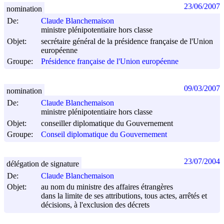
23/06/2007
nomination
De:
Claude Blanchemaison
ministre plénipotentiaire hors classe
Objet:
secrétaire général de la présidence française de l'Union
européenne
Groupe:
Présidence française de l'Union européenne
09/03/2007
nomination
De:
Claude Blanchemaison
ministre plénipotentiaire hors classe
Objet:
conseiller diplomatique du Gouvernement
Groupe:
Conseil diplomatique du Gouvernement
23/07/2004
délégation de signature
De:
Claude Blanchemaison
Objet:
au nom du ministre des affaires étrangères
dans la limite de ses attributions, tous actes, arrêtés et
décisions, à l'exclusion des décrets