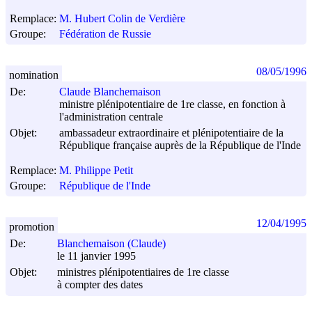
Remplace:
M. Hubert Colin de Verdière
Groupe:
Fédération de Russie
08/05/1996
nomination
De:
Claude Blanchemaison
ministre plénipotentiaire de 1re classe, en fonction à
l'administration centrale
Objet:
ambassadeur extraordinaire et plénipotentiaire de la
République française auprès de la République de l'Inde
Remplace:
M. Philippe Petit
Groupe:
République de l'Inde
12/04/1995
promotion
De:
Blanchemaison (Claude)
le 11 janvier 1995
Objet:
ministres plénipotentiaires de 1re classe
à compter des dates