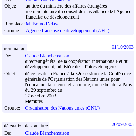
Objet:
au titre du ministère des affaires étrangères
membre titulaire du conseil de surveillance de l'Agence
française de développement
Remplace:
M. Bruno Delaye
Groupe:
Agence française de développement (AFD)
01/10/2003
nomination
De:
Claude Blanchemaison
directeur général de la coopération internationale et du
développement, ministère des affaires étrangères
Objet:
délégués de la France à la 32e session de la Conférence
générale de l'Organisation des Nations unies pour
l'éducation, la science et la culture, qui se tiendra à Paris
du 29 septembre au
17 octobre 2003
Membres
Groupe:
Organisation des Nations unies (ONU)
20/09/2003
délégation de signature
De:
Claude Blanchemaison