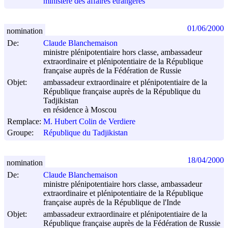
ministère des affaires étrangères
01/06/2000
nomination
De:
Claude Blanchemaison
ministre plénipotentiaire hors classe, ambassadeur
extraordinaire et plénipotentiaire de la République
française auprès de la Fédération de Russie
Objet:
ambassadeur extraordinaire et plénipotentiaire de la
République française auprès de la République du
Tadjikistan
en résidence à Moscou
Remplace:
M. Hubert Colin de Verdiere
Groupe:
République du Tadjikistan
18/04/2000
nomination
De:
Claude Blanchemaison
ministre plénipotentiaire hors classe, ambassadeur
extraordinaire et plénipotentiaire de la République
française auprès de la République de l'Inde
Objet:
ambassadeur extraordinaire et plénipotentiaire de la
République française auprès de la Fédération de Russie