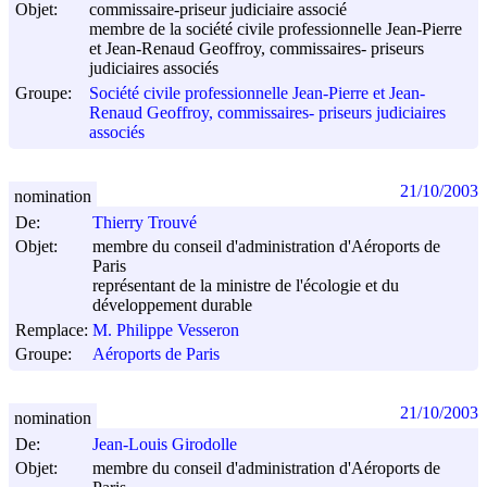
Objet:
commissaire-priseur judiciaire associé
membre de la société civile professionnelle Jean-Pierre
et Jean-Renaud Geoffroy, commissaires- priseurs
judiciaires associés
Groupe:
Société civile professionnelle Jean-Pierre et Jean-
Renaud Geoffroy, commissaires- priseurs judiciaires
associés
21/10/2003
nomination
De:
Thierry Trouvé
Objet:
membre du conseil d'administration d'Aéroports de
Paris
représentant de la ministre de l'écologie et du
développement durable
Remplace:
M. Philippe Vesseron
Groupe:
Aéroports de Paris
21/10/2003
nomination
De:
Jean-Louis Girodolle
Objet:
membre du conseil d'administration d'Aéroports de