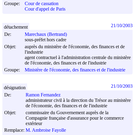
Groupe:
Cour de cassation
Cour d'appel de Paris
21/10/2003
détachement
De:
Marechaux (Bertrand)
sous-préfet hors cadre
Objet:
auprès du ministère de l'économie, des finances et de
l'industrie
agent contractuel à l'administration centrale du ministère
de l'économie, des finances et de l'industrie
Groupe:
Ministère de l'économie, des finances et de l'industrie
21/10/2003
désignation
De:
Ramon Fernandez
administrateur civil à la direction du Trésor au ministère
de l'économie, des finances et de l'industrie
Objet:
commissaire du Gouvernement auprès de la
Compagnie française d'assurance pour le commerce
extérieur
Remplace:
M. Ambroise Fayolle