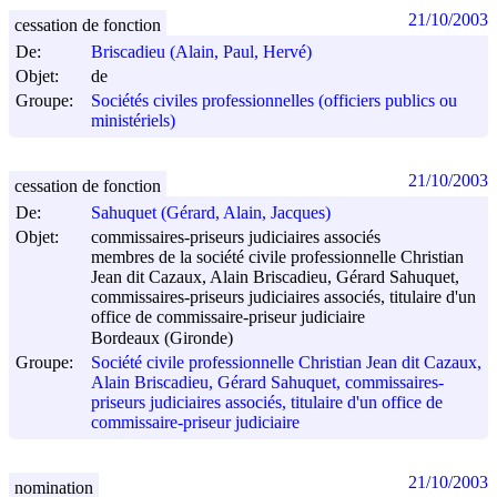
21/10/2003
cessation de fonction
De:
Briscadieu (Alain, Paul, Hervé)
Objet:
de
Groupe:
Sociétés civiles professionnelles (officiers publics ou
ministériels)
21/10/2003
cessation de fonction
De:
Sahuquet (Gérard, Alain, Jacques)
Objet:
commissaires-priseurs judiciaires associés
membres de la société civile professionnelle Christian
Jean dit Cazaux, Alain Briscadieu, Gérard Sahuquet,
commissaires-priseurs judiciaires associés, titulaire d'un
office de commissaire-priseur judiciaire
Bordeaux (Gironde)
Groupe:
Société civile professionnelle Christian Jean dit Cazaux,
Alain Briscadieu, Gérard Sahuquet, commissaires-
priseurs judiciaires associés, titulaire d'un office de
commissaire-priseur judiciaire
21/10/2003
nomination