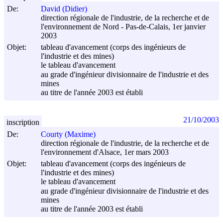
De:
David (Didier)
direction régionale de l'industrie, de la recherche et de
l'environnement de Nord - Pas-de-Calais, 1er janvier
2003
Objet:
tableau d'avancement (corps des ingénieurs de
l'industrie et des mines)
le tableau d'avancement
au grade d'ingénieur divisionnaire de l'industrie et des
mines
au titre de l'année 2003 est établi
21/10/2003
inscription
De:
Courty (Maxime)
direction régionale de l'industrie, de la recherche et de
l'environnement d'Alsace, 1er mars 2003
Objet:
tableau d'avancement (corps des ingénieurs de
l'industrie et des mines)
le tableau d'avancement
au grade d'ingénieur divisionnaire de l'industrie et des
mines
au titre de l'année 2003 est établi