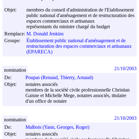
Objet:
membres du conseil d'administration de l'Etablissement
public national d'aménagement et de restructuration des
espaces commerciaux et artisanaux
représentants du ministre chargé du budget
Remplace:
M. Donald Jenkins
Groupe:
Établissement public national d'aménagement et de
restructuration des espaces commerciaux et artisanaux
(EPARECA)
21/10/2003
nomination
De:
Poupas (Renaud, Thierry, Arnaud)
Objet:
notaires associés
membres de la société civile professionnelle Christian
Gaisne et Michelle Mege, notaires associés, titulaire
d'un office de notaire
21/10/2003
nomination
De:
Malbois (Yann, Georges, Roger)
Objet:
notaires associés