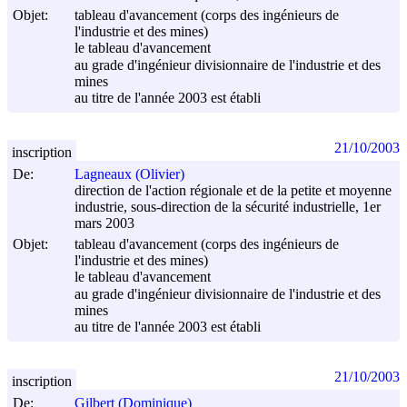
Objet:
tableau d'avancement (corps des ingénieurs de
l'industrie et des mines)
le tableau d'avancement
au grade d'ingénieur divisionnaire de l'industrie et des
mines
au titre de l'année 2003 est établi
21/10/2003
inscription
De:
Lagneaux (Olivier)
direction de l'action régionale et de la petite et moyenne
industrie, sous-direction de la sécurité industrielle, 1er
mars 2003
Objet:
tableau d'avancement (corps des ingénieurs de
l'industrie et des mines)
le tableau d'avancement
au grade d'ingénieur divisionnaire de l'industrie et des
mines
au titre de l'année 2003 est établi
21/10/2003
inscription
De:
Gilbert (Dominique)