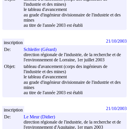
l'industrie et des mines)
le tableau d'avancement
au grade d'ingénieur divisionnaire de l'industrie et des
mines
au titre de l'année 2003 est établi
21/10/2003
inscription
De:
Schleifer (Gérard)
direction régionale de l'industrie, de la recherche et de
l'environnement de Lorraine, 1er juillet 2003
Objet:
tableau d'avancement (corps des ingénieurs de
l'industrie et des mines)
le tableau d'avancement
au grade d'ingénieur divisionnaire de l'industrie et des
mines
au titre de l'année 2003 est établi
21/10/2003
inscription
De:
Le Meur (Didier)
direction régionale de l'industrie, de la recherche et de
l'environnement d'Aquitaine, 1er mars 2003