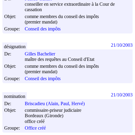
conseiller en service extraordinaire à la Cour de
cassation
Objet:
comme membres du conseil des impôts
(premier mandat)
Groupe:
Conseil des impôts
21/10/2003
désignation
De:
Gilles Bachelier
maître des requêtes au Conseil d'Etat
Objet:
comme membres du conseil des impôts
(premier mandat)
Groupe:
Conseil des impôts
21/10/2003
nomination
De:
Briscadieu (Alain, Paul, Hervé)
Objet:
commissaire-priseur judiciaire
Bordeaux (Gironde)
office créé
Groupe:
Office créé