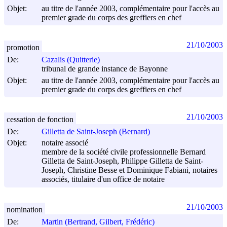
Objet:
au titre de l'année 2003, complémentaire pour l'accès au
premier grade du corps des greffiers en chef
21/10/2003
promotion
De:
Cazalis (Quitterie)
tribunal de grande instance de Bayonne
Objet:
au titre de l'année 2003, complémentaire pour l'accès au
premier grade du corps des greffiers en chef
21/10/2003
cessation de fonction
De:
Gilletta de Saint-Joseph (Bernard)
Objet:
notaire associé
membre de la société civile professionnelle Bernard
Gilletta de Saint-Joseph, Philippe Gilletta de Saint-
Joseph, Christine Besse et Dominique Fabiani, notaires
associés, titulaire d'un office de notaire
21/10/2003
nomination
De:
Martin (Bertrand, Gilbert, Frédéric)