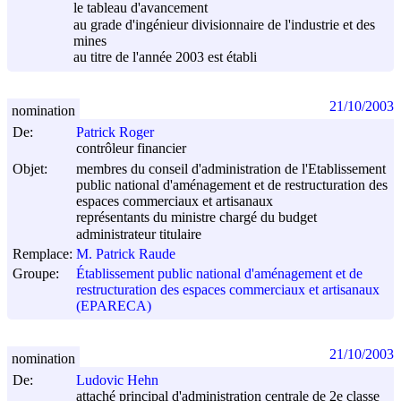
le tableau d'avancement
au grade d'ingénieur divisionnaire de l'industrie et des
mines
au titre de l'année 2003 est établi
21/10/2003
nomination
De:
Patrick Roger
contrôleur financier
Objet:
membres du conseil d'administration de l'Etablissement
public national d'aménagement et de restructuration des
espaces commerciaux et artisanaux
représentants du ministre chargé du budget
administrateur titulaire
Remplace:
M. Patrick Raude
Groupe:
Établissement public national d'aménagement et de
restructuration des espaces commerciaux et artisanaux
(EPARECA)
21/10/2003
nomination
De:
Ludovic Hehn
attaché principal d'administration centrale de 2e classe