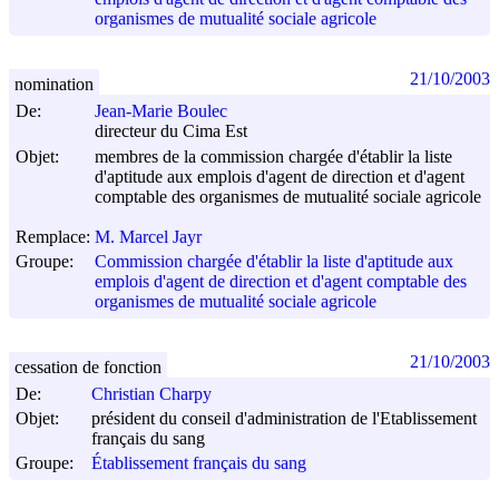
organismes de mutualité sociale agricole
21/10/2003
nomination
De:
Jean-Marie Boulec
directeur du Cima Est
Objet:
membres de la commission chargée d'établir la liste
d'aptitude aux emplois d'agent de direction et d'agent
comptable des organismes de mutualité sociale agricole
Remplace:
M. Marcel Jayr
Groupe:
Commission chargée d'établir la liste d'aptitude aux
emplois d'agent de direction et d'agent comptable des
organismes de mutualité sociale agricole
21/10/2003
cessation de fonction
De:
Christian Charpy
Objet:
président du conseil d'administration de l'Etablissement
français du sang
Groupe:
Établissement français du sang