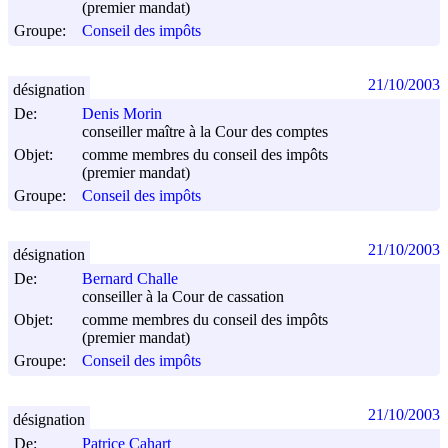
(premier mandat)
Groupe:
Conseil des impôts
21/10/2003
désignation
De:
Denis Morin
conseiller maître à la Cour des comptes
Objet:
comme membres du conseil des impôts
(premier mandat)
Groupe:
Conseil des impôts
21/10/2003
désignation
De:
Bernard Challe
conseiller à la Cour de cassation
Objet:
comme membres du conseil des impôts
(premier mandat)
Groupe:
Conseil des impôts
21/10/2003
désignation
De:
Patrice Cahart