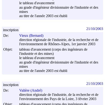
le tableau d'avancement
au grade d'ingénieur divisionnaire de l'industrie et des
mines
au titre de l'année 2003 est établi
21/10/2003
inscription
De:
Vieux (Bernard)
direction régionale de l'industrie, de la recherche et de
l'environnement de Rhônes-Alpes, 1er janvier 2003
Objet:
tableau d'avancement (corps des ingénieurs de
l'industrie et des mines)
le tableau d'avancement
au grade d'ingénieur divisionnaire de l'industrie et des
mines
au titre de l'année 2003 est établi
21/10/2003
inscription
De:
Valière (André)
direction régionale de l'industrie, de la recherche et de
l'environnement des Pays de la Loire, 3 février 2003
Objet:
tableau d'avancement (corps des ingénieurs de