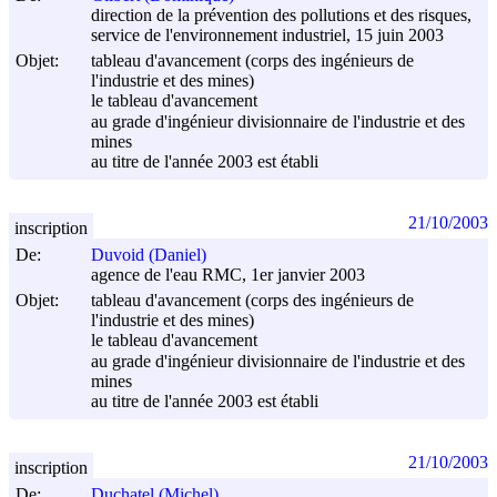
direction de la prévention des pollutions et des risques,
service de l'environnement industriel, 15 juin 2003
Objet:
tableau d'avancement (corps des ingénieurs de
l'industrie et des mines)
le tableau d'avancement
au grade d'ingénieur divisionnaire de l'industrie et des
mines
au titre de l'année 2003 est établi
21/10/2003
inscription
De:
Duvoid (Daniel)
agence de l'eau RMC, 1er janvier 2003
Objet:
tableau d'avancement (corps des ingénieurs de
l'industrie et des mines)
le tableau d'avancement
au grade d'ingénieur divisionnaire de l'industrie et des
mines
au titre de l'année 2003 est établi
21/10/2003
inscription
De:
Duchatel (Michel)