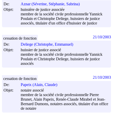
De:
Aznar (Séverine, Stéphanie, Sabrina)
Objet:
huissière de justice associée
membre de la société civile professionnelle Yannick
Poulain et Christophe Deliege, huissiers de justice
associés, titulaire d'un office d'huissier de justice
21/10/2003
cessation de fonction
De:
Deliege (Christophe, Emmanuel)
Objet:
huissier de justice associé
membre de la société civile professionnelle Yannick
Poulain et Christophe Deliege, huissiers de justice
associés
21/10/2003
cessation de fonction
De:
Papeix (Alain, Claude)
Objet:
notaire associé
membre de la société civile professionnelle Pierre
Brunet, Alain Papeix, Renée-Claude Mirabel et Jean-
Bernard Dumons, notaires associés, titulaire d'un office
de notaire