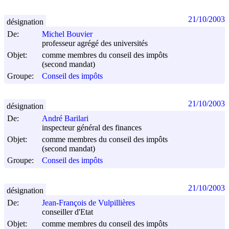
21/10/2003
désignation
De:
Michel Bouvier
professeur agrégé des universités
Objet:
comme membres du conseil des impôts
(second mandat)
Groupe:
Conseil des impôts
21/10/2003
désignation
De:
André Barilari
inspecteur général des finances
Objet:
comme membres du conseil des impôts
(second mandat)
Groupe:
Conseil des impôts
21/10/2003
désignation
De:
Jean-François de Vulpillières
conseiller d'Etat
Objet:
comme membres du conseil des impôts