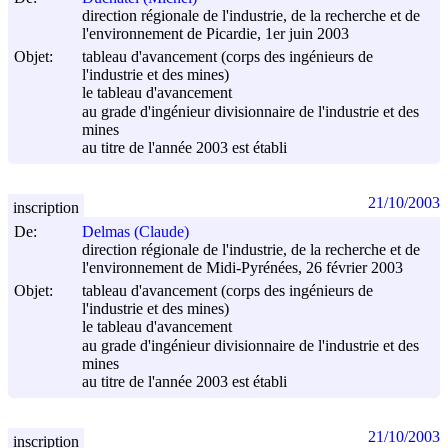
direction régionale de l'industrie, de la recherche et de
l'environnement de Picardie, 1er juin 2003
Objet:
tableau d'avancement (corps des ingénieurs de
l'industrie et des mines)
le tableau d'avancement
au grade d'ingénieur divisionnaire de l'industrie et des
mines
au titre de l'année 2003 est établi
21/10/2003
inscription
De:
Delmas (Claude)
direction régionale de l'industrie, de la recherche et de
l'environnement de Midi-Pyrénées, 26 février 2003
Objet:
tableau d'avancement (corps des ingénieurs de
l'industrie et des mines)
le tableau d'avancement
au grade d'ingénieur divisionnaire de l'industrie et des
mines
au titre de l'année 2003 est établi
21/10/2003
inscription