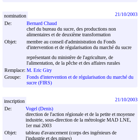
21/10/2003
nomination
De:
Bernard Chaud
chef du bureau du sucre, des productions non
alimentaires et de deuxième transformation
Objet:
membre au conseil d'administration du Fonds
d'intervention et de régularisation du marché du sucre
représentant du ministère de l'agriculture, de
l'alimentation, de la pêche et des affaires rurales
Remplace:
M. Eric Giry
Groupe:
Fonds d'intervention et de régularisation du marché du
sucre (FIRS)
21/10/2003
inscription
De:
Vogel (Denis)
direction de l'action régionale et de la petite et moyenne
industrie, sous-direction de la métrologie MAD LNE,
1er mai 2003
Objet:
tableau d'avancement (corps des ingénieurs de
l'industrie et des mines)