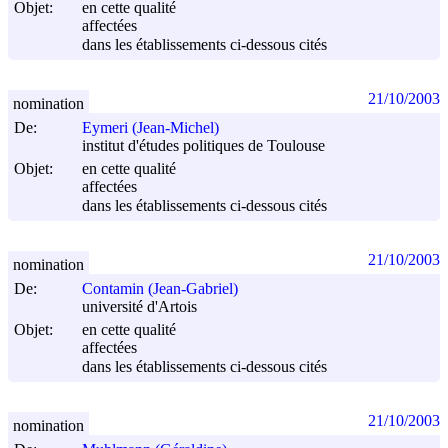
Objet:
en cette qualité
affectées
dans les établissements ci-dessous cités
21/10/2003
nomination
De:
Eymeri (Jean-Michel)
institut d'études politiques de Toulouse
Objet:
en cette qualité
affectées
dans les établissements ci-dessous cités
21/10/2003
nomination
De:
Contamin (Jean-Gabriel)
université d'Artois
Objet:
en cette qualité
affectées
dans les établissements ci-dessous cités
21/10/2003
nomination