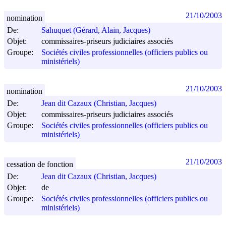
21/10/2003
nomination
De:
Sahuquet (Gérard, Alain, Jacques)
Objet:
commissaires-priseurs judiciaires associés
Groupe:
Sociétés civiles professionnelles (officiers publics ou
ministériels)
21/10/2003
nomination
De:
Jean dit Cazaux (Christian, Jacques)
Objet:
commissaires-priseurs judiciaires associés
Groupe:
Sociétés civiles professionnelles (officiers publics ou
ministériels)
21/10/2003
cessation de fonction
De:
Jean dit Cazaux (Christian, Jacques)
Objet:
de
Groupe:
Sociétés civiles professionnelles (officiers publics ou
ministériels)