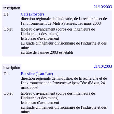
21/10/2003
inscription
De:
Cats (Prosper)
direction régionale de l'industrie, de la recherche et de
l'environnement de Midi-Pyrénées, 1er mars 2003
Objet:
tableau d'avancement (corps des ingénieurs de
l'industrie et des mines)
le tableau d'avancement
au grade d'ingénieur divisionnaire de l'industrie et des
mines
au titre de l'année 2003 est établi
21/10/2003
inscription
De:
Bussière (Jean-Luc)
direction régionale de l'industrie, de la recherche et de
l'environnement de Provence-Alpes-Côte d'Azur, 24
mars 2003
Objet:
tableau d'avancement (corps des ingénieurs de
l'industrie et des mines)
le tableau d'avancement
au grade d'ingénieur divisionnaire de l'industrie et des
mines