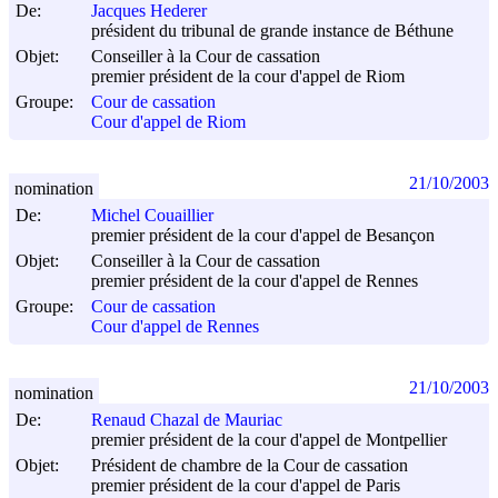
De:
Jacques Hederer
président du tribunal de grande instance de Béthune
Objet:
Conseiller à la Cour de cassation
premier président de la cour d'appel de Riom
Groupe:
Cour de cassation
Cour d'appel de Riom
21/10/2003
nomination
De:
Michel Couaillier
premier président de la cour d'appel de Besançon
Objet:
Conseiller à la Cour de cassation
premier président de la cour d'appel de Rennes
Groupe:
Cour de cassation
Cour d'appel de Rennes
21/10/2003
nomination
De:
Renaud Chazal de Mauriac
premier président de la cour d'appel de Montpellier
Objet:
Président de chambre de la Cour de cassation
premier président de la cour d'appel de Paris