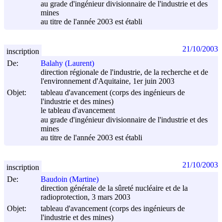
au grade d'ingénieur divisionnaire de l'industrie et des
mines
au titre de l'année 2003 est établi
21/10/2003
inscription
De:
Balahy (Laurent)
direction régionale de l'industrie, de la recherche et de
l'environnement d'Aquitaine, 1er juin 2003
Objet:
tableau d'avancement (corps des ingénieurs de
l'industrie et des mines)
le tableau d'avancement
au grade d'ingénieur divisionnaire de l'industrie et des
mines
au titre de l'année 2003 est établi
21/10/2003
inscription
De:
Baudoin (Martine)
direction générale de la sûreté nucléaire et de la
radioprotection, 3 mars 2003
Objet:
tableau d'avancement (corps des ingénieurs de
l'industrie et des mines)