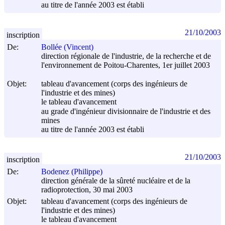
au titre de l'année 2003 est établi
21/10/2003
inscription
De:
Bollée (Vincent)
direction régionale de l'industrie, de la recherche et de
l'environnement de Poitou-Charentes, 1er juillet 2003
Objet:
tableau d'avancement (corps des ingénieurs de
l'industrie et des mines)
le tableau d'avancement
au grade d'ingénieur divisionnaire de l'industrie et des
mines
au titre de l'année 2003 est établi
21/10/2003
inscription
De:
Bodenez (Philippe)
direction générale de la sûreté nucléaire et de la
radioprotection, 30 mai 2003
Objet:
tableau d'avancement (corps des ingénieurs de
l'industrie et des mines)
le tableau d'avancement