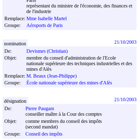
Paris
représentant du ministre de l'économie, des finances et
de l'industrie
Remplace:
Mme Isabelle Martel
Groupe:
Aéroports de Paris
21/10/2003
nomination
De:
Devismes (Christian)
Objet:
membre du conseil d'administration de l'Ecole
nationale supérieure des techniques industrielles et des
mines d'Alès
Remplace:
M. Beaux (Jean-Philippe)
Groupe:
École nationale supérieure des mines d'Alès
21/10/2003
désignation
De:
Pierre Paugam
conseiller maître à la Cour des comptes
Objet:
comme membres du conseil des impôts
(second mandat)
Groupe:
Conseil des impôts