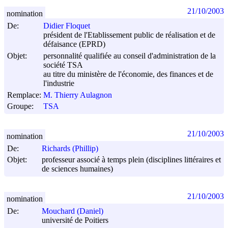
21/10/2003
nomination
De:
Didier Floquet
président de l'Etablissement public de réalisation et de
défaisance (EPRD)
Objet:
personnalité qualifiée au conseil d'administration de la
société TSA
au titre du ministère de l'économie, des finances et de
l'industrie
Remplace:
M. Thierry Aulagnon
Groupe:
TSA
21/10/2003
nomination
De:
Richards (Phillip)
Objet:
professeur associé à temps plein (disciplines littéraires et
de sciences humaines)
21/10/2003
nomination
De:
Mouchard (Daniel)
université de Poitiers