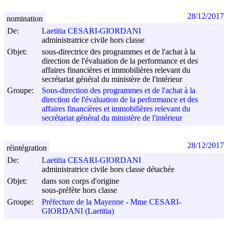
28/12/2017
nomination
De:
Laetitia CESARI-GIORDANI
administratrice civile hors classe
Objet:
sous-directrice des programmes et de l'achat à la
direction de l'évaluation de la performance et des
affaires financières et immobilières relevant du
secrétariat général du ministère de l'intérieur
Groupe:
Sous-direction des programmes et de l'achat à la
direction de l'évaluation de la performance et des
affaires financières et immobilières relevant du
secrétariat général du ministère de l'intérieur
28/12/2017
réintégration
De:
Laetitia CESARI-GIORDANI
administratrice civile hors classe détachée
Objet:
dans son corps d'origine
sous-préfète hors classe
Groupe:
Préfecture de la Mayenne - Mme CESARI-
GIORDANI (Laetitia)