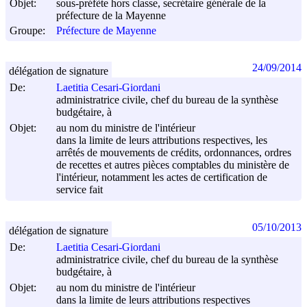
Objet:
sous-préfète hors classe, secrétaire générale de la
préfecture de la Mayenne
Groupe:
Préfecture de Mayenne
24/09/2014
délégation de signature
De:
Laetitia Cesari-Giordani
administratrice civile, chef du bureau de la synthèse
budgétaire, à
Objet:
au nom du ministre de l'intérieur
dans la limite de leurs attributions respectives, les
arrêtés de mouvements de crédits, ordonnances, ordres
de recettes et autres pièces comptables du ministère de
l'intérieur, notamment les actes de certification de
service fait
05/10/2013
délégation de signature
De:
Laetitia Cesari-Giordani
administratrice civile, chef du bureau de la synthèse
budgétaire, à
Objet:
au nom du ministre de l'intérieur
dans la limite de leurs attributions respectives