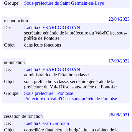
Groupe:
Sous-préfecture de Saint-Germain-en-Laye
22/04/2023
reconduction
De:
Laëtitia CESARI-GIORDANI
secrétaire générale de la préfecture du Val-d'Oise, sous-
préfète de Pontoise
Objet:
dans leurs fonctions
17/09/2022
nomination
De:
Laetitia CESARI-GIORDANI
administratrice de l'Etat hors classe
Objet:
sous-préfète hors classe, secrétaire générale de la
préfecture du Val-d'Oise, sous-préfète de Pontoise
Groupe:
Sous-préfecture - Pontoise
Préfecture du Val-d'Oise, sous-préfète de Pontoise
26/08/2021
cessation de fonction
De:
Laetitia Cesari-Giordani
Objet:
conseillère financière et budgétaire au cabinet de la