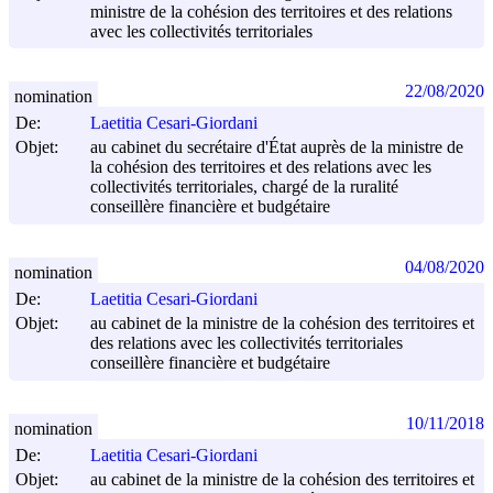
ministre de la cohésion des territoires et des relations
avec les collectivités territoriales
22/08/2020
nomination
De:
Laetitia Cesari-Giordani
Objet:
au cabinet du secrétaire d'État auprès de la ministre de
la cohésion des territoires et des relations avec les
collectivités territoriales, chargé de la ruralité
conseillère financière et budgétaire
04/08/2020
nomination
De:
Laetitia Cesari-Giordani
Objet:
au cabinet de la ministre de la cohésion des territoires et
des relations avec les collectivités territoriales
conseillère financière et budgétaire
10/11/2018
nomination
De:
Laetitia Cesari-Giordani
Objet:
au cabinet de la ministre de la cohésion des territoires et