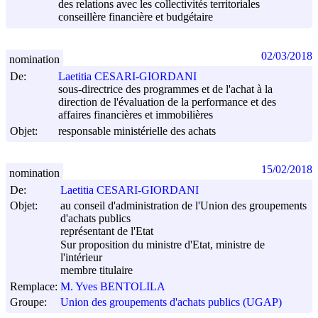
des relations avec les collectivités territoriales
conseillère financière et budgétaire
02/03/2018
nomination
De:
Laetitia CESARI-GIORDANI
sous-directrice des programmes et de l'achat à la
direction de l'évaluation de la performance et des
affaires financières et immobilières
Objet:
responsable ministérielle des achats
15/02/2018
nomination
De:
Laetitia CESARI-GIORDANI
Objet:
au conseil d'administration de l'Union des groupements
d'achats publics
représentant de l'Etat
Sur proposition du ministre d'Etat, ministre de
l'intérieur
membre titulaire
Remplace:
M. Yves BENTOLILA
Groupe:
Union des groupements d'achats publics (UGAP)