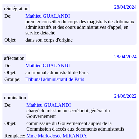
28/04/2024
réintégration
De:
Mathieu GUALANDI
premier conseiller du corps des magistrats des tribunaux
administratifs et des cours administratives d'appel, en
service détaché
Objet:
dans son corps d'origine
28/04/2024
affectation
De:
Mathieu GUALANDI
Objet:
au tribunal administratif de Paris
Groupe:
Tribunal administratif de Paris
24/06/2022
nomination
De:
Mathieu GUALANDI
chargé de mission au secrétariat général du
Gouvernement
Objet:
commissaire du Gouvernement auprès de la
Commission d'accès aux documents administratifs
Remplace:
Mme Marie-Josée MIRANDA