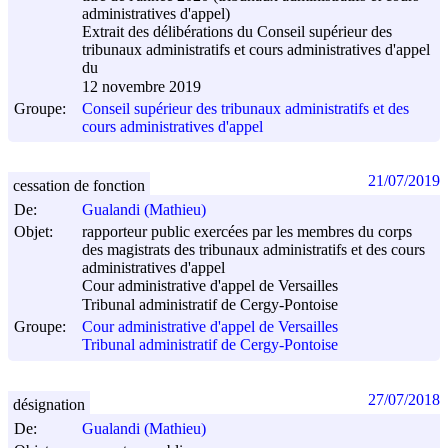
administratives d'appel)
Extrait des délibérations du Conseil supérieur des
tribunaux administratifs et cours administratives d'appel
du
12 novembre 2019
Groupe:
Conseil supérieur des tribunaux administratifs et des
cours administratives d'appel
21/07/2019
cessation de fonction
De:
Gualandi (Mathieu)
Objet:
rapporteur public exercées par les membres du corps
des magistrats des tribunaux administratifs et des cours
administratives d'appel
Cour administrative d'appel de Versailles
Tribunal administratif de Cergy-Pontoise
Groupe:
Cour administrative d'appel de Versailles
Tribunal administratif de Cergy-Pontoise
27/07/2018
désignation
De:
Gualandi (Mathieu)