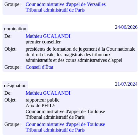
Groupe:
Cour administrative d'appel de Versailles
Tribunal administratif de Paris
24/06/2026
nomination
De:
Mathieu GUALANDI
premier conseiller
Objet:
présidents de formation de jugement à la Cour nationale
du droit d'asile, les magistrats des tribunaux
administratifs et des cours administratives d'appel
Groupe:
Conseil d'État
21/07/2024
désignation
De:
Mathieu GUALANDI
Objet:
rapporteur public
Alix de PHILY
Cour administrative d'appel de Toulouse
Tribunal administratif de Paris
Groupe:
Cour administrative d'appel de Toulouse
Tribunal administratif de Paris