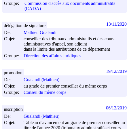
Groupe:
Commission d'accès aux documents administratifs
(CADA)
13/11/2020
délégation de signature
De:
Mathieu Gualandi
Objet:
conseiller des tribunaux administratifs et des cours
administratives d'appel, son adjoint
dans la limite des attributions de ce département
Groupe:
Direction des affaires juridiques
19/12/2019
promotion
De:
Gualandi (Mathieu)
Objet:
au grade de premier conseiller du même corps
Groupe:
Conseil du même corps
06/12/2019
inscription
De:
Gualandi (Mathieu)
Objet:
Tableau d'avancement au grade de premier conseiller au
titre de l'année 2020 (tribunaux administratifs et cours