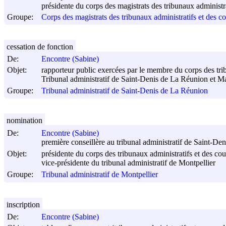
présidente du corps des magistrats des tribunaux administra
Groupe:
Corps des magistrats des tribunaux administratifs et des co
cessation de fonction
De:
Encontre (Sabine)
Objet:
rapporteur public exercées par le membre du corps des trib
Tribunal administratif de Saint-Denis de La Réunion et M
Groupe:
Tribunal administratif de Saint-Denis de La Réunion
nomination
De:
Encontre (Sabine)
première conseillère au tribunal administratif de Saint-D
Objet:
présidente du corps des tribunaux administratifs et des cou
vice-présidente du tribunal administratif de Montpellier
Groupe:
Tribunal administratif de Montpellier
inscription
De:
Encontre (Sabine)