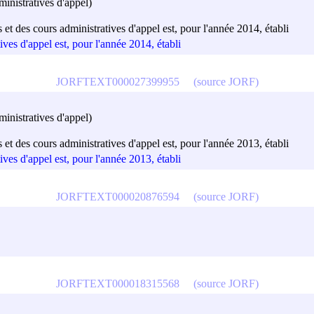
ministratives d'appel)
 et des cours administratives d'appel est, pour l'année 2014, établi
ives d'appel est, pour l'année 2014, établi
JORFTEXT000027399955
(source JORF)
ministratives d'appel)
 et des cours administratives d'appel est, pour l'année 2013, établi
ives d'appel est, pour l'année 2013, établi
JORFTEXT000020876594
(source JORF)
JORFTEXT000018315568
(source JORF)