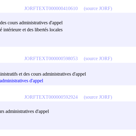
JORFTEXT000000410610
(source JORF)
 des cours administratives d'appel
é intérieure et des libertés locales
JORFTEXT000000598053
(source JORF)
istratifs et des cours administratives d'appel
administratives d'appel
JORFTEXT000000592924
(source JORF)
urs administratives d'appel