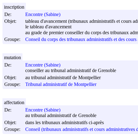
inscription
De:
Encontre (Sabine)
Objet:
tableau d'avancement (tribunaux administratifs et cours ad
le tableau d'avancement
au grade de premier conseiller du corps des tribunaux admin
Groupe:
Conseil du corps des tribunaux administratifs et des cours 
mutation
De:
Encontre (Sabine)
conseiller au tribunal administratif de Grenoble
Objet:
au tribunal administratif de Montpellier
Groupe:
Tribunal administratif de Montpellier
affectation
De:
Encontre (Sabine)
au tribunal administratif de Grenoble
Objet:
dans les tribunaux administratifs ci-après
Groupe:
Conseil (tribunaux administratifs et cours administratives 