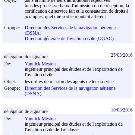
Objet:
dans la limite de leurs attributions respectives
tous les procès-verbaux d'admission ou de réception, la
certification du service fait et la constatation de droits à
acomptes, quel que soit le montant afférent
Groupe:
Direction des Services de la navigation aérienne
(DSNA)
Direction générale de l'aviation civile (DGAC)
25/03/2016
délégation de signature
De:
Yannick Meston
ingénieur principal des études et de l'exploitation de
l'aviation civile
Objet:
les ordres de mission des agents de leur service
Groupe:
Direction des Services de la navigation aérienne
(DSNA)
10/03/2016
délégation de signature
De:
Yannick Meston
ingénieur principal des études et de l'exploitation de
l'aviation civile de 1re classe