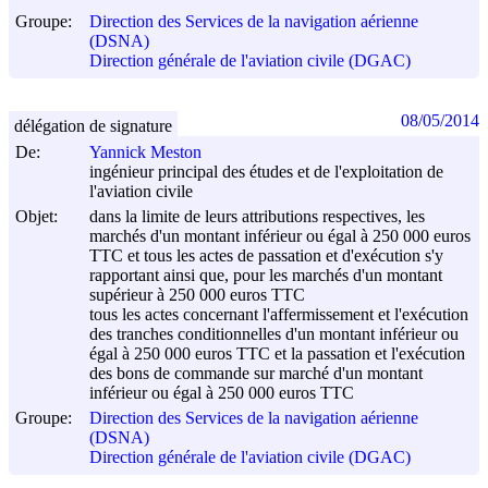
Groupe:
Direction des Services de la navigation aérienne
(DSNA)
Direction générale de l'aviation civile (DGAC)
08/05/2014
délégation de signature
De:
Yannick Meston
ingénieur principal des études et de l'exploitation de
l'aviation civile
Objet:
dans la limite de leurs attributions respectives, les
marchés d'un montant inférieur ou égal à 250 000 euros
TTC et tous les actes de passation et d'exécution s'y
rapportant ainsi que, pour les marchés d'un montant
supérieur à 250 000 euros TTC
tous les actes concernant l'affermissement et l'exécution
des tranches conditionnelles d'un montant inférieur ou
égal à 250 000 euros TTC et la passation et l'exécution
des bons de commande sur marché d'un montant
inférieur ou égal à 250 000 euros TTC
Groupe:
Direction des Services de la navigation aérienne
(DSNA)
Direction générale de l'aviation civile (DGAC)