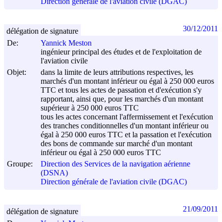
Direction générale de l'aviation civile (DGAC)
30/12/2011
délégation de signature
De:
Yannick Meston
ingénieur principal des études et de l'exploitation de
l'aviation civile
Objet:
dans la limite de leurs attributions respectives, les
marchés d'un montant inférieur ou égal à 250 000 euros
TTC et tous les actes de passation et d'exécution s'y
rapportant, ainsi que, pour les marchés d'un montant
supérieur à 250 000 euros TTC
tous les actes concernant l'affermissement et l'exécution
des tranches conditionnelles d'un montant inférieur ou
égal à 250 000 euros TTC et la passation et l'exécution
des bons de commande sur marché d'un montant
inférieur ou égal à 250 000 euros TTC
Groupe:
Direction des Services de la navigation aérienne
(DSNA)
Direction générale de l'aviation civile (DGAC)
21/09/2011
délégation de signature