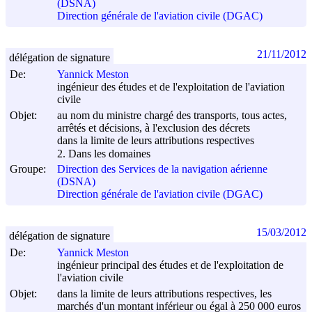
(DSNA)
Direction générale de l'aviation civile (DGAC)
21/11/2012
délégation de signature
De:
Yannick Meston
ingénieur des études et de l'exploitation de l'aviation
civile
Objet:
au nom du ministre chargé des transports, tous actes,
arrêtés et décisions, à l'exclusion des décrets
dans la limite de leurs attributions respectives
2. Dans les domaines
Groupe:
Direction des Services de la navigation aérienne
(DSNA)
Direction générale de l'aviation civile (DGAC)
15/03/2012
délégation de signature
De:
Yannick Meston
ingénieur principal des études et de l'exploitation de
l'aviation civile
Objet:
dans la limite de leurs attributions respectives, les
marchés d'un montant inférieur ou égal à 250 000 euros