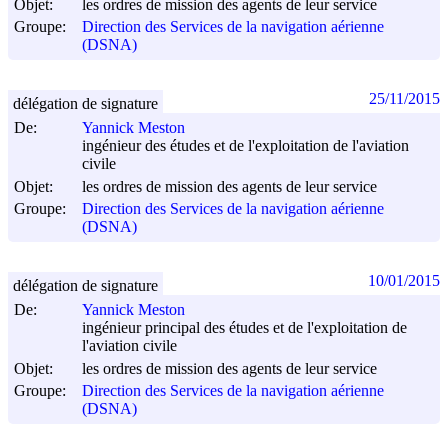
Objet:
les ordres de mission des agents de leur service
Groupe:
Direction des Services de la navigation aérienne
(DSNA)
25/11/2015
délégation de signature
De:
Yannick Meston
ingénieur des études et de l'exploitation de l'aviation
civile
Objet:
les ordres de mission des agents de leur service
Groupe:
Direction des Services de la navigation aérienne
(DSNA)
10/01/2015
délégation de signature
De:
Yannick Meston
ingénieur principal des études et de l'exploitation de
l'aviation civile
Objet:
les ordres de mission des agents de leur service
Groupe:
Direction des Services de la navigation aérienne
(DSNA)