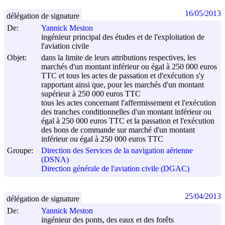
16/05/2013
délégation de signature
De:
Yannick Meston
ingénieur principal des études et de l'exploitation de
l'aviation civile
Objet:
dans la limite de leurs attributions respectives, les
marchés d'un montant inférieur ou égal à 250 000 euros
TTC et tous les actes de passation et d'exécution s'y
rapportant ainsi que, pour les marchés d'un montant
supérieur à 250 000 euros TTC
tous les actes concernant l'affermissement et l'exécution
des tranches conditionnelles d'un montant inférieur ou
égal à 250 000 euros TTC et la passation et l'exécution
des bons de commande sur marché d'un montant
inférieur ou égal à 250 000 euros TTC
Groupe:
Direction des Services de la navigation aérienne
(DSNA)
Direction générale de l'aviation civile (DGAC)
25/04/2013
délégation de signature
De:
Yannick Meston
ingénieur des ponts, des eaux et des forêts