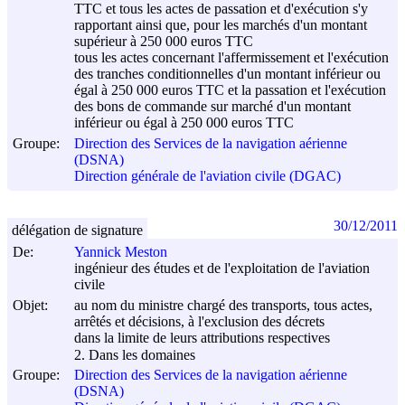
TTC et tous les actes de passation et d'exécution s'y
rapportant ainsi que, pour les marchés d'un montant
supérieur à 250 000 euros TTC
tous les actes concernant l'affermissement et l'exécution
des tranches conditionnelles d'un montant inférieur ou
égal à 250 000 euros TTC et la passation et l'exécution
des bons de commande sur marché d'un montant
inférieur ou égal à 250 000 euros TTC
Groupe:
Direction des Services de la navigation aérienne
(DSNA)
Direction générale de l'aviation civile (DGAC)
30/12/2011
délégation de signature
De:
Yannick Meston
ingénieur des études et de l'exploitation de l'aviation
civile
Objet:
au nom du ministre chargé des transports, tous actes,
arrêtés et décisions, à l'exclusion des décrets
dans la limite de leurs attributions respectives
2. Dans les domaines
Groupe:
Direction des Services de la navigation aérienne
(DSNA)