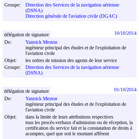
Groupe:
Direction des Services de la navigation aérienne
(DSNA)
Direction générale de l'aviation civile (DGAC)
10/10/2014
délégation de signature
De:
Yannick Meston
ingénieur principal des études et de l'exploitation de
l'aviation civile
Objet:
les ordres de mission des agents de leur service
Groupe:
Direction des Services de la navigation aérienne
(DSNA)
01/10/2014
délégation de signature
De:
Yannick Meston
ingénieur principal des études et de l'exploitation de
l'aviation civile
Objet:
dans la limite de leurs attributions respectives
tous les procès-verbaux d'admission ou de réception, la
certification du service fait et la constatation de droits à
acomptes, quel que soit le montant afférent