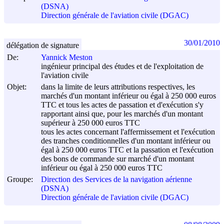
(DSNA)
Direction générale de l'aviation civile (DGAC)
30/01/2010
délégation de signature
De:
Yannick Meston
ingénieur principal des études et de l'exploitation de
l'aviation civile
Objet:
dans la limite de leurs attributions respectives, les
marchés d'un montant inférieur ou égal à 250 000 euros
TTC et tous les actes de passation et d'exécution s'y
rapportant ainsi que, pour les marchés d'un montant
supérieur à 250 000 euros TTC
tous les actes concernant l'affermissement et l'exécution
des tranches conditionnelles d'un montant inférieur ou
égal à 250 000 euros TTC et la passation et l'exécution
des bons de commande sur marché d'un montant
inférieur ou égal à 250 000 euros TTC
Groupe:
Direction des Services de la navigation aérienne
(DSNA)
Direction générale de l'aviation civile (DGAC)