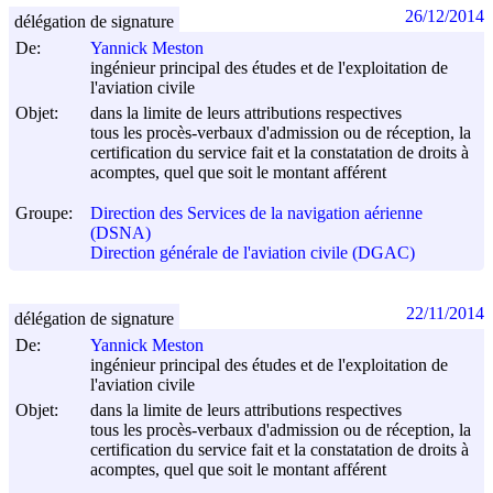
26/12/2014
délégation de signature
De:
Yannick Meston
ingénieur principal des études et de l'exploitation de
l'aviation civile
Objet:
dans la limite de leurs attributions respectives
tous les procès-verbaux d'admission ou de réception, la
certification du service fait et la constatation de droits à
acomptes, quel que soit le montant afférent
Groupe:
Direction des Services de la navigation aérienne
(DSNA)
Direction générale de l'aviation civile (DGAC)
22/11/2014
délégation de signature
De:
Yannick Meston
ingénieur principal des études et de l'exploitation de
l'aviation civile
Objet:
dans la limite de leurs attributions respectives
tous les procès-verbaux d'admission ou de réception, la
certification du service fait et la constatation de droits à
acomptes, quel que soit le montant afférent