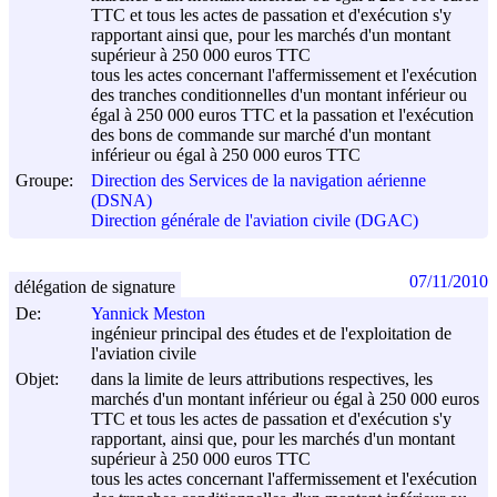
TTC et tous les actes de passation et d'exécution s'y
rapportant ainsi que, pour les marchés d'un montant
supérieur à 250 000 euros TTC
tous les actes concernant l'affermissement et l'exécution
des tranches conditionnelles d'un montant inférieur ou
égal à 250 000 euros TTC et la passation et l'exécution
des bons de commande sur marché d'un montant
inférieur ou égal à 250 000 euros TTC
Groupe:
Direction des Services de la navigation aérienne
(DSNA)
Direction générale de l'aviation civile (DGAC)
07/11/2010
délégation de signature
De:
Yannick Meston
ingénieur principal des études et de l'exploitation de
l'aviation civile
Objet:
dans la limite de leurs attributions respectives, les
marchés d'un montant inférieur ou égal à 250 000 euros
TTC et tous les actes de passation et d'exécution s'y
rapportant, ainsi que, pour les marchés d'un montant
supérieur à 250 000 euros TTC
tous les actes concernant l'affermissement et l'exécution