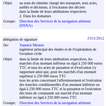
Objet:
au nom du ministre chargé des transports, tous actes,
arrêtés et décisions, à l'exclusion des décrets
dans la limite de leurs attributions respectives
2. Dans les domaines
Groupe:
Direction des Services de la navigation aérienne
(DSNA)
23/11/2012
délégation de signature
De:
Yannick Meston
ingénieur principal des études et de l'exploitation de
l'aviation civile
Objet:
dans la limite de leurs attributions respectives, les
marchés d'un montant inférieur ou égal à 250 000 euros
TTC et tous les actes de passation et d'exécution s'y
rapportant ainsi que, pour les marchés d'un montant
supérieur à 250 000 euros TTC
tous les actes concernant l'affermissement et l'exécution
des tranches conditionnelles d'un montant inférieur ou
égal à 250 000 euros TTC et la passation et l'exécution
des bons de commande sur marché d'un montant
inférieur ou égal à 250 000 euros TTC
Groupe:
Direction des Services de la navigation aérienne