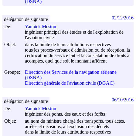
(DSNA)
02/12/2016
délégation de signature
De:
Yannick Meston
ingénieur principal des études et de l'exploitation de
l'aviation civile
Objet:
dans la limite de leurs attributions respectives
tous les procès-verbaux d'admission ou de réception, la
certification du service fait et la constatation de droits à
acomptes, quel que soit le montant afférent
Groupe:
Direction des Services de la navigation aérienne
(DSNA)
Direction générale de l'aviation civile (DGAC)
06/10/2016
délégation de signature
De:
Yannick Meston
ingénieur des ponts, des eaux et des forêts
Objet:
au nom du ministre chargé des transports, tous actes,
arrêtés et décisions, à l'exclusion des décrets
dans la limite de leurs attributions respectives