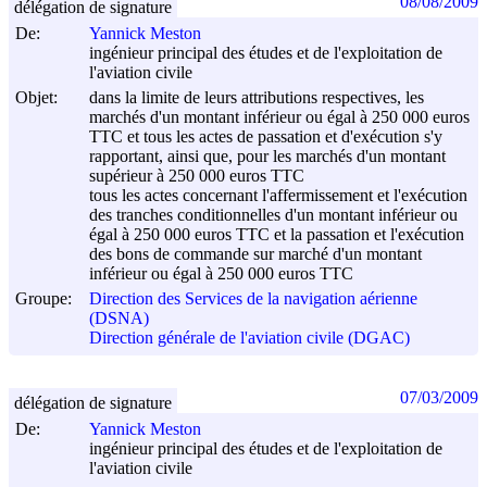
08/08/2009
délégation de signature
De:
Yannick Meston
ingénieur principal des études et de l'exploitation de
l'aviation civile
Objet:
dans la limite de leurs attributions respectives, les
marchés d'un montant inférieur ou égal à 250 000 euros
TTC et tous les actes de passation et d'exécution s'y
rapportant, ainsi que, pour les marchés d'un montant
supérieur à 250 000 euros TTC
tous les actes concernant l'affermissement et l'exécution
des tranches conditionnelles d'un montant inférieur ou
égal à 250 000 euros TTC et la passation et l'exécution
des bons de commande sur marché d'un montant
inférieur ou égal à 250 000 euros TTC
Groupe:
Direction des Services de la navigation aérienne
(DSNA)
Direction générale de l'aviation civile (DGAC)
07/03/2009
délégation de signature
De:
Yannick Meston
ingénieur principal des études et de l'exploitation de
l'aviation civile