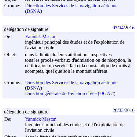
Groupe:
Direction des Services de la navigation aérienne
(DSNA)
03/04/2016
délégation de signature
De:
Yannick Meston
ingénieur principal des études et de l'exploitation de
l'aviation civile
Objet:
dans la limite de leurs attributions respectives
tous les procès-verbaux d'admission ou de réception, la
certification du service fait et la constatation de droits à
acomptes, quel que soit le montant afférent
Groupe:
Direction des Services de la navigation aérienne
(DSNA)
Direction générale de l'aviation civile (DGAC)
26/03/2016
délégation de signature
De:
Yannick Meston
ingénieur principal des études et de l'exploitation de
l'aviation civile