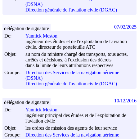
(DSNA)
Direction générale de l'aviation civile (DGAC)
07/02/2025
délégation de signature
De:
Yannick Meston
ingénieur des études et de l'exploitation de l'aviation
civile, directeur de portefeuille ATC
Objet:
au nom du ministre chargé des transports, tous actes,
arrêtés et décisions, à l'exclusion des décrets
dans la limite de leurs attributions respectives
Groupe:
Direction des Services de la navigation aérienne
(DSNA)
Direction générale de l'aviation civile (DGAC)
10/12/2016
délégation de signature
De:
Yannick Meston
ingénieur principal des études et de l'exploitation de
l'aviation civile
Objet:
les ordres de mission des agents de leur service
Groupe:
Direction des Services de la navigation aérienne