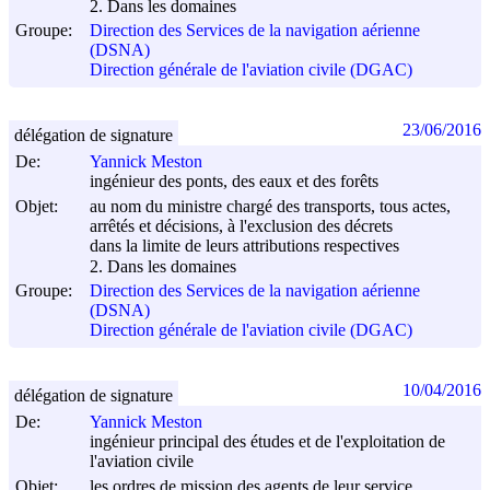
2. Dans les domaines
Groupe:
Direction des Services de la navigation aérienne
(DSNA)
Direction générale de l'aviation civile (DGAC)
23/06/2016
délégation de signature
De:
Yannick Meston
ingénieur des ponts, des eaux et des forêts
Objet:
au nom du ministre chargé des transports, tous actes,
arrêtés et décisions, à l'exclusion des décrets
dans la limite de leurs attributions respectives
2. Dans les domaines
Groupe:
Direction des Services de la navigation aérienne
(DSNA)
Direction générale de l'aviation civile (DGAC)
10/04/2016
délégation de signature
De:
Yannick Meston
ingénieur principal des études et de l'exploitation de
l'aviation civile
Objet:
les ordres de mission des agents de leur service