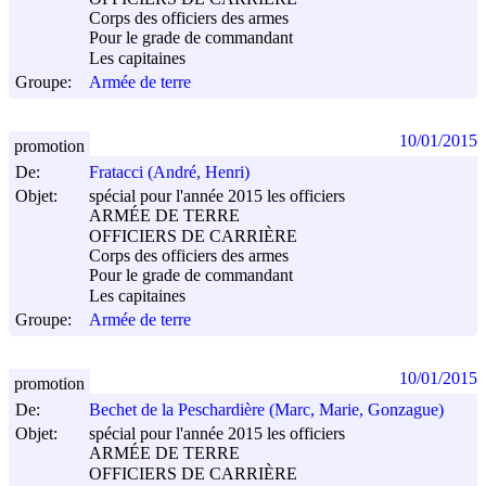
Corps des officiers des armes
Pour le grade de commandant
Les capitaines
Groupe:
Armée de terre
10/01/2015
promotion
De:
Fratacci (André, Henri)
Objet:
spécial pour l'année 2015 les officiers
ARMÉE DE TERRE
OFFICIERS DE CARRIÈRE
Corps des officiers des armes
Pour le grade de commandant
Les capitaines
Groupe:
Armée de terre
10/01/2015
promotion
De:
Bechet de la Peschardière (Marc, Marie, Gonzague)
Objet:
spécial pour l'année 2015 les officiers
ARMÉE DE TERRE
OFFICIERS DE CARRIÈRE