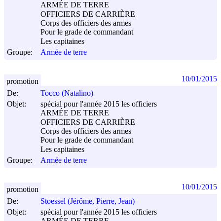
ARMÉE DE TERRE
OFFICIERS DE CARRIÈRE
Corps des officiers des armes
Pour le grade de commandant
Les capitaines
Groupe:
Armée de terre
10/01/2015
promotion
De:
Tocco (Natalino)
Objet:
spécial pour l'année 2015 les officiers
ARMÉE DE TERRE
OFFICIERS DE CARRIÈRE
Corps des officiers des armes
Pour le grade de commandant
Les capitaines
Groupe:
Armée de terre
10/01/2015
promotion
De:
Stoessel (Jérôme, Pierre, Jean)
Objet:
spécial pour l'année 2015 les officiers