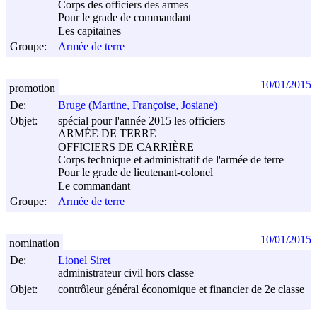
Corps des officiers des armes
Pour le grade de commandant
Les capitaines
Groupe:
Armée de terre
10/01/2015
promotion
De:
Bruge (Martine, Françoise, Josiane)
Objet:
spécial pour l'année 2015 les officiers
ARMÉE DE TERRE
OFFICIERS DE CARRIÈRE
Corps technique et administratif de l'armée de terre
Pour le grade de lieutenant-colonel
Le commandant
Groupe:
Armée de terre
10/01/2015
nomination
De:
Lionel Siret
administrateur civil hors classe
Objet:
contrôleur général économique et financier de 2e classe