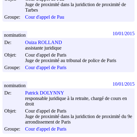
Juge de proximité dans la juridiction de proximité de
Tarbes
Groupe:
Cour d'appel de Pau
10/01/2015
nomination
De:
Ouiza ROLLAND
assistante juridique
Objet:
Cour d'appel de Paris
Juge de proximité au tribunal de police de Paris
Groupe:
Cour d'appel de Paris
10/01/2015
nomination
De:
Patrick DOLYNNY
responsable juridique à la retraite, chargé de cours en
droit
Objet:
Cour d'appel de Paris
Juge de proximité dans la juridiction de proximité du 9e
arrondissement de Paris
Groupe:
Cour d'appel de Paris