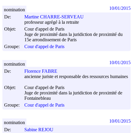
10/01/2015
nomination
De:
Martine CHARRE-SERVEAU
professeur agrégé à la retraite
Objet:
Cour d'appel de Paris
Juge de proximité dans la juridiction de proximité du
15e arrondissement de Paris
Groupe:
Cour d'appel de Paris
10/01/2015
nomination
De:
Florence FABRE
ancienne juriste et responsable des ressources humaines
Objet:
Cour d'appel de Paris
Juge de proximité dans la juridiction de proximité de
Fontainebleau
Groupe:
Cour d'appel de Paris
10/01/2015
nomination
De:
Sabine REJOU