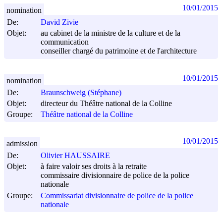
10/01/2015
nomination
De:
David Zivie
Objet:
au cabinet de la ministre de la culture et de la
communication
conseiller chargé du patrimoine et de l'architecture
10/01/2015
nomination
De:
Braunschweig (Stéphane)
Objet:
directeur du Théâtre national de la Colline
Groupe:
Théâtre national de la Colline
10/01/2015
admission
De:
Olivier HAUSSAIRE
Objet:
à faire valoir ses droits à la retraite
commissaire divisionnaire de police de la police
nationale
Groupe:
Commissariat divisionnaire de police de la police
nationale