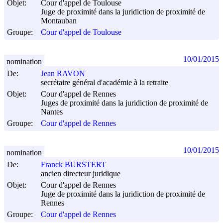
Objet:
Cour d'appel de Toulouse
Juge de proximité dans la juridiction de proximité de
Montauban
Groupe:
Cour d'appel de Toulouse
10/01/2015
nomination
De:
Jean RAVON
secrétaire général d'académie à la retraite
Objet:
Cour d'appel de Rennes
Juges de proximité dans la juridiction de proximité de
Nantes
Groupe:
Cour d'appel de Rennes
10/01/2015
nomination
De:
Franck BURSTERT
ancien directeur juridique
Objet:
Cour d'appel de Rennes
Juge de proximité dans la juridiction de proximité de
Rennes
Groupe:
Cour d'appel de Rennes