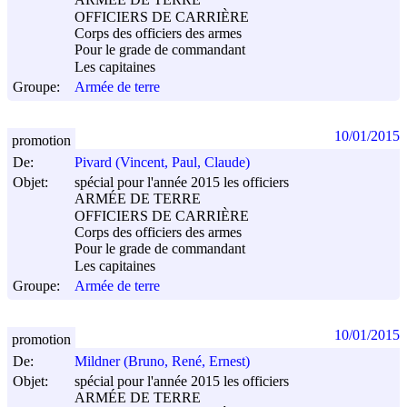
ARMÉE DE TERRE
OFFICIERS DE CARRIÈRE
Corps des officiers des armes
Pour le grade de commandant
Les capitaines
Groupe:
Armée de terre
10/01/2015
promotion
De:
Pivard (Vincent, Paul, Claude)
Objet:
spécial pour l'année 2015 les officiers
ARMÉE DE TERRE
OFFICIERS DE CARRIÈRE
Corps des officiers des armes
Pour le grade de commandant
Les capitaines
Groupe:
Armée de terre
10/01/2015
promotion
De:
Mildner (Bruno, René, Ernest)
Objet:
spécial pour l'année 2015 les officiers
ARMÉE DE TERRE