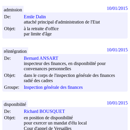
10/01/2015
admission
De:
Emile Dalin
attaché principal d'administration de l'Etat
Objet:
à la retraite d'office
par limite d'âge
10/01/2015
réintégration
De:
Bernard ANSART
inspecteur des finances, en disponibilité pour
convenances personnelles
Objet:
dans le corps de l'inspection générale des finances
radié des cadres
Groupe:
Inspection générale des finances
10/01/2015
disponibilité
De:
Richard BOUSQUET
Objet:
en position de disponibilité
pour exercer un mandat d'élu local
Cour d'appel de Versailles