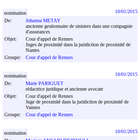
10/01/2015
nomination
De:
Johanna METAY
ancienne gestionnaire de sinistres dans une compagnie
d'assurances
Objet:
Cour d'appel de Rennes
Juges de proximité dans la juridiction de proximité de
Nantes
Groupe:
Cour d'appel de Rennes
10/01/2015
nomination
De:
Marie PARIGUET
rédactrice juridique et ancienne avocate
Objet:
Cour d'appel de Rennes
Juge de proximité dans la juridiction de proximité de
Vannes
Groupe:
Cour d'appel de Rennes
10/01/2015
nomination