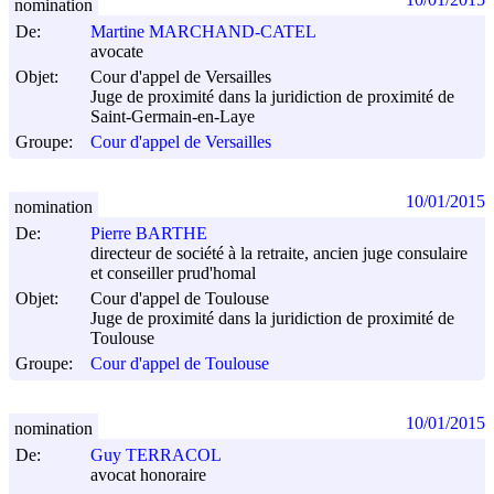
nomination
De:
Martine MARCHAND-CATEL
avocate
Objet:
Cour d'appel de Versailles
Juge de proximité dans la juridiction de proximité de
Saint-Germain-en-Laye
Groupe:
Cour d'appel de Versailles
10/01/2015
nomination
De:
Pierre BARTHE
directeur de société à la retraite, ancien juge consulaire
et conseiller prud'homal
Objet:
Cour d'appel de Toulouse
Juge de proximité dans la juridiction de proximité de
Toulouse
Groupe:
Cour d'appel de Toulouse
10/01/2015
nomination
De:
Guy TERRACOL
avocat honoraire