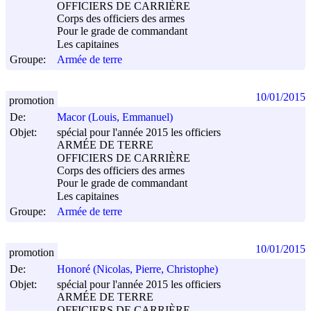
OFFICIERS DE CARRIÈRE
Corps des officiers des armes
Pour le grade de commandant
Les capitaines
Groupe:
Armée de terre
10/01/2015
promotion
De:
Macor (Louis, Emmanuel)
Objet:
spécial pour l'année 2015 les officiers
ARMÉE DE TERRE
OFFICIERS DE CARRIÈRE
Corps des officiers des armes
Pour le grade de commandant
Les capitaines
Groupe:
Armée de terre
10/01/2015
promotion
De:
Honoré (Nicolas, Pierre, Christophe)
Objet:
spécial pour l'année 2015 les officiers
ARMÉE DE TERRE
OFFICIERS DE CARRIÈRE