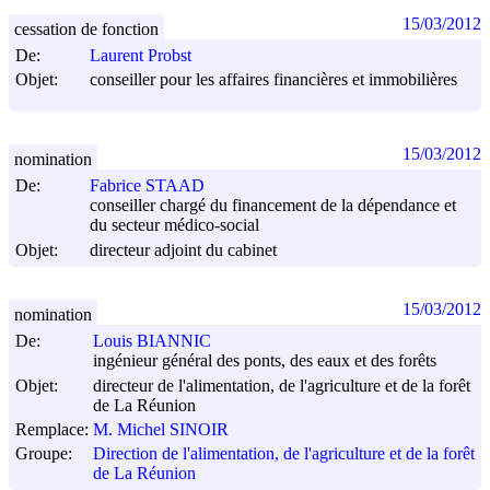
15/03/2012
cessation de fonction
De:
Laurent Probst
Objet:
conseiller pour les affaires financières et immobilières
15/03/2012
nomination
De:
Fabrice STAAD
conseiller chargé du financement de la dépendance et
du secteur médico-social
Objet:
directeur adjoint du cabinet
15/03/2012
nomination
De:
Louis BIANNIC
ingénieur général des ponts, des eaux et des forêts
Objet:
directeur de l'alimentation, de l'agriculture et de la forêt
de La Réunion
Remplace:
M. Michel SINOIR
Groupe:
Direction de l'alimentation, de l'agriculture et de la forêt
de La Réunion