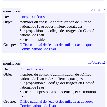
15/03/2012
nomination
De:
Christian Lécussan
Objet:
membres du conseil d'administration de l'Office
national de l'eau et des milieux aquatiques
Sur proposition du collège des usagers du Comité
national de l'eau
Secteur industriel
Groupe:
Office national de l'eau et des milieux aquatiques
Comité national de l'eau
15/03/2012
nomination
De:
Olivier Brousse
Objet:
membres du conseil d'administration de l'Office
national de l'eau et des milieux aquatiques
Sur proposition du collège des usagers du Comité
national de l'eau
Secteur entreprises d'assainissement, et distribution
d'eau
Groupe:
Office national de l'eau et des milieux aquatiques
Comité national de l'eau