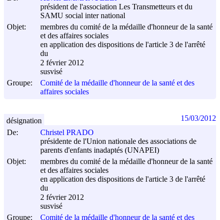
président de l'association Les Transmetteurs et du
SAMU social inter national
Objet:
membres du comité de la médaille d'honneur de la santé
et des affaires sociales
en application des dispositions de l'article 3 de l'arrêté
du
2 février 2012
susvisé
Groupe:
Comité de la médaille d'honneur de la santé et des
affaires sociales
15/03/2012
désignation
De:
Christel PRADO
présidente de l'Union nationale des associations de
parents d'enfants inadaptés (UNAPEI)
Objet:
membres du comité de la médaille d'honneur de la santé
et des affaires sociales
en application des dispositions de l'article 3 de l'arrêté
du
2 février 2012
susvisé
Groupe:
Comité de la médaille d'honneur de la santé et des