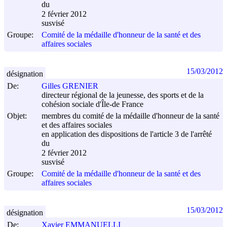
du
2 février 2012
susvisé
Groupe:
Comité de la médaille d'honneur de la santé et des
affaires sociales
15/03/2012
désignation
De:
Gilles GRENIER
directeur régional de la jeunesse, des sports et de la
cohésion sociale d'Île-de France
Objet:
membres du comité de la médaille d'honneur de la santé
et des affaires sociales
en application des dispositions de l'article 3 de l'arrêté
du
2 février 2012
susvisé
Groupe:
Comité de la médaille d'honneur de la santé et des
affaires sociales
15/03/2012
désignation
De:
Xavier EMMANUELLI