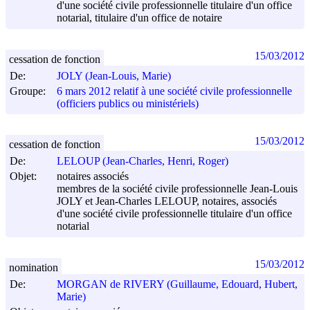
d'une société civile professionnelle titulaire d'un office
notarial, titulaire d'un office de notaire
15/03/2012
cessation de fonction
De:
JOLY (Jean-Louis, Marie)
Groupe:
6 mars 2012 relatif à une société civile professionnelle
(officiers publics ou ministériels)
15/03/2012
cessation de fonction
De:
LELOUP (Jean-Charles, Henri, Roger)
Objet:
notaires associés
membres de la société civile professionnelle Jean-Louis
JOLY et Jean-Charles LELOUP, notaires, associés
d'une société civile professionnelle titulaire d'un office
notarial
15/03/2012
nomination
De:
MORGAN de RIVERY (Guillaume, Edouard, Hubert,
Marie)