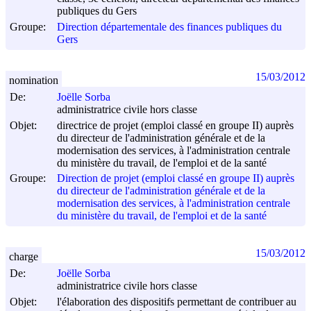
publiques du Gers
Groupe:
Direction départementale des finances publiques du
Gers
15/03/2012
nomination
De:
Joëlle Sorba
administratrice civile hors classe
Objet:
directrice de projet (emploi classé en groupe II) auprès
du directeur de l'administration générale et de la
modernisation des services, à l'administration centrale
du ministère du travail, de l'emploi et de la santé
Groupe:
Direction de projet (emploi classé en groupe II) auprès
du directeur de l'administration générale et de la
modernisation des services, à l'administration centrale
du ministère du travail, de l'emploi et de la santé
15/03/2012
charge
De:
Joëlle Sorba
administratrice civile hors classe
Objet:
l'élaboration des dispositifs permettant de contribuer au