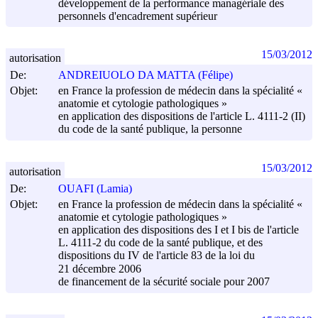
développement de la performance managériale des
personnels d'encadrement supérieur
15/03/2012
autorisation
De:
ANDREIUOLO DA MATTA (Félipe)
Objet:
en France la profession de médecin dans la spécialité «
anatomie et cytologie pathologiques »
en application des dispositions de l'article L. 4111-2 (II)
du code de la santé publique, la personne
15/03/2012
autorisation
De:
OUAFI (Lamia)
Objet:
en France la profession de médecin dans la spécialité «
anatomie et cytologie pathologiques »
en application des dispositions des I et I bis de l'article
L. 4111-2 du code de la santé publique, et des
dispositions du IV de l'article 83 de la loi du
21 décembre 2006
de financement de la sécurité sociale pour 2007