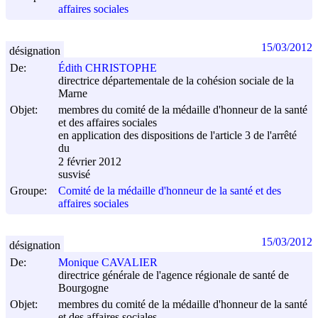
affaires sociales
15/03/2012
désignation
De:
Édith CHRISTOPHE
directrice départementale de la cohésion sociale de la
Marne
Objet:
membres du comité de la médaille d'honneur de la santé
et des affaires sociales
en application des dispositions de l'article 3 de l'arrêté
du
2 février 2012
susvisé
Groupe:
Comité de la médaille d'honneur de la santé et des
affaires sociales
15/03/2012
désignation
De:
Monique CAVALIER
directrice générale de l'agence régionale de santé de
Bourgogne
Objet:
membres du comité de la médaille d'honneur de la santé
et des affaires sociales