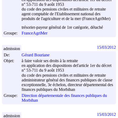
n° 53-711 du
9 août 1953
du code des pensions civiles et militaires de retraite
agent comptable de l'Etablissement national des
produits de l'agriculture et de la mer (FranceAgriMer)
trésorier-payeur général de 1re catégorie, détaché
Groupe:
FranceAgriMer
15/03/2012
admission
De:
Gérard Bouriane
Objet:
à faire valoir ses droits à la retraite
en application des dispositions del'article 1er du décret
n° 53-711 du
9 août 1953
du code des pensions civiles et militaires de retraite
administrateur général des finances publiques de classe
exceptionnelle, 3e échelon, directeur départemental des
finances publiques du Morbihan
Groupe:
Direction départementale des finances publiques du
Morbihan
15/03/2012
admission