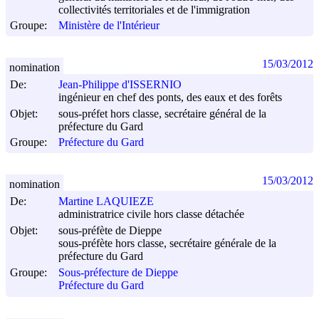
collectivités territoriales et de l'immigration
Groupe:
Ministère de l'Intérieur
15/03/2012
nomination
De:
Jean-Philippe d'ISSERNIO
ingénieur en chef des ponts, des eaux et des forêts
Objet:
sous-préfet hors classe, secrétaire général de la
préfecture du Gard
Groupe:
Préfecture du Gard
15/03/2012
nomination
De:
Martine LAQUIEZE
administratrice civile hors classe détachée
Objet:
sous-préfète de Dieppe
sous-préfète hors classe, secrétaire générale de la
préfecture du Gard
Groupe:
Sous-préfecture de Dieppe
Préfecture du Gard