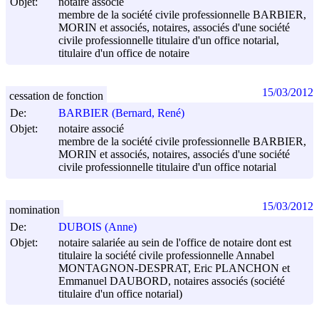
Objet:
notaire associé
membre de la société civile professionnelle BARBIER,
MORIN et associés, notaires, associés d'une société
civile professionnelle titulaire d'un office notarial,
titulaire d'un office de notaire
15/03/2012
cessation de fonction
De:
BARBIER (Bernard, René)
Objet:
notaire associé
membre de la société civile professionnelle BARBIER,
MORIN et associés, notaires, associés d'une société
civile professionnelle titulaire d'un office notarial
15/03/2012
nomination
De:
DUBOIS (Anne)
Objet:
notaire salariée au sein de l'office de notaire dont est
titulaire la société civile professionnelle Annabel
MONTAGNON-DESPRAT, Eric PLANCHON et
Emmanuel DAUBORD, notaires associés (société
titulaire d'un office notarial)