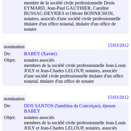
membre de la société civile professionnelle Denis
EYMARD, Jean-Paul GAUTHIER, Caroline
BUSSAC-DEYRIES et Olivier BONNICHON,
notaires, associés d'une société civile professionnelle
titulaire d'un office notarial, titulaire d'un office de
notaire
15/03/2012
nomination
De:
BABEY (Xavier)
Objet:
notaires associés
membres de la société civile professionnelle Jean-Louis
JOLY et Jean-Charles LELOUP, notaires, associés
d'une société civile professionnelle titulaire d'un office
notarial, titulaire d'un office de notaire
15/03/2012
nomination
De:
DOS SANTOS (Sandrina da Conceiçao), épouse
BABEY
Objet:
notaires associés
membres de la société civile professionnelle Jean-Louis
JOLY et Jean-Charles LELOUP, notaires, associés