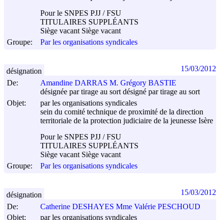
Pour le SNPES PJJ / FSU
TITULAIRES SUPPLÉANTS
Siège vacant Siège vacant
Groupe:
Par les organisations syndicales
15/03/2012
désignation
De:
Amandine DARRAS M. Grégory BASTIE
désignée par tirage au sort désigné par tirage au sort
Objet:
par les organisations syndicales
sein du comité technique de proximité de la direction
territoriale de la protection judiciaire de la jeunesse Isère
Pour le SNPES PJJ / FSU
TITULAIRES SUPPLÉANTS
Siège vacant Siège vacant
Groupe:
Par les organisations syndicales
15/03/2012
désignation
De:
Catherine DESHAYES Mme Valérie PESCHOUD
Objet:
par les organisations syndicales