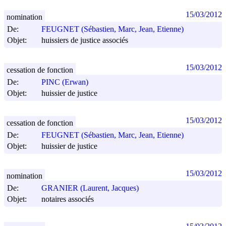
15/03/2012
nomination
De:
FEUGNET (Sébastien, Marc, Jean, Etienne)
Objet:
huissiers de justice associés
15/03/2012
cessation de fonction
De:
PINC (Erwan)
Objet:
huissier de justice
15/03/2012
cessation de fonction
De:
FEUGNET (Sébastien, Marc, Jean, Etienne)
Objet:
huissier de justice
15/03/2012
nomination
De:
GRANIER (Laurent, Jacques)
Objet:
notaires associés