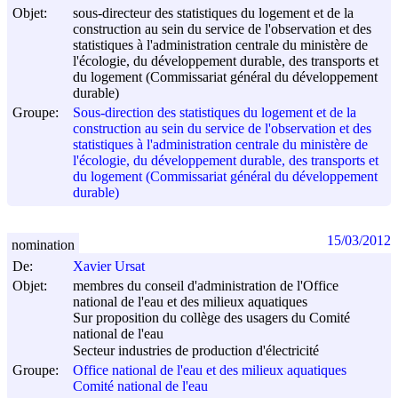
Objet:
sous-directeur des statistiques du logement et de la
construction au sein du service de l'observation et des
statistiques à l'administration centrale du ministère de
l'écologie, du développement durable, des transports et
du logement (Commissariat général du développement
durable)
Groupe:
Sous-direction des statistiques du logement et de la
construction au sein du service de l'observation et des
statistiques à l'administration centrale du ministère de
l'écologie, du développement durable, des transports et
du logement (Commissariat général du développement
durable)
15/03/2012
nomination
De:
Xavier Ursat
Objet:
membres du conseil d'administration de l'Office
national de l'eau et des milieux aquatiques
Sur proposition du collège des usagers du Comité
national de l'eau
Secteur industries de production d'électricité
Groupe:
Office national de l'eau et des milieux aquatiques
Comité national de l'eau