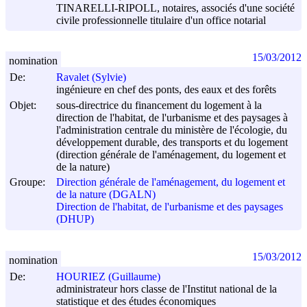
TINARELLI-RIPOLL, notaires, associés d'une société
civile professionnelle titulaire d'un office notarial
15/03/2012
nomination
De:
Ravalet (Sylvie)
ingénieure en chef des ponts, des eaux et des forêts
Objet:
sous-directrice du financement du logement à la
direction de l'habitat, de l'urbanisme et des paysages à
l'administration centrale du ministère de l'écologie, du
développement durable, des transports et du logement
(direction générale de l'aménagement, du logement et
de la nature)
Groupe:
Direction générale de l'aménagement, du logement et
de la nature (DGALN)
Direction de l'habitat, de l'urbanisme et des paysages
(DHUP)
15/03/2012
nomination
De:
HOURIEZ (Guillaume)
administrateur hors classe de l'Institut national de la
statistique et des études économiques