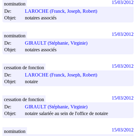
15/03/2012
nomination
De:
LAROCHE (Franck, Joseph, Robert)
Objet:
notaires associés
15/03/2012
nomination
De:
GIRAULT (Stéphanie, Virginie)
Objet:
notaires associés
15/03/2012
cessation de fonction
De:
LAROCHE (Franck, Joseph, Robert)
Objet:
notaire
15/03/2012
cessation de fonction
De:
GIRAULT (Stéphanie, Virginie)
Objet:
notaire salariée au sein de l'office de notaire
15/03/2012
nomination