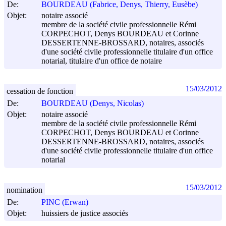
De:
BOURDEAU (Fabrice, Denys, Thierry, Eusèbe)
Objet:
notaire associé
membre de la société civile professionnelle Rémi
CORPECHOT, Denys BOURDEAU et Corinne
DESSERTENNE-BROSSARD, notaires, associés
d'une société civile professionnelle titulaire d'un office
notarial, titulaire d'un office de notaire
15/03/2012
cessation de fonction
De:
BOURDEAU (Denys, Nicolas)
Objet:
notaire associé
membre de la société civile professionnelle Rémi
CORPECHOT, Denys BOURDEAU et Corinne
DESSERTENNE-BROSSARD, notaires, associés
d'une société civile professionnelle titulaire d'un office
notarial
15/03/2012
nomination
De:
PINC (Erwan)
Objet:
huissiers de justice associés