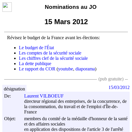
Nominations au JO
15 Mars 2012
Révisez le budget de la France avant les élections:
Le budget de l'État
Les comptes de la sécurité sociale
Les chiffres clef de la sécurité sociale
La dette publique
Le rapport du COR
(
youtube
,
diaporama
)
(pub gratuite)
15/03/2012
désignation
De:
Laurent VILBOEUF
directeur régional des entreprises, de la concurrence, de
la consommation, du travail et de l'emploi d'Île-de-
France
Objet:
membres du comité de la médaille d'honneur de la santé
et des affaires sociales
en application des dispositions de l'article 3 de l'arrêté