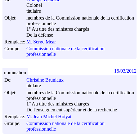
Colonel
titulaire
Objet:
membres de la Commission nationale de la certification
professionnelle
1° Au titre des ministres chargés
De la défense
Remplace:
M. Serge Mear
Groupe:
Commission nationale de la certification
professionnelle
15/03/2012
nomination
De:
Christine Bruniaux
titulaire
Objet:
membres de la Commission nationale de la certification
professionnelle
1° Au titre des ministres chargés
De l'enseignement supérieur et de la recherche
Remplace:
M. Jean Michel Hotyat
Groupe:
Commission nationale de la certification
professionnelle