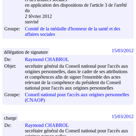
en application des dispositions de l'article 3 de l'arrêté
du
2 février 2012
susvisé
Groupe:
Comité de la médaille d'honneur de la santé et des
affaires sociales
15/03/2012
délégation de signature
De:
Raymond CHABROL
Objet:
secrétaire général du Conseil national pour l'accès aux
origines personnelles, dans le cadre de ses attributions
et compétences afin de signer l'ensemble des actes
relevant de la compétence du président du Conseil
national pour l'accès aux origines personnelles
Groupe:
Conseil national pour l'accès aux origines personnelles
(CNAOP)
15/03/2012
charge
De:
Raymond CHABROL
secrétaire général du Conseil national pour l'accès aux