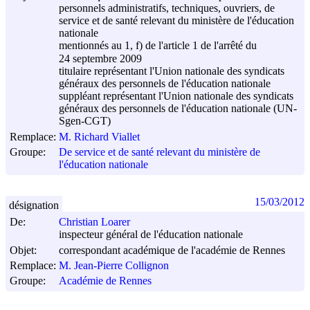
personnels administratifs, techniques, ouvriers, de
service et de santé relevant du ministère de l'éducation
nationale
mentionnés au 1, f) de l'article 1 de l'arrêté du
24 septembre 2009
titulaire représentant l'Union nationale des syndicats
généraux des personnels de l'éducation nationale
suppléant représentant l'Union nationale des syndicats
généraux des personnels de l'éducation nationale (UN-
Sgen-CGT)
Remplace:
M. Richard Viallet
Groupe:
De service et de santé relevant du ministère de
l'éducation nationale
15/03/2012
désignation
De:
Christian Loarer
inspecteur général de l'éducation nationale
Objet:
correspondant académique de l'académie de Rennes
Remplace:
M. Jean-Pierre Collignon
Groupe:
Académie de Rennes