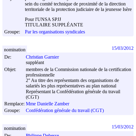
sein du comité technique de proximité de la direction
territoriale de la protection judiciaire de la jeunesse Isère
Pour l'UNSA SPJJ
TITULAIRE SUPPLÉANTE
Groupe:
Par les organisations syndicales
15/03/2012
nomination
De:
Christian Garnier
suppléant
Objet:
membres de la Commission nationale de la certification
professionnelle
2° Au titre des représentants des organisations de
salariés les plus représentatives au plan national
Représentant la Confédération générale du travail
(CGT)
Remplace:
Mme Danielle Zamber
Groupe:
Confédération générale du travail (CGT)
15/03/2012
nomination
De:
Philippe Debesse