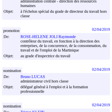
administration centrale - direction des ressources
humaines
Objet:
à l'échelon spécial du grade de directeur du travail hors
classe
02/04/2019
promotion
De:
ROSE-HELENE JOLI Raymonde
contrôleur du travail, en fonction à la direction des
entreprises, de la concurrence, de la consommation, du
travail et de l'emploi de la Martinique
Objet:
au grade d'inspectrice du travail
02/04/2019
nomination
De:
Bruno LUCAS
administrateur civil hors classe
Objet:
délégué général à l'emploi et à la formation
professionnelle
02/04/2019
nomination