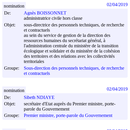
02/04/2019
nomination
De:
Agnès BOISSONNET
administratrice civile hors classe
Objet:
sous-directrice des personnels techniques, de recherche
et contractuels
au sein du service de gestion de la direction des
ressources humaines du secrétariat général, à
l'administration centrale du ministère de la transition
écologique et solidaire et du ministère de la cohésion
des territoires et des relations avec les collectivités
territoriales
Groupe:
Sous-direction des personnels techniques, de recherche
et contractuels
02/04/2019
nomination
De:
Sibeth NDIAYE
Objet:
secrétaire d'Etat auprès du Premier ministre, porte-
parole du Gouvernement
Groupe:
Premier ministre, porte-parole du Gouvernement