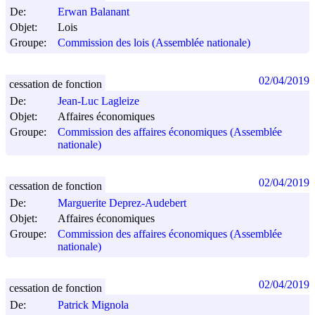
De:
Erwan Balanant
Objet:
Lois
Groupe:
Commission des lois (Assemblée nationale)
02/04/2019
cessation de fonction
De:
Jean-Luc Lagleize
Objet:
Affaires économiques
Groupe:
Commission des affaires économiques (Assemblée
nationale)
02/04/2019
cessation de fonction
De:
Marguerite Deprez-Audebert
Objet:
Affaires économiques
Groupe:
Commission des affaires économiques (Assemblée
nationale)
02/04/2019
cessation de fonction
De:
Patrick Mignola