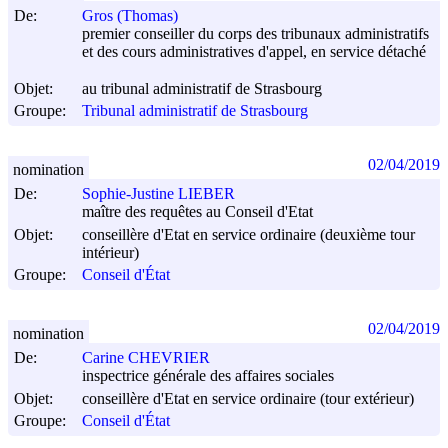
De:
Gros (Thomas)
premier conseiller du corps des tribunaux administratifs
et des cours administratives d'appel, en service détaché
Objet:
au tribunal administratif de Strasbourg
Groupe:
Tribunal administratif de Strasbourg
02/04/2019
nomination
De:
Sophie-Justine LIEBER
maître des requêtes au Conseil d'Etat
Objet:
conseillère d'Etat en service ordinaire (deuxième tour
intérieur)
Groupe:
Conseil d'État
02/04/2019
nomination
De:
Carine CHEVRIER
inspectrice générale des affaires sociales
Objet:
conseillère d'Etat en service ordinaire (tour extérieur)
Groupe:
Conseil d'État