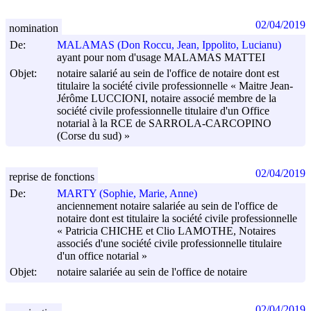
02/04/2019
nomination
De:
MALAMAS (Don Roccu, Jean, Ippolito, Lucianu)
ayant pour nom d'usage MALAMAS MATTEI
Objet:
notaire salarié au sein de l'office de notaire dont est
titulaire la société civile professionnelle « Maitre Jean-
Jérôme LUCCIONI, notaire associé membre de la
société civile professionnelle titulaire d'un Office
notarial à la RCE de SARROLA-CARCOPINO
(Corse du sud) »
02/04/2019
reprise de fonctions
De:
MARTY (Sophie, Marie, Anne)
anciennement notaire salariée au sein de l'office de
notaire dont est titulaire la société civile professionnelle
« Patricia CHICHE et Clio LAMOTHE, Notaires
associés d'une société civile professionnelle titulaire
d'un office notarial »
Objet:
notaire salariée au sein de l'office de notaire
02/04/2019