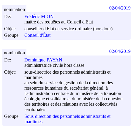
02/04/2019
nomination
De:
Frédéric MION
maître des requêtes au Conseil d'Etat
Objet:
conseiller d'Etat en service ordinaire (hors tour)
Groupe:
Conseil d'État
02/04/2019
nomination
De:
Dominique PAYAN
administratrice civile hors classe
Objet:
sous-directrice des personnels administratifs et
maritimes
au sein du service de gestion de la direction des
ressources humaines du secrétariat général, à
l'administration centrale du ministère de la transition
écologique et solidaire et du ministère de la cohésion
des territoires et des relations avec les collectivités
territoriales
Groupe:
Sous-direction des personnels administratifs et
maritimes