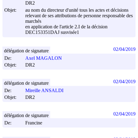
DR2
Objet:
au nom du directeur d'unité tous les actes et décisions
relevant de ses attributions de personne responsable des
marchés
en application de l'article 2.I de la décision
DEC153351DAJ susvisée1
02/04/2019
délégation de signature
De:
Axel MAGALON
Objet:
DR2
02/04/2019
délégation de signature
De:
Mireille ANSALDI
Objet:
DR2
02/04/2019
délégation de signature
De:
Francine