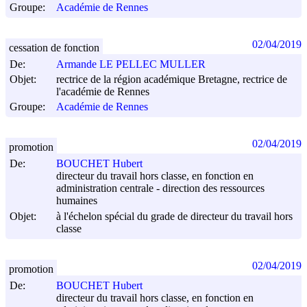
Groupe:
Académie de Rennes
02/04/2019
cessation de fonction
De:
Armande LE PELLEC MULLER
Objet:
rectrice de la région académique Bretagne, rectrice de
l'académie de Rennes
Groupe:
Académie de Rennes
02/04/2019
promotion
De:
BOUCHET Hubert
directeur du travail hors classe, en fonction en
administration centrale - direction des ressources
humaines
Objet:
à l'échelon spécial du grade de directeur du travail hors
classe
02/04/2019
promotion
De:
BOUCHET Hubert
directeur du travail hors classe, en fonction en