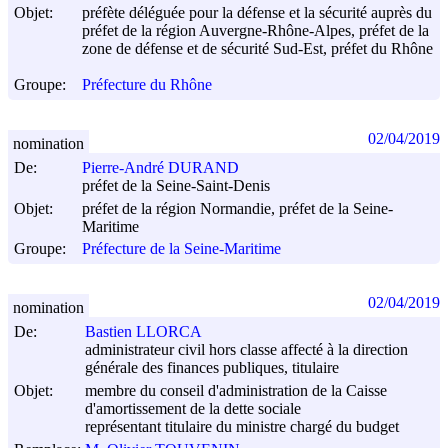
Objet:
préfète déléguée pour la défense et la sécurité auprès du
préfet de la région Auvergne-Rhône-Alpes, préfet de la
zone de défense et de sécurité Sud-Est, préfet du Rhône
Groupe:
Préfecture du Rhône
02/04/2019
nomination
De:
Pierre-André DURAND
préfet de la Seine-Saint-Denis
Objet:
préfet de la région Normandie, préfet de la Seine-
Maritime
Groupe:
Préfecture de la Seine-Maritime
02/04/2019
nomination
De:
Bastien LLORCA
administrateur civil hors classe affecté à la direction
générale des finances publiques, titulaire
Objet:
membre du conseil d'administration de la Caisse
d'amortissement de la dette sociale
représentant titulaire du ministre chargé du budget