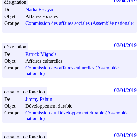
02/04/2019
désignation
De:
Nadia Essayan
Objet:
Affaires sociales
Groupe:
Commission des affaires sociales (Assemblée nationale)
02/04/2019
désignation
De:
Patrick Mignola
Objet:
Affaires culturelles
Groupe:
Commission des affaires culturelles (Assemblée
nationale)
02/04/2019
cessation de fonction
De:
Jimmy Pahun
Objet:
Développement durable
Groupe:
Commission du Développement durable (Assemblée
nationale)
02/04/2019
cessation de fonction