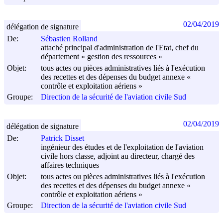
02/04/2019
délégation de signature
De:
Sébastien Rolland
attaché principal d'administration de l'Etat, chef du
département « gestion des ressources »
Objet:
tous actes ou pièces administratives liés à l'exécution
des recettes et des dépenses du budget annexe «
contrôle et exploitation aériens »
Groupe:
Direction de la sécurité de l'aviation civile Sud
02/04/2019
délégation de signature
De:
Patrick Disset
ingénieur des études et de l'exploitation de l'aviation
civile hors classe, adjoint au directeur, chargé des
affaires techniques
Objet:
tous actes ou pièces administratives liés à l'exécution
des recettes et des dépenses du budget annexe «
contrôle et exploitation aériens »
Groupe:
Direction de la sécurité de l'aviation civile Sud