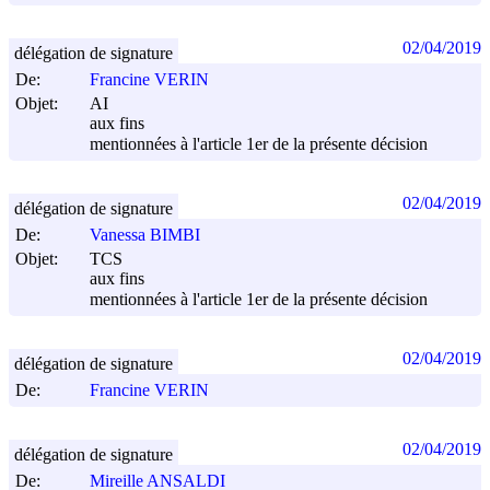
02/04/2019
délégation de signature
De:
Francine VERIN
Objet:
AI
aux fins
mentionnées à l'article 1er de la présente décision
02/04/2019
délégation de signature
De:
Vanessa BIMBI
Objet:
TCS
aux fins
mentionnées à l'article 1er de la présente décision
02/04/2019
délégation de signature
De:
Francine VERIN
02/04/2019
délégation de signature
De:
Mireille ANSALDI