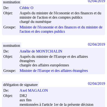
02/04/2019
nomination
De:
Cédric O
Objet:
Auprès du ministre de l'économie et des finances et du
ministre de l'action et des comptes publics
chargé du numérique
Groupe:
Ministre de l'économie et des finances et du ministre de
l'action et des comptes publics
02/04/2019
nomination
De:
Amélie de MONTCHALIN
Objet:
Auprès du ministre de l'Europe et des affaires
étrangères
chargée des affaires européennes
Groupe:
Ministre de l'Europe et des affaires étrangères
02/04/2019
délégation de signature
De:
Axel MAGALON
Objet:
DR2
aux fins
mentionnées à l'article 1er de la présente décision