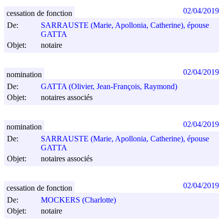
02/04/2019
cessation de fonction
De:
SARRAUSTE (Marie, Apollonia, Catherine), épouse
GATTA
Objet:
notaire
02/04/2019
nomination
De:
GATTA (Olivier, Jean-François, Raymond)
Objet:
notaires associés
02/04/2019
nomination
De:
SARRAUSTE (Marie, Apollonia, Catherine), épouse
GATTA
Objet:
notaires associés
02/04/2019
cessation de fonction
De:
MOCKERS (Charlotte)
Objet:
notaire