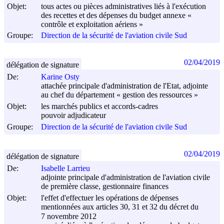
Objet:
tous actes ou pièces administratives liés à l'exécution
des recettes et des dépenses du budget annexe «
contrôle et exploitation aériens »
Groupe:
Direction de la sécurité de l'aviation civile Sud
02/04/2019
délégation de signature
De:
Karine Osty
attachée principale d'administration de l'Etat, adjointe
au chef du département « gestion des ressources »
Objet:
les marchés publics et accords-cadres
pouvoir adjudicateur
Groupe:
Direction de la sécurité de l'aviation civile Sud
02/04/2019
délégation de signature
De:
Isabelle Larrieu
adjointe principale d'administration de l'aviation civile
de première classe, gestionnaire finances
Objet:
l'effet d'effectuer les opérations de dépenses
mentionnées aux articles 30, 31 et 32 du décret du
7 novembre 2012