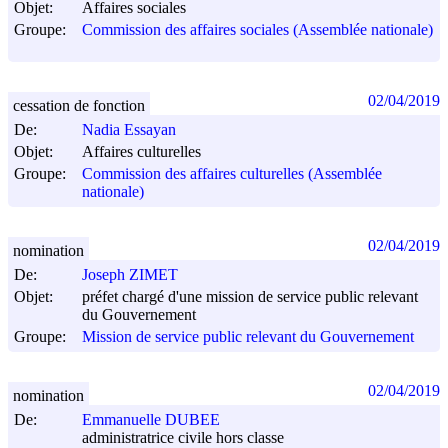
Objet:
Affaires sociales
Groupe:
Commission des affaires sociales (Assemblée nationale)
02/04/2019
cessation de fonction
De:
Nadia Essayan
Objet:
Affaires culturelles
Groupe:
Commission des affaires culturelles (Assemblée
nationale)
02/04/2019
nomination
De:
Joseph ZIMET
Objet:
préfet chargé d'une mission de service public relevant
du Gouvernement
Groupe:
Mission de service public relevant du Gouvernement
02/04/2019
nomination
De:
Emmanuelle DUBEE
administratrice civile hors classe