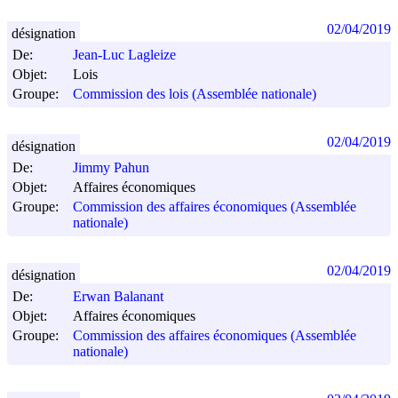
02/04/2019
désignation
De:
Jean-Luc Lagleize
Objet:
Lois
Groupe:
Commission des lois (Assemblée nationale)
02/04/2019
désignation
De:
Jimmy Pahun
Objet:
Affaires économiques
Groupe:
Commission des affaires économiques (Assemblée
nationale)
02/04/2019
désignation
De:
Erwan Balanant
Objet:
Affaires économiques
Groupe:
Commission des affaires économiques (Assemblée
nationale)