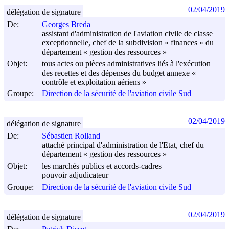
02/04/2019
délégation de signature
De:
Georges Breda
assistant d'administration de l'aviation civile de classe
exceptionnelle, chef de la subdivision « finances » du
département « gestion des ressources »
Objet:
tous actes ou pièces administratives liés à l'exécution
des recettes et des dépenses du budget annexe «
contrôle et exploitation aériens »
Groupe:
Direction de la sécurité de l'aviation civile Sud
02/04/2019
délégation de signature
De:
Sébastien Rolland
attaché principal d'administration de l'Etat, chef du
département « gestion des ressources »
Objet:
les marchés publics et accords-cadres
pouvoir adjudicateur
Groupe:
Direction de la sécurité de l'aviation civile Sud
02/04/2019
délégation de signature