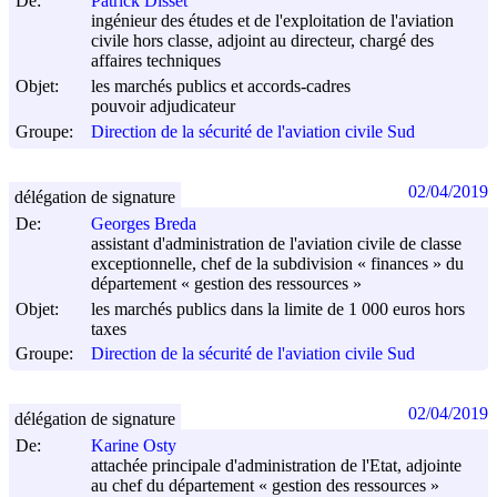
De:
Patrick Disset
ingénieur des études et de l'exploitation de l'aviation
civile hors classe, adjoint au directeur, chargé des
affaires techniques
Objet:
les marchés publics et accords-cadres
pouvoir adjudicateur
Groupe:
Direction de la sécurité de l'aviation civile Sud
02/04/2019
délégation de signature
De:
Georges Breda
assistant d'administration de l'aviation civile de classe
exceptionnelle, chef de la subdivision « finances » du
département « gestion des ressources »
Objet:
les marchés publics dans la limite de 1 000 euros hors
taxes
Groupe:
Direction de la sécurité de l'aviation civile Sud
02/04/2019
délégation de signature
De:
Karine Osty
attachée principale d'administration de l'Etat, adjointe
au chef du département « gestion des ressources »