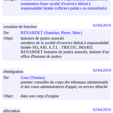
nomination d'une société d'exercice libéral à
responsabilité limitée (officiers publics ou ministériels)
02/04/2019
cessation de fonction
De:
RENARDET (Stanislas, Pierre, Marc)
Objet:
huissiers de justice associés
membres de la société d'exercice libéral à responsabilité
limitée SELARL A.T.I. - TRICOU, IMARD,
RENARDET huissiers de justice associés, titulaire d'un
office d'huissier de justice
02/04/2019
réintégration
De:
Gros (Thomas)
premier conseiller du corps des tribunaux administratifs
et des cours administratives d'appel, en service détaché
Objet:
dans son corps d'origine
02/04/2019
affectation