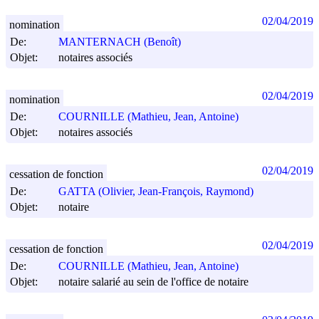
02/04/2019
nomination
De:
MANTERNACH (Benoît)
Objet:
notaires associés
02/04/2019
nomination
De:
COURNILLE (Mathieu, Jean, Antoine)
Objet:
notaires associés
02/04/2019
cessation de fonction
De:
GATTA (Olivier, Jean-François, Raymond)
Objet:
notaire
02/04/2019
cessation de fonction
De:
COURNILLE (Mathieu, Jean, Antoine)
Objet:
notaire salarié au sein de l'office de notaire