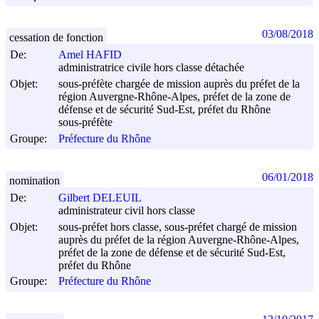
03/08/2018
cessation de fonction
De:
Amel HAFID
administratrice civile hors classe détachée
Objet:
sous-préfète chargée de mission auprès du préfet de la
région Auvergne-Rhône-Alpes, préfet de la zone de
défense et de sécurité Sud-Est, préfet du Rhône
sous-préfète
Groupe:
Préfecture du Rhône
06/01/2018
nomination
De:
Gilbert DELEUIL
administrateur civil hors classe
Objet:
sous-préfet hors classe, sous-préfet chargé de mission
auprès du préfet de la région Auvergne-Rhône-Alpes,
préfet de la zone de défense et de sécurité Sud-Est,
préfet du Rhône
Groupe:
Préfecture du Rhône