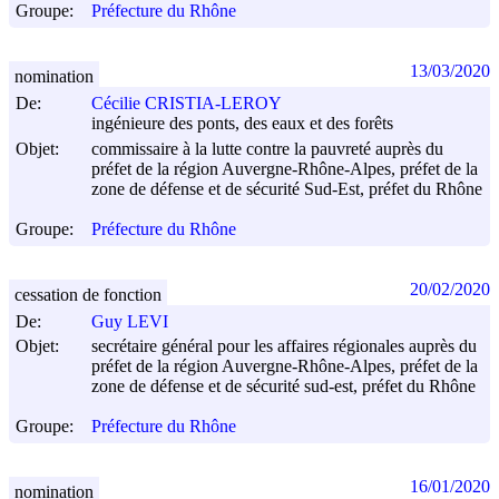
Groupe:
Préfecture du Rhône
13/03/2020
nomination
De:
Cécilie CRISTIA-LEROY
ingénieure des ponts, des eaux et des forêts
Objet:
commissaire à la lutte contre la pauvreté auprès du
préfet de la région Auvergne-Rhône-Alpes, préfet de la
zone de défense et de sécurité Sud-Est, préfet du Rhône
Groupe:
Préfecture du Rhône
20/02/2020
cessation de fonction
De:
Guy LEVI
Objet:
secrétaire général pour les affaires régionales auprès du
préfet de la région Auvergne-Rhône-Alpes, préfet de la
zone de défense et de sécurité sud-est, préfet du Rhône
Groupe:
Préfecture du Rhône
16/01/2020
nomination