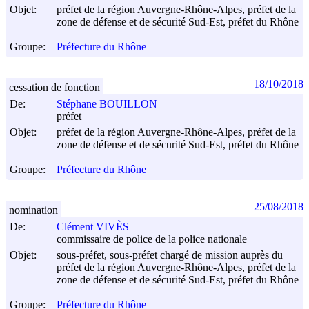
Objet:
préfet de la région Auvergne-Rhône-Alpes, préfet de la
zone de défense et de sécurité Sud-Est, préfet du Rhône
Groupe:
Préfecture du Rhône
18/10/2018
cessation de fonction
De:
Stéphane BOUILLON
préfet
Objet:
préfet de la région Auvergne-Rhône-Alpes, préfet de la
zone de défense et de sécurité Sud-Est, préfet du Rhône
Groupe:
Préfecture du Rhône
25/08/2018
nomination
De:
Clément VIVÈS
commissaire de police de la police nationale
Objet:
sous-préfet, sous-préfet chargé de mission auprès du
préfet de la région Auvergne-Rhône-Alpes, préfet de la
zone de défense et de sécurité Sud-Est, préfet du Rhône
Groupe:
Préfecture du Rhône