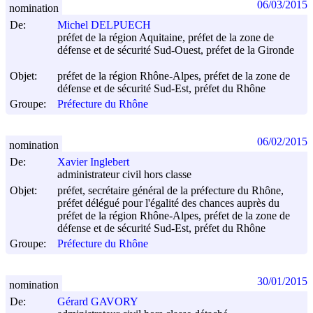
06/03/2015
nomination
De:
Michel DELPUECH
préfet de la région Aquitaine, préfet de la zone de
défense et de sécurité Sud-Ouest, préfet de la Gironde
Objet:
préfet de la région Rhône-Alpes, préfet de la zone de
défense et de sécurité Sud-Est, préfet du Rhône
Groupe:
Préfecture du Rhône
06/02/2015
nomination
De:
Xavier Inglebert
administrateur civil hors classe
Objet:
préfet, secrétaire général de la préfecture du Rhône,
préfet délégué pour l'égalité des chances auprès du
préfet de la région Rhône-Alpes, préfet de la zone de
défense et de sécurité Sud-Est, préfet du Rhône
Groupe:
Préfecture du Rhône
30/01/2015
nomination
De:
Gérard GAVORY