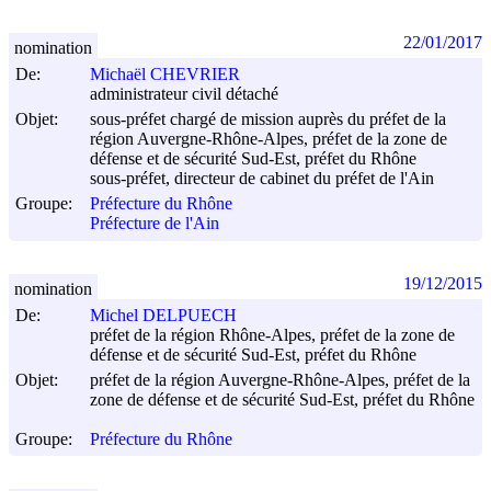
22/01/2017
nomination
De:
Michaël CHEVRIER
administrateur civil détaché
Objet:
sous-préfet chargé de mission auprès du préfet de la
région Auvergne-Rhône-Alpes, préfet de la zone de
défense et de sécurité Sud-Est, préfet du Rhône
sous-préfet, directeur de cabinet du préfet de l'Ain
Groupe:
Préfecture du Rhône
Préfecture de l'Ain
19/12/2015
nomination
De:
Michel DELPUECH
préfet de la région Rhône-Alpes, préfet de la zone de
défense et de sécurité Sud-Est, préfet du Rhône
Objet:
préfet de la région Auvergne-Rhône-Alpes, préfet de la
zone de défense et de sécurité Sud-Est, préfet du Rhône
Groupe:
Préfecture du Rhône