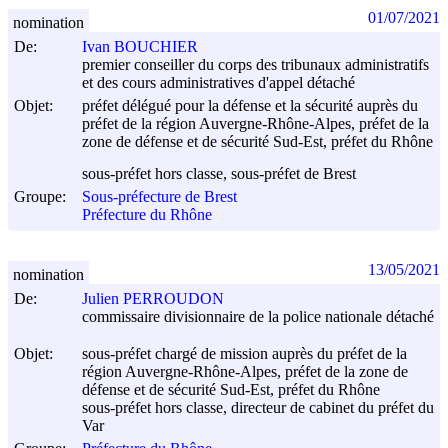
01/07/2021
nomination
De:
Ivan BOUCHIER
premier conseiller du corps des tribunaux administratifs
et des cours administratives d'appel détaché
Objet:
préfet délégué pour la défense et la sécurité auprès du
préfet de la région Auvergne-Rhône-Alpes, préfet de la
zone de défense et de sécurité Sud-Est, préfet du Rhône
sous-préfet hors classe, sous-préfet de Brest
Groupe:
Sous-préfecture de Brest
Préfecture du Rhône
13/05/2021
nomination
De:
Julien PERROUDON
commissaire divisionnaire de la police nationale détaché
Objet:
sous-préfet chargé de mission auprès du préfet de la
région Auvergne-Rhône-Alpes, préfet de la zone de
défense et de sécurité Sud-Est, préfet du Rhône
sous-préfet hors classe, directeur de cabinet du préfet du
Var