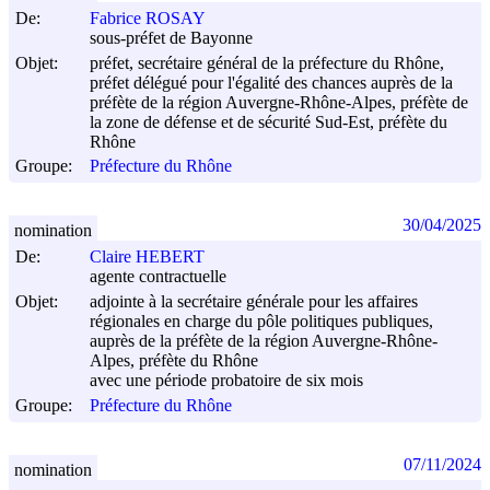
De:
Fabrice ROSAY
sous-préfet de Bayonne
Objet:
préfet, secrétaire général de la préfecture du Rhône,
préfet délégué pour l'égalité des chances auprès de la
préfète de la région Auvergne-Rhône-Alpes, préfète de
la zone de défense et de sécurité Sud-Est, préfète du
Rhône
Groupe:
Préfecture du Rhône
30/04/2025
nomination
De:
Claire HEBERT
agente contractuelle
Objet:
adjointe à la secrétaire générale pour les affaires
régionales en charge du pôle politiques publiques,
auprès de la préfète de la région Auvergne-Rhône-
Alpes, préfète du Rhône
avec une période probatoire de six mois
Groupe:
Préfecture du Rhône
07/11/2024
nomination