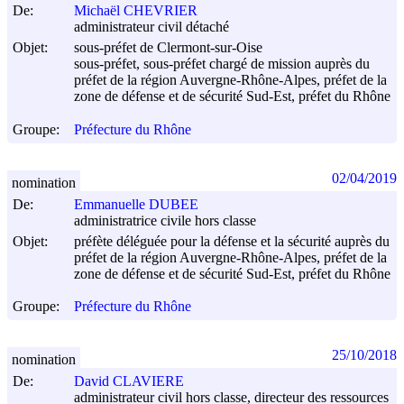
De:
Michaël CHEVRIER
administrateur civil détaché
Objet:
sous-préfet de Clermont-sur-Oise
sous-préfet, sous-préfet chargé de mission auprès du
préfet de la région Auvergne-Rhône-Alpes, préfet de la
zone de défense et de sécurité Sud-Est, préfet du Rhône
Groupe:
Préfecture du Rhône
02/04/2019
nomination
De:
Emmanuelle DUBEE
administratrice civile hors classe
Objet:
préfète déléguée pour la défense et la sécurité auprès du
préfet de la région Auvergne-Rhône-Alpes, préfet de la
zone de défense et de sécurité Sud-Est, préfet du Rhône
Groupe:
Préfecture du Rhône
25/10/2018
nomination
De:
David CLAVIERE
administrateur civil hors classe, directeur des ressources