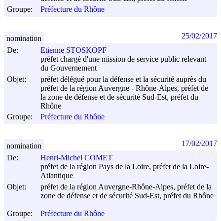
Groupe:
Préfecture du Rhône
25/02/2017
nomination
De:
Etienne STOSKOPF
préfet chargé d'une mission de service public relevant
du Gouvernement
Objet:
préfet délégué pour la défense et la sécurité auprès du
préfet de la région Auvergne - Rhône-Alpes, préfet de
la zone de défense et de sécurité Sud-Est, préfet du
Rhône
Groupe:
Préfecture du Rhône
17/02/2017
nomination
De:
Henri-Michel COMET
préfet de la région Pays de la Loire, préfet de la Loire-
Atlantique
Objet:
préfet de la région Auvergne-Rhône-Alpes, préfet de la
zone de défense et de sécurité Sud-Est, préfet du Rhône
Groupe:
Préfecture du Rhône