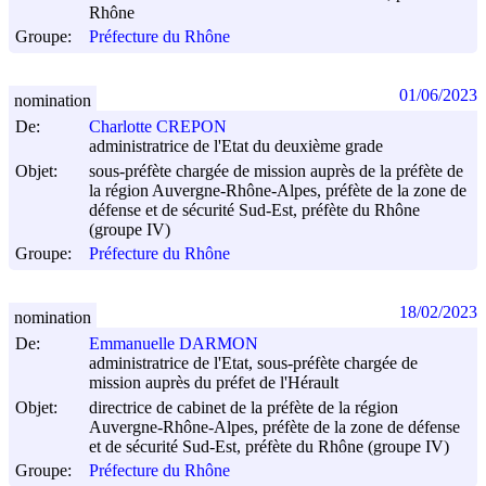
Rhône
Groupe:
Préfecture du Rhône
01/06/2023
nomination
De:
Charlotte CREPON
administratrice de l'Etat du deuxième grade
Objet:
sous-préfète chargée de mission auprès de la préfète de
la région Auvergne-Rhône-Alpes, préfète de la zone de
défense et de sécurité Sud-Est, préfète du Rhône
(groupe IV)
Groupe:
Préfecture du Rhône
18/02/2023
nomination
De:
Emmanuelle DARMON
administratrice de l'Etat, sous-préfète chargée de
mission auprès du préfet de l'Hérault
Objet:
directrice de cabinet de la préfète de la région
Auvergne-Rhône-Alpes, préfète de la zone de défense
et de sécurité Sud-Est, préfète du Rhône (groupe IV)
Groupe:
Préfecture du Rhône