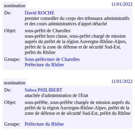
11/01/2022
nomination
De:
David ROCHE
premier conseiller du corps des tribunaux administratifs
et des cours administratives d'appel détaché
Objet:
sous-préfet de Charolles
sous-préfet hors classe, sous-préfet chargé de mission
auprès du préfet de la région Auvergne-Rhône-Alpes,
préfet de la zone de défense et de sécurité Sud-Est,
préfet du Rhône
Groupe:
Sous-préfecture de Charolles
Préfecture du Rhône
11/01/2022
nomination
De:
Salwa PHILIBERT
attachée d'administration de l'Etat
Objet:
sous-préfète, sous-préfète chargée de mission auprès du
préfet de la région Auvergne-Rhône-Alpes, préfet de la
zone de défense et de sécurité Sud-Est, préfet du Rhône
Groupe:
Préfecture du Rhône