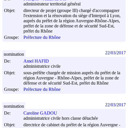
administrateur territorial général
Objet:
directeur de projet (groupe III) chargé d'accompagner
l'extension et la rénovation du siège d'Interpol à Lyon,
auprès du préfet de la région Auvergne-Rhône-Alpes,
préfet de la zone de défense et de sécurité Sud-Est,
préfet du Rhône
Groupe:
Préfecture du Rhône
22/03/2017
nomination
De:
Amel HAFID
administratrice civile
Objet:
sous-préfète chargée de mission auprès du préfet de la
région Auvergne - Rhône-Alpes, préfet de la zone de
défense et de sécurité Sud-Est, préfet du Rhône
Groupe:
Préfecture du Rhône
22/03/2017
nomination
De:
Caroline GADOU
administratrice civile hors classe détachée
Objet:
directrice de cabinet du préfet de la région Auvergne -