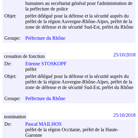
humaines au secrétariat général pour l'administration de
la préfecture de police
Objet:
préfet délégué pour la défense et la sécurité auprès du
préfet de la région Auvergne-Rhône-Alpes, préfet de la
zone de défense et de sécurité Sud-Est, préfet du Rhône
Groupe:
Préfecture du Rhône
25/10/2018
cessation de fonction
De:
Etienne STOSKOPF
préfet
Objet:
préfet délégué pour la défense et la sécurité auprès du
préfet de la région Auvergne-Rhône-Alpes, préfet de la
zone de défense et de sécurité Sud-Est, préfet du Rhône
Groupe:
Préfecture du Rhône
25/10/2018
nomination
De:
Pascal MAILHOS
préfet de la région Occitanie, préfet de la Haute-
Garonne