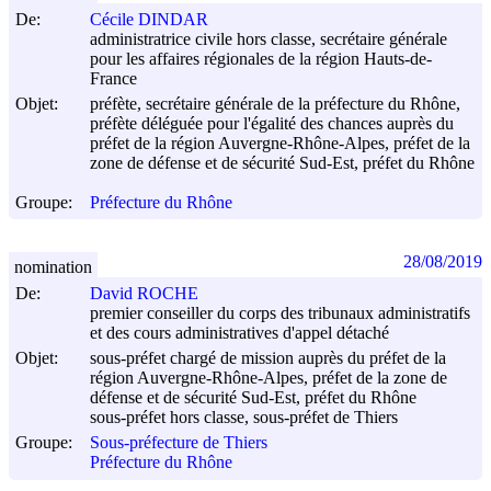
De:
Cécile DINDAR
administratrice civile hors classe, secrétaire générale
pour les affaires régionales de la région Hauts-de-
France
Objet:
préfète, secrétaire générale de la préfecture du Rhône,
préfète déléguée pour l'égalité des chances auprès du
préfet de la région Auvergne-Rhône-Alpes, préfet de la
zone de défense et de sécurité Sud-Est, préfet du Rhône
Groupe:
Préfecture du Rhône
28/08/2019
nomination
De:
David ROCHE
premier conseiller du corps des tribunaux administratifs
et des cours administratives d'appel détaché
Objet:
sous-préfet chargé de mission auprès du préfet de la
région Auvergne-Rhône-Alpes, préfet de la zone de
défense et de sécurité Sud-Est, préfet du Rhône
sous-préfet hors classe, sous-préfet de Thiers
Groupe:
Sous-préfecture de Thiers
Préfecture du Rhône