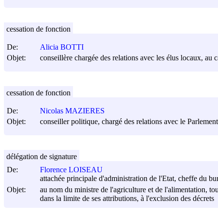
cessation de fonction
De:
Alicia BOTTI
Objet:
conseillère chargée des relations avec les élus locaux, au ca
cessation de fonction
De:
Nicolas MAZIERES
Objet:
conseiller politique, chargé des relations avec le Parlement
délégation de signature
De:
Florence LOISEAU
attachée principale d'administration de l'Etat, cheffe du b
Objet:
au nom du ministre de l'agriculture et de l'alimentation, tou
dans la limite de ses attributions, à l'exclusion des décrets