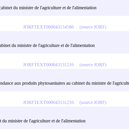
abinet du ministre de l'agriculture et de l'alimentation
JORFTEXT000043134586
(source JORF)
abinet du ministre de l'agriculture et de l'alimentation
JORFTEXT000043131216
(source JORF)
endance aux produits phytosanitaires au cabinet du ministre de l'agricultu
JORFTEXT000043131216
(source JORF)
 du ministre de l'agriculture et de l'alimentation