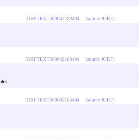
JORFTEXT000042183494
(source JORF)
JORFTEXT000042183494
(source JORF)
ales
JORFTEXT000042183494
(source JORF)