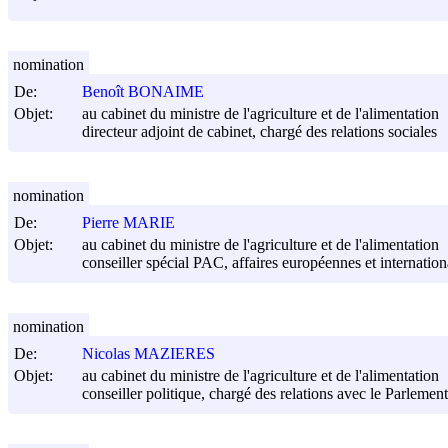
nomination
De:
Benoît BONAIME
Objet:
au cabinet du ministre de l'agriculture et de l'alimentation
directeur adjoint de cabinet, chargé des relations sociales
nomination
De:
Pierre MARIE
Objet:
au cabinet du ministre de l'agriculture et de l'alimentation
conseiller spécial PAC, affaires européennes et internation
nomination
De:
Nicolas MAZIERES
Objet:
au cabinet du ministre de l'agriculture et de l'alimentation
conseiller politique, chargé des relations avec le Parlement