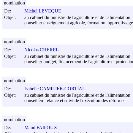
nomination
De:
Michel LEVEQUE
Objet:
au cabinet du ministre de l'agriculture et de l'alimentation
conseiller enseignement agricole, formation, apprentissag
nomination
De:
Nicolas CHEREL
Objet:
au cabinet du ministre de l'agriculture et de l'alimentation
conseiller budget, financement de l'agriculture et protectio
nomination
De:
Isabelle CAMILIER-CORTIAL
Objet:
au cabinet du ministre de l'agriculture et de l'alimentation
conseillère relance et suivi de l'exécution des réformes
nomination
De:
Maud FAIPOUX