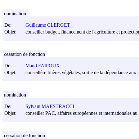
nomination
De:
Guillaume CLERGET
Objet:
conseiller budget, financement de l'agriculture et protection
cessation de fonction
De:
Maud FAIPOUX
Objet:
conseillère filières végétales, sortie de la dépendance aux 
nomination
De:
Sylvain MAESTRACCI
Objet:
conseiller PAC, affaires européennes et internationales au c
cessation de fonction