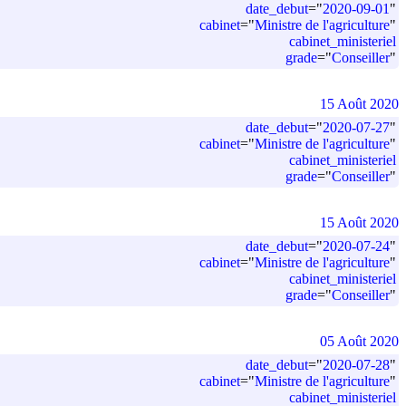
date_debut
=
"
2020-09-01
"
cabinet
=
"
Ministre de l'agriculture
"
cabinet_ministeriel
grade
=
"
Conseiller
"
15 Août 2020
date_debut
=
"
2020-07-27
"
cabinet
=
"
Ministre de l'agriculture
"
cabinet_ministeriel
grade
=
"
Conseiller
"
15 Août 2020
date_debut
=
"
2020-07-24
"
cabinet
=
"
Ministre de l'agriculture
"
cabinet_ministeriel
grade
=
"
Conseiller
"
05 Août 2020
date_debut
=
"
2020-07-28
"
cabinet
=
"
Ministre de l'agriculture
"
cabinet_ministeriel