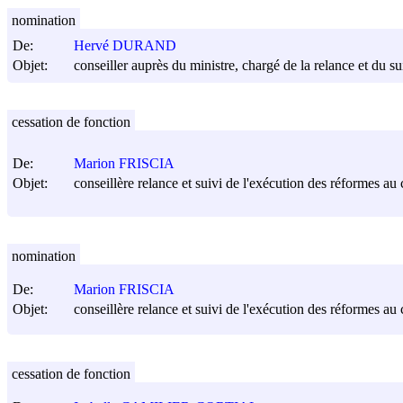
nomination
De:
Hervé DURAND
Objet:
conseiller auprès du ministre, chargé de la relance et du su
cessation de fonction
De:
Marion FRISCIA
Objet:
conseillère relance et suivi de l'exécution des réformes au c
nomination
De:
Marion FRISCIA
Objet:
conseillère relance et suivi de l'exécution des réformes au c
cessation de fonction