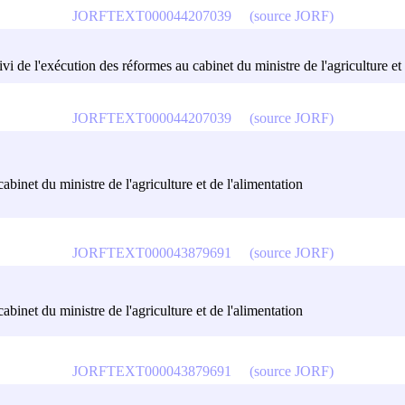
JORFTEXT000044207039
(source JORF)
ivi de l'exécution des réformes au cabinet du ministre de l'agriculture et
JORFTEXT000044207039
(source JORF)
abinet du ministre de l'agriculture et de l'alimentation
JORFTEXT000043879691
(source JORF)
abinet du ministre de l'agriculture et de l'alimentation
JORFTEXT000043879691
(source JORF)