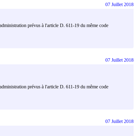
07 Juillet 2018
 l'administration prévus à l'article D. 611-19 du même code
07 Juillet 2018
 l'administration prévus à l'article D. 611-19 du même code
07 Juillet 2018