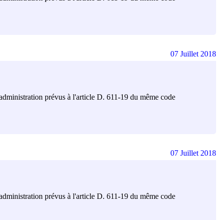
07 Juillet 2018
 l'administration prévus à l'article D. 611-19 du même code
07 Juillet 2018
 l'administration prévus à l'article D. 611-19 du même code