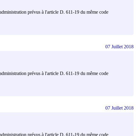
 l'administration prévus à l'article D. 611-19 du même code
07 Juillet 2018
 l'administration prévus à l'article D. 611-19 du même code
07 Juillet 2018
 l'administration prévus à l'article D. 611-19 du même code