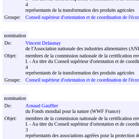
4
représentants de la transformation des produits agricoles
Groupe:
Conseil supérieur d'orientation et de coordination de l'éco
nomination
De:
Vincent Delaunay
de l'Association nationale des industries alimentaires (AN
Objet:
membres de la commission nationale de la certification e
I. - Au titre du Conseil supérieur d'orientation et de coord
4
représentants de la transformation des produits agricoles
Groupe:
Conseil supérieur d'orientation et de coordination de l'éco
nomination
De:
Arnaud Gauffier
du Fonds mondial pour la nature (WWF France)
Objet:
membres de la commission nationale de la certification e
I. - Au titre du Conseil supérieur d'orientation et de coord
3
représentants des associations agréées pour la protection 