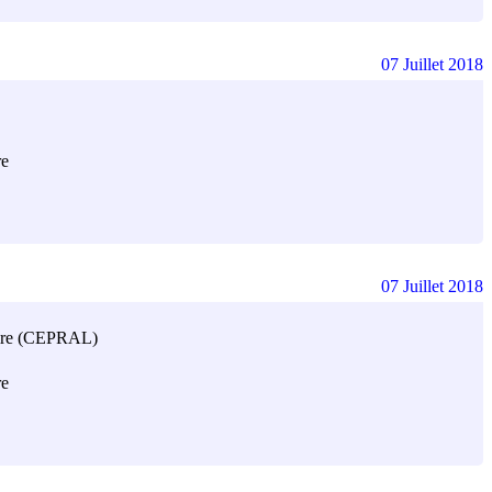
07 Juillet 2018
re
07 Juillet 2018
taire (CEPRAL)
re