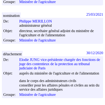
Groupe:
Ministère de l'agriculture
25/03/2021
nomination
De:
Philippe MERILLON
administrateur général
Objet:
directeur, secrétaire général adjoint du ministère de
l'agriculture et de l'alimentation
Groupe:
Ministère de l'agriculture
30/12/2020
détachement
De:
Elodie JUNG vice-présidente chargée des fonctions de
juge des contentieux de la protection au tribunal
judiciaire de Paris
Objet:
auprès du ministère de l'agriculture et de l'alimentation
dans le corps des administrateurs civils
conseiller pour les affaires pénales et civiles au sein du
service des affaires juridiques
Groupe:
Ministère de l'agriculture