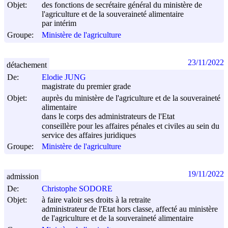
Objet:
des fonctions de secrétaire général du ministère de
l'agriculture et de la souveraineté alimentaire
par intérim
Groupe:
Ministère de l'agriculture
23/11/2022
détachement
De:
Elodie JUNG
magistrate du premier grade
Objet:
auprès du ministère de l'agriculture et de la souveraineté
alimentaire
dans le corps des administrateurs de l'Etat
conseillère pour les affaires pénales et civiles au sein du
service des affaires juridiques
Groupe:
Ministère de l'agriculture
19/11/2022
admission
De:
Christophe SODORE
Objet:
à faire valoir ses droits à la retraite
administrateur de l'Etat hors classe, affecté au ministère
de l'agriculture et de la souveraineté alimentaire