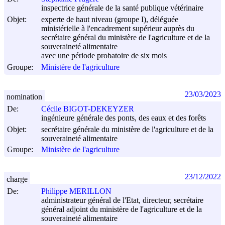
inspectrice générale de la santé publique vétérinaire
Objet:
experte de haut niveau (groupe I), déléguée
ministérielle à l'encadrement supérieur auprès du
secrétaire général du ministère de l'agriculture et de la
souveraineté alimentaire
avec une période probatoire de six mois
Groupe:
Ministère de l'agriculture
23/03/2023
nomination
De:
Cécile BIGOT-DEKEYZER
ingénieure générale des ponts, des eaux et des forêts
Objet:
secrétaire générale du ministère de l'agriculture et de la
souveraineté alimentaire
Groupe:
Ministère de l'agriculture
23/12/2022
charge
De:
Philippe MERILLON
administrateur général de l'Etat, directeur, secrétaire
général adjoint du ministère de l'agriculture et de la
souveraineté alimentaire