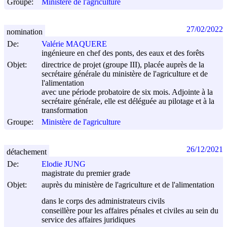
Groupe:
Ministère de l'agriculture
27/02/2022
nomination
De:
Valérie MAQUERE
ingénieure en chef des ponts, des eaux et des forêts
Objet:
directrice de projet (groupe III), placée auprès de la
secrétaire générale du ministère de l'agriculture et de
l'alimentation
avec une période probatoire de six mois. Adjointe à la
secrétaire générale, elle est déléguée au pilotage et à la
transformation
Groupe:
Ministère de l'agriculture
26/12/2021
détachement
De:
Elodie JUNG
magistrate du premier grade
Objet:
auprès du ministère de l'agriculture et de l'alimentation
dans le corps des administrateurs civils
conseillère pour les affaires pénales et civiles au sein du
service des affaires juridiques