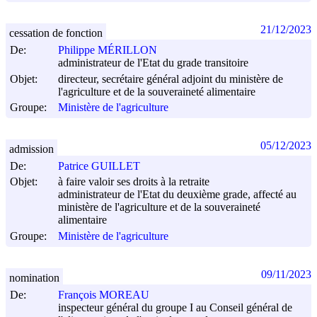
21/12/2023
cessation de fonction
De:
Philippe MÉRILLON
administrateur de l'Etat du grade transitoire
Objet:
directeur, secrétaire général adjoint du ministère de
l'agriculture et de la souveraineté alimentaire
Groupe:
Ministère de l'agriculture
05/12/2023
admission
De:
Patrice GUILLET
Objet:
à faire valoir ses droits à la retraite
administrateur de l'Etat du deuxième grade, affecté au
ministère de l'agriculture et de la souveraineté
alimentaire
Groupe:
Ministère de l'agriculture
09/11/2023
nomination
De:
François MOREAU
inspecteur général du groupe I au Conseil général de