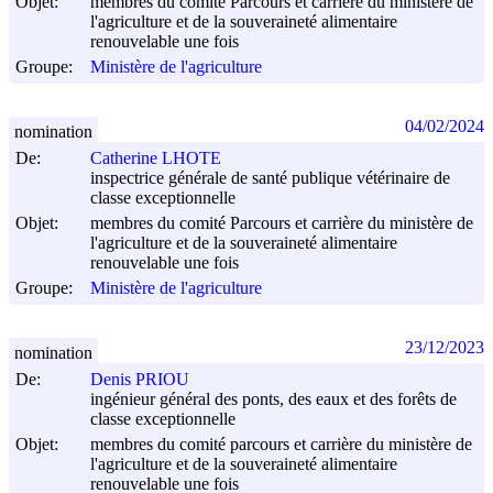
Objet:
membres du comité Parcours et carrière du ministère de
l'agriculture et de la souveraineté alimentaire
renouvelable une fois
Groupe:
Ministère de l'agriculture
04/02/2024
nomination
De:
Catherine LHOTE
inspectrice générale de santé publique vétérinaire de
classe exceptionnelle
Objet:
membres du comité Parcours et carrière du ministère de
l'agriculture et de la souveraineté alimentaire
renouvelable une fois
Groupe:
Ministère de l'agriculture
23/12/2023
nomination
De:
Denis PRIOU
ingénieur général des ponts, des eaux et des forêts de
classe exceptionnelle
Objet:
membres du comité parcours et carrière du ministère de
l'agriculture et de la souveraineté alimentaire
renouvelable une fois