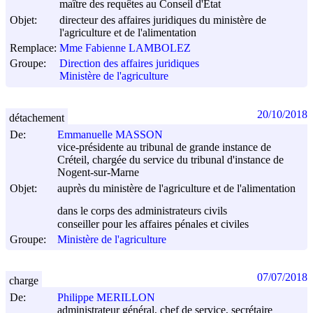
maître des requêtes au Conseil d'Etat
Objet:
directeur des affaires juridiques du ministère de
l'agriculture et de l'alimentation
Remplace:
Mme Fabienne LAMBOLEZ
Groupe:
Direction des affaires juridiques
Ministère de l'agriculture
20/10/2018
détachement
De:
Emmanuelle MASSON
vice-présidente au tribunal de grande instance de
Créteil, chargée du service du tribunal d'instance de
Nogent-sur-Marne
Objet:
auprès du ministère de l'agriculture et de l'alimentation
dans le corps des administrateurs civils
conseiller pour les affaires pénales et civiles
Groupe:
Ministère de l'agriculture
07/07/2018
charge
De:
Philippe MERILLON
administrateur général, chef de service, secrétaire