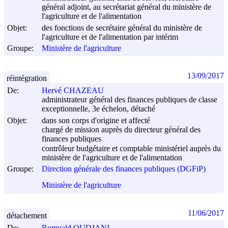
général adjoint, au secrétariat général du ministère de
l'agriculture et de l'alimentation
Objet:
des fonctions de secrétaire général du ministère de
l'agriculture et de l'alimentation par intérim
Groupe:
Ministère de l'agriculture
13/09/2017
réintégration
De:
Hervé CHAZEAU
administrateur général des finances publiques de classe
exceptionnelle, 3e échelon, détaché
Objet:
dans son corps d'origine et affecté
chargé de mission auprès du directeur général des
finances publiques
contrôleur budgétaire et comptable ministériel auprès du
ministère de l'agriculture et de l'alimentation
Groupe:
Direction générale des finances publiques (DGFiP)
Ministère de l'agriculture
11/06/2017
détachement
De:
Romuald OUDJANI