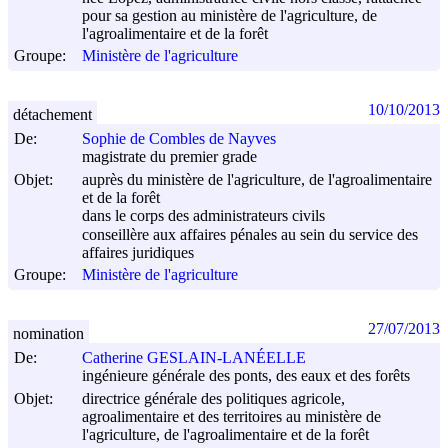
pour sa gestion au ministère de l'agriculture, de
l'agroalimentaire et de la forêt
Groupe:
Ministère de l'agriculture
10/10/2013
détachement
De:
Sophie de Combles de Nayves
magistrate du premier grade
Objet:
auprès du ministère de l'agriculture, de l'agroalimentaire
et de la forêt
dans le corps des administrateurs civils
conseillère aux affaires pénales au sein du service des
affaires juridiques
Groupe:
Ministère de l'agriculture
27/07/2013
nomination
De:
Catherine GESLAIN-LANÉELLE
ingénieure générale des ponts, des eaux et des forêts
Objet:
directrice générale des politiques agricole,
agroalimentaire et des territoires au ministère de
l'agriculture, de l'agroalimentaire et de la forêt