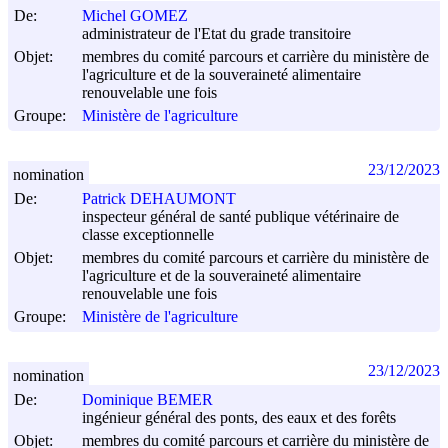
De:
Michel GOMEZ
administrateur de l'Etat du grade transitoire
Objet:
membres du comité parcours et carrière du ministère de
l'agriculture et de la souveraineté alimentaire
renouvelable une fois
Groupe:
Ministère de l'agriculture
23/12/2023
nomination
De:
Patrick DEHAUMONT
inspecteur général de santé publique vétérinaire de
classe exceptionnelle
Objet:
membres du comité parcours et carrière du ministère de
l'agriculture et de la souveraineté alimentaire
renouvelable une fois
Groupe:
Ministère de l'agriculture
23/12/2023
nomination
De:
Dominique BEMER
ingénieur général des ponts, des eaux et des forêts
Objet:
membres du comité parcours et carrière du ministère de