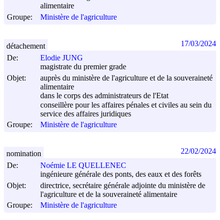
alimentaire
Groupe:
Ministère de l'agriculture
17/03/2024
détachement
De:
Elodie JUNG
magistrate du premier grade
Objet:
auprès du ministère de l'agriculture et de la souveraineté
alimentaire
dans le corps des administrateurs de l'Etat
conseillère pour les affaires pénales et civiles au sein du
service des affaires juridiques
Groupe:
Ministère de l'agriculture
22/02/2024
nomination
De:
Noémie LE QUELLENEC
ingénieure générale des ponts, des eaux et des forêts
Objet:
directrice, secrétaire générale adjointe du ministère de
l'agriculture et de la souveraineté alimentaire
Groupe:
Ministère de l'agriculture