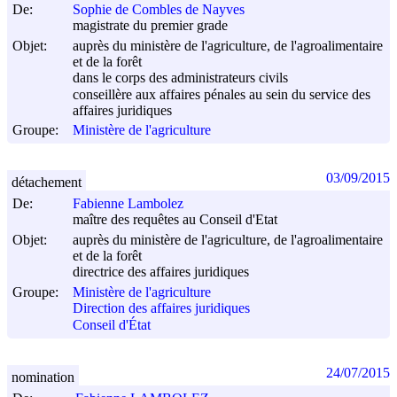
De:
Sophie de Combles de Nayves
magistrate du premier grade
Objet:
auprès du ministère de l'agriculture, de l'agroalimentaire
et de la forêt
dans le corps des administrateurs civils
conseillère aux affaires pénales au sein du service des
affaires juridiques
Groupe:
Ministère de l'agriculture
03/09/2015
détachement
De:
Fabienne Lambolez
maître des requêtes au Conseil d'Etat
Objet:
auprès du ministère de l'agriculture, de l'agroalimentaire
et de la forêt
directrice des affaires juridiques
Groupe:
Ministère de l'agriculture
Direction des affaires juridiques
Conseil d'État
24/07/2015
nomination