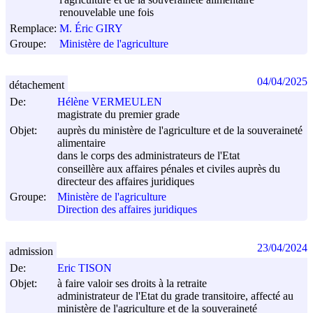
renouvelable une fois
Remplace:
M. Éric GIRY
Groupe:
Ministère de l'agriculture
04/04/2025
détachement
De:
Hélène VERMEULEN
magistrate du premier grade
Objet:
auprès du ministère de l'agriculture et de la souveraineté
alimentaire
dans le corps des administrateurs de l'Etat
conseillère aux affaires pénales et civiles auprès du
directeur des affaires juridiques
Groupe:
Ministère de l'agriculture
Direction des affaires juridiques
23/04/2024
admission
De:
Eric TISON
Objet:
à faire valoir ses droits à la retraite
administrateur de l'Etat du grade transitoire, affecté au
ministère de l'agriculture et de la souveraineté