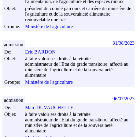
l'alimentation, de l'agriculture et des espaces ruraux
Objet:
président du comité parcours et carrière du ministère de
l'agriculture et de la souveraineté alimentaire
renouvelable une fois
Groupe:
Ministère de l'agriculture
31/08/2023
admission
De:
Eric BARDON
Objet:
à faire valoir ses droits à la retraite
administrateur de l'Etat du grade transitoire, affecté au
ministère de l'agriculture et de la souveraineté
alimentaire
Groupe:
Ministère de l'agriculture
06/07/2023
admission
De:
Marc DUVAUCHELLE
Objet:
à faire valoir ses droits à la retraite
administrateur de l'Etat du grade transitoire, affecté au
ministère de l'agriculture et de la souveraineté
alimentaire