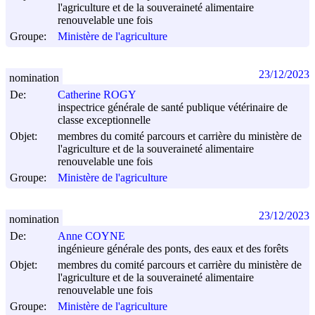
l'agriculture et de la souveraineté alimentaire
renouvelable une fois
Groupe:
Ministère de l'agriculture
23/12/2023
nomination
De:
Catherine ROGY
inspectrice générale de santé publique vétérinaire de
classe exceptionnelle
Objet:
membres du comité parcours et carrière du ministère de
l'agriculture et de la souveraineté alimentaire
renouvelable une fois
Groupe:
Ministère de l'agriculture
23/12/2023
nomination
De:
Anne COYNE
ingénieure générale des ponts, des eaux et des forêts
Objet:
membres du comité parcours et carrière du ministère de
l'agriculture et de la souveraineté alimentaire
renouvelable une fois
Groupe:
Ministère de l'agriculture