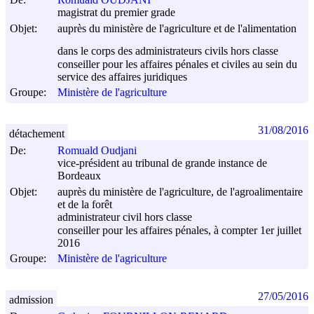
magistrat du premier grade
Objet:
auprès du ministère de l'agriculture et de l'alimentation
dans le corps des administrateurs civils hors classe
conseiller pour les affaires pénales et civiles au sein du
service des affaires juridiques
Groupe:
Ministère de l'agriculture
31/08/2016
détachement
De:
Romuald Oudjani
vice-président au tribunal de grande instance de
Bordeaux
Objet:
auprès du ministère de l'agriculture, de l'agroalimentaire
et de la forêt
administrateur civil hors classe
conseiller pour les affaires pénales, à compter 1er juillet
2016
Groupe:
Ministère de l'agriculture
27/05/2016
admission