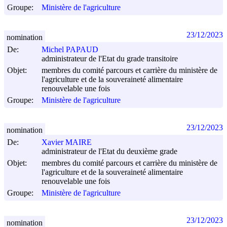
Groupe:
Ministère de l'agriculture
23/12/2023
nomination
De:
Michel PAPAUD
administrateur de l'Etat du grade transitoire
Objet:
membres du comité parcours et carrière du ministère de
l'agriculture et de la souveraineté alimentaire
renouvelable une fois
Groupe:
Ministère de l'agriculture
23/12/2023
nomination
De:
Xavier MAIRE
administrateur de l'Etat du deuxième grade
Objet:
membres du comité parcours et carrière du ministère de
l'agriculture et de la souveraineté alimentaire
renouvelable une fois
Groupe:
Ministère de l'agriculture
23/12/2023
nomination