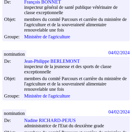
De:
François BONNET
inspecteur général de santé publique vétérinaire de
classe exceptionnelle
Objet:
membres du comité Parcours et carrière du ministère de
l'agriculture et de la souveraineté alimentaire
renouvelable une fois
Groupe:
Ministère de l'agriculture
04/02/2024
nomination
De:
Jean-Philippe BERLEMONT
inspecteur de la jeunesse et des sports de classe
exceptionnelle
Objet:
membres du comité Parcours et carrière du ministère de
l'agriculture et de la souveraineté alimentaire
renouvelable une fois
Groupe:
Ministère de l'agriculture
04/02/2024
nomination
De:
Nadine RICHARD-PEJUS
administratrice de l'Etat du deuxième grade