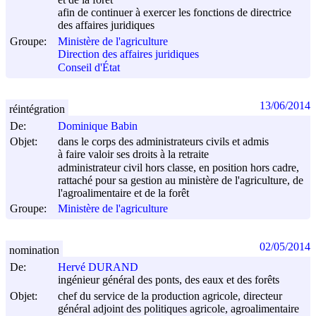
afin de continuer à exercer les fonctions de directrice
des affaires juridiques
Groupe:
Ministère de l'agriculture
Direction des affaires juridiques
Conseil d'État
13/06/2014
réintégration
De:
Dominique Babin
Objet:
dans le corps des administrateurs civils et admis
à faire valoir ses droits à la retraite
administrateur civil hors classe, en position hors cadre,
rattaché pour sa gestion au ministère de l'agriculture, de
l'agroalimentaire et de la forêt
Groupe:
Ministère de l'agriculture
02/05/2014
nomination
De:
Hervé DURAND
ingénieur général des ponts, des eaux et des forêts
Objet:
chef du service de la production agricole, directeur
général adjoint des politiques agricole, agroalimentaire