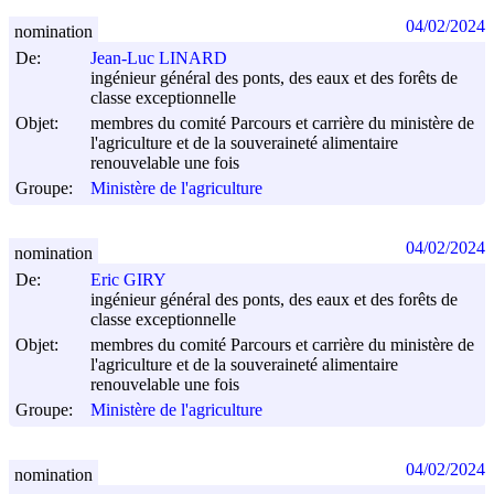
04/02/2024
nomination
De:
Jean-Luc LINARD
ingénieur général des ponts, des eaux et des forêts de
classe exceptionnelle
Objet:
membres du comité Parcours et carrière du ministère de
l'agriculture et de la souveraineté alimentaire
renouvelable une fois
Groupe:
Ministère de l'agriculture
04/02/2024
nomination
De:
Eric GIRY
ingénieur général des ponts, des eaux et des forêts de
classe exceptionnelle
Objet:
membres du comité Parcours et carrière du ministère de
l'agriculture et de la souveraineté alimentaire
renouvelable une fois
Groupe:
Ministère de l'agriculture
04/02/2024
nomination