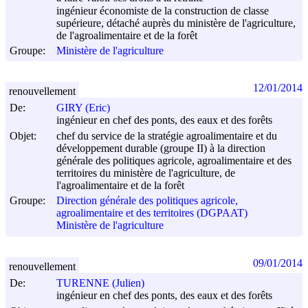
ingénieur économiste de la construction de classe
supérieure, détaché auprès du ministère de l'agriculture,
de l'agroalimentaire et de la forêt
Groupe:
Ministère de l'agriculture
12/01/2014
renouvellement
De:
GIRY (Eric)
ingénieur en chef des ponts, des eaux et des forêts
Objet:
chef du service de la stratégie agroalimentaire et du
développement durable (groupe II) à la direction
générale des politiques agricole, agroalimentaire et des
territoires du ministère de l'agriculture, de
l'agroalimentaire et de la forêt
Groupe:
Direction générale des politiques agricole,
agroalimentaire et des territoires (DGPAAT)
Ministère de l'agriculture
09/01/2014
renouvellement
De:
TURENNE (Julien)
ingénieur en chef des ponts, des eaux et des forêts