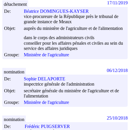
17/11/2019
détachement
De:
Béatrice DOMINGUES-KAYSER
vice-procureure de la République près le tribunal de
grande instance de Meaux
Objet:
auprès du ministère de l'agriculture et de l'alimentation
dans le corps des administrateurs civils
conseiller pour les affaires pénales et civiles au sein du
service des affaires juridiques
Groupe:
Ministère de l'agriculture
06/12/2018
nomination
De:
Sophie DELAPORTE
inspectrice générale de l'administration
Objet:
secrétaire générale du ministère de l'agriculture et de
l'alimentation
Groupe:
Ministère de l'agriculture
25/10/2018
nomination
De:
Frédéric PUIGSERVER