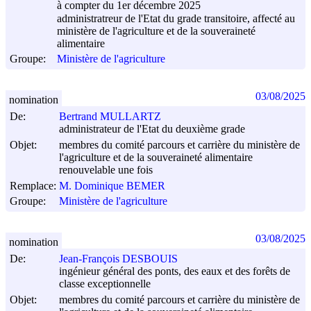
à compter du 1er décembre 2025
administratreur de l'Etat du grade transitoire, affecté au
ministère de l'agriculture et de la souveraineté
alimentaire
Groupe:
Ministère de l'agriculture
03/08/2025
nomination
De:
Bertrand MULLARTZ
administrateur de l'Etat du deuxième grade
Objet:
membres du comité parcours et carrière du ministère de
l'agriculture et de la souveraineté alimentaire
renouvelable une fois
Remplace:
M. Dominique BEMER
Groupe:
Ministère de l'agriculture
03/08/2025
nomination
De:
Jean-François DESBOUIS
ingénieur général des ponts, des eaux et des forêts de
classe exceptionnelle
Objet:
membres du comité parcours et carrière du ministère de