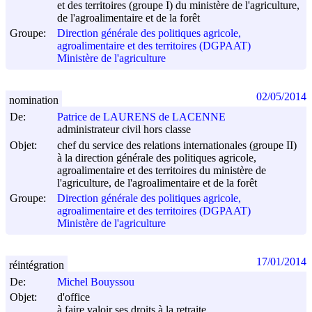
et des territoires (groupe I) du ministère de l'agriculture,
de l'agroalimentaire et de la forêt
Groupe:
Direction générale des politiques agricole,
agroalimentaire et des territoires (DGPAAT)
Ministère de l'agriculture
02/05/2014
nomination
De:
Patrice de LAURENS de LACENNE
administrateur civil hors classe
Objet:
chef du service des relations internationales (groupe II)
à la direction générale des politiques agricole,
agroalimentaire et des territoires du ministère de
l'agriculture, de l'agroalimentaire et de la forêt
Groupe:
Direction générale des politiques agricole,
agroalimentaire et des territoires (DGPAAT)
Ministère de l'agriculture
17/01/2014
réintégration
De:
Michel Bouyssou
Objet:
d'office
à faire valoir ses droits à la retraite