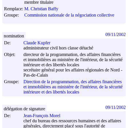
membre titulaire
Remplace:
M. Christian Baffy
Groupe:
Commission nationale de la négociation collective
09/11/2002
nomination
De:
Claude Kupfer
administrateur civil hors classe détaché
Objet:
directeur de la programmation, des affaires financières
et immobilières au ministère de l'intérieur, de la sécurité
intérieure et des libertés locales
secrétaire général pour les affaires régionales de Nord -
Pas-de-Calais
Groupe:
Direction de la programmation, des affaires financières
et immobilières au ministère de l'intérieur, de la sécurité
intérieure et des libertés locales
09/11/2002
délégation de signature
De:
Jean-François Morel
chef du bureau des ressources humaines et des affaires
générales, directement placé sous l'autorité de