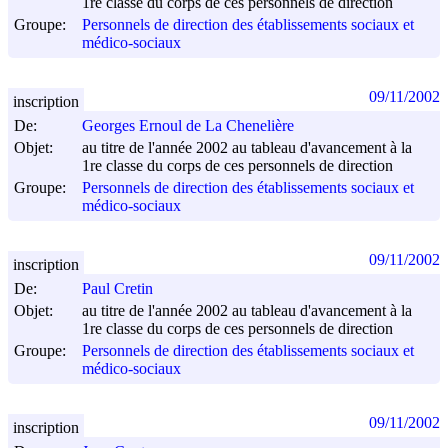
1re classe du corps de ces personnels de direction
Groupe:
Personnels de direction des établissements sociaux et
médico-sociaux
09/11/2002
inscription
De:
Georges Ernoul de La Chenelière
Objet:
au titre de l'année 2002 au tableau d'avancement à la
1re classe du corps de ces personnels de direction
Groupe:
Personnels de direction des établissements sociaux et
médico-sociaux
09/11/2002
inscription
De:
Paul Cretin
Objet:
au titre de l'année 2002 au tableau d'avancement à la
1re classe du corps de ces personnels de direction
Groupe:
Personnels de direction des établissements sociaux et
médico-sociaux
09/11/2002
inscription