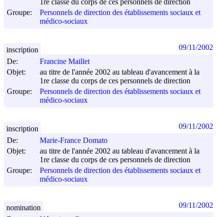
1re classe du corps de ces personnels de direction
Groupe:
Personnels de direction des établissements sociaux et
médico-sociaux
09/11/2002
inscription
De:
Francine Maillet
Objet:
au titre de l'année 2002 au tableau d'avancement à la
1re classe du corps de ces personnels de direction
Groupe:
Personnels de direction des établissements sociaux et
médico-sociaux
09/11/2002
inscription
De:
Marie-France Domato
Objet:
au titre de l'année 2002 au tableau d'avancement à la
1re classe du corps de ces personnels de direction
Groupe:
Personnels de direction des établissements sociaux et
médico-sociaux
09/11/2002
nomination