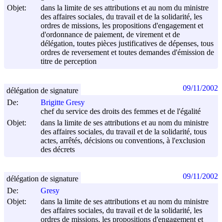
Objet:
dans la limite de ses attributions et au nom du ministre
des affaires sociales, du travail et de la solidarité, les
ordres de missions, les propositions d'engagement et
d'ordonnance de paiement, de virement et de
délégation, toutes pièces justificatives de dépenses, tous
ordres de reversement et toutes demandes d'émission de
titre de perception
09/11/2002
délégation de signature
De:
Brigitte Gresy
chef du service des droits des femmes et de l'égalité
Objet:
dans la limite de ses attributions et au nom du ministre
des affaires sociales, du travail et de la solidarité, tous
actes, arrêtés, décisions ou conventions, à l'exclusion
des décrets
09/11/2002
délégation de signature
De:
Gresy
Objet:
dans la limite de ses attributions et au nom du ministre
des affaires sociales, du travail et de la solidarité, les
ordres de missions, les propositions d'engagement et