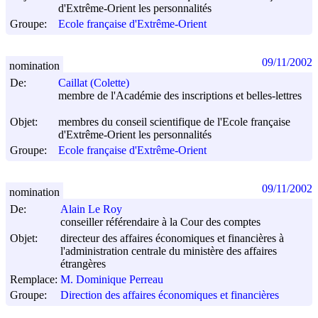
d'Extrême-Orient les personnalités
Groupe:
Ecole française d'Extrême-Orient
09/11/2002
nomination
De:
Caillat (Colette)
membre de l'Académie des inscriptions et belles-lettres
Objet:
membres du conseil scientifique de l'Ecole française
d'Extrême-Orient les personnalités
Groupe:
Ecole française d'Extrême-Orient
09/11/2002
nomination
De:
Alain Le Roy
conseiller référendaire à la Cour des comptes
Objet:
directeur des affaires économiques et financières à
l'administration centrale du ministère des affaires
étrangères
Remplace:
M. Dominique Perreau
Groupe:
Direction des affaires économiques et financières