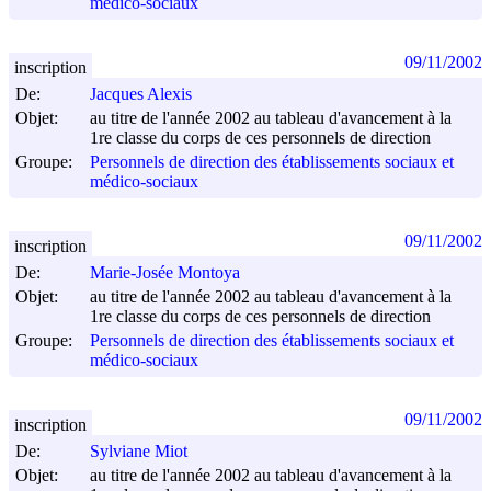
médico-sociaux
09/11/2002
inscription
De:
Jacques Alexis
Objet:
au titre de l'année 2002 au tableau d'avancement à la
1re classe du corps de ces personnels de direction
Groupe:
Personnels de direction des établissements sociaux et
médico-sociaux
09/11/2002
inscription
De:
Marie-Josée Montoya
Objet:
au titre de l'année 2002 au tableau d'avancement à la
1re classe du corps de ces personnels de direction
Groupe:
Personnels de direction des établissements sociaux et
médico-sociaux
09/11/2002
inscription
De:
Sylviane Miot
Objet:
au titre de l'année 2002 au tableau d'avancement à la