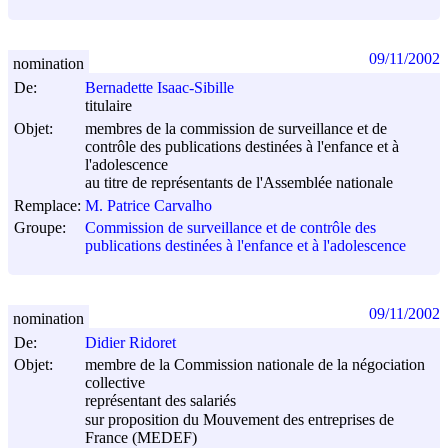
09/11/2002
nomination
De:
Bernadette Isaac-Sibille
titulaire
Objet:
membres de la commission de surveillance et de
contrôle des publications destinées à l'enfance et à
l'adolescence
au titre de représentants de l'Assemblée nationale
Remplace:
M. Patrice Carvalho
Groupe:
Commission de surveillance et de contrôle des
publications destinées à l'enfance et à l'adolescence
09/11/2002
nomination
De:
Didier Ridoret
Objet:
membre de la Commission nationale de la négociation
collective
représentant des salariés
sur proposition du Mouvement des entreprises de
France (MEDEF)