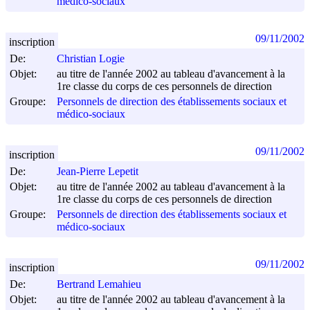
médico-sociaux
09/11/2002
inscription
De:
Christian Logie
Objet:
au titre de l'année 2002 au tableau d'avancement à la
1re classe du corps de ces personnels de direction
Groupe:
Personnels de direction des établissements sociaux et
médico-sociaux
09/11/2002
inscription
De:
Jean-Pierre Lepetit
Objet:
au titre de l'année 2002 au tableau d'avancement à la
1re classe du corps de ces personnels de direction
Groupe:
Personnels de direction des établissements sociaux et
médico-sociaux
09/11/2002
inscription
De:
Bertrand Lemahieu
Objet:
au titre de l'année 2002 au tableau d'avancement à la