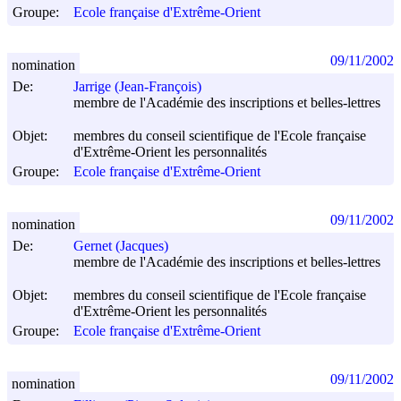
Groupe:
Ecole française d'Extrême-Orient
09/11/2002
nomination
De:
Jarrige (Jean-François)
membre de l'Académie des inscriptions et belles-lettres
Objet:
membres du conseil scientifique de l'Ecole française
d'Extrême-Orient les personnalités
Groupe:
Ecole française d'Extrême-Orient
09/11/2002
nomination
De:
Gernet (Jacques)
membre de l'Académie des inscriptions et belles-lettres
Objet:
membres du conseil scientifique de l'Ecole française
d'Extrême-Orient les personnalités
Groupe:
Ecole française d'Extrême-Orient
09/11/2002
nomination