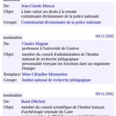
De:
Jean-Claude Muscat
Objet:
à faire valoir ses droits à la retraite
commissaire divisionnaire de la police nationale
Groupe:
Commissariat divisionnaire de la police nationale
09/11/2002
nomination
De:
Charles Magnin
professeur à l'université de Genève
Objet:
membre du conseil d'administration de l'Institut
national de recherche pédagogique
personnalité exerçant ses fonctions dans un organisme
étranger
Remplace:
Mme Cléopâtre Montandon
Groupe:
Institut national de recherche pédagogique
09/11/2002
nomination
De:
Baud (Michel)
Objet:
membre du conseil scientifique de l'Institut français
d'archéologie orientale du Caire