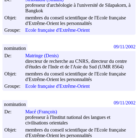
professeur d'archéologie à l'université de Silapakorn, à
Bangkok
Objet:
membres du conseil scientifique de l'Ecole française
d'Extrême-Orient les personnalités
Groupe:
Ecole française d'Extrême-Orient
09/11/2002
nomination
De:
Matringe (Denis)
directeur de recherche au CNRS, directeur du centre
d'études de l'Inde et de l'Asie du Sud (UMR 8564)
Objet:
membres du conseil scientifique de l'Ecole française
d'Extrême-Orient les personnalités
Groupe:
Ecole française d'Extrême-Orient
09/11/2002
nomination
De:
Macé (François)
professeur à l'Institut national des langues et
civilisations orientales
Objet:
membres du conseil scientifique de l'Ecole française
d'Extrême-Orient les personnalités