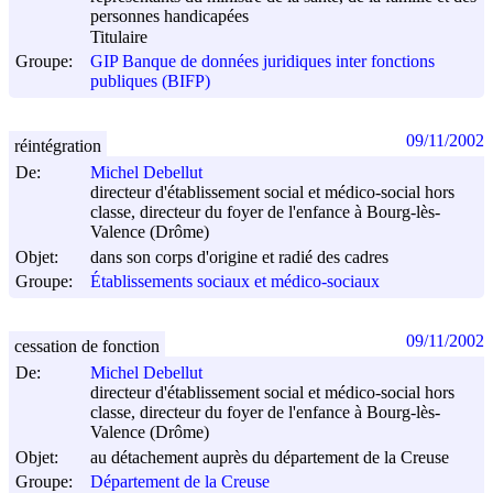
personnes handicapées
Titulaire
Groupe:
GIP Banque de données juridiques inter fonctions
publiques (BIFP)
09/11/2002
réintégration
De:
Michel Debellut
directeur d'établissement social et médico-social hors
classe, directeur du foyer de l'enfance à Bourg-lès-
Valence (Drôme)
Objet:
dans son corps d'origine et radié des cadres
Groupe:
Établissements sociaux et médico-sociaux
09/11/2002
cessation de fonction
De:
Michel Debellut
directeur d'établissement social et médico-social hors
classe, directeur du foyer de l'enfance à Bourg-lès-
Valence (Drôme)
Objet:
au détachement auprès du département de la Creuse
Groupe:
Département de la Creuse