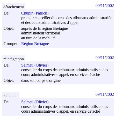
09/11/2002
détachement
De:
Chupin (Patrick)
premier conseiller du corps des tribunaux administratifs
et des cours administratives d'appel
Objet:
auprès de la région Bretagne
administrateur territorial
au titre de la mobilité
Groupe:
Région Bretagne
09/11/2002
réintégration
De:
Selmati (Olivier)
conseiller du corps des tribunaux administratifs et des
cours administratives d'appel, en service détaché
Objet:
dans son corps d'origine
09/11/2002
radiation
De:
Selmati (Olivier)
conseiller du corps des tribunaux administratifs et des
cours administratives d'appel, en service détaché