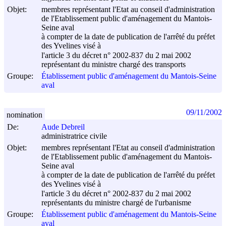
Objet:
membres représentant l'Etat au conseil d'administration
de l'Etablissement public d'aménagement du Mantois-
Seine aval
à compter de la date de publication de l'arrêté du préfet
des Yvelines visé à
l'article 3 du décret n° 2002-837 du
2 mai 2002
représentant du ministre chargé des transports
Groupe:
Établissement public d'aménagement du Mantois-Seine
aval
09/11/2002
nomination
De:
Aude Debreil
administratrice civile
Objet:
membres représentant l'Etat au conseil d'administration
de l'Etablissement public d'aménagement du Mantois-
Seine aval
à compter de la date de publication de l'arrêté du préfet
des Yvelines visé à
l'article 3 du décret n° 2002-837 du
2 mai 2002
représentants du ministre chargé de l'urbanisme
Groupe:
Établissement public d'aménagement du Mantois-Seine
aval