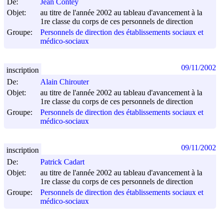
De:
Jean Contey
Objet:
au titre de l'année 2002 au tableau d'avancement à la
1re classe du corps de ces personnels de direction
Groupe:
Personnels de direction des établissements sociaux et
médico-sociaux
09/11/2002
inscription
De:
Alain Chirouter
Objet:
au titre de l'année 2002 au tableau d'avancement à la
1re classe du corps de ces personnels de direction
Groupe:
Personnels de direction des établissements sociaux et
médico-sociaux
09/11/2002
inscription
De:
Patrick Cadart
Objet:
au titre de l'année 2002 au tableau d'avancement à la
1re classe du corps de ces personnels de direction
Groupe:
Personnels de direction des établissements sociaux et
médico-sociaux