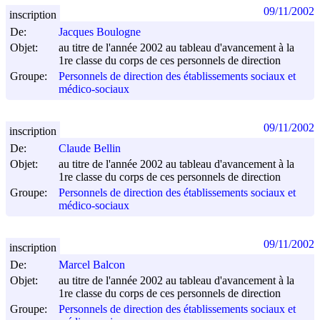
09/11/2002
inscription
De:
Jacques Boulogne
Objet:
au titre de l'année 2002 au tableau d'avancement à la
1re classe du corps de ces personnels de direction
Groupe:
Personnels de direction des établissements sociaux et
médico-sociaux
09/11/2002
inscription
De:
Claude Bellin
Objet:
au titre de l'année 2002 au tableau d'avancement à la
1re classe du corps de ces personnels de direction
Groupe:
Personnels de direction des établissements sociaux et
médico-sociaux
09/11/2002
inscription
De:
Marcel Balcon
Objet:
au titre de l'année 2002 au tableau d'avancement à la
1re classe du corps de ces personnels de direction
Groupe:
Personnels de direction des établissements sociaux et