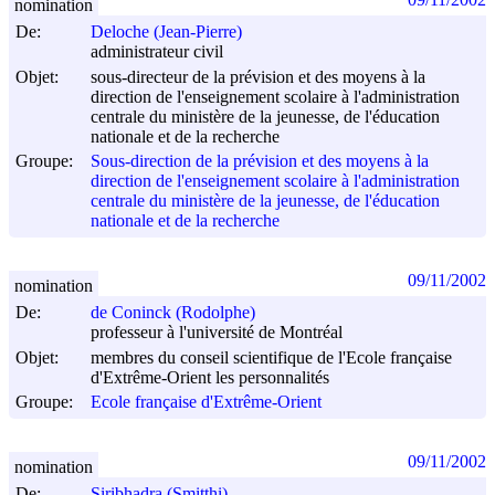
nomination
De:
Deloche (Jean-Pierre)
administrateur civil
Objet:
sous-directeur de la prévision et des moyens à la
direction de l'enseignement scolaire à l'administration
centrale du ministère de la jeunesse, de l'éducation
nationale et de la recherche
Groupe:
Sous-direction de la prévision et des moyens à la
direction de l'enseignement scolaire à l'administration
centrale du ministère de la jeunesse, de l'éducation
nationale et de la recherche
09/11/2002
nomination
De:
de Coninck (Rodolphe)
professeur à l'université de Montréal
Objet:
membres du conseil scientifique de l'Ecole française
d'Extrême-Orient les personnalités
Groupe:
Ecole française d'Extrême-Orient
09/11/2002
nomination
De:
Siribhadra (Smitthi)