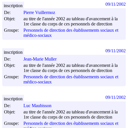
09/11/2002
inscription
De:
Pierre Vuillermoz
Objet:
au titre de l'année 2002 au tableau d'avancement à la
1re classe du corps de ces personnels de direction
Groupe:
Personnels de direction des établissements sociaux et
médico-sociaux
09/11/2002
inscription
De:
Jean-Marie Muller
Objet:
au titre de l'année 2002 au tableau d'avancement à la
1re classe du corps de ces personnels de direction
Groupe:
Personnels de direction des établissements sociaux et
médico-sociaux
09/11/2002
inscription
De:
Luc Maubisson
Objet:
au titre de l'année 2002 au tableau d'avancement à la
1re classe du corps de ces personnels de direction
Groupe:
Personnels de direction des établissements sociaux et