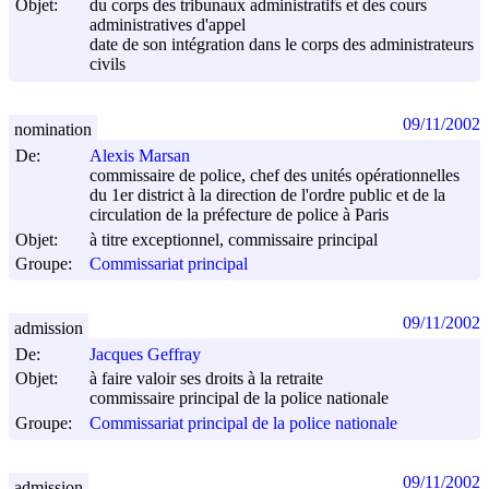
Objet:
du corps des tribunaux administratifs et des cours
administratives d'appel
date de son intégration dans le corps des administrateurs
civils
09/11/2002
nomination
De:
Alexis Marsan
commissaire de police, chef des unités opérationnelles
du 1er district à la direction de l'ordre public et de la
circulation de la préfecture de police à Paris
Objet:
à titre exceptionnel, commissaire principal
Groupe:
Commissariat principal
09/11/2002
admission
De:
Jacques Geffray
Objet:
à faire valoir ses droits à la retraite
commissaire principal de la police nationale
Groupe:
Commissariat principal de la police nationale
09/11/2002
admission