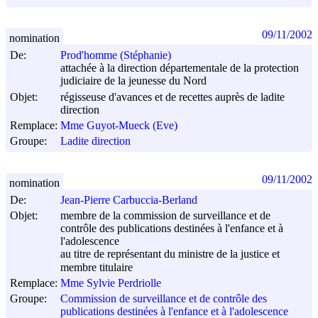
09/11/2002
nomination
De:
Prod'homme (Stéphanie)
attachée à la direction départementale de la protection
judiciaire de la jeunesse du Nord
Objet:
régisseuse d'avances et de recettes auprès de ladite
direction
Remplace:
Mme Guyot-Mueck (Eve)
Groupe:
Ladite direction
09/11/2002
nomination
De:
Jean-Pierre Carbuccia-Berland
Objet:
membre de la commission de surveillance et de
contrôle des publications destinées à l'enfance et à
l'adolescence
au titre de représentant du ministre de la justice et
membre titulaire
Remplace:
Mme Sylvie Perdriolle
Groupe:
Commission de surveillance et de contrôle des
publications destinées à l'enfance et à l'adolescence