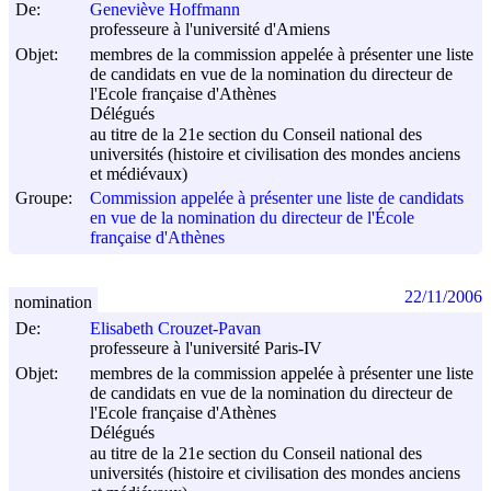
De:
Geneviève Hoffmann
professeure à l'université d'Amiens
Objet:
membres de la commission appelée à présenter une liste
de candidats en vue de la nomination du directeur de
l'Ecole française d'Athènes
Délégués
au titre de la 21e section du Conseil national des
universités (histoire et civilisation des mondes anciens
et médiévaux)
Groupe:
Commission appelée à présenter une liste de candidats
en vue de la nomination du directeur de l'École
française d'Athènes
22/11/2006
nomination
De:
Elisabeth Crouzet-Pavan
professeure à l'université Paris-IV
Objet:
membres de la commission appelée à présenter une liste
de candidats en vue de la nomination du directeur de
l'Ecole française d'Athènes
Délégués
au titre de la 21e section du Conseil national des
universités (histoire et civilisation des mondes anciens