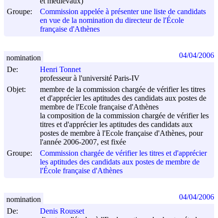
et médiévaux)
Groupe:
Commission appelée à présenter une liste de candidats
en vue de la nomination du directeur de l'École
française d'Athènes
04/04/2006
nomination
De:
Henri Tonnet
professeur à l'université Paris-IV
Objet:
membre de la commission chargée de vérifier les titres
et d'apprécier les aptitudes des candidats aux postes de
membre de l'Ecole française d'Athènes
la composition de la commission chargée de vérifier les
titres et d'apprécier les aptitudes des candidats aux
postes de membre à l'Ecole française d'Athènes, pour
l'année 2006-2007, est fixée
Groupe:
Commission chargée de vérifier les titres et d'apprécier
les aptitudes des candidats aux postes de membre de
l'École française d'Athènes
04/04/2006
nomination
De:
Denis Rousset