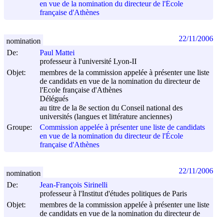
en vue de la nomination du directeur de l'École
française d'Athènes
22/11/2006
nomination
De:
Paul Mattei
professeur à l'université Lyon-II
Objet:
membres de la commission appelée à présenter une liste
de candidats en vue de la nomination du directeur de
l'Ecole française d'Athènes
Délégués
au titre de la 8e section du Conseil national des
universités (langues et littérature anciennes)
Groupe:
Commission appelée à présenter une liste de candidats
en vue de la nomination du directeur de l'École
française d'Athènes
22/11/2006
nomination
De:
Jean-François Sirinelli
professeur à l'Institut d'études politiques de Paris
Objet:
membres de la commission appelée à présenter une liste
de candidats en vue de la nomination du directeur de