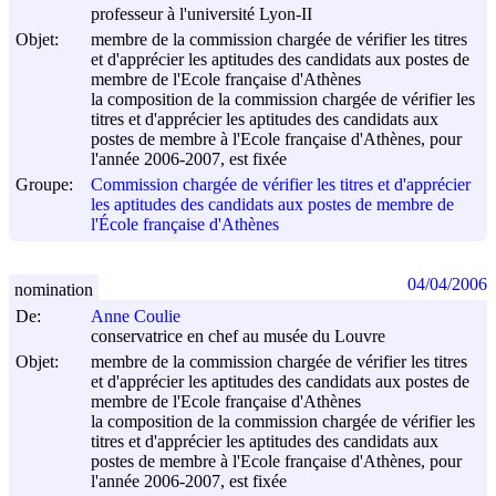
professeur à l'université Lyon-II
Objet:
membre de la commission chargée de vérifier les titres
et d'apprécier les aptitudes des candidats aux postes de
membre de l'Ecole française d'Athènes
la composition de la commission chargée de vérifier les
titres et d'apprécier les aptitudes des candidats aux
postes de membre à l'Ecole française d'Athènes, pour
l'année 2006-2007, est fixée
Groupe:
Commission chargée de vérifier les titres et d'apprécier
les aptitudes des candidats aux postes de membre de
l'École française d'Athènes
04/04/2006
nomination
De:
Anne Coulie
conservatrice en chef au musée du Louvre
Objet:
membre de la commission chargée de vérifier les titres
et d'apprécier les aptitudes des candidats aux postes de
membre de l'Ecole française d'Athènes
la composition de la commission chargée de vérifier les
titres et d'apprécier les aptitudes des candidats aux
postes de membre à l'Ecole française d'Athènes, pour
l'année 2006-2007, est fixée