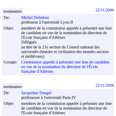
22/11/2006
nomination
De:
Michel Debidour
professeur à l'université Lyon-II
Objet:
membres de la commission appelée à présenter une liste
de candidats en vue de la nomination du directeur de
l'Ecole française d'Athènes
Délégués
au titre de la 21e section du Conseil national des
universités (histoire et civilisation des mondes anciens
et médiévaux)
Groupe:
Commission appelée à présenter une liste de candidats
en vue de la nomination du directeur de l'École
française d'Athènes
22/11/2006
nomination
De:
Jacqueline Dangel
professeure à l'université Paris-IV
Objet:
membres de la commission appelée à présenter une liste
de candidats en vue de la nomination du directeur de
l'Ecole française d'Athènes