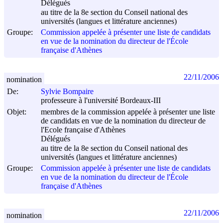
Délégués
au titre de la 8e section du Conseil national des
universités (langues et littérature anciennes)
Groupe:
Commission appelée à présenter une liste de candidats
en vue de la nomination du directeur de l'École
française d'Athènes
22/11/2006
nomination
De:
Sylvie Bompaire
professeure à l'université Bordeaux-III
Objet:
membres de la commission appelée à présenter une liste
de candidats en vue de la nomination du directeur de
l'Ecole française d'Athènes
Délégués
au titre de la 8e section du Conseil national des
universités (langues et littérature anciennes)
Groupe:
Commission appelée à présenter une liste de candidats
en vue de la nomination du directeur de l'École
française d'Athènes
22/11/2006
nomination