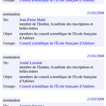
Groupe:
Conseil scientifique de l'École française d'Athènes
21/03/2008
nomination
De:
Jean-Pierre Mahé
membre de l'Institut, Académie des inscriptions et
belles-lettres
Objet:
membres du conseil scientifique de l'Ecole française
d'Athènes
Groupe:
Conseil scientifique de l'École française d'Athènes
21/03/2008
nomination
De:
André Laronde
membre de l'Institut, Académie des inscriptions et
belles-lettres
Objet:
membres du conseil scientifique de l'Ecole française
d'Athènes
Groupe:
Conseil scientifique de l'École française d'Athènes
21/03/2008
nomination
De:
Jacques Jouanna