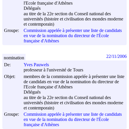
l'Ecole française d'Athènes
Délégués
au titre de la 22e section du Conseil national des
universités (histoire et civilisation des mondes moderne
et contemporain)
Groupe:
Commission appelée à présenter une liste de candidats
en vue de la nomination du directeur de l'École
française d'Athènes
22/11/2006
nomination
De:
Yves Pauwels
professeur à l'université de Tours
Objet:
membres de la commission appelée à présenter une liste
de candidats en vue de la nomination du directeur de
l'Ecole française d'Athènes
Délégués
au titre de la 22e section du Conseil national des
universités (histoire et civilisation des mondes moderne
et contemporain)
Groupe:
Commission appelée à présenter une liste de candidats
en vue de la nomination du directeur de l'École
française d'Athènes