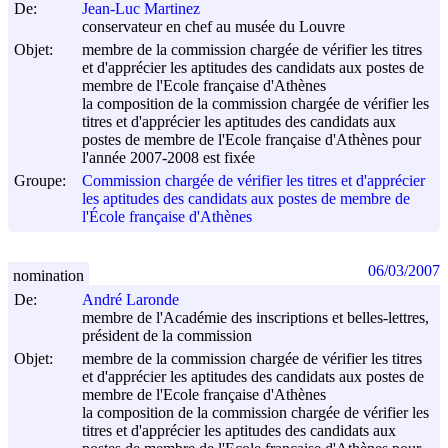
De:
Jean-Luc Martinez
conservateur en chef au musée du Louvre
Objet:
membre de la commission chargée de vérifier les titres
et d'apprécier les aptitudes des candidats aux postes de
membre de l'Ecole française d'Athènes
la composition de la commission chargée de vérifier les
titres et d'apprécier les aptitudes des candidats aux
postes de membre de l'Ecole française d'Athènes pour
l'année 2007-2008 est fixée
Groupe:
Commission chargée de vérifier les titres et d'apprécier
les aptitudes des candidats aux postes de membre de
l'École française d'Athènes
06/03/2007
nomination
De:
André Laronde
membre de l'Académie des inscriptions et belles-lettres,
président de la commission
Objet:
membre de la commission chargée de vérifier les titres
et d'apprécier les aptitudes des candidats aux postes de
membre de l'Ecole française d'Athènes
la composition de la commission chargée de vérifier les
titres et d'apprécier les aptitudes des candidats aux