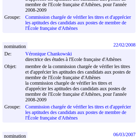
membre de l'Ecole française d'Athènes, pour l'année
2008-2009
Groupe:
Commission chargée de vérifier les titres et d'apprécier
les aptitudes des candidats aux postes de membre de
l'École française d'Athènes
22/02/2008
nomination
De:
Véronique Chankowski
directrice des études à l'Ecole française d'Athènes
Objet:
membre de la commission chargée de vérifier les titres
et d'apprécier les aptitudes des candidats aux postes de
membre de l'Ecole française d'Athènes
la commission chargée de vérifier les titres et
d'apprécier les aptitudes des candidats aux postes de
membre de l'Ecole française d'Athènes, pour l'année
2008-2009
Groupe:
Commission chargée de vérifier les titres et d'apprécier
les aptitudes des candidats aux postes de membre de
l'École française d'Athènes
06/03/2007
nomination