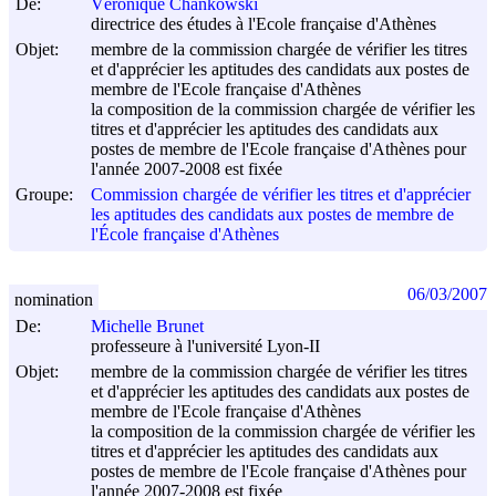
De:
Véronique Chankowski
directrice des études à l'Ecole française d'Athènes
Objet:
membre de la commission chargée de vérifier les titres
et d'apprécier les aptitudes des candidats aux postes de
membre de l'Ecole française d'Athènes
la composition de la commission chargée de vérifier les
titres et d'apprécier les aptitudes des candidats aux
postes de membre de l'Ecole française d'Athènes pour
l'année 2007-2008 est fixée
Groupe:
Commission chargée de vérifier les titres et d'apprécier
les aptitudes des candidats aux postes de membre de
l'École française d'Athènes
06/03/2007
nomination
De:
Michelle Brunet
professeure à l'université Lyon-II
Objet:
membre de la commission chargée de vérifier les titres
et d'apprécier les aptitudes des candidats aux postes de
membre de l'Ecole française d'Athènes
la composition de la commission chargée de vérifier les
titres et d'apprécier les aptitudes des candidats aux
postes de membre de l'Ecole française d'Athènes pour
l'année 2007-2008 est fixée