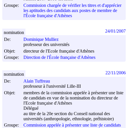
Groupe:
Commission chargée de vérifier les titres et d'apprécier
les aptitudes des candidats aux postes de membre de
l'École française d'Athènes
24/01/2007
nomination
De:
Dominique Mulliez
professeur des universités
Objet:
directeur de l'Ecole française d'Athènes
Groupe:
Direction de l'École française d'Athènes
22/11/2006
nomination
De:
Alain Tuffreau
professeur à l'université Lille-III
Objet:
membres de la commission appelée à présenter une liste
de candidats en vue de la nomination du directeur de
l'Ecole française d'Athènes
Délégué
au titre de la 20e section du Conseil national des
universités (anthropologie, ethnologie, préhistoire)
Groupe:
Commission appelée à présenter une liste de candidats