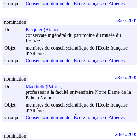
Groupe:
Conseil scientifique de l'École française d'Athènes
28/05/2005
nomination
De:
Pasquier (Alain)
conservateur général du patrimoine du musée du
Louvre
Objet:
membres du conseil scientifique de l'Ecole française
d'Athènes
Groupe:
Conseil scientifique de l'École française d'Athènes
28/05/2005
nomination
De:
Marchetti (Patrick)
professeur à la faculté universitaire Notre-Dame-de-la-
Paix, à Namur
Objet:
membres du conseil scientifique de l'Ecole française
d'Athènes
Groupe:
Conseil scientifique de l'École française d'Athènes
28/05/2005
nomination