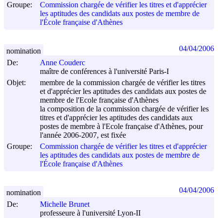
Groupe:
Commission chargée de vérifier les titres et d'apprécier
les aptitudes des candidats aux postes de membre de
l'École française d'Athènes
04/04/2006
nomination
De:
Anne Couderc
maître de conférences à l'université Paris-I
Objet:
membre de la commission chargée de vérifier les titres
et d'apprécier les aptitudes des candidats aux postes de
membre de l'Ecole française d'Athènes
la composition de la commission chargée de vérifier les
titres et d'apprécier les aptitudes des candidats aux
postes de membre à l'Ecole française d'Athènes, pour
l'année 2006-2007, est fixée
Groupe:
Commission chargée de vérifier les titres et d'apprécier
les aptitudes des candidats aux postes de membre de
l'École française d'Athènes
04/04/2006
nomination
De:
Michelle Brunet
professeure à l'université Lyon-II