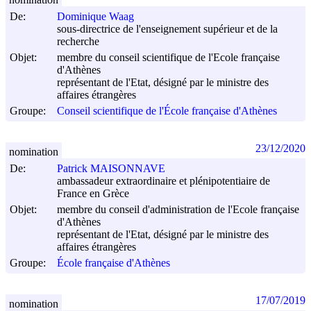
De:
Dominique Waag
sous-directrice de l'enseignement supérieur et de la
recherche
Objet:
membre du conseil scientifique de l'Ecole française
d'Athènes
représentant de l'Etat, désigné par le ministre des
affaires étrangères
Groupe:
Conseil scientifique de l'École française d'Athènes
23/12/2020
nomination
De:
Patrick MAISONNAVE
ambassadeur extraordinaire et plénipotentiaire de
France en Grèce
Objet:
membre du conseil d'administration de l'Ecole française
d'Athènes
représentant de l'Etat, désigné par le ministre des
affaires étrangères
Groupe:
École française d'Athènes
17/07/2019
nomination