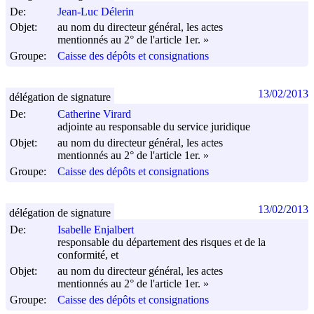
De:
Jean-Luc Délerin
Objet:
au nom du directeur général, les actes
mentionnés au 2° de l'article 1er. »
Groupe:
Caisse des dépôts et consignations
13/02/2013
délégation de signature
De:
Catherine Virard
adjointe au responsable du service juridique
Objet:
au nom du directeur général, les actes
mentionnés au 2° de l'article 1er. »
Groupe:
Caisse des dépôts et consignations
13/02/2013
délégation de signature
De:
Isabelle Enjalbert
responsable du département des risques et de la
conformité, et
Objet:
au nom du directeur général, les actes
mentionnés au 2° de l'article 1er. »
Groupe:
Caisse des dépôts et consignations