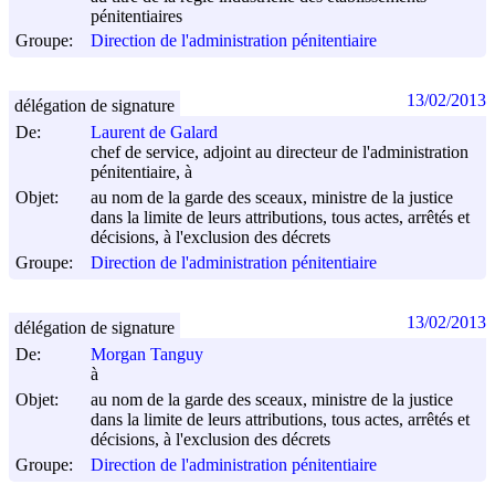
pénitentiaires
Groupe:
Direction de l'administration pénitentiaire
13/02/2013
délégation de signature
De:
Laurent de Galard
chef de service, adjoint au directeur de l'administration
pénitentiaire, à
Objet:
au nom de la garde des sceaux, ministre de la justice
dans la limite de leurs attributions, tous actes, arrêtés et
décisions, à l'exclusion des décrets
Groupe:
Direction de l'administration pénitentiaire
13/02/2013
délégation de signature
De:
Morgan Tanguy
à
Objet:
au nom de la garde des sceaux, ministre de la justice
dans la limite de leurs attributions, tous actes, arrêtés et
décisions, à l'exclusion des décrets
Groupe:
Direction de l'administration pénitentiaire