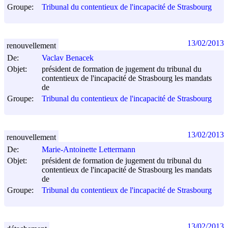
Groupe:
Tribunal du contentieux de l'incapacité de Strasbourg
13/02/2013
renouvellement
De:
Vaclav Benacek
Objet:
président de formation de jugement du tribunal du
contentieux de l'incapacité de Strasbourg les mandats
de
Groupe:
Tribunal du contentieux de l'incapacité de Strasbourg
13/02/2013
renouvellement
De:
Marie-Antoinette Lettermann
Objet:
président de formation de jugement du tribunal du
contentieux de l'incapacité de Strasbourg les mandats
de
Groupe:
Tribunal du contentieux de l'incapacité de Strasbourg
13/02/2013