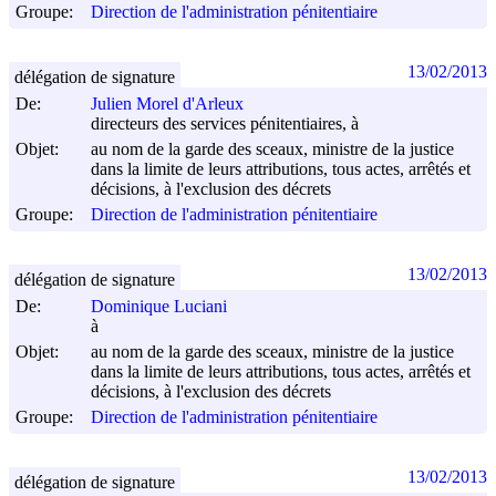
Groupe:
Direction de l'administration pénitentiaire
13/02/2013
délégation de signature
De:
Julien Morel d'Arleux
directeurs des services pénitentiaires, à
Objet:
au nom de la garde des sceaux, ministre de la justice
dans la limite de leurs attributions, tous actes, arrêtés et
décisions, à l'exclusion des décrets
Groupe:
Direction de l'administration pénitentiaire
13/02/2013
délégation de signature
De:
Dominique Luciani
à
Objet:
au nom de la garde des sceaux, ministre de la justice
dans la limite de leurs attributions, tous actes, arrêtés et
décisions, à l'exclusion des décrets
Groupe:
Direction de l'administration pénitentiaire
13/02/2013
délégation de signature