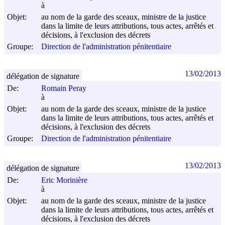
à
Objet:
au nom de la garde des sceaux, ministre de la justice
dans la limite de leurs attributions, tous actes, arrêtés et
décisions, à l'exclusion des décrets
Groupe:
Direction de l'administration pénitentiaire
13/02/2013
délégation de signature
De:
Romain Peray
à
Objet:
au nom de la garde des sceaux, ministre de la justice
dans la limite de leurs attributions, tous actes, arrêtés et
décisions, à l'exclusion des décrets
Groupe:
Direction de l'administration pénitentiaire
13/02/2013
délégation de signature
De:
Eric Morinière
à
Objet:
au nom de la garde des sceaux, ministre de la justice
dans la limite de leurs attributions, tous actes, arrêtés et
décisions, à l'exclusion des décrets