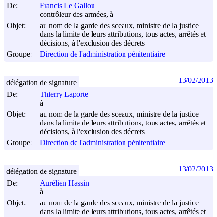
De:
Francis Le Gallou
contrôleur des armées, à
Objet:
au nom de la garde des sceaux, ministre de la justice
dans la limite de leurs attributions, tous actes, arrêtés et
décisions, à l'exclusion des décrets
Groupe:
Direction de l'administration pénitentiaire
13/02/2013
délégation de signature
De:
Thierry Laporte
à
Objet:
au nom de la garde des sceaux, ministre de la justice
dans la limite de leurs attributions, tous actes, arrêtés et
décisions, à l'exclusion des décrets
Groupe:
Direction de l'administration pénitentiaire
13/02/2013
délégation de signature
De:
Aurélien Hassin
à
Objet:
au nom de la garde des sceaux, ministre de la justice
dans la limite de leurs attributions, tous actes, arrêtés et