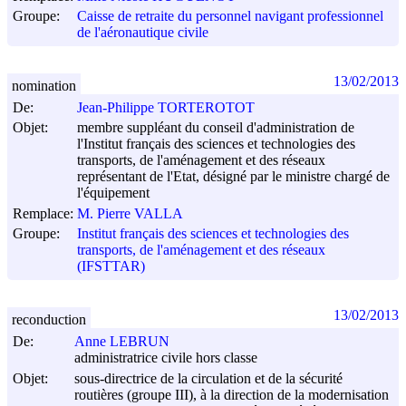
Groupe:
Caisse de retraite du personnel navigant professionnel
de l'aéronautique civile
13/02/2013
nomination
De:
Jean-Philippe TORTEROTOT
Objet:
membre suppléant du conseil d'administration de
l'Institut français des sciences et technologies des
transports, de l'aménagement et des réseaux
représentant de l'Etat, désigné par le ministre chargé de
l'équipement
Remplace:
M. Pierre VALLA
Groupe:
Institut français des sciences et technologies des
transports, de l'aménagement et des réseaux
(IFSTTAR)
13/02/2013
reconduction
De:
Anne LEBRUN
administratrice civile hors classe
Objet:
sous-directrice de la circulation et de la sécurité
routières (groupe III), à la direction de la modernisation