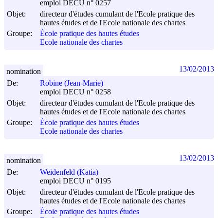
emploi DECU n° 0257
Objet:
directeur d'études cumulant de l'Ecole pratique des
hautes études et de l'Ecole nationale des chartes
Groupe:
École pratique des hautes études
Ecole nationale des chartes
13/02/2013
nomination
De:
Robine (Jean-Marie)
emploi DECU n° 0258
Objet:
directeur d'études cumulant de l'Ecole pratique des
hautes études et de l'Ecole nationale des chartes
Groupe:
École pratique des hautes études
Ecole nationale des chartes
13/02/2013
nomination
De:
Weidenfeld (Katia)
emploi DECU n° 0195
Objet:
directeur d'études cumulant de l'Ecole pratique des
hautes études et de l'Ecole nationale des chartes
Groupe:
École pratique des hautes études