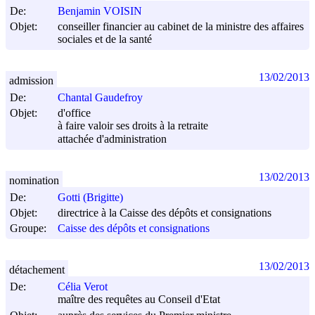
De:
Benjamin VOISIN
Objet:
conseiller financier au cabinet de la ministre des affaires
sociales et de la santé
13/02/2013
admission
De:
Chantal Gaudefroy
Objet:
d'office
à faire valoir ses droits à la retraite
attachée d'administration
13/02/2013
nomination
De:
Gotti (Brigitte)
Objet:
directrice à la Caisse des dépôts et consignations
Groupe:
Caisse des dépôts et consignations
13/02/2013
détachement
De:
Célia Verot
maître des requêtes au Conseil d'Etat