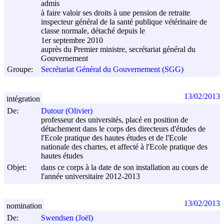
admis
à faire valoir ses droits à une pension de retraite
inspecteur général de la santé publique vétérinaire de
classe normale, détaché depuis le
1er septembre 2010
auprès du Premier ministre, secrétariat général du
Gouvernement
Groupe:
Secrétariat Général du Gouvernement (SGG)
13/02/2013
intégration
De:
Dutour (Olivier)
professeur des universités, placé en position de
détachement dans le corps des directeurs d'études de
l'Ecole pratique des hautes études et de l'Ecole
nationale des chartes, et affecté à l'Ecole pratique des
hautes études
Objet:
dans ce corps à la date de son installation au cours de
l'année universitaire 2012-2013
13/02/2013
nomination
De:
Swendsen (Joël)