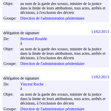
Objet:
au nom de la garde des sceaux, ministre de la justice
dans la limite de leurs attributions, tous actes, arrêtés et
décisions, à l'exclusion des décrets
Groupe:
Direction de l'administration pénitentiaire
13/02/2013
délégation de signature
De:
Bertrand Rouède
à
Objet:
au nom de la garde des sceaux, ministre de la justice
dans la limite de leurs attributions, tous actes, arrêtés et
décisions, à l'exclusion des décrets
Groupe:
Direction de l'administration pénitentiaire
13/02/2013
délégation de signature
De:
Vincent Roche
à
Objet:
au nom de la garde des sceaux, ministre de la justice
dans la limite de leurs attributions, tous actes, arrêtés et
décisions, à l'exclusion des décrets
Groupe:
Direction de l'administration pénitentiaire