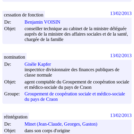
13/02/2013
cessation de fonction
De:
Benjamin VOISIN
Objet:
conseiller technique au cabinet de la ministre déléguée
auprès de la ministre des affaires sociales et de la santé,
chargée de la famille
13/02/2013
nomination
De:
Gisèle Kapfer
inspectrice divisionnaire des finances publiques de
classe normale
Objet:
agent comptable du Groupement de coopération sociale
et médico-sociale du pays de Craon
Groupe:
Groupement de coopération sociale et médico-sociale
du pays de Craon
13/02/2013
réintégration
De:
Minet (Jean-Claude, Georges, Gaston)
Objet:
dans son corps d'origine