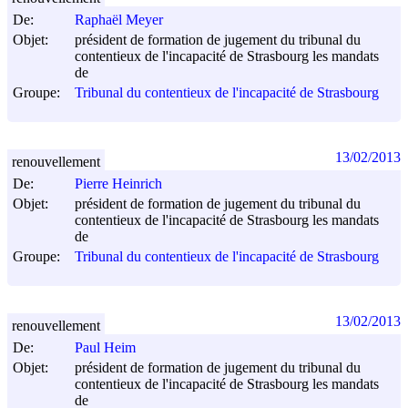
De:
Raphaël Meyer
Objet:
président de formation de jugement du tribunal du
contentieux de l'incapacité de Strasbourg les mandats
de
Groupe:
Tribunal du contentieux de l'incapacité de Strasbourg
13/02/2013
renouvellement
De:
Pierre Heinrich
Objet:
président de formation de jugement du tribunal du
contentieux de l'incapacité de Strasbourg les mandats
de
Groupe:
Tribunal du contentieux de l'incapacité de Strasbourg
13/02/2013
renouvellement
De:
Paul Heim
Objet:
président de formation de jugement du tribunal du
contentieux de l'incapacité de Strasbourg les mandats
de