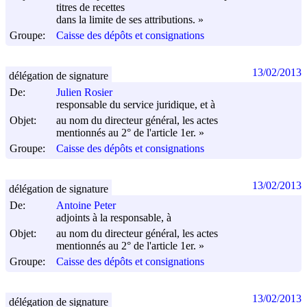
titres de recettes
dans la limite de ses attributions. »
Groupe:
Caisse des dépôts et consignations
13/02/2013
délégation de signature
De:
Julien Rosier
responsable du service juridique, et à
Objet:
au nom du directeur général, les actes
mentionnés au 2° de l'article 1er. »
Groupe:
Caisse des dépôts et consignations
13/02/2013
délégation de signature
De:
Antoine Peter
adjoints à la responsable, à
Objet:
au nom du directeur général, les actes
mentionnés au 2° de l'article 1er. »
Groupe:
Caisse des dépôts et consignations
13/02/2013
délégation de signature