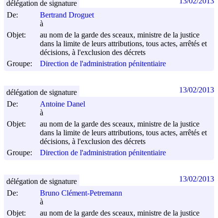
13/02/2013
délégation de signature
De:
Bertrand Droguet
à
Objet:
au nom de la garde des sceaux, ministre de la justice
dans la limite de leurs attributions, tous actes, arrêtés et
décisions, à l'exclusion des décrets
Groupe:
Direction de l'administration pénitentiaire
13/02/2013
délégation de signature
De:
Antoine Danel
à
Objet:
au nom de la garde des sceaux, ministre de la justice
dans la limite de leurs attributions, tous actes, arrêtés et
décisions, à l'exclusion des décrets
Groupe:
Direction de l'administration pénitentiaire
13/02/2013
délégation de signature
De:
Bruno Clément-Petremann
à
Objet:
au nom de la garde des sceaux, ministre de la justice