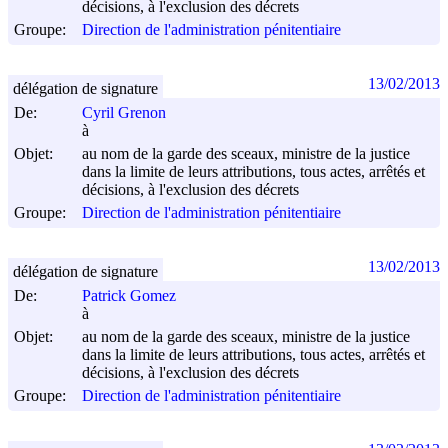
décisions, à l'exclusion des décrets
Groupe:
Direction de l'administration pénitentiaire
13/02/2013
délégation de signature
De:
Cyril Grenon
à
Objet:
au nom de la garde des sceaux, ministre de la justice
dans la limite de leurs attributions, tous actes, arrêtés et
décisions, à l'exclusion des décrets
Groupe:
Direction de l'administration pénitentiaire
13/02/2013
délégation de signature
De:
Patrick Gomez
à
Objet:
au nom de la garde des sceaux, ministre de la justice
dans la limite de leurs attributions, tous actes, arrêtés et
décisions, à l'exclusion des décrets
Groupe:
Direction de l'administration pénitentiaire