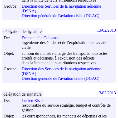
dans la limite de leurs attributions respectives
Groupe:
Direction des Services de la navigation aérienne
(DSNA)
Direction générale de l'aviation civile (DGAC)
13/02/2013
délégation de signature
De:
Emmanuelle Colonna
ingénieure des études et de l'exploitation de l'aviation
civile
Objet:
au nom du ministre chargé des transports, tous actes,
arrêtés et décisions, à l'exclusion des décrets
dans la limite de leurs attributions respectives
Groupe:
Direction des Services de la navigation aérienne
(DSNA)
Direction générale de l'aviation civile (DGAC)
13/02/2013
délégation de signature
De:
Lucien Risal
responsable du service stratégie, budget et contrôle de
gestion
Objet:
les correspondances, les mandats de dépenses et les