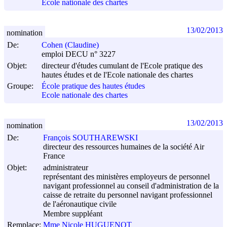
Ecole nationale des chartes
13/02/2013
nomination
De:
Cohen (Claudine)
emploi DECU n° 3227
Objet:
directeur d'études cumulant de l'Ecole pratique des
hautes études et de l'Ecole nationale des chartes
Groupe:
École pratique des hautes études
Ecole nationale des chartes
13/02/2013
nomination
De:
François SOUTHAREWSKI
directeur des ressources humaines de la société Air
France
Objet:
administrateur
représentant des ministères employeurs de personnel
navigant professionnel au conseil d'administration de la
caisse de retraite du personnel navigant professionnel
de l'aéronautique civile
Membre suppléant
Remplace:
Mme Nicole HUGUENOT