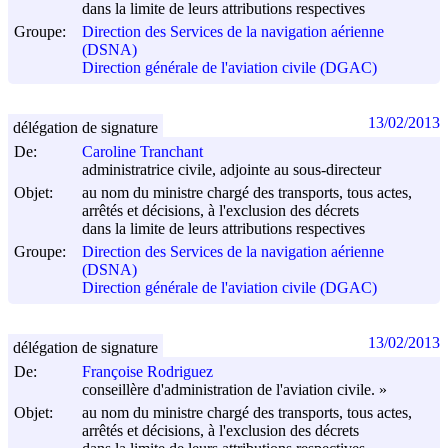
dans la limite de leurs attributions respectives
Groupe:
Direction des Services de la navigation aérienne
(DSNA)
Direction générale de l'aviation civile (DGAC)
13/02/2013
délégation de signature
De:
Caroline Tranchant
administratrice civile, adjointe au sous-directeur
Objet:
au nom du ministre chargé des transports, tous actes,
arrêtés et décisions, à l'exclusion des décrets
dans la limite de leurs attributions respectives
Groupe:
Direction des Services de la navigation aérienne
(DSNA)
Direction générale de l'aviation civile (DGAC)
13/02/2013
délégation de signature
De:
Françoise Rodriguez
conseillère d'administration de l'aviation civile. »
Objet:
au nom du ministre chargé des transports, tous actes,
arrêtés et décisions, à l'exclusion des décrets