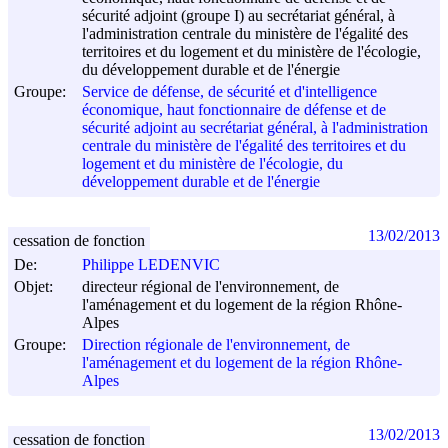
sécurité adjoint (groupe I) au secrétariat général, à
l'administration centrale du ministère de l'égalité des
territoires et du logement et du ministère de l'écologie,
du développement durable et de l'énergie
Groupe:
Service de défense, de sécurité et d'intelligence
économique, haut fonctionnaire de défense et de
sécurité adjoint au secrétariat général, à l'administration
centrale du ministère de l'égalité des territoires et du
logement et du ministère de l'écologie, du
développement durable et de l'énergie
13/02/2013
cessation de fonction
De:
Philippe LEDENVIC
Objet:
directeur régional de l'environnement, de
l'aménagement et du logement de la région Rhône-
Alpes
Groupe:
Direction régionale de l'environnement, de
l'aménagement et du logement de la région Rhône-
Alpes
13/02/2013
cessation de fonction