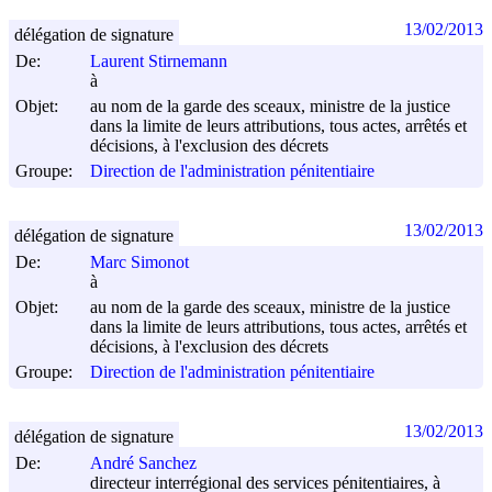
13/02/2013
délégation de signature
De:
Laurent Stirnemann
à
Objet:
au nom de la garde des sceaux, ministre de la justice
dans la limite de leurs attributions, tous actes, arrêtés et
décisions, à l'exclusion des décrets
Groupe:
Direction de l'administration pénitentiaire
13/02/2013
délégation de signature
De:
Marc Simonot
à
Objet:
au nom de la garde des sceaux, ministre de la justice
dans la limite de leurs attributions, tous actes, arrêtés et
décisions, à l'exclusion des décrets
Groupe:
Direction de l'administration pénitentiaire
13/02/2013
délégation de signature
De:
André Sanchez
directeur interrégional des services pénitentiaires, à