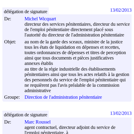
13/02/2013
délégation de signature
De:
Michel Wicquart
directeur des services pénitentiaires, directeur du service
de l'emploi pénitentiaire directement placé sous
l'autorité du directeur de l'administration pénitentiaire
Objet:
au nom de la garde des sceaux, ministre de la justice
tous les états de liquidation en dépenses et recettes,
toutes ordonnances de dépenses et titres de perception
ainsi que tous documents et pièces justificatives
annexes établis
au titre de la régie industrielle des établissements
pénitentiaires ainsi que tous les actes relatifs à la gestion
des personnels du service de l'emploi pénitentiaire qui
ne requièrent pas l'avis préalable de la commission
administrative
Groupe:
Direction de l'administration pénitentiaire
13/02/2013
délégation de signature
De:
Marc Roussel
agent contractuel, directeur adjoint du service de
l'emploi pénitentiaire, à