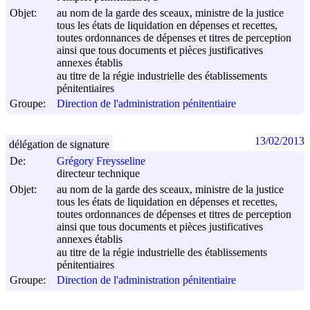
Objet:
au nom de la garde des sceaux, ministre de la justice
tous les états de liquidation en dépenses et recettes,
toutes ordonnances de dépenses et titres de perception
ainsi que tous documents et pièces justificatives
annexes établis
au titre de la régie industrielle des établissements
pénitentiaires
Groupe:
Direction de l'administration pénitentiaire
13/02/2013
délégation de signature
De:
Grégory Freysseline
directeur technique
Objet:
au nom de la garde des sceaux, ministre de la justice
tous les états de liquidation en dépenses et recettes,
toutes ordonnances de dépenses et titres de perception
ainsi que tous documents et pièces justificatives
annexes établis
au titre de la régie industrielle des établissements
pénitentiaires
Groupe:
Direction de l'administration pénitentiaire