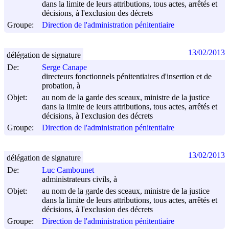
dans la limite de leurs attributions, tous actes, arrêtés et
décisions, à l'exclusion des décrets
Groupe:
Direction de l'administration pénitentiaire
13/02/2013
délégation de signature
De:
Serge Canape
directeurs fonctionnels pénitentiaires d'insertion et de
probation, à
Objet:
au nom de la garde des sceaux, ministre de la justice
dans la limite de leurs attributions, tous actes, arrêtés et
décisions, à l'exclusion des décrets
Groupe:
Direction de l'administration pénitentiaire
13/02/2013
délégation de signature
De:
Luc Cambounet
administrateurs civils, à
Objet:
au nom de la garde des sceaux, ministre de la justice
dans la limite de leurs attributions, tous actes, arrêtés et
décisions, à l'exclusion des décrets
Groupe:
Direction de l'administration pénitentiaire