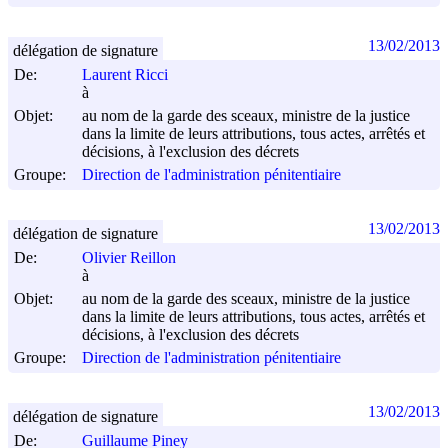
13/02/2013
délégation de signature
De:
Laurent Ricci
à
Objet:
au nom de la garde des sceaux, ministre de la justice
dans la limite de leurs attributions, tous actes, arrêtés et
décisions, à l'exclusion des décrets
Groupe:
Direction de l'administration pénitentiaire
13/02/2013
délégation de signature
De:
Olivier Reillon
à
Objet:
au nom de la garde des sceaux, ministre de la justice
dans la limite de leurs attributions, tous actes, arrêtés et
décisions, à l'exclusion des décrets
Groupe:
Direction de l'administration pénitentiaire
13/02/2013
délégation de signature
De:
Guillaume Piney