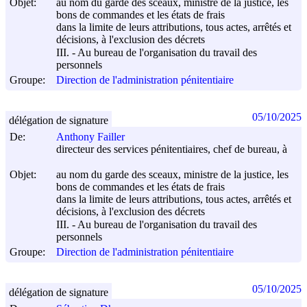
Objet:
au nom du garde des sceaux, ministre de la justice, les
bons de commandes et les états de frais
dans la limite de leurs attributions, tous actes, arrêtés et
décisions, à l'exclusion des décrets
III. - Au bureau de l'organisation du travail des
personnels
Groupe:
Direction de l'administration pénitentiaire
05/10/2025
délégation de signature
De:
Anthony Failler
directeur des services pénitentiaires, chef de bureau, à
Objet:
au nom du garde des sceaux, ministre de la justice, les
bons de commandes et les états de frais
dans la limite de leurs attributions, tous actes, arrêtés et
décisions, à l'exclusion des décrets
III. - Au bureau de l'organisation du travail des
personnels
Groupe:
Direction de l'administration pénitentiaire
05/10/2025
délégation de signature