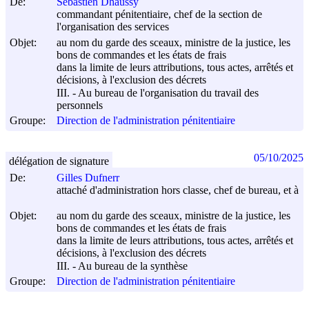
De:
Sébastien Dhaussy
commandant pénitentiaire, chef de la section de
l'organisation des services
Objet:
au nom du garde des sceaux, ministre de la justice, les
bons de commandes et les états de frais
dans la limite de leurs attributions, tous actes, arrêtés et
décisions, à l'exclusion des décrets
III. - Au bureau de l'organisation du travail des
personnels
Groupe:
Direction de l'administration pénitentiaire
05/10/2025
délégation de signature
De:
Gilles Dufnerr
attaché d'administration hors classe, chef de bureau, et à
Objet:
au nom du garde des sceaux, ministre de la justice, les
bons de commandes et les états de frais
dans la limite de leurs attributions, tous actes, arrêtés et
décisions, à l'exclusion des décrets
III. - Au bureau de la synthèse
Groupe:
Direction de l'administration pénitentiaire