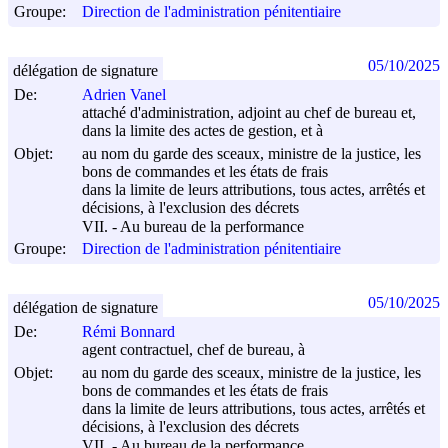
Groupe:
Direction de l'administration pénitentiaire
05/10/2025
délégation de signature
De:
Adrien Vanel
attaché d'administration, adjoint au chef de bureau et,
dans la limite des actes de gestion, et à
Objet:
au nom du garde des sceaux, ministre de la justice, les
bons de commandes et les états de frais
dans la limite de leurs attributions, tous actes, arrêtés et
décisions, à l'exclusion des décrets
VII. - Au bureau de la performance
Groupe:
Direction de l'administration pénitentiaire
05/10/2025
délégation de signature
De:
Rémi Bonnard
agent contractuel, chef de bureau, à
Objet:
au nom du garde des sceaux, ministre de la justice, les
bons de commandes et les états de frais
dans la limite de leurs attributions, tous actes, arrêtés et
décisions, à l'exclusion des décrets
VII. - Au bureau de la performance