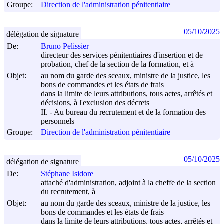
Groupe:
Direction de l'administration pénitentiaire
05/10/2025
délégation de signature
De:
Bruno Pelissier
directeur des services pénitentiaires d'insertion et de
probation, chef de la section de la formation, et à
Objet:
au nom du garde des sceaux, ministre de la justice, les
bons de commandes et les états de frais
dans la limite de leurs attributions, tous actes, arrêtés et
décisions, à l'exclusion des décrets
II. - Au bureau du recrutement et de la formation des
personnels
Groupe:
Direction de l'administration pénitentiaire
05/10/2025
délégation de signature
De:
Stéphane Isidore
attaché d'administration, adjoint à la cheffe de la section
du recrutement, à
Objet:
au nom du garde des sceaux, ministre de la justice, les
bons de commandes et les états de frais
dans la limite de leurs attributions, tous actes, arrêtés et