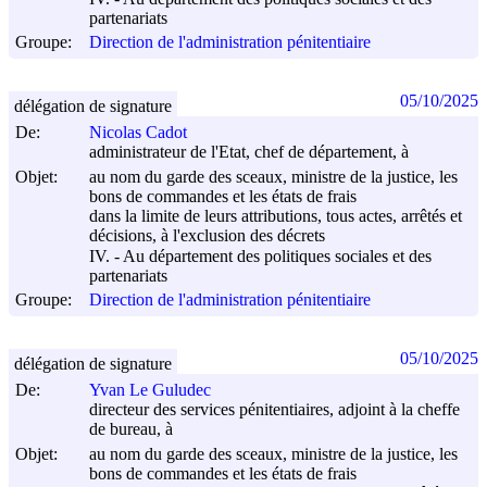
partenariats
Groupe:
Direction de l'administration pénitentiaire
05/10/2025
délégation de signature
De:
Nicolas Cadot
administrateur de l'Etat, chef de département, à
Objet:
au nom du garde des sceaux, ministre de la justice, les
bons de commandes et les états de frais
dans la limite de leurs attributions, tous actes, arrêtés et
décisions, à l'exclusion des décrets
IV. - Au département des politiques sociales et des
partenariats
Groupe:
Direction de l'administration pénitentiaire
05/10/2025
délégation de signature
De:
Yvan Le Guludec
directeur des services pénitentiaires, adjoint à la cheffe
de bureau, à
Objet:
au nom du garde des sceaux, ministre de la justice, les
bons de commandes et les états de frais