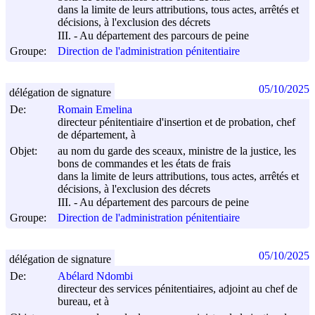
dans la limite de leurs attributions, tous actes, arrêtés et
décisions, à l'exclusion des décrets
III. - Au département des parcours de peine
Groupe:
Direction de l'administration pénitentiaire
05/10/2025
délégation de signature
De:
Romain Emelina
directeur pénitentiaire d'insertion et de probation, chef
de département, à
Objet:
au nom du garde des sceaux, ministre de la justice, les
bons de commandes et les états de frais
dans la limite de leurs attributions, tous actes, arrêtés et
décisions, à l'exclusion des décrets
III. - Au département des parcours de peine
Groupe:
Direction de l'administration pénitentiaire
05/10/2025
délégation de signature
De:
Abélard Ndombi
directeur des services pénitentiaires, adjoint au chef de
bureau, et à