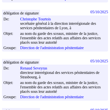
05/10/2025
délégation de signature
De:
Christophe Tourtois
secrétaire général à la direction interrégionale des
services pénitentiaires de Lyon, à
Objet:
au nom du garde des sceaux, ministre de la justice,
l'ensemble des actes relatifs aux affaires des services
placés sous leur autorité
Groupe:
Direction de l'administration pénitentiaire
05/10/2025
délégation de signature
De:
Renaud Seveyras
directeur interrégional des services pénitentiaires de
Strasbourg, à
Objet:
au nom du garde des sceaux, ministre de la justice,
l'ensemble des actes relatifs aux affaires des services
placés sous leur autorité
Groupe:
Direction de l'administration pénitentiaire