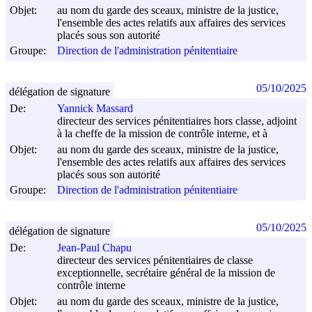
Objet:
au nom du garde des sceaux, ministre de la justice,
l'ensemble des actes relatifs aux affaires des services
placés sous son autorité
Groupe:
Direction de l'administration pénitentiaire
05/10/2025
délégation de signature
De:
Yannick Massard
directeur des services pénitentiaires hors classe, adjoint
à la cheffe de la mission de contrôle interne, et à
Objet:
au nom du garde des sceaux, ministre de la justice,
l'ensemble des actes relatifs aux affaires des services
placés sous son autorité
Groupe:
Direction de l'administration pénitentiaire
05/10/2025
délégation de signature
De:
Jean-Paul Chapu
directeur des services pénitentiaires de classe
exceptionnelle, secrétaire général de la mission de
contrôle interne
Objet:
au nom du garde des sceaux, ministre de la justice,