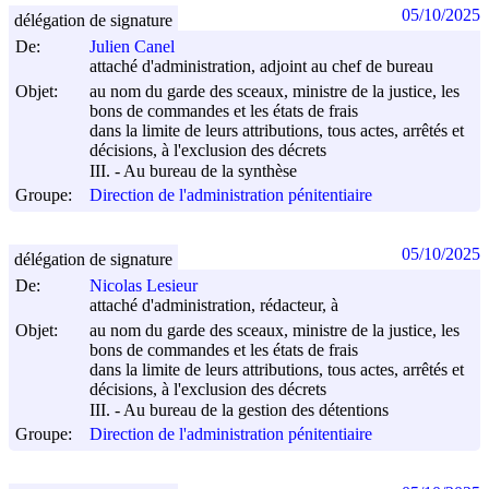
05/10/2025
délégation de signature
De:
Julien Canel
attaché d'administration, adjoint au chef de bureau
Objet:
au nom du garde des sceaux, ministre de la justice, les
bons de commandes et les états de frais
dans la limite de leurs attributions, tous actes, arrêtés et
décisions, à l'exclusion des décrets
III. - Au bureau de la synthèse
Groupe:
Direction de l'administration pénitentiaire
05/10/2025
délégation de signature
De:
Nicolas Lesieur
attaché d'administration, rédacteur, à
Objet:
au nom du garde des sceaux, ministre de la justice, les
bons de commandes et les états de frais
dans la limite de leurs attributions, tous actes, arrêtés et
décisions, à l'exclusion des décrets
III. - Au bureau de la gestion des détentions
Groupe:
Direction de l'administration pénitentiaire