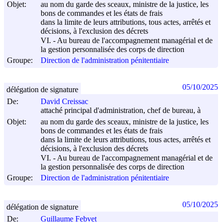
Objet:
au nom du garde des sceaux, ministre de la justice, les
bons de commandes et les états de frais
dans la limite de leurs attributions, tous actes, arrêtés et
décisions, à l'exclusion des décrets
VI. - Au bureau de l'accompagnement managérial et de
la gestion personnalisée des corps de direction
Groupe:
Direction de l'administration pénitentiaire
05/10/2025
délégation de signature
De:
David Creissac
attaché principal d'administration, chef de bureau, à
Objet:
au nom du garde des sceaux, ministre de la justice, les
bons de commandes et les états de frais
dans la limite de leurs attributions, tous actes, arrêtés et
décisions, à l'exclusion des décrets
VI. - Au bureau de l'accompagnement managérial et de
la gestion personnalisée des corps de direction
Groupe:
Direction de l'administration pénitentiaire
05/10/2025
délégation de signature
De:
Guillaume Febvet