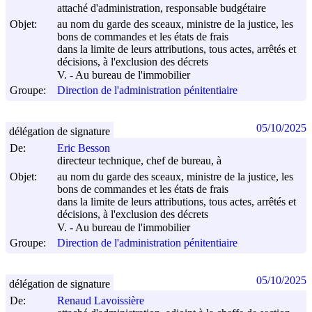
attaché d'administration, responsable budgétaire
Objet:
au nom du garde des sceaux, ministre de la justice, les
bons de commandes et les états de frais
dans la limite de leurs attributions, tous actes, arrêtés et
décisions, à l'exclusion des décrets
V. - Au bureau de l'immobilier
Groupe:
Direction de l'administration pénitentiaire
05/10/2025
délégation de signature
De:
Eric Besson
directeur technique, chef de bureau, à
Objet:
au nom du garde des sceaux, ministre de la justice, les
bons de commandes et les états de frais
dans la limite de leurs attributions, tous actes, arrêtés et
décisions, à l'exclusion des décrets
V. - Au bureau de l'immobilier
Groupe:
Direction de l'administration pénitentiaire
05/10/2025
délégation de signature
De:
Renaud Lavoissière