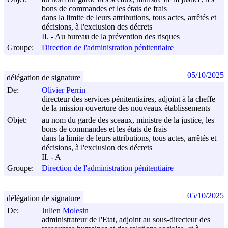
bons de commandes et les états de frais
dans la limite de leurs attributions, tous actes, arrêtés et
décisions, à l'exclusion des décrets
II. - Au bureau de la prévention des risques
Groupe:
Direction de l'administration pénitentiaire
05/10/2025
délégation de signature
De:
Olivier Perrin
directeur des services pénitentiaires, adjoint à la cheffe
de la mission ouverture des nouveaux établissements
Objet:
au nom du garde des sceaux, ministre de la justice, les
bons de commandes et les états de frais
dans la limite de leurs attributions, tous actes, arrêtés et
décisions, à l'exclusion des décrets
II. - A
Groupe:
Direction de l'administration pénitentiaire
05/10/2025
délégation de signature
De:
Julien Molesin
administrateur de l'Etat, adjoint au sous-directeur des