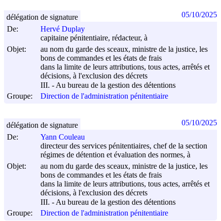
05/10/2025
délégation de signature
De:
Hervé Duplay
capitaine pénitentiaire, rédacteur, à
Objet:
au nom du garde des sceaux, ministre de la justice, les
bons de commandes et les états de frais
dans la limite de leurs attributions, tous actes, arrêtés et
décisions, à l'exclusion des décrets
III. - Au bureau de la gestion des détentions
Groupe:
Direction de l'administration pénitentiaire
05/10/2025
délégation de signature
De:
Yann Couleau
directeur des services pénitentiaires, chef de la section
régimes de détention et évaluation des normes, à
Objet:
au nom du garde des sceaux, ministre de la justice, les
bons de commandes et les états de frais
dans la limite de leurs attributions, tous actes, arrêtés et
décisions, à l'exclusion des décrets
III. - Au bureau de la gestion des détentions
Groupe:
Direction de l'administration pénitentiaire