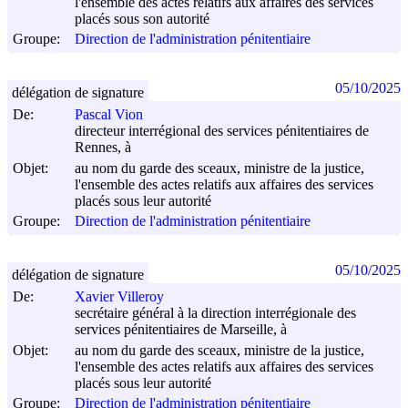
l'ensemble des actes relatifs aux affaires des services
placés sous son autorité
Groupe:
Direction de l'administration pénitentiaire
05/10/2025
délégation de signature
De:
Pascal Vion
directeur interrégional des services pénitentiaires de
Rennes, à
Objet:
au nom du garde des sceaux, ministre de la justice,
l'ensemble des actes relatifs aux affaires des services
placés sous leur autorité
Groupe:
Direction de l'administration pénitentiaire
05/10/2025
délégation de signature
De:
Xavier Villeroy
secrétaire général à la direction interrégionale des
services pénitentiaires de Marseille, à
Objet:
au nom du garde des sceaux, ministre de la justice,
l'ensemble des actes relatifs aux affaires des services
placés sous leur autorité
Groupe:
Direction de l'administration pénitentiaire