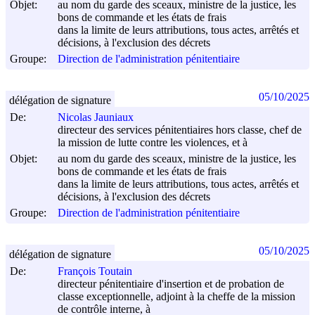
Objet:
au nom du garde des sceaux, ministre de la justice, les
bons de commande et les états de frais
dans la limite de leurs attributions, tous actes, arrêtés et
décisions, à l'exclusion des décrets
Groupe:
Direction de l'administration pénitentiaire
05/10/2025
délégation de signature
De:
Nicolas Jauniaux
directeur des services pénitentiaires hors classe, chef de
la mission de lutte contre les violences, et à
Objet:
au nom du garde des sceaux, ministre de la justice, les
bons de commande et les états de frais
dans la limite de leurs attributions, tous actes, arrêtés et
décisions, à l'exclusion des décrets
Groupe:
Direction de l'administration pénitentiaire
05/10/2025
délégation de signature
De:
François Toutain
directeur pénitentiaire d'insertion et de probation de
classe exceptionnelle, adjoint à la cheffe de la mission
de contrôle interne, à