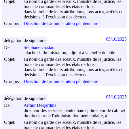
Objet:
au nom du garde des sceaux, ministre de la justice, les
bons de commandes et les états de frais
dans la limite de leurs attributions, tous actes, arrêtés et
décisions, à l'exclusion des décrets
Groupe:
Direction de l'administration pénitentiaire
05/10/2025
délégation de signature
De:
Stéphane Goslan
attaché d'administration, adjoint à la cheffe de pôle
Objet:
au nom du garde des sceaux, ministre de la justice, les
bons de commandes et les états de frais
dans la limite de leurs attributions, tous actes, arrêtés et
décisions, à l'exclusion des décrets
Groupe:
Direction de l'administration pénitentiaire
05/10/2025
délégation de signature
De:
Arthur Desjardins
directeur des services pénitentiaires, directeur de cabinet
du directeur de l'administration pénitentiaire, à
Objet:
au nom du garde des sceaux, ministre de la justice, les
bons de commandes et les états de frais