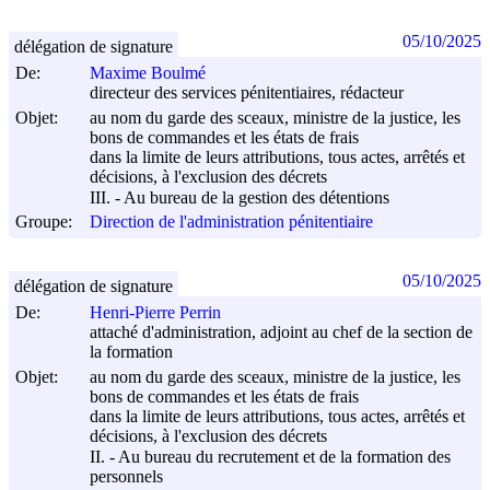
05/10/2025
délégation de signature
De:
Maxime Boulmé
directeur des services pénitentiaires, rédacteur
Objet:
au nom du garde des sceaux, ministre de la justice, les
bons de commandes et les états de frais
dans la limite de leurs attributions, tous actes, arrêtés et
décisions, à l'exclusion des décrets
III. - Au bureau de la gestion des détentions
Groupe:
Direction de l'administration pénitentiaire
05/10/2025
délégation de signature
De:
Henri-Pierre Perrin
attaché d'administration, adjoint au chef de la section de
la formation
Objet:
au nom du garde des sceaux, ministre de la justice, les
bons de commandes et les états de frais
dans la limite de leurs attributions, tous actes, arrêtés et
décisions, à l'exclusion des décrets
II. - Au bureau du recrutement et de la formation des
personnels