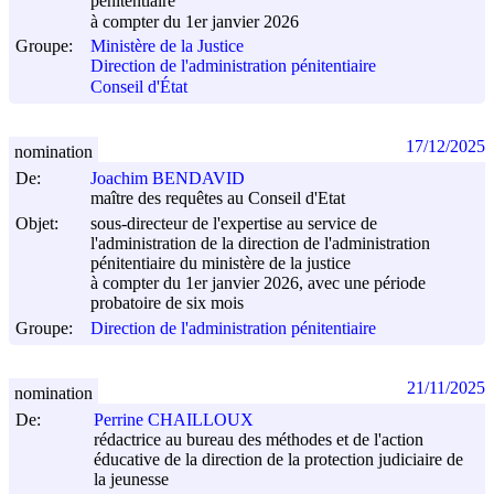
pénitentiaire
à compter du 1er janvier 2026
Groupe:
Ministère de la Justice
Direction de l'administration pénitentiaire
Conseil d'État
17/12/2025
nomination
De:
Joachim BENDAVID
maître des requêtes au Conseil d'Etat
Objet:
sous-directeur de l'expertise au service de
l'administration de la direction de l'administration
pénitentiaire du ministère de la justice
à compter du 1er janvier 2026, avec une période
probatoire de six mois
Groupe:
Direction de l'administration pénitentiaire
21/11/2025
nomination
De:
Perrine CHAILLOUX
rédactrice au bureau des méthodes et de l'action
éducative de la direction de la protection judiciaire de
la jeunesse