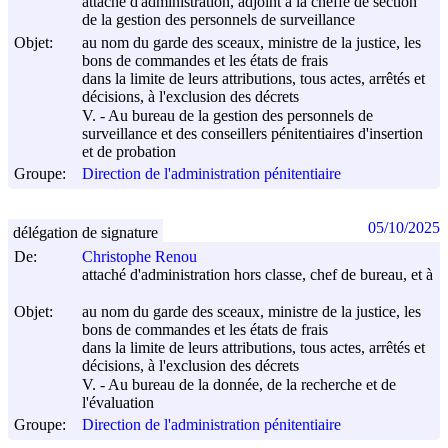
attaché d'administration, adjoint à la cheffe de section
de la gestion des personnels de surveillance
Objet:
au nom du garde des sceaux, ministre de la justice, les
bons de commandes et les états de frais
dans la limite de leurs attributions, tous actes, arrêtés et
décisions, à l'exclusion des décrets
V. - Au bureau de la gestion des personnels de
surveillance et des conseillers pénitentiaires d'insertion
et de probation
Groupe:
Direction de l'administration pénitentiaire
05/10/2025
délégation de signature
De:
Christophe Renou
attaché d'administration hors classe, chef de bureau, et à
Objet:
au nom du garde des sceaux, ministre de la justice, les
bons de commandes et les états de frais
dans la limite de leurs attributions, tous actes, arrêtés et
décisions, à l'exclusion des décrets
V. - Au bureau de la donnée, de la recherche et de
l'évaluation
Groupe:
Direction de l'administration pénitentiaire