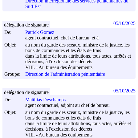
Direction interrégionale des services pénitentiaires du
Sud-Est
05/10/2025
délégation de signature
De:
Patrick Gomez
agent contractuel, chef de bureau, et à
Objet:
au nom du garde des sceaux, ministre de la justice, les
bons de commandes et les états de frais
dans la limite de leurs attributions, tous actes, arrêtés et
décisions, à l'exclusion des décrets
VIII. - Au bureau des équipements
Groupe:
Direction de l'administration pénitentiaire
05/10/2025
délégation de signature
De:
Matthias Deschamps
agent contractuel, adjoint au chef de bureau
Objet:
au nom du garde des sceaux, ministre de la justice, les
bons de commandes et les états de frais
dans la limite de leurs attributions, tous actes, arrêtés et
décisions, à l'exclusion des décrets
VIII. - Au bureau des équipements