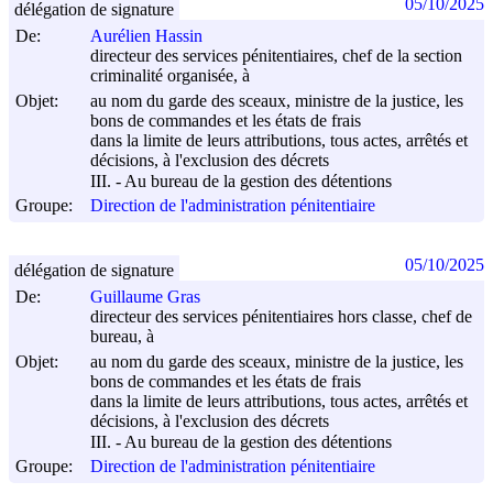
05/10/2025
délégation de signature
De:
Aurélien Hassin
directeur des services pénitentiaires, chef de la section
criminalité organisée, à
Objet:
au nom du garde des sceaux, ministre de la justice, les
bons de commandes et les états de frais
dans la limite de leurs attributions, tous actes, arrêtés et
décisions, à l'exclusion des décrets
III. - Au bureau de la gestion des détentions
Groupe:
Direction de l'administration pénitentiaire
05/10/2025
délégation de signature
De:
Guillaume Gras
directeur des services pénitentiaires hors classe, chef de
bureau, à
Objet:
au nom du garde des sceaux, ministre de la justice, les
bons de commandes et les états de frais
dans la limite de leurs attributions, tous actes, arrêtés et
décisions, à l'exclusion des décrets
III. - Au bureau de la gestion des détentions
Groupe:
Direction de l'administration pénitentiaire