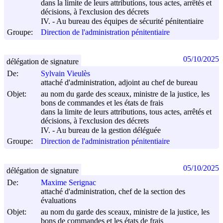
dans la limite de leurs attributions, tous actes, arrêtés et
décisions, à l'exclusion des décrets
IV. - Au bureau des équipes de sécurité pénitentiaire
Groupe:
Direction de l'administration pénitentiaire
05/10/2025
délégation de signature
De:
Sylvain Vieulès
attaché d'administration, adjoint au chef de bureau
Objet:
au nom du garde des sceaux, ministre de la justice, les
bons de commandes et les états de frais
dans la limite de leurs attributions, tous actes, arrêtés et
décisions, à l'exclusion des décrets
IV. - Au bureau de la gestion déléguée
Groupe:
Direction de l'administration pénitentiaire
05/10/2025
délégation de signature
De:
Maxime Serignac
attaché d'administration, chef de la section des
évaluations
Objet:
au nom du garde des sceaux, ministre de la justice, les
bons de commandes et les états de frais