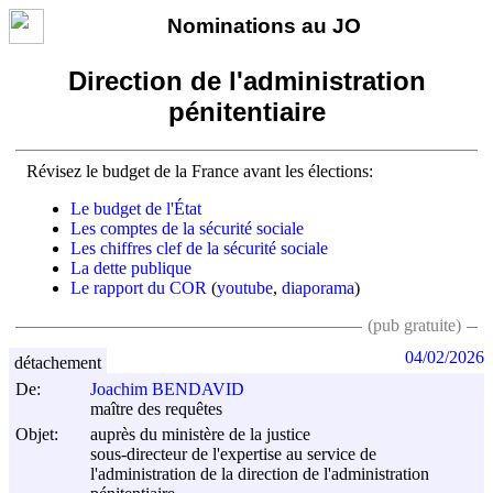
Nominations au JO
Direction de l'administration
pénitentiaire
Révisez le budget de la France avant les élections:
Le budget de l'État
Les comptes de la sécurité sociale
Les chiffres clef de la sécurité sociale
La dette publique
Le rapport du COR
(
youtube
,
diaporama
)
(pub gratuite)
04/02/2026
détachement
De:
Joachim BENDAVID
maître des requêtes
Objet:
auprès du ministère de la justice
sous-directeur de l'expertise au service de
l'administration de la direction de l'administration