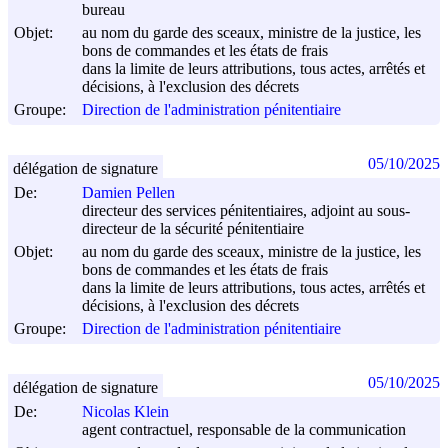
bureau
Objet:
au nom du garde des sceaux, ministre de la justice, les
bons de commandes et les états de frais
dans la limite de leurs attributions, tous actes, arrêtés et
décisions, à l'exclusion des décrets
Groupe:
Direction de l'administration pénitentiaire
05/10/2025
délégation de signature
De:
Damien Pellen
directeur des services pénitentiaires, adjoint au sous-
directeur de la sécurité pénitentiaire
Objet:
au nom du garde des sceaux, ministre de la justice, les
bons de commandes et les états de frais
dans la limite de leurs attributions, tous actes, arrêtés et
décisions, à l'exclusion des décrets
Groupe:
Direction de l'administration pénitentiaire
05/10/2025
délégation de signature
De:
Nicolas Klein
agent contractuel, responsable de la communication