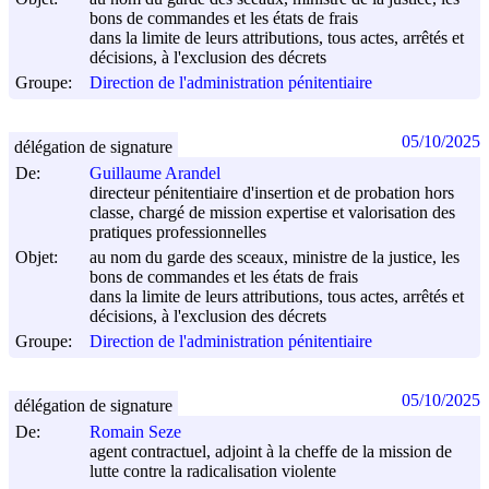
bons de commandes et les états de frais
dans la limite de leurs attributions, tous actes, arrêtés et
décisions, à l'exclusion des décrets
Groupe:
Direction de l'administration pénitentiaire
05/10/2025
délégation de signature
De:
Guillaume Arandel
directeur pénitentiaire d'insertion et de probation hors
classe, chargé de mission expertise et valorisation des
pratiques professionnelles
Objet:
au nom du garde des sceaux, ministre de la justice, les
bons de commandes et les états de frais
dans la limite de leurs attributions, tous actes, arrêtés et
décisions, à l'exclusion des décrets
Groupe:
Direction de l'administration pénitentiaire
05/10/2025
délégation de signature
De:
Romain Seze
agent contractuel, adjoint à la cheffe de la mission de
lutte contre la radicalisation violente