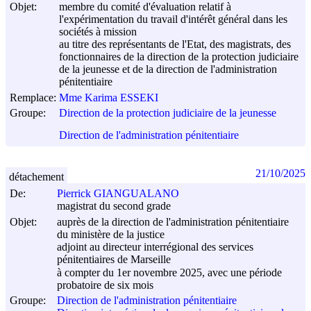
Objet:
membre du comité d'évaluation relatif à
l'expérimentation du travail d'intérêt général dans les
sociétés à mission
au titre des représentants de l'Etat, des magistrats, des
fonctionnaires de la direction de la protection judiciaire
de la jeunesse et de la direction de l'administration
pénitentiaire
Remplace:
Mme Karima ESSEKI
Groupe:
Direction de la protection judiciaire de la jeunesse
Direction de l'administration pénitentiaire
21/10/2025
détachement
De:
Pierrick GIANGUALANO
magistrat du second grade
Objet:
auprès de la direction de l'administration pénitentiaire
du ministère de la justice
adjoint au directeur interrégional des services
pénitentiaires de Marseille
à compter du 1er novembre 2025, avec une période
probatoire de six mois
Groupe:
Direction de l'administration pénitentiaire