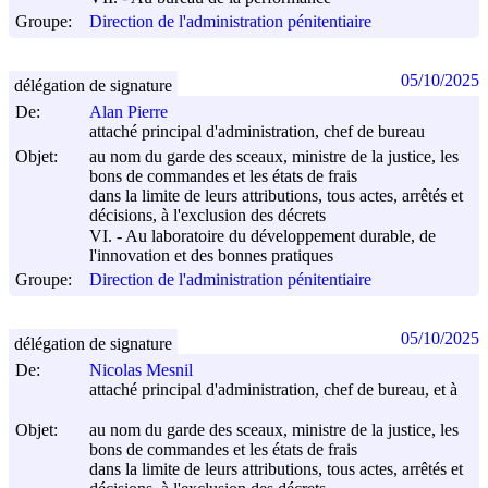
Groupe:
Direction de l'administration pénitentiaire
05/10/2025
délégation de signature
De:
Alan Pierre
attaché principal d'administration, chef de bureau
Objet:
au nom du garde des sceaux, ministre de la justice, les
bons de commandes et les états de frais
dans la limite de leurs attributions, tous actes, arrêtés et
décisions, à l'exclusion des décrets
VI. - Au laboratoire du développement durable, de
l'innovation et des bonnes pratiques
Groupe:
Direction de l'administration pénitentiaire
05/10/2025
délégation de signature
De:
Nicolas Mesnil
attaché principal d'administration, chef de bureau, et à
Objet:
au nom du garde des sceaux, ministre de la justice, les
bons de commandes et les états de frais
dans la limite de leurs attributions, tous actes, arrêtés et