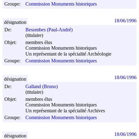
Groupe:
Commission Monuments historiques
18/06/1996
désignation
De:
Besombes (Paul-André)
(titulaire)
Objet:
membres élus
Commission Monuments historiques
Un représentant de la spécialité Archéologie
Groupe:
Commission Monuments historiques
18/06/1996
désignation
De:
Galland (Bruno)
(titulaire)
Objet:
membres élus
Commission Monuments historiques
Un représentant de la spécialité Archives
Groupe:
Commission Monuments historiques
18/06/1996
désignation