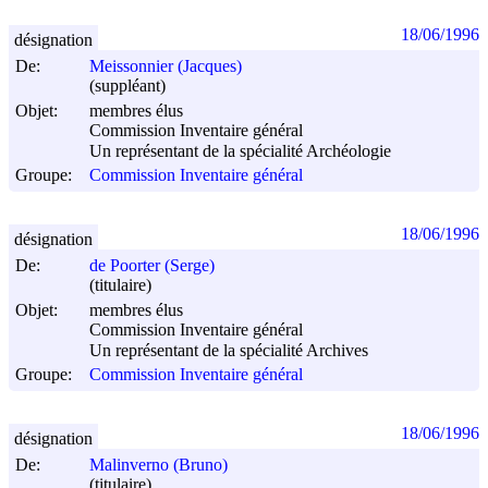
18/06/1996
désignation
De:
Meissonnier (Jacques)
(suppléant)
Objet:
membres élus
Commission Inventaire général
Un représentant de la spécialité Archéologie
Groupe:
Commission Inventaire général
18/06/1996
désignation
De:
de Poorter (Serge)
(titulaire)
Objet:
membres élus
Commission Inventaire général
Un représentant de la spécialité Archives
Groupe:
Commission Inventaire général
18/06/1996
désignation
De:
Malinverno (Bruno)
(titulaire)