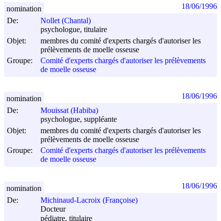
18/06/1996
nomination
De:
Nollet (Chantal)
psychologue, titulaire
Objet:
membres du comité d'experts chargés d'autoriser les
prélèvements de moelle osseuse
Groupe:
Comité d'experts chargés d'autoriser les prélèvements
de moelle osseuse
18/06/1996
nomination
De:
Mouissat (Habiba)
psychologue, suppléante
Objet:
membres du comité d'experts chargés d'autoriser les
prélèvements de moelle osseuse
Groupe:
Comité d'experts chargés d'autoriser les prélèvements
de moelle osseuse
18/06/1996
nomination
De:
Michinaud-Lacroix (Françoise)
Docteur
pédiatre, titulaire