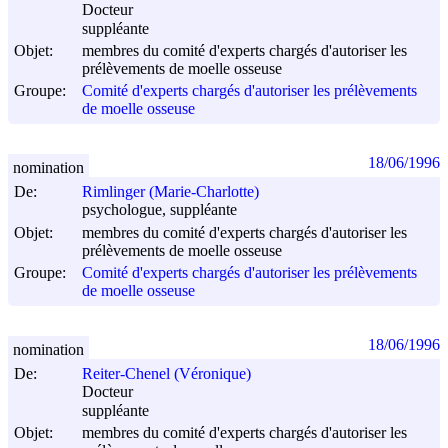
Docteur
suppléante
Objet:
membres du comité d'experts chargés d'autoriser les
prélèvements de moelle osseuse
Groupe:
Comité d'experts chargés d'autoriser les prélèvements
de moelle osseuse
18/06/1996
nomination
De:
Rimlinger (Marie-Charlotte)
psychologue, suppléante
Objet:
membres du comité d'experts chargés d'autoriser les
prélèvements de moelle osseuse
Groupe:
Comité d'experts chargés d'autoriser les prélèvements
de moelle osseuse
18/06/1996
nomination
De:
Reiter-Chenel (Véronique)
Docteur
suppléante
Objet:
membres du comité d'experts chargés d'autoriser les