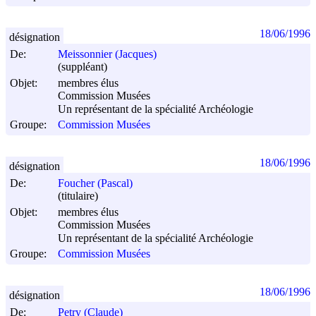
18/06/1996
désignation
De:
Meissonnier (Jacques)
(suppléant)
Objet:
membres élus
Commission Musées
Un représentant de la spécialité Archéologie
Groupe:
Commission Musées
18/06/1996
désignation
De:
Foucher (Pascal)
(titulaire)
Objet:
membres élus
Commission Musées
Un représentant de la spécialité Archéologie
Groupe:
Commission Musées
18/06/1996
désignation
De:
Petry (Claude)