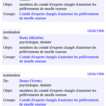
Objet:
membres du comité d'experts chargés d'autoriser les
prélèvements de moelle osseuse
Groupe:
Comité d'experts chargés d'autoriser les prélèvements
de moelle osseuse
18/06/1996
nomination
De:
Burki (Michèle)
psychologue, titulaire
Objet:
membres du comité d'experts chargés d'autoriser les
prélèvements de moelle osseuse
Groupe:
Comité d'experts chargés d'autoriser les prélèvements
de moelle osseuse
18/06/1996
nomination
De:
Bruno (Yvette)
psychologue, titulaire
Objet:
membres du comité d'experts chargés d'autoriser les
prélèvements de moelle osseuse
Groupe:
Comité d'experts chargés d'autoriser les prélèvements
de moelle osseuse