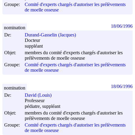
Groupe:
Comité d'experts chargés d'autoriser les prélèvements
de moelle osseuse
18/06/1996
nomination
De:
Durand-Gasselin (Jacques)
Docteur
suppléant
Objet:
membres du comité d'experts chargés d'autoriser les
prélèvements de moelle osseuse
Groupe:
Comité d'experts chargés d'autoriser les prélèvements
de moelle osseuse
18/06/1996
nomination
De:
David (Louis)
Professeur
pédiatre, suppléant
Objet:
membres du comité d'experts chargés d'autoriser les
prélèvements de moelle osseuse
Groupe:
Comité d'experts chargés d'autoriser les prélèvements
de moelle osseuse