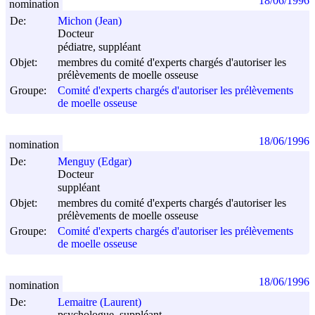
18/06/1996
nomination
De:
Michon (Jean)
Docteur
pédiatre, suppléant
Objet:
membres du comité d'experts chargés d'autoriser les
prélèvements de moelle osseuse
Groupe:
Comité d'experts chargés d'autoriser les prélèvements
de moelle osseuse
18/06/1996
nomination
De:
Menguy (Edgar)
Docteur
suppléant
Objet:
membres du comité d'experts chargés d'autoriser les
prélèvements de moelle osseuse
Groupe:
Comité d'experts chargés d'autoriser les prélèvements
de moelle osseuse
18/06/1996
nomination
De:
Lemaitre (Laurent)