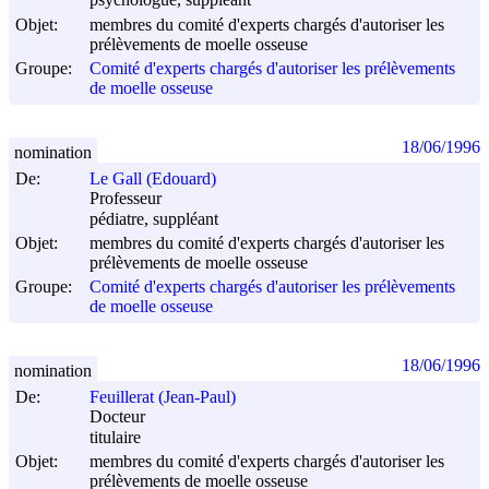
psychologue, suppléant
Objet:
membres du comité d'experts chargés d'autoriser les
prélèvements de moelle osseuse
Groupe:
Comité d'experts chargés d'autoriser les prélèvements
de moelle osseuse
18/06/1996
nomination
De:
Le Gall (Edouard)
Professeur
pédiatre, suppléant
Objet:
membres du comité d'experts chargés d'autoriser les
prélèvements de moelle osseuse
Groupe:
Comité d'experts chargés d'autoriser les prélèvements
de moelle osseuse
18/06/1996
nomination
De:
Feuillerat (Jean-Paul)
Docteur
titulaire
Objet:
membres du comité d'experts chargés d'autoriser les
prélèvements de moelle osseuse