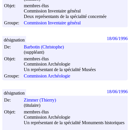
Objet:
membres élus
Commission Inventaire général
Deux représentants de la spécialité concernée
Groupe:
Commission Inventaire général
18/06/1996
désignation
De:
Barbotin (Christophe)
(suppléant)
Objet:
membres élus
Commission Archéologie
Un représentant de la spécialité Musées
Groupe:
Commission Archéologie
18/06/1996
désignation
De:
Zimmer (Thierry)
(titulaire)
Objet:
membres élus
Commission Archéologie
Un représentant de la spécialité Monuments historiques