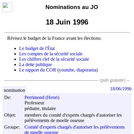
Nominations au JO
18 Juin 1996
Révisez le budget de la France avant les élections:
Le budget de l'État
Les comptes de la sécurité sociale
Les chiffres clef de la sécurité sociale
La dette publique
Le rapport du COR
(
youtube
,
diaporama
)
(pub gratuite)
18/06/1996
nomination
De:
Perrimond (Henri)
Professeur
pédiatre, titulaire
Objet:
membres du comité d'experts chargés d'autoriser les
prélèvements de moelle osseuse
Groupe:
Comité d'experts chargés d'autoriser les prélèvements
de moelle osseuse