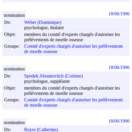
18/06/1996
nomination
De:
Weber (Dominique)
psychologue, titulaire
Objet:
membres du comité d'experts chargés d'autoriser les
prélèvements de moelle osseuse
Groupe:
Comité d'experts chargés d'autoriser les prélèvements
de moelle osseuse
18/06/1996
nomination
De:
Spodek Abramovitch (Corinne)
psychologue, suppléante
Objet:
membres du comité d'experts chargés d'autoriser les
prélèvements de moelle osseuse
Groupe:
Comité d'experts chargés d'autoriser les prélèvements
de moelle osseuse
18/06/1996
nomination
De:
Royer (Catherine)