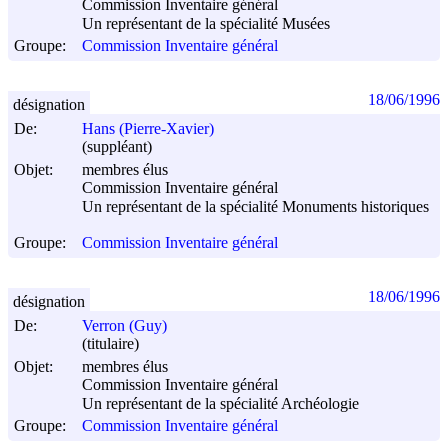
Commission Inventaire général
Un représentant de la spécialité Musées
Groupe:
Commission Inventaire général
18/06/1996
désignation
De:
Hans (Pierre-Xavier)
(suppléant)
Objet:
membres élus
Commission Inventaire général
Un représentant de la spécialité Monuments historiques
Groupe:
Commission Inventaire général
18/06/1996
désignation
De:
Verron (Guy)
(titulaire)
Objet:
membres élus
Commission Inventaire général
Un représentant de la spécialité Archéologie
Groupe:
Commission Inventaire général