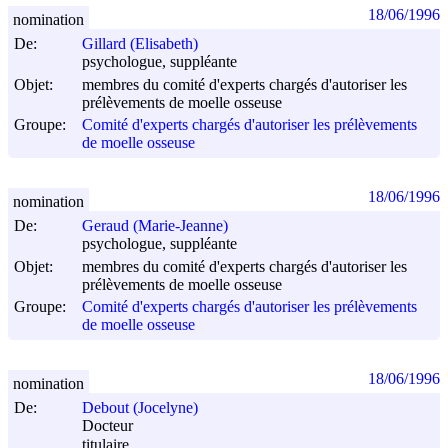
18/06/1996
nomination
De:
Gillard (Elisabeth)
psychologue, suppléante
Objet:
membres du comité d'experts chargés d'autoriser les
prélèvements de moelle osseuse
Groupe:
Comité d'experts chargés d'autoriser les prélèvements
de moelle osseuse
18/06/1996
nomination
De:
Geraud (Marie-Jeanne)
psychologue, suppléante
Objet:
membres du comité d'experts chargés d'autoriser les
prélèvements de moelle osseuse
Groupe:
Comité d'experts chargés d'autoriser les prélèvements
de moelle osseuse
18/06/1996
nomination
De:
Debout (Jocelyne)
Docteur
titulaire