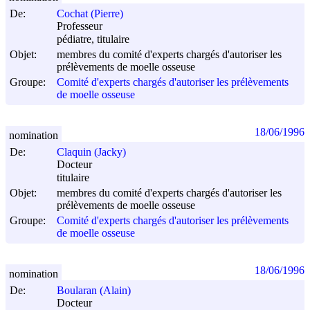
De:
Cochat (Pierre)
Professeur
pédiatre, titulaire
Objet:
membres du comité d'experts chargés d'autoriser les
prélèvements de moelle osseuse
Groupe:
Comité d'experts chargés d'autoriser les prélèvements
de moelle osseuse
18/06/1996
nomination
De:
Claquin (Jacky)
Docteur
titulaire
Objet:
membres du comité d'experts chargés d'autoriser les
prélèvements de moelle osseuse
Groupe:
Comité d'experts chargés d'autoriser les prélèvements
de moelle osseuse
18/06/1996
nomination
De:
Boularan (Alain)
Docteur