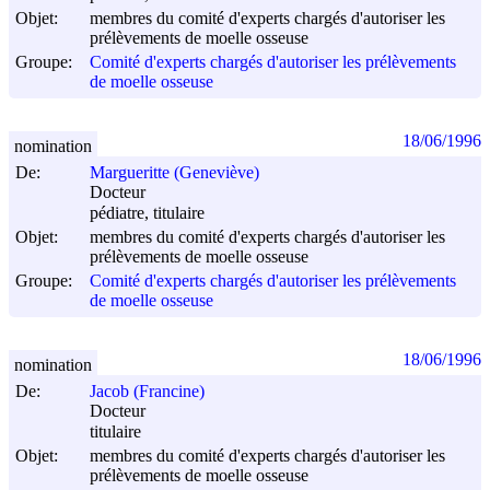
Objet:
membres du comité d'experts chargés d'autoriser les
prélèvements de moelle osseuse
Groupe:
Comité d'experts chargés d'autoriser les prélèvements
de moelle osseuse
18/06/1996
nomination
De:
Margueritte (Geneviève)
Docteur
pédiatre, titulaire
Objet:
membres du comité d'experts chargés d'autoriser les
prélèvements de moelle osseuse
Groupe:
Comité d'experts chargés d'autoriser les prélèvements
de moelle osseuse
18/06/1996
nomination
De:
Jacob (Francine)
Docteur
titulaire
Objet:
membres du comité d'experts chargés d'autoriser les
prélèvements de moelle osseuse