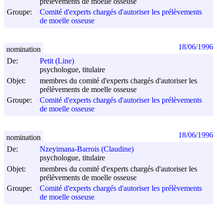
prélèvements de moelle osseuse
Groupe:
Comité d'experts chargés d'autoriser les prélèvements
de moelle osseuse
18/06/1996
nomination
De:
Petit (Line)
psychologue, titulaire
Objet:
membres du comité d'experts chargés d'autoriser les
prélèvements de moelle osseuse
Groupe:
Comité d'experts chargés d'autoriser les prélèvements
de moelle osseuse
18/06/1996
nomination
De:
Nzeyimana-Barrois (Claudine)
psychologue, titulaire
Objet:
membres du comité d'experts chargés d'autoriser les
prélèvements de moelle osseuse
Groupe:
Comité d'experts chargés d'autoriser les prélèvements
de moelle osseuse