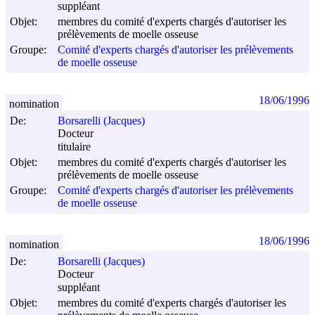
suppléant
Objet:
membres du comité d'experts chargés d'autoriser les
prélèvements de moelle osseuse
Groupe:
Comité d'experts chargés d'autoriser les prélèvements
de moelle osseuse
18/06/1996
nomination
De:
Borsarelli (Jacques)
Docteur
titulaire
Objet:
membres du comité d'experts chargés d'autoriser les
prélèvements de moelle osseuse
Groupe:
Comité d'experts chargés d'autoriser les prélèvements
de moelle osseuse
18/06/1996
nomination
De:
Borsarelli (Jacques)
Docteur
suppléant
Objet:
membres du comité d'experts chargés d'autoriser les