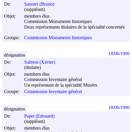
De:
Saunier (Bruno)
(suppléant)
Objet:
membres élus
Commission Monuments historiques
Deux représentants titulaires de la spécialité concernée
Groupe:
Commission Monuments historiques
18/06/1996
désignation
De:
Salmon (Xavier)
(titulaire)
Objet:
membres élus
Commission Inventaire général
Un représentant de la spécialité Musées
Groupe:
Commission Inventaire général
18/06/1996
désignation
De:
Papet (Edouard)
(suppléant)
Objet:
membres élus