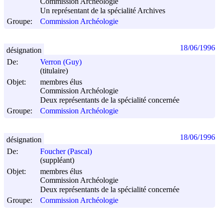
Commission Archéologie
Un représentant de la spécialité Archives
Groupe:
Commission Archéologie
18/06/1996
désignation
De:
Verron (Guy)
(titulaire)
Objet:
membres élus
Commission Archéologie
Deux représentants de la spécialité concernée
Groupe:
Commission Archéologie
18/06/1996
désignation
De:
Foucher (Pascal)
(suppléant)
Objet:
membres élus
Commission Archéologie
Deux représentants de la spécialité concernée
Groupe:
Commission Archéologie