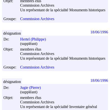
Objet:
membres élus
Commission Archives
Un représentant de la spécialité Monuments historiques
Groupe:
Commission Archives
18/06/1996
désignation
De:
Hertel (Philippe)
(suppléant)
Objet:
membres élus
Commission Archives
Un représentant de la spécialité Monuments historiques
Groupe:
Commission Archives
18/06/1996
désignation
De:
Jugie (Pierre)
(suppléant)
Objet:
membres élus
Commission Archives
Un représentant de la spécialité Inventaire général