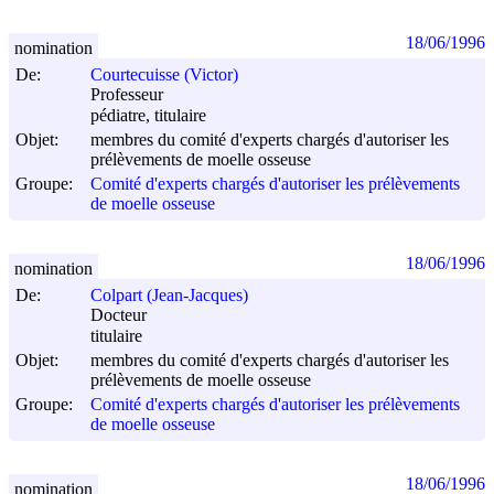
18/06/1996
nomination
De:
Courtecuisse (Victor)
Professeur
pédiatre, titulaire
Objet:
membres du comité d'experts chargés d'autoriser les
prélèvements de moelle osseuse
Groupe:
Comité d'experts chargés d'autoriser les prélèvements
de moelle osseuse
18/06/1996
nomination
De:
Colpart (Jean-Jacques)
Docteur
titulaire
Objet:
membres du comité d'experts chargés d'autoriser les
prélèvements de moelle osseuse
Groupe:
Comité d'experts chargés d'autoriser les prélèvements
de moelle osseuse
18/06/1996
nomination