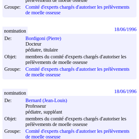
prélèvements de moelle osseuse
Groupe:
Comité d'experts chargés d'autoriser les prélèvements
de moelle osseuse
18/06/1996
nomination
De:
Bordigoni (Pierre)
Docteur
pédiatre, titulaire
Objet:
membres du comité d'experts chargés d'autoriser les
prélèvements de moelle osseuse
Groupe:
Comité d'experts chargés d'autoriser les prélèvements
de moelle osseuse
18/06/1996
nomination
De:
Bernard (Jean-Louis)
Professeur
pédiatre, suppléant
Objet:
membres du comité d'experts chargés d'autoriser les
prélèvements de moelle osseuse
Groupe:
Comité d'experts chargés d'autoriser les prélèvements
de moelle osseuse