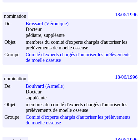
18/06/1996
nomination
De:
Brossard (Véronique)
Docteur
pédiatre, suppléante
Objet:
membres du comité d'experts chargés d'autoriser les
prélèvements de moelle osseuse
Groupe:
Comité d'experts chargés d'autoriser les prélèvements
de moelle osseuse
18/06/1996
nomination
De:
Boulvard (Armelle)
Docteur
suppléante
Objet:
membres du comité d'experts chargés d'autoriser les
prélèvements de moelle osseuse
Groupe:
Comité d'experts chargés d'autoriser les prélèvements
de moelle osseuse
18/06/1996