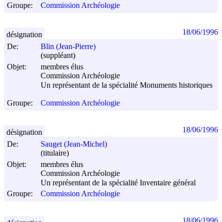
Groupe:
Commission Archéologie
18/06/1996
désignation
De:
Blin (Jean-Pierre)
(suppléant)
Objet:
membres élus
Commission Archéologie
Un représentant de la spécialité Monuments historiques
Groupe:
Commission Archéologie
18/06/1996
désignation
De:
Sauget (Jean-Michel)
(titulaire)
Objet:
membres élus
Commission Archéologie
Un représentant de la spécialité Inventaire général
Groupe:
Commission Archéologie
18/06/1996