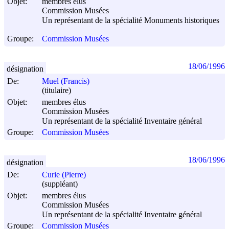
Objet:
membres élus
Commission Musées
Un représentant de la spécialité Monuments historiques
Groupe:
Commission Musées
18/06/1996
désignation
De:
Muel (Francis)
(titulaire)
Objet:
membres élus
Commission Musées
Un représentant de la spécialité Inventaire général
Groupe:
Commission Musées
18/06/1996
désignation
De:
Curie (Pierre)
(suppléant)
Objet:
membres élus
Commission Musées
Un représentant de la spécialité Inventaire général
Groupe:
Commission Musées