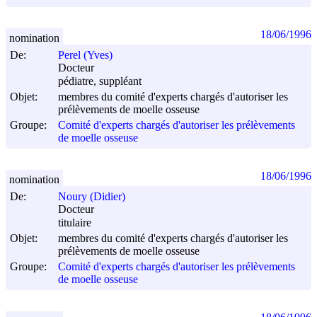
18/06/1996
nomination
De:
Perel (Yves)
Docteur
pédiatre, suppléant
Objet:
membres du comité d'experts chargés d'autoriser les
prélèvements de moelle osseuse
Groupe:
Comité d'experts chargés d'autoriser les prélèvements
de moelle osseuse
18/06/1996
nomination
De:
Noury (Didier)
Docteur
titulaire
Objet:
membres du comité d'experts chargés d'autoriser les
prélèvements de moelle osseuse
Groupe:
Comité d'experts chargés d'autoriser les prélèvements
de moelle osseuse