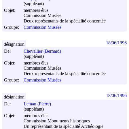
(suppléant)
Objet:
membres élus
Commission Musées
Deux représentants de la spécialité concernée
Groupe:
Commission Musées
18/06/1996
désignation
De:
Chevallier (Bernard)
(suppléant)
Objet:
membres élus
Commission Musées
Deux représentants de la spécialité concernée
Groupe:
Commission Musées
18/06/1996
désignation
De:
Leman (Pierre)
(suppléant)
Objet:
membres élus
Commission Monuments historiques
Un représentant de la spécialité Archéologie