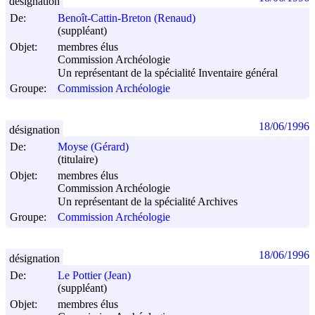
désignation
De:
Benoît-Cattin-Breton (Renaud)
(suppléant)
Objet:
membres élus
Commission Archéologie
Un représentant de la spécialité Inventaire général
Groupe:
Commission Archéologie
18/06/1996
désignation
De:
Moyse (Gérard)
(titulaire)
Objet:
membres élus
Commission Archéologie
Un représentant de la spécialité Archives
Groupe:
Commission Archéologie
18/06/1996
désignation
De:
Le Pottier (Jean)
(suppléant)
Objet:
membres élus