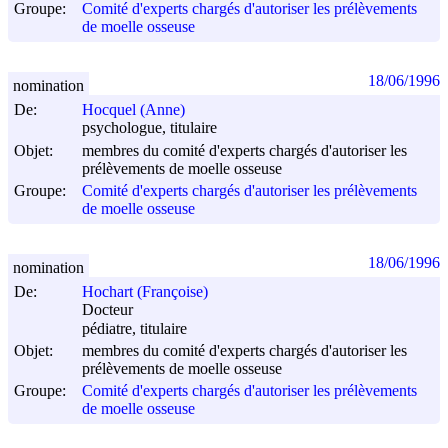
Groupe:
Comité d'experts chargés d'autoriser les prélèvements
de moelle osseuse
18/06/1996
nomination
De:
Hocquel (Anne)
psychologue, titulaire
Objet:
membres du comité d'experts chargés d'autoriser les
prélèvements de moelle osseuse
Groupe:
Comité d'experts chargés d'autoriser les prélèvements
de moelle osseuse
18/06/1996
nomination
De:
Hochart (Françoise)
Docteur
pédiatre, titulaire
Objet:
membres du comité d'experts chargés d'autoriser les
prélèvements de moelle osseuse
Groupe:
Comité d'experts chargés d'autoriser les prélèvements
de moelle osseuse