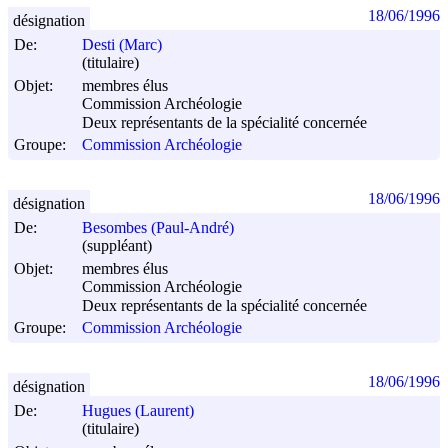
18/06/1996
désignation
De:
Desti (Marc)
(titulaire)
Objet:
membres élus
Commission Archéologie
Deux représentants de la spécialité concernée
Groupe:
Commission Archéologie
18/06/1996
désignation
De:
Besombes (Paul-André)
(suppléant)
Objet:
membres élus
Commission Archéologie
Deux représentants de la spécialité concernée
Groupe:
Commission Archéologie
18/06/1996
désignation
De:
Hugues (Laurent)
(titulaire)