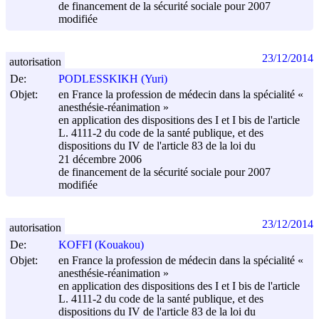
de financement de la sécurité sociale pour 2007
modifiée
23/12/2014
autorisation
De:
PODLESSKIKH (Yuri)
Objet:
en France la profession de médecin dans la spécialité «
anesthésie-réanimation »
en application des dispositions des I et I bis de l'article
L. 4111-2 du code de la santé publique, et des
dispositions du IV de l'article 83 de la loi du
21 décembre 2006
de financement de la sécurité sociale pour 2007
modifiée
23/12/2014
autorisation
De:
KOFFI (Kouakou)
Objet:
en France la profession de médecin dans la spécialité «
anesthésie-réanimation »
en application des dispositions des I et I bis de l'article
L. 4111-2 du code de la santé publique, et des
dispositions du IV de l'article 83 de la loi du