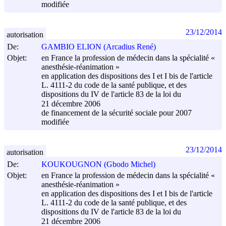
modifiée
23/12/2014
autorisation
De:
GAMBIO ELION (Arcadius René)
Objet:
en France la profession de médecin dans la spécialité «
anesthésie-réanimation »
en application des dispositions des I et I bis de l'article
L. 4111-2 du code de la santé publique, et des
dispositions du IV de l'article 83 de la loi du
21 décembre 2006
de financement de la sécurité sociale pour 2007
modifiée
23/12/2014
autorisation
De:
KOUKOUGNON (Gbodo Michel)
Objet:
en France la profession de médecin dans la spécialité «
anesthésie-réanimation »
en application des dispositions des I et I bis de l'article
L. 4111-2 du code de la santé publique, et des
dispositions du IV de l'article 83 de la loi du
21 décembre 2006