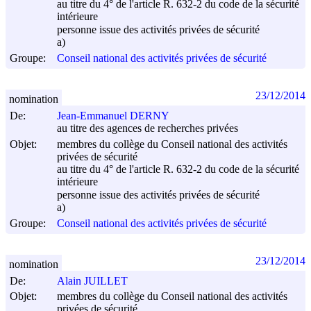
au titre du 4° de l'article R. 632-2 du code de la sécurité
intérieure
personne issue des activités privées de sécurité
a)
Groupe:
Conseil national des activités privées de sécurité
23/12/2014
nomination
De:
Jean-Emmanuel DERNY
au titre des agences de recherches privées
Objet:
membres du collège du Conseil national des activités
privées de sécurité
au titre du 4° de l'article R. 632-2 du code de la sécurité
intérieure
personne issue des activités privées de sécurité
a)
Groupe:
Conseil national des activités privées de sécurité
23/12/2014
nomination
De:
Alain JUILLET
Objet:
membres du collège du Conseil national des activités
privées de sécurité