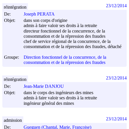
23/12/2014
réintégration
De:
Joseph PERATA
Objet:
dans son corps d'origine
admis à faire valoir ses droits à la retraite
directeur fonctionnel de la concurrence, de la
consommation et de la répression des fraudes
chef de service régional de la concurrence, de la
consommation et de la répression des fraudes, détaché
Groupe:
Direction fonctionnel de la concurrence, de la
consommation et de la répression des fraudes
23/12/2014
réintégration
De:
Jean-Marie DANJOU
Objet:
dans le corps des ingénieurs des mines
admis à faire valoir ses droits à la retraite
ingénieur général des mines
23/12/2014
admission
De:
Gueguen (Chantal, Marie, Françoise)