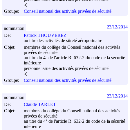
a)
Groupe:
Conseil national des activités privées de sécurité
23/12/2014
nomination
De:
Patrick THOUVEREZ
au titre des activités de sûreté aéroportuaire
Objet:
membres du collège du Conseil national des activités
privées de sécurité
au titre du 4° de l'article R. 632-2 du code de la sécurité
intérieure
personne issue des activités privées de sécurité
a)
Groupe:
Conseil national des activités privées de sécurité
23/12/2014
nomination
De:
Claude TARLET
Objet:
membres du collège du Conseil national des activités
privées de sécurité
au titre du 4° de l'article R. 632-2 du code de la sécurité
intérieure