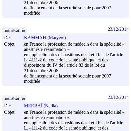
21 décembre 2006
de financement de la sécurité sociale pour 2007
modifiée
23/12/2014
autorisation
De:
KAMMAH (Maryem)
Objet:
en France la profession de médecin dans la spécialité «
anesthésie-réanimation »
en application des dispositions des I et I bis de l'article
L. 4111-2 du code de la santé publique, et des
dispositions du IV de l'article 83 de la loi du
21 décembre 2006
de financement de la sécurité sociale pour 2007
modifiée
23/12/2014
autorisation
De:
MERBAÏ (Nadia)
Objet:
en France la profession de médecin dans la spécialité «
anesthésie-réanimation »
en application des dispositions des I et I bis de l'article
L. 4111-2 du code de la santé publique, et des