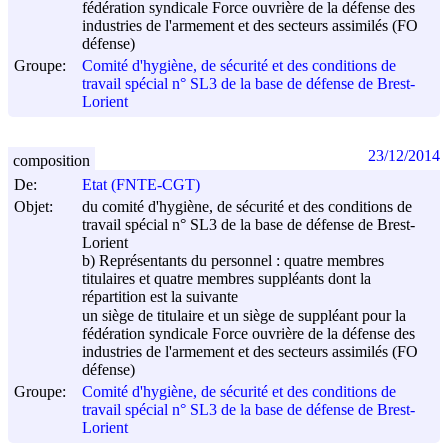
fédération syndicale Force ouvrière de la défense des
industries de l'armement et des secteurs assimilés (FO
défense)
Groupe:
Comité d'hygiène, de sécurité et des conditions de
travail spécial n° SL3 de la base de défense de Brest-
Lorient
23/12/2014
composition
De:
Etat (FNTE-CGT)
Objet:
du comité d'hygiène, de sécurité et des conditions de
travail spécial n° SL3 de la base de défense de Brest-
Lorient
b) Représentants du personnel : quatre membres
titulaires et quatre membres suppléants dont la
répartition est la suivante
un siège de titulaire et un siège de suppléant pour la
fédération syndicale Force ouvrière de la défense des
industries de l'armement et des secteurs assimilés (FO
défense)
Groupe:
Comité d'hygiène, de sécurité et des conditions de
travail spécial n° SL3 de la base de défense de Brest-
Lorient