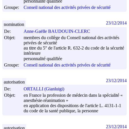
personnalité qualifiée
Groupe:
Conseil national des activités privées de sécurité
23/12/2014
nomination
De:
Anne-Gaëlle BAUDOUIN-CLERC
Objet:
membres du collège du Conseil national des activités
privées de sécurité
au titre du 5° de l'article R. 632-2 du code de la sécurité
intérieure
personnalité qualifiée
Groupe:
Conseil national des activités privées de sécurité
23/12/2014
autorisation
De:
ORTALLI (Gianluigi)
Objet:
en France la profession de médecin dans la spécialité «
anesthésie-réanimation »
en application des dispositions de l'article L. 4131-1-1
du code de la santé publique, la personne
23/12/2014
autorisation