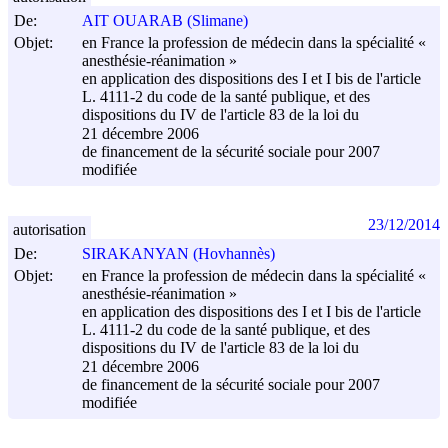
De:
AIT OUARAB (Slimane)
Objet:
en France la profession de médecin dans la spécialité «
anesthésie-réanimation »
en application des dispositions des I et I bis de l'article
L. 4111-2 du code de la santé publique, et des
dispositions du IV de l'article 83 de la loi du
21 décembre 2006
de financement de la sécurité sociale pour 2007
modifiée
23/12/2014
autorisation
De:
SIRAKANYAN (Hovhannès)
Objet:
en France la profession de médecin dans la spécialité «
anesthésie-réanimation »
en application des dispositions des I et I bis de l'article
L. 4111-2 du code de la santé publique, et des
dispositions du IV de l'article 83 de la loi du
21 décembre 2006
de financement de la sécurité sociale pour 2007
modifiée