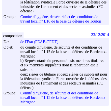
la fédération syndicale Force ouvrière de la défense des
industries de l'armement et des secteurs assimilés (FO
défense)
Groupe:
Comité d'hygiène, de sécurité et des conditions de
travail local n° L16 de la base de défense de Toulon
23/12/2014
composition
De:
de l'Etat (FEAE-CFDT)
Objet:
du comité d'hygiène, de sécurité et des conditions de
travail local n° L15 de la base de défense de Bordeaux-
Mérignac
b) Représentants du personnel : six membres titulaires
et six membres suppléants dont la répartition est la
suivante
deux sièges de titulaire et deux sièges de suppléant pour
la fédération syndicale Force ouvrière de la défense des
industries de l'armement et des secteurs assimilés (FO
défense)
Groupe:
Comité d'hygiène, de sécurité et des conditions de
travail local n° L15 de la base de défense de Bordeaux-
Mérignac