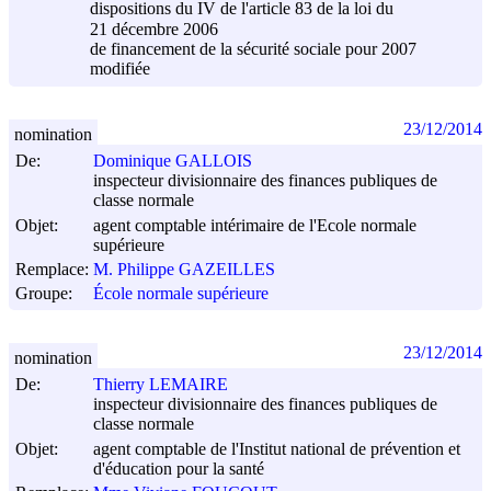
dispositions du IV de l'article 83 de la loi du
21 décembre 2006
de financement de la sécurité sociale pour 2007
modifiée
23/12/2014
nomination
De:
Dominique GALLOIS
inspecteur divisionnaire des finances publiques de
classe normale
Objet:
agent comptable intérimaire de l'Ecole normale
supérieure
Remplace:
M. Philippe GAZEILLES
Groupe:
École normale supérieure
23/12/2014
nomination
De:
Thierry LEMAIRE
inspecteur divisionnaire des finances publiques de
classe normale
Objet:
agent comptable de l'Institut national de prévention et
d'éducation pour la santé