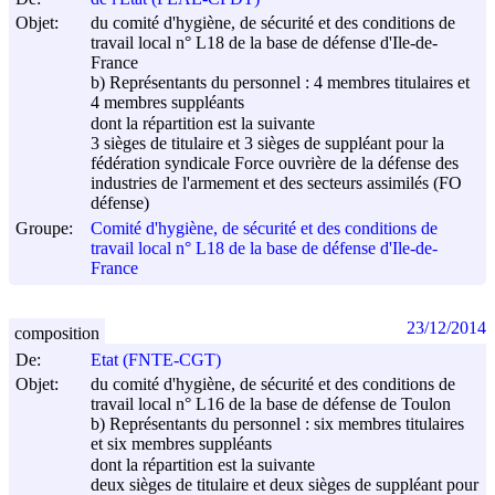
Objet:
du comité d'hygiène, de sécurité et des conditions de
travail local n° L18 de la base de défense d'Ile-de-
France
b) Représentants du personnel : 4 membres titulaires et
4 membres suppléants
dont la répartition est la suivante
3 sièges de titulaire et 3 sièges de suppléant pour la
fédération syndicale Force ouvrière de la défense des
industries de l'armement et des secteurs assimilés (FO
défense)
Groupe:
Comité d'hygiène, de sécurité et des conditions de
travail local n° L18 de la base de défense d'Ile-de-
France
23/12/2014
composition
De:
Etat (FNTE-CGT)
Objet:
du comité d'hygiène, de sécurité et des conditions de
travail local n° L16 de la base de défense de Toulon
b) Représentants du personnel : six membres titulaires
et six membres suppléants
dont la répartition est la suivante
deux sièges de titulaire et deux sièges de suppléant pour