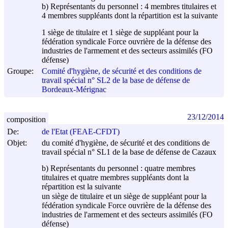
b) Représentants du personnel : 4 membres titulaires et
4 membres suppléants dont la répartition est la suivante
1 siège de titulaire et 1 siège de suppléant pour la
fédération syndicale Force ouvrière de la défense des
industries de l'armement et des secteurs assimilés (FO
défense)
Groupe:
Comité d'hygiène, de sécurité et des conditions de
travail spécial n° SL2 de la base de défense de
Bordeaux-Mérignac
23/12/2014
composition
De:
de l'Etat (FEAE-CFDT)
Objet:
du comité d'hygiène, de sécurité et des conditions de
travail spécial n° SL1 de la base de défense de Cazaux
b) Représentants du personnel : quatre membres
titulaires et quatre membres suppléants dont la
répartition est la suivante
un siège de titulaire et un siège de suppléant pour la
fédération syndicale Force ouvrière de la défense des
industries de l'armement et des secteurs assimilés (FO
défense)