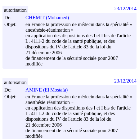
23/12/2014
autorisation
De:
CHEMIT (Mohamed)
Objet:
en France la profession de médecin dans la spécialité «
anesthésie-réanimation »
en application des dispositions des I et I bis de l'article
L. 4111-2 du code de la santé publique, et des
dispositions du IV de l'article 83 de la loi du
21 décembre 2006
de financement de la sécurité sociale pour 2007
modifiée
23/12/2014
autorisation
De:
AMINE (El Mostafa)
Objet:
en France la profession de médecin dans la spécialité «
anesthésie-réanimation »
en application des dispositions des I et I bis de l'article
L. 4111-2 du code de la santé publique, et des
dispositions du IV de l'article 83 de la loi du
21 décembre 2006
de financement de la sécurité sociale pour 2007
modifiée