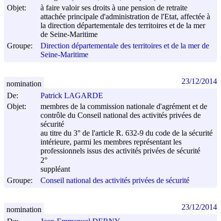
Objet:
à faire valoir ses droits à une pension de retraite
attachée principale d'administration de l'Etat, affectée à
la direction départementale des territoires et de la mer
de Seine-Maritime
Groupe:
Direction départementale des territoires et de la mer de
Seine-Maritime
23/12/2014
nomination
De:
Patrick LAGARDE
Objet:
membres de la commission nationale d'agrément et de
contrôle du Conseil national des activités privées de
sécurité
au titre du 3° de l'article R. 632-9 du code de la sécurité
intérieure, parmi les membres représentant les
professionnels issus des activités privées de sécurité
2°
suppléant
Groupe:
Conseil national des activités privées de sécurité
23/12/2014
nomination