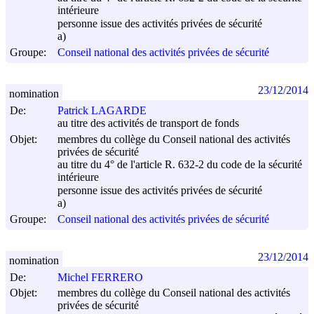
intérieure
personne issue des activités privées de sécurité
a)
Groupe:
Conseil national des activités privées de sécurité
23/12/2014
nomination
De:
Patrick LAGARDE
au titre des activités de transport de fonds
Objet:
membres du collège du Conseil national des activités
privées de sécurité
au titre du 4° de l'article R. 632-2 du code de la sécurité
intérieure
personne issue des activités privées de sécurité
a)
Groupe:
Conseil national des activités privées de sécurité
23/12/2014
nomination
De:
Michel FERRERO
Objet:
membres du collège du Conseil national des activités
privées de sécurité