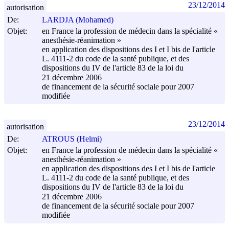
23/12/2014
autorisation
De:
LARDJA (Mohamed)
Objet:
en France la profession de médecin dans la spécialité «
anesthésie-réanimation »
en application des dispositions des I et I bis de l'article
L. 4111-2 du code de la santé publique, et des
dispositions du IV de l'article 83 de la loi du
21 décembre 2006
de financement de la sécurité sociale pour 2007
modifiée
23/12/2014
autorisation
De:
ATROUS (Helmi)
Objet:
en France la profession de médecin dans la spécialité «
anesthésie-réanimation »
en application des dispositions des I et I bis de l'article
L. 4111-2 du code de la santé publique, et des
dispositions du IV de l'article 83 de la loi du
21 décembre 2006
de financement de la sécurité sociale pour 2007
modifiée