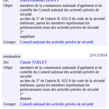
De:
Jean-Emmanuel DERNY
Objet:
membres de la commission nationale d'agrément et de
contrôle du Conseil national des activités privées de
sécurité
au titre du 3° de l'article R. 632-9 du code de la sécurité
intérieure, parmi les membres représentant les
professionnels issus des activités privées de sécurité
2°
suppléant
Groupe:
Conseil national des activités privées de sécurité
23/12/2014
nomination
De:
Claude TARLET
Objet:
membres de la commission nationale d'agrément et de
contrôle du Conseil national des activités privées de
sécurité
au titre du 3° de l'article R. 632-9 du code de la sécurité
intérieure, parmi les membres représentant les
professionnels issus des activités privées de sécurité
1°
titulaire
Groupe:
Conseil national des activités privées de sécurité