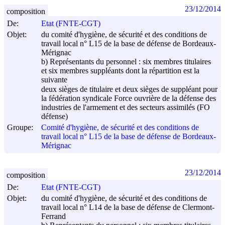
23/12/2014
composition
De:
Etat (FNTE-CGT)
Objet:
du comité d'hygiène, de sécurité et des conditions de
travail local n° L15 de la base de défense de Bordeaux-
Mérignac
b) Représentants du personnel : six membres titulaires
et six membres suppléants dont la répartition est la
suivante
deux sièges de titulaire et deux sièges de suppléant pour
la fédération syndicale Force ouvrière de la défense des
industries de l'armement et des secteurs assimilés (FO
défense)
Groupe:
Comité d'hygiène, de sécurité et des conditions de
travail local n° L15 de la base de défense de Bordeaux-
Mérignac
23/12/2014
composition
De:
Etat (FNTE-CGT)
Objet:
du comité d'hygiène, de sécurité et des conditions de
travail local n° L14 de la base de défense de Clermont-
Ferrand