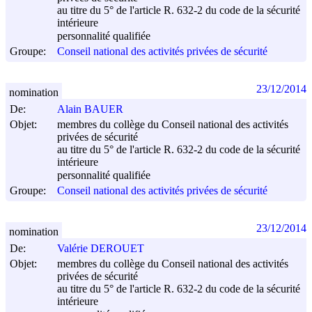
au titre du 5° de l'article R. 632-2 du code de la sécurité
intérieure
personnalité qualifiée
Groupe:
Conseil national des activités privées de sécurité
23/12/2014
nomination
De:
Alain BAUER
Objet:
membres du collège du Conseil national des activités
privées de sécurité
au titre du 5° de l'article R. 632-2 du code de la sécurité
intérieure
personnalité qualifiée
Groupe:
Conseil national des activités privées de sécurité
23/12/2014
nomination
De:
Valérie DEROUET
Objet:
membres du collège du Conseil national des activités
privées de sécurité
au titre du 5° de l'article R. 632-2 du code de la sécurité
intérieure