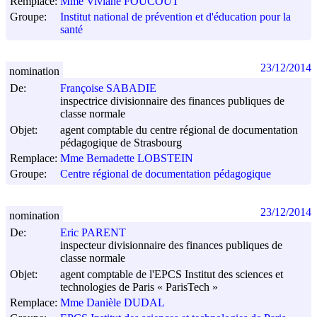
Remplace:
Mme Viviane FOUCOUT
Groupe:
Institut national de prévention et d'éducation pour la
santé
23/12/2014
nomination
De:
Françoise SABADIE
inspectrice divisionnaire des finances publiques de
classe normale
Objet:
agent comptable du centre régional de documentation
pédagogique de Strasbourg
Remplace:
Mme Bernadette LOBSTEIN
Groupe:
Centre régional de documentation pédagogique
23/12/2014
nomination
De:
Eric PARENT
inspecteur divisionnaire des finances publiques de
classe normale
Objet:
agent comptable de l'EPCS Institut des sciences et
technologies de Paris « ParisTech »
Remplace:
Mme Danièle DUDAL