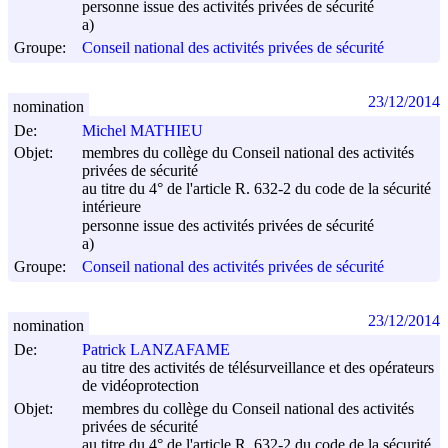
personne issue des activités privées de sécurité
a)
Groupe:
Conseil national des activités privées de sécurité
23/12/2014
nomination
De:
Michel MATHIEU
Objet:
membres du collège du Conseil national des activités
privées de sécurité
au titre du 4° de l'article R. 632-2 du code de la sécurité
intérieure
personne issue des activités privées de sécurité
a)
Groupe:
Conseil national des activités privées de sécurité
23/12/2014
nomination
De:
Patrick LANZAFAME
au titre des activités de télésurveillance et des opérateurs
de vidéoprotection
Objet:
membres du collège du Conseil national des activités
privées de sécurité
au titre du 4° de l'article R. 632-2 du code de la sécurité