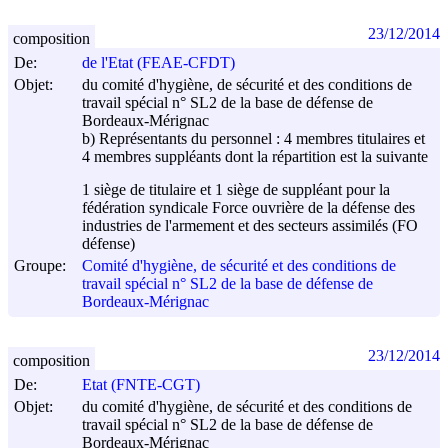
23/12/2014
composition
De:
de l'Etat (FEAE-CFDT)
Objet:
du comité d'hygiène, de sécurité et des conditions de
travail spécial n° SL2 de la base de défense de
Bordeaux-Mérignac
b) Représentants du personnel : 4 membres titulaires et
4 membres suppléants dont la répartition est la suivante
1 siège de titulaire et 1 siège de suppléant pour la
fédération syndicale Force ouvrière de la défense des
industries de l'armement et des secteurs assimilés (FO
défense)
Groupe:
Comité d'hygiène, de sécurité et des conditions de
travail spécial n° SL2 de la base de défense de
Bordeaux-Mérignac
23/12/2014
composition
De:
Etat (FNTE-CGT)
Objet:
du comité d'hygiène, de sécurité et des conditions de
travail spécial n° SL2 de la base de défense de
Bordeaux-Mérignac