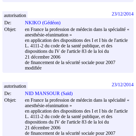
23/12/2014
autorisation
De:
NKIKO (Gédéon)
Objet:
en France la profession de médecin dans la spécialité «
anesthésie-réanimation »
en application des dispositions des I et I bis de l'article
L. 4111-2 du code de la santé publique, et des
dispositions du IV de l'article 83 de la loi du
21 décembre 2006
de financement de la sécurité sociale pour 2007
modifiée
23/12/2014
autorisation
De:
NID MANSOUR (Saïd)
Objet:
en France la profession de médecin dans la spécialité «
anesthésie-réanimation »
en application des dispositions des I et I bis de l'article
L. 4111-2 du code de la santé publique, et des
dispositions du IV de l'article 83 de la loi du
21 décembre 2006
de financement de la sécurité sociale pour 2007