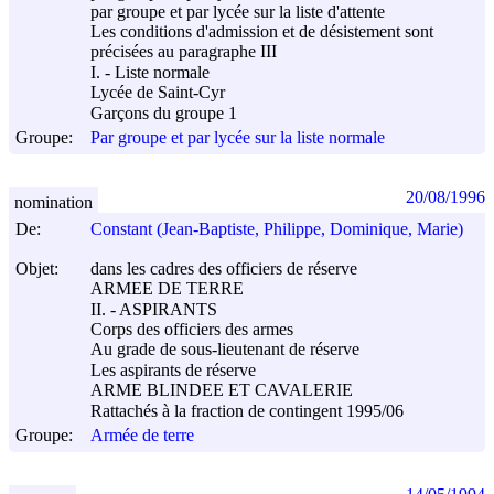
par groupe et par lycée sur la liste d'attente
Les conditions d'admission et de désistement sont
précisées au paragraphe III
I. - Liste normale
Lycée de Saint-Cyr
Garçons du groupe 1
Groupe:
Par groupe et par lycée sur la liste normale
20/08/1996
nomination
De:
Constant (Jean-Baptiste, Philippe, Dominique, Marie)
Objet:
dans les cadres des officiers de réserve
ARMEE DE TERRE
II. - ASPIRANTS
Corps des officiers des armes
Au grade de sous-lieutenant de réserve
Les aspirants de réserve
ARME BLINDEE ET CAVALERIE
Rattachés à la fraction de contingent 1995/06
Groupe:
Armée de terre