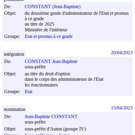
De:
CONSTANT (Jean-Baptiste)
Objet:
du deuxième grade d'administrateur de l'Etat et promus
à ce grade
au titre de 2025
Ministère de l'intérieur
Groupe:
Etat et promus à ce grade
20/04/2023
intégration
De:
CONSTANT Jean-Baptiste
sous-préfet
Objet:
au titre du droit d'option
dans le corps des administrateurs de l'Etat
les fonctionnaires
Groupe:
Etat
15/04/2023
nomination
De:
Jean-Baptiste CONSTANT
sous-préfet
Objet:
sous-préfet d'Autun (groupe IV)