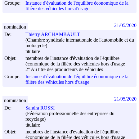
Groupe:
Instance d'évaluation de l'équilibre économique de la
filière des véhicules hors d'usage
21/05/2020
nomination
De:
Thierry ARCHAMBAULT
(Chambre syndicale internationale de l'automobile et du
motocycle)
titulaire
Objet:
membres de l'instance d'évaluation de l'équilibre
économique de la filière des véhicules hors d'usage
2° Au titre des producteurs de véhicules
Groupe:
Instance d'évaluation de l'équilibre économique de la
filière des véhicules hors d'usage
21/05/2020
nomination
De:
Sandra ROSSI
(Fédération professionnelle des entreprises du
recyclage)
titulaire
Objet:
membres de l'instance d'évaluation de l'équilibre
économique de la filière des véhicules hors d'usage