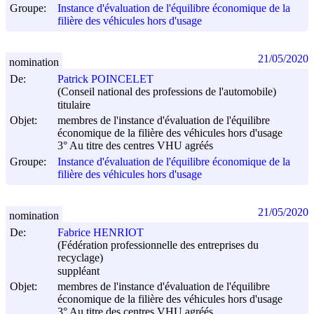
Groupe:
Instance d'évaluation de l'équilibre économique de la
filière des véhicules hors d'usage
21/05/2020
nomination
De:
Patrick POINCELET
(Conseil national des professions de l'automobile)
titulaire
Objet:
membres de l'instance d'évaluation de l'équilibre
économique de la filière des véhicules hors d'usage
3° Au titre des centres VHU agréés
Groupe:
Instance d'évaluation de l'équilibre économique de la
filière des véhicules hors d'usage
21/05/2020
nomination
De:
Fabrice HENRIOT
(Fédération professionnelle des entreprises du
recyclage)
suppléant
Objet:
membres de l'instance d'évaluation de l'équilibre
économique de la filière des véhicules hors d'usage
3° Au titre des centres VHU agréés