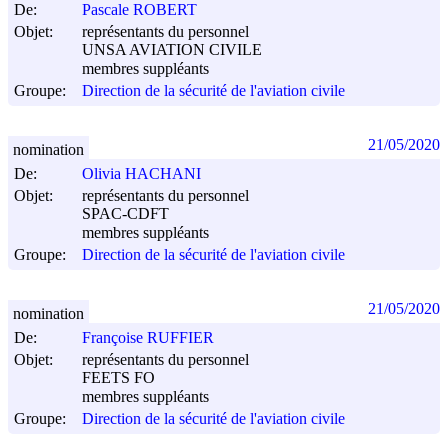
De:
Pascale ROBERT
Objet:
représentants du personnel
UNSA AVIATION CIVILE
membres suppléants
Groupe:
Direction de la sécurité de l'aviation civile
21/05/2020
nomination
De:
Olivia HACHANI
Objet:
représentants du personnel
SPAC-CDFT
membres suppléants
Groupe:
Direction de la sécurité de l'aviation civile
21/05/2020
nomination
De:
Françoise RUFFIER
Objet:
représentants du personnel
FEETS FO
membres suppléants
Groupe:
Direction de la sécurité de l'aviation civile