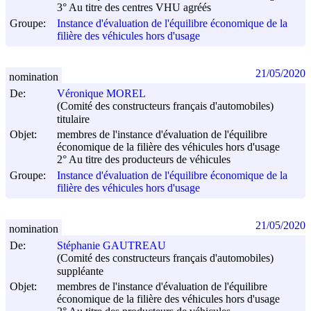
3° Au titre des centres VHU agréés
Groupe:
Instance d'évaluation de l'équilibre économique de la
filière des véhicules hors d'usage
21/05/2020
nomination
De:
Véronique MOREL
(Comité des constructeurs français d'automobiles)
titulaire
Objet:
membres de l'instance d'évaluation de l'équilibre
économique de la filière des véhicules hors d'usage
2° Au titre des producteurs de véhicules
Groupe:
Instance d'évaluation de l'équilibre économique de la
filière des véhicules hors d'usage
21/05/2020
nomination
De:
Stéphanie GAUTREAU
(Comité des constructeurs français d'automobiles)
suppléante
Objet:
membres de l'instance d'évaluation de l'équilibre
économique de la filière des véhicules hors d'usage