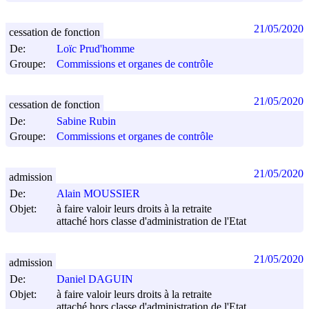
21/05/2020
cessation de fonction
De:
Loïc Prud'homme
Groupe:
Commissions et organes de contrôle
21/05/2020
cessation de fonction
De:
Sabine Rubin
Groupe:
Commissions et organes de contrôle
21/05/2020
admission
De:
Alain MOUSSIER
Objet:
à faire valoir leurs droits à la retraite
attaché hors classe d'administration de l'Etat
21/05/2020
admission
De:
Daniel DAGUIN
Objet:
à faire valoir leurs droits à la retraite
attaché hors classe d'administration de l'Etat