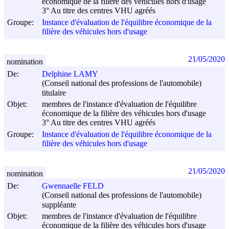
économique de la filière des véhicules hors d'usage
3° Au titre des centres VHU agréés
Groupe:
Instance d'évaluation de l'équilibre économique de la
filière des véhicules hors d'usage
21/05/2020
nomination
De:
Delphine LAMY
(Conseil national des professions de l'automobile)
titulaire
Objet:
membres de l'instance d'évaluation de l'équilibre
économique de la filière des véhicules hors d'usage
3° Au titre des centres VHU agréés
Groupe:
Instance d'évaluation de l'équilibre économique de la
filière des véhicules hors d'usage
21/05/2020
nomination
De:
Gwennaelle FELD
(Conseil national des professions de l'automobile)
suppléante
Objet:
membres de l'instance d'évaluation de l'équilibre
économique de la filière des véhicules hors d'usage