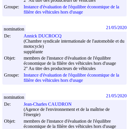
2° Au titre des producteurs de véhicules
Groupe:
Instance d'évaluation de l'équilibre économique de la
filière des véhicules hors d'usage
21/05/2020
nomination
De:
Annick DUCROCQ
(Chambre syndicale internationale de l'automobile et du
motocycle)
suppléante
Objet:
membres de l'instance d'évaluation de l'équilibre
économique de la filière des véhicules hors d'usage
2° Au titre des producteurs de véhicules
Groupe:
Instance d'évaluation de l'équilibre économique de la
filière des véhicules hors d'usage
21/05/2020
nomination
De:
Jean-Charles CAUDRON
(Agence de l'environnement et de la maîtrise de
l'énergie)
Objet:
membres de l'instance d'évaluation de l'équilibre
économique de la filière des véhicules hors d'usage