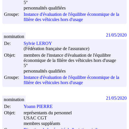
5°
personnalités qualifiées
Groupe:
Instance d'évaluation de l'équilibre économique de la
filière des véhicules hors d'usage
21/05/2020
nomination
De:
Sylvie LEROY
(Fédération française de l'assurance)
Objet:
membres de l'instance d'évaluation de l'équilibre
économique de la filière des véhicules hors d'usage
5°
personnalités qualifiées
Groupe:
Instance d'évaluation de l'équilibre économique de la
filière des véhicules hors d'usage
21/05/2020
nomination
De:
Yoann PIERRE
Objet:
représentants du personnel
USAC CGT
membres suppléants