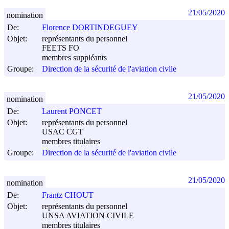
21/05/2020
nomination
De:
Florence DORTINDEGUEY
Objet:
représentants du personnel
FEETS FO
membres suppléants
Groupe:
Direction de la sécurité de l'aviation civile
21/05/2020
nomination
De:
Laurent PONCET
Objet:
représentants du personnel
USAC CGT
membres titulaires
Groupe:
Direction de la sécurité de l'aviation civile
21/05/2020
nomination
De:
Frantz CHOUT
Objet:
représentants du personnel
UNSA AVIATION CIVILE
membres titulaires