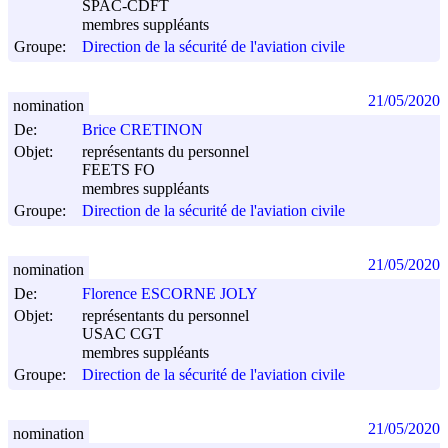
SPAC-CDFT
membres suppléants
Groupe:
Direction de la sécurité de l'aviation civile
21/05/2020
nomination
De:
Brice CRETINON
Objet:
représentants du personnel
FEETS FO
membres suppléants
Groupe:
Direction de la sécurité de l'aviation civile
21/05/2020
nomination
De:
Florence ESCORNE JOLY
Objet:
représentants du personnel
USAC CGT
membres suppléants
Groupe:
Direction de la sécurité de l'aviation civile
21/05/2020
nomination