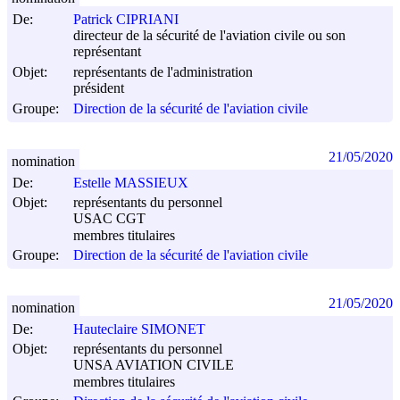
De:
Patrick CIPRIANI
directeur de la sécurité de l'aviation civile ou son
représentant
Objet:
représentants de l'administration
président
Groupe:
Direction de la sécurité de l'aviation civile
21/05/2020
nomination
De:
Estelle MASSIEUX
Objet:
représentants du personnel
USAC CGT
membres titulaires
Groupe:
Direction de la sécurité de l'aviation civile
21/05/2020
nomination
De:
Hauteclaire SIMONET
Objet:
représentants du personnel
UNSA AVIATION CIVILE
membres titulaires