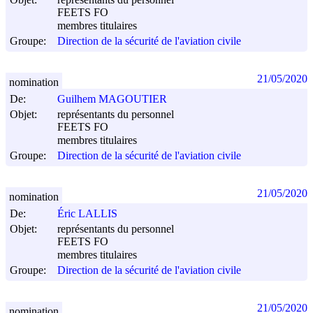
FEETS FO
membres titulaires
Groupe:
Direction de la sécurité de l'aviation civile
21/05/2020
nomination
De:
Guilhem MAGOUTIER
Objet:
représentants du personnel
FEETS FO
membres titulaires
Groupe:
Direction de la sécurité de l'aviation civile
21/05/2020
nomination
De:
Éric LALLIS
Objet:
représentants du personnel
FEETS FO
membres titulaires
Groupe:
Direction de la sécurité de l'aviation civile
21/05/2020
nomination