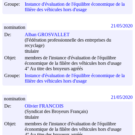
Groupe:
Instance d'évaluation de l'équilibre économique de la
filière des véhicules hors d'usage
21/05/2020
nomination
De:
Alban GROSVALLET
(Fédération professionnelle des entreprises du
recyclage)
titulaire
Objet:
membres de l'instance d'évaluation de l'équilibre
économique de la filière des véhicules hors d'usage
4° Au titre des broyeurs agréés
Groupe:
Instance d'évaluation de l'équilibre économique de la
filière des véhicules hors d'usage
21/05/2020
nomination
De:
Olivier FRANCOIS
(Syndicat des Broyeurs Français)
titulaire
Objet:
membres de l'instance d'évaluation de l'équilibre
économique de la filière des véhicules hors d'usage
4° Au titre des broyeurs agréés