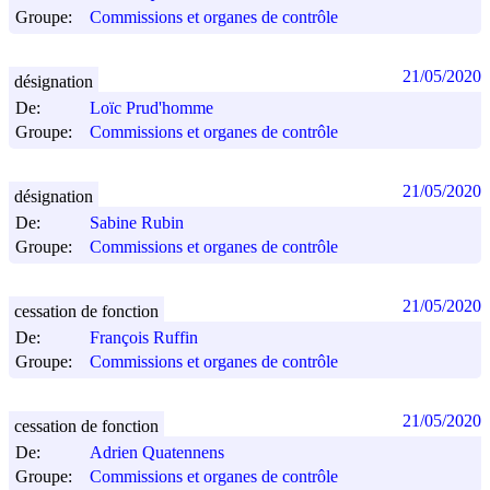
Groupe:
Commissions et organes de contrôle
21/05/2020
désignation
De:
Loïc Prud'homme
Groupe:
Commissions et organes de contrôle
21/05/2020
désignation
De:
Sabine Rubin
Groupe:
Commissions et organes de contrôle
21/05/2020
cessation de fonction
De:
François Ruffin
Groupe:
Commissions et organes de contrôle
21/05/2020
cessation de fonction
De:
Adrien Quatennens
Groupe:
Commissions et organes de contrôle