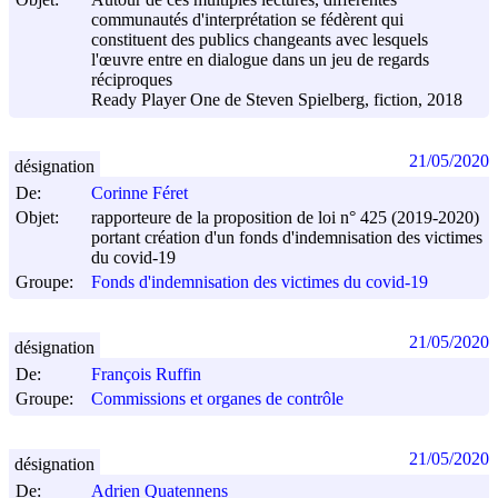
communautés d'interprétation se fédèrent qui
constituent des publics changeants avec lesquels
l'œuvre entre en dialogue dans un jeu de regards
réciproques
Ready Player One de Steven Spielberg, fiction, 2018
21/05/2020
désignation
De:
Corinne Féret
Objet:
rapporteure de la proposition de loi n° 425 (2019-2020)
portant création d'un fonds d'indemnisation des victimes
du covid-19
Groupe:
Fonds d'indemnisation des victimes du covid-19
21/05/2020
désignation
De:
François Ruffin
Groupe:
Commissions et organes de contrôle
21/05/2020
désignation
De:
Adrien Quatennens