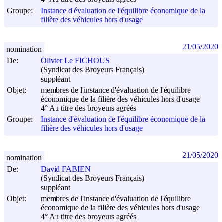
Groupe:
Instance d'évaluation de l'équilibre économique de la
filière des véhicules hors d'usage
21/05/2020
nomination
De:
Olivier Le FICHOUS
(Syndicat des Broyeurs Français)
suppléant
Objet:
membres de l'instance d'évaluation de l'équilibre
économique de la filière des véhicules hors d'usage
4° Au titre des broyeurs agréés
Groupe:
Instance d'évaluation de l'équilibre économique de la
filière des véhicules hors d'usage
21/05/2020
nomination
De:
David FABIEN
(Syndicat des Broyeurs Français)
suppléant
Objet:
membres de l'instance d'évaluation de l'équilibre
économique de la filière des véhicules hors d'usage
4° Au titre des broyeurs agréés