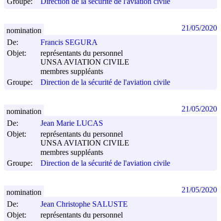
Groupe:
Direction de la sécurité de l'aviation civile
21/05/2020
nomination
De:
Francis SEGURA
Objet:
représentants du personnel
UNSA AVIATION CIVILE
membres suppléants
Groupe:
Direction de la sécurité de l'aviation civile
21/05/2020
nomination
De:
Jean Marie LUCAS
Objet:
représentants du personnel
UNSA AVIATION CIVILE
membres suppléants
Groupe:
Direction de la sécurité de l'aviation civile
21/05/2020
nomination
De:
Jean Christophe SALUSTE
Objet:
représentants du personnel