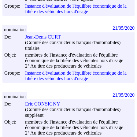
Groupe:
Instance d'évaluation de l'équilibre économique de la
filière des véhicules hors d'usage
21/05/2020
nomination
De:
Jean-Denis CURT
(Comité des constructeurs français d'automobiles)
titulaire
Objet:
membres de l'instance d'évaluation de l'équilibre
économique de la filière des véhicules hors d'usage
2° Au titre des producteurs de véhicules
Groupe:
Instance d'évaluation de l'équilibre économique de la
filière des véhicules hors d'usage
21/05/2020
nomination
De:
Eric CONSIGNY
(Comité des constructeurs français d'automobiles)
suppléant
Objet:
membres de l'instance d'évaluation de l'équilibre
économique de la filière des véhicules hors d'usage
2° Au titre des producteurs de véhicules