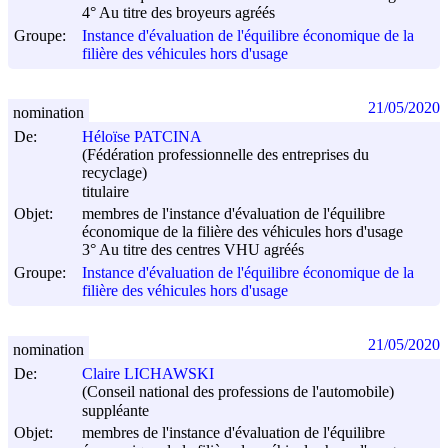
4° Au titre des broyeurs agréés
Groupe:
Instance d'évaluation de l'équilibre économique de la
filière des véhicules hors d'usage
21/05/2020
nomination
De:
Héloïse PATCINA
(Fédération professionnelle des entreprises du
recyclage)
titulaire
Objet:
membres de l'instance d'évaluation de l'équilibre
économique de la filière des véhicules hors d'usage
3° Au titre des centres VHU agréés
Groupe:
Instance d'évaluation de l'équilibre économique de la
filière des véhicules hors d'usage
21/05/2020
nomination
De:
Claire LICHAWSKI
(Conseil national des professions de l'automobile)
suppléante
Objet:
membres de l'instance d'évaluation de l'équilibre