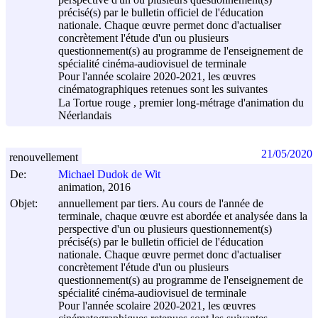
précisé(s) par le bulletin officiel de l'éducation
nationale. Chaque œuvre permet donc d'actualiser
concrètement l'étude d'un ou plusieurs
questionnement(s) au programme de l'enseignement de
spécialité cinéma-audiovisuel de terminale
Pour l'année scolaire 2020-2021, les œuvres
cinématographiques retenues sont les suivantes
La Tortue rouge , premier long-métrage d'animation du
Néerlandais
21/05/2020
renouvellement
De:
Michael Dudok de Wit
animation, 2016
Objet:
annuellement par tiers. Au cours de l'année de
terminale, chaque œuvre est abordée et analysée dans la
perspective d'un ou plusieurs questionnement(s)
précisé(s) par le bulletin officiel de l'éducation
nationale. Chaque œuvre permet donc d'actualiser
concrètement l'étude d'un ou plusieurs
questionnement(s) au programme de l'enseignement de
spécialité cinéma-audiovisuel de terminale
Pour l'année scolaire 2020-2021, les œuvres