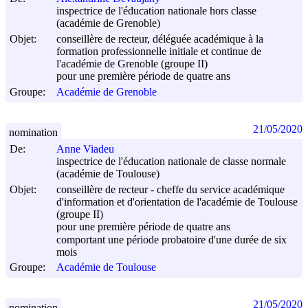
inspectrice de l'éducation nationale hors classe
(académie de Grenoble)
Objet:
conseillère de recteur, déléguée académique à la
formation professionnelle initiale et continue de
l'académie de Grenoble (groupe II)
pour une première période de quatre ans
Groupe:
Académie de Grenoble
21/05/2020
nomination
De:
Anne Viadeu
inspectrice de l'éducation nationale de classe normale
(académie de Toulouse)
Objet:
conseillère de recteur - cheffe du service académique
d'information et d'orientation de l'académie de Toulouse
(groupe II)
pour une première période de quatre ans
comportant une période probatoire d'une durée de six
mois
Groupe:
Académie de Toulouse
21/05/2020
nomination