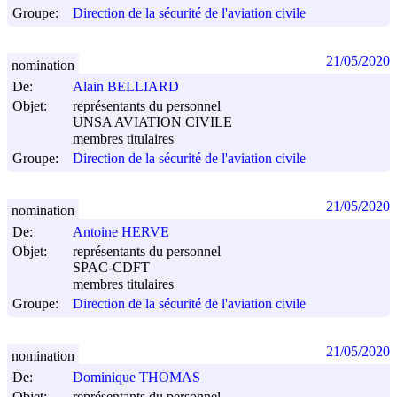
Groupe:
Direction de la sécurité de l'aviation civile
21/05/2020
nomination
De:
Alain BELLIARD
Objet:
représentants du personnel
UNSA AVIATION CIVILE
membres titulaires
Groupe:
Direction de la sécurité de l'aviation civile
21/05/2020
nomination
De:
Antoine HERVE
Objet:
représentants du personnel
SPAC-CDFT
membres titulaires
Groupe:
Direction de la sécurité de l'aviation civile
21/05/2020
nomination
De:
Dominique THOMAS
Objet:
représentants du personnel