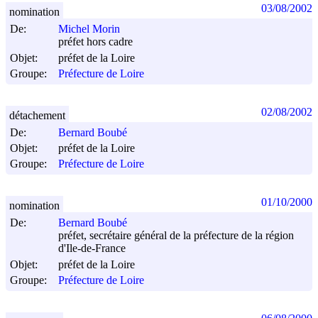
03/08/2002
nomination
De:
Michel Morin
préfet hors cadre
Objet:
préfet de la Loire
Groupe:
Préfecture de Loire
02/08/2002
détachement
De:
Bernard Boubé
Objet:
préfet de la Loire
Groupe:
Préfecture de Loire
01/10/2000
nomination
De:
Bernard Boubé
préfet, secrétaire général de la préfecture de la région
d'Ile-de-France
Objet:
préfet de la Loire
Groupe:
Préfecture de Loire