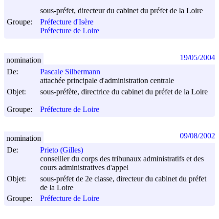
sous-préfet, directeur du cabinet du préfet de la Loire
Groupe:
Préfecture d'Isère
Préfecture de Loire
19/05/2004
nomination
De:
Pascale Silbermann
attachée principale d'administration centrale
Objet:
sous-préfète, directrice du cabinet du préfet de la Loire
Groupe:
Préfecture de Loire
09/08/2002
nomination
De:
Prieto (Gilles)
conseiller du corps des tribunaux administratifs et des
cours administratives d'appel
Objet:
sous-préfet de 2e classe, directeur du cabinet du préfet
de la Loire
Groupe:
Préfecture de Loire