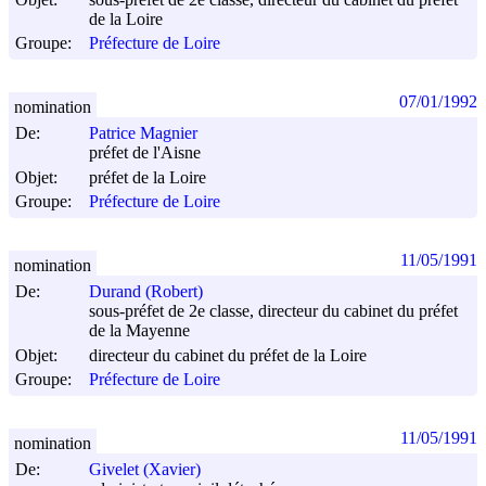
de la Loire
Groupe:
Préfecture de Loire
07/01/1992
nomination
De:
Patrice Magnier
préfet de l'Aisne
Objet:
préfet de la Loire
Groupe:
Préfecture de Loire
11/05/1991
nomination
De:
Durand (Robert)
sous-préfet de 2e classe, directeur du cabinet du préfet
de la Mayenne
Objet:
directeur du cabinet du préfet de la Loire
Groupe:
Préfecture de Loire
11/05/1991
nomination
De:
Givelet (Xavier)