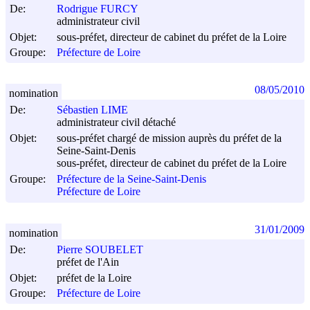
De:
Rodrigue FURCY
administrateur civil
Objet:
sous-préfet, directeur de cabinet du préfet de la Loire
Groupe:
Préfecture de Loire
08/05/2010
nomination
De:
Sébastien LIME
administrateur civil détaché
Objet:
sous-préfet chargé de mission auprès du préfet de la
Seine-Saint-Denis
sous-préfet, directeur de cabinet du préfet de la Loire
Groupe:
Préfecture de la Seine-Saint-Denis
Préfecture de Loire
31/01/2009
nomination
De:
Pierre SOUBELET
préfet de l'Ain
Objet:
préfet de la Loire
Groupe:
Préfecture de Loire