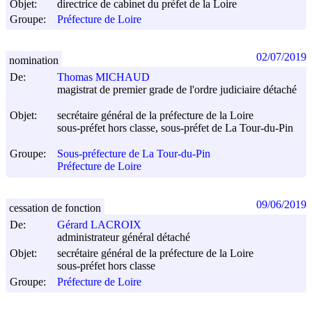
Objet:
directrice de cabinet du préfet de la Loire
Groupe:
Préfecture de Loire
02/07/2019
nomination
De:
Thomas MICHAUD
magistrat de premier grade de l'ordre judiciaire détaché
Objet:
secrétaire général de la préfecture de la Loire
sous-préfet hors classe, sous-préfet de La Tour-du-Pin
Groupe:
Sous-préfecture de La Tour-du-Pin
Préfecture de Loire
09/06/2019
cessation de fonction
De:
Gérard LACROIX
administrateur général détaché
Objet:
secrétaire général de la préfecture de la Loire
sous-préfet hors classe
Groupe:
Préfecture de Loire