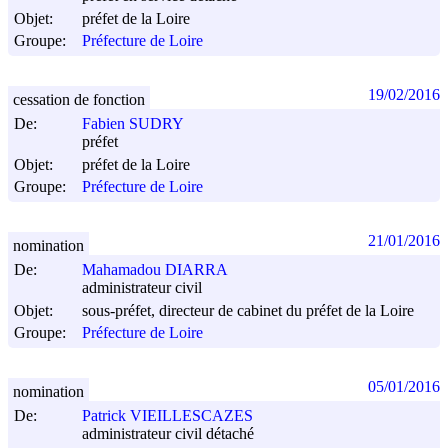
Objet:
préfet de la Loire
Groupe:
Préfecture de Loire
19/02/2016
cessation de fonction
De:
Fabien SUDRY
préfet
Objet:
préfet de la Loire
Groupe:
Préfecture de Loire
21/01/2016
nomination
De:
Mahamadou DIARRA
administrateur civil
Objet:
sous-préfet, directeur de cabinet du préfet de la Loire
Groupe:
Préfecture de Loire
05/01/2016
nomination
De:
Patrick VIEILLESCAZES
administrateur civil détaché