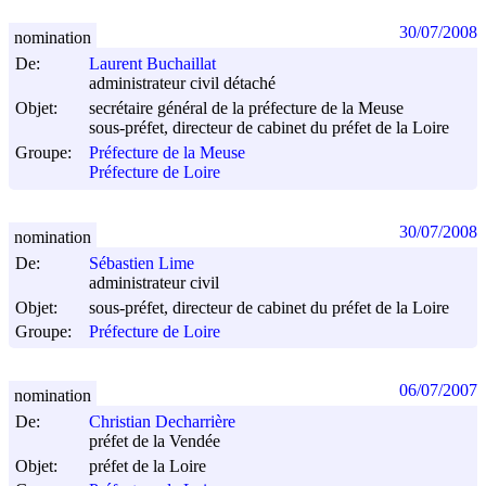
30/07/2008
nomination
De:
Laurent Buchaillat
administrateur civil détaché
Objet:
secrétaire général de la préfecture de la Meuse
sous-préfet, directeur de cabinet du préfet de la Loire
Groupe:
Préfecture de la Meuse
Préfecture de Loire
30/07/2008
nomination
De:
Sébastien Lime
administrateur civil
Objet:
sous-préfet, directeur de cabinet du préfet de la Loire
Groupe:
Préfecture de Loire
06/07/2007
nomination
De:
Christian Decharrière
préfet de la Vendée
Objet:
préfet de la Loire