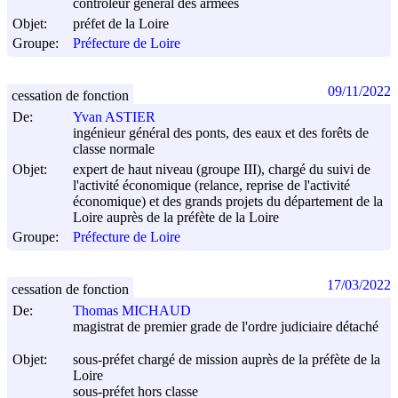
contrôleur général des armées
Objet:
préfet de la Loire
Groupe:
Préfecture de Loire
09/11/2022
cessation de fonction
De:
Yvan ASTIER
ingénieur général des ponts, des eaux et des forêts de
classe normale
Objet:
expert de haut niveau (groupe III), chargé du suivi de
l'activité économique (relance, reprise de l'activité
économique) et des grands projets du département de la
Loire auprès de la préfète de la Loire
Groupe:
Préfecture de Loire
17/03/2022
cessation de fonction
De:
Thomas MICHAUD
magistrat de premier grade de l'ordre judiciaire détaché
Objet:
sous-préfet chargé de mission auprès de la préfète de la
Loire
sous-préfet hors classe