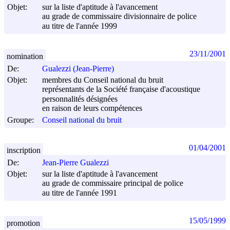
Objet:
sur la liste d'aptitude à l'avancement
au grade de commissaire divisionnaire de police
au titre de l'année 1999
23/11/2001
nomination
De:
Gualezzi (Jean-Pierre)
Objet:
membres du Conseil national du bruit
représentants de la Société française d'acoustique
personnalités désignées
en raison de leurs compétences
Groupe:
Conseil national du bruit
01/04/2001
inscription
De:
Jean-Pierre Gualezzi
Objet:
sur la liste d'aptitude à l'avancement
au grade de commissaire principal de police
au titre de l'année 1991
15/05/1999
promotion