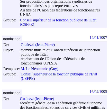
Sur proposition des organisations syndicales de
fonctionnaires les plus représentatives
Au titre de l'Union des fédérations de fonctionnaires
UNSA
Groupe:
Conseil supérieur de la fonction publique de l'Etat
(CSFPE)
12/01/1997
nomination
De:
Gualezzi (Jean-Pierre)
Objet:
membre titulaire du Conseil supérieur de la fonction
publique de l'Etat
représentant de l'Union des fédérations de
fonctionnaires U.N.S.A
Remplace:
M. Le Néouannic (Guy)
Groupe:
Conseil supérieur de la fonction publique de l'Etat
(CSFPE)
16/04/1995
nomination
De:
Gualezzi (Jean-Pierre)
secrétaire général de la Fédération générale autonome
des fonctionnaires; 30 ans de services civils et militaires