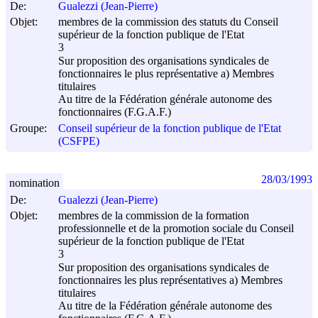
De:
Gualezzi (Jean-Pierre)
Objet:
membres de la commission des statuts du Conseil
supérieur de la fonction publique de l'Etat
3
Sur proposition des organisations syndicales de
fonctionnaires le plus représentative a) Membres
titulaires
Au titre de la Fédération générale autonome des
fonctionnaires (F.G.A.F.)
Groupe:
Conseil supérieur de la fonction publique de l'Etat
(CSFPE)
28/03/1993
nomination
De:
Gualezzi (Jean-Pierre)
Objet:
membres de la commission de la formation
professionnelle et de la promotion sociale du Conseil
supérieur de la fonction publique de l'Etat
3
Sur proposition des organisations syndicales de
fonctionnaires les plus représentatives a) Membres
titulaires
Au titre de la Fédération générale autonome des