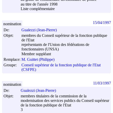
au titre de l'année 1998
Liste complémentaire
15/04/1997
nomination
De:
Gualezzi (Jean-Pierre)
Objet:
membres du Conseil supérieur de la fonction publique
de l'Etat
représentants de l'Union des fédérations de
fonctionnaires (UNSA)
Membre suppléant
Remplace:
M. Guittet (Philippe)
Groupe:
Conseil supérieur de la fonction publique de l'Etat
(CSFPE)
11/03/1997
nomination
De:
Gualezzi (Jean-Pierre)
Objet:
membres titulaires de la commission de la
modernisation des services publics du Conseil supérieur
de la fonction publique de l'Etat
3