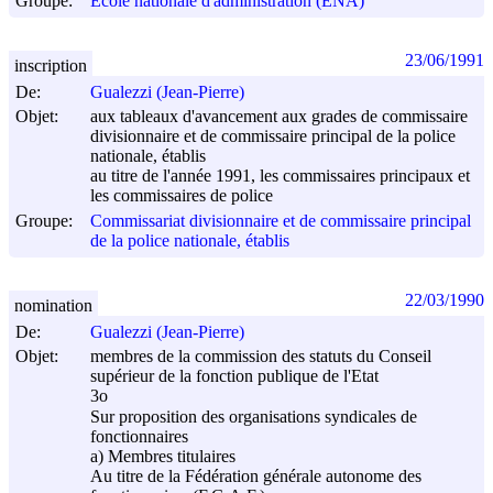
Groupe:
École nationale d'administration (ENA)
23/06/1991
inscription
De:
Gualezzi (Jean-Pierre)
Objet:
aux tableaux d'avancement aux grades de commissaire
divisionnaire et de commissaire principal de la police
nationale, établis
au titre de l'année 1991, les commissaires principaux et
les commissaires de police
Groupe:
Commissariat divisionnaire et de commissaire principal
de la police nationale, établis
22/03/1990
nomination
De:
Gualezzi (Jean-Pierre)
Objet:
membres de la commission des statuts du Conseil
supérieur de la fonction publique de l'Etat
3o
Sur proposition des organisations syndicales de
fonctionnaires
a) Membres titulaires
Au titre de la Fédération générale autonome des