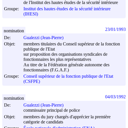
de l'Institut des hautes études de la sécurité intérieure
Groupe:
Institut des hautes études de la sécurité intérieure
(IHESI)
23/01/1993
nomination
De:
Gualezzi (Jean-Pierre)
Objet:
membres titulaires du Conseil supérieur de la fonction
publique de l'Etat
sur proposition des organisations syndicales de
fonctionnaires les plus représentatives
Au titre de la Fédération générale autonome des
fonctionnaires (F.G.A.F.)
Groupe:
Conseil supérieur de la fonction publique de l'Etat
(CSFPE)
04/03/1992
nomination
De:
Gualezzi (Jean-Pierre)
commissaire principal de police
Objet:
membres du jury chargés d'apprécier la première
catégorie de candidats