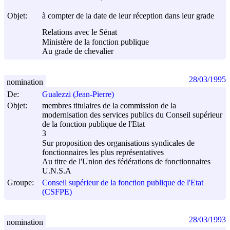
Objet:
à compter de la date de leur réception dans leur grade
Relations avec le Sénat
Ministère de la fonction publique
Au grade de chevalier
28/03/1995
nomination
De:
Gualezzi (Jean-Pierre)
Objet:
membres titulaires de la commission de la
modernisation des services publics du Conseil supérieur
de la fonction publique de l'Etat
3
Sur proposition des organisations syndicales de
fonctionnaires les plus représentatives
Au titre de l'Union des fédérations de fonctionnaires
U.N.S.A
Groupe:
Conseil supérieur de la fonction publique de l'Etat
(CSFPE)
28/03/1993
nomination