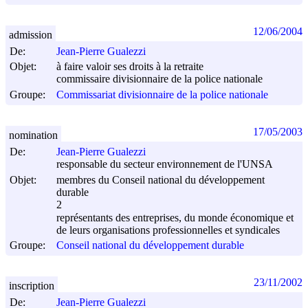
12/06/2004
admission
De:
Jean-Pierre Gualezzi
Objet:
à faire valoir ses droits à la retraite
commissaire divisionnaire de la police nationale
Groupe:
Commissariat divisionnaire de la police nationale
17/05/2003
nomination
De:
Jean-Pierre Gualezzi
responsable du secteur environnement de l'UNSA
Objet:
membres du Conseil national du développement
durable
2
représentants des entreprises, du monde économique et
de leurs organisations professionnelles et syndicales
Groupe:
Conseil national du développement durable
23/11/2002
inscription
De:
Jean-Pierre Gualezzi