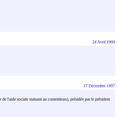
24 Avril 1999
17 Décembre 1997
de l'aide sociale statuant au contentieux), présidée par le président