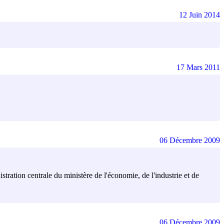
12 Juin 2014
17 Mars 2011
06 Décembre 2009
istration centrale du ministère de l'économie, de l'industrie et de
06 Décembre 2009