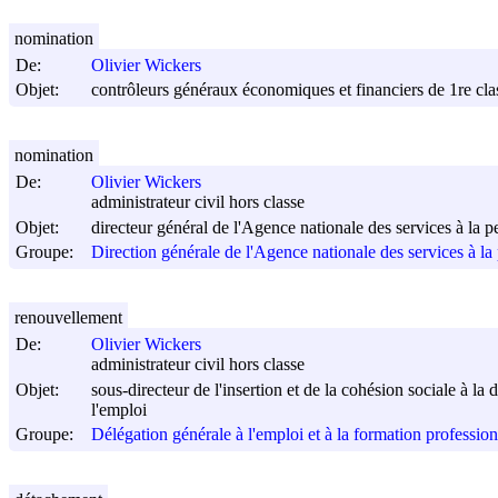
nomination
De:
Olivier Wickers
Objet:
contrôleurs généraux économiques et financiers de 1re cla
nomination
De:
Olivier Wickers
administrateur civil hors classe
Objet:
directeur général de l'Agence nationale des services à la 
Groupe:
Direction générale de l'Agence nationale des services à la
renouvellement
De:
Olivier Wickers
administrateur civil hors classe
Objet:
sous-directeur de l'insertion et de la cohésion sociale à la 
l'emploi
Groupe:
Délégation générale à l'emploi et à la formation profession