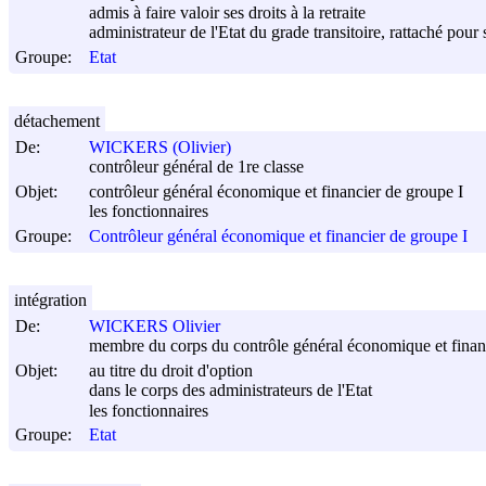
admis à faire valoir ses droits à la retraite
administrateur de l'Etat du grade transitoire, rattaché pour
Groupe:
Etat
détachement
De:
WICKERS (Olivier)
contrôleur général de 1re classe
Objet:
contrôleur général économique et financier de groupe I
les fonctionnaires
Groupe:
Contrôleur général économique et financier de groupe I
intégration
De:
WICKERS Olivier
membre du corps du contrôle général économique et finan
Objet:
au titre du droit d'option
dans le corps des administrateurs de l'Etat
les fonctionnaires
Groupe:
Etat