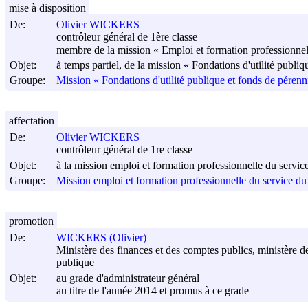
mise à disposition
De:
Olivier WICKERS
contrôleur général de 1ère classe
membre de la mission « Emploi et formation professionnel
Objet:
à temps partiel, de la mission « Fondations d'utilité publiq
Groupe:
Mission « Fondations d'utilité publique et fonds de pérenn
affectation
De:
Olivier WICKERS
contrôleur général de 1re classe
Objet:
à la mission emploi et formation professionnelle du servic
Groupe:
Mission emploi et formation professionnelle du service du
promotion
De:
WICKERS (Olivier)
Ministère des finances et des comptes publics, ministère d
publique
Objet:
au grade d'administrateur général
au titre de l'année 2014 et promus à ce grade