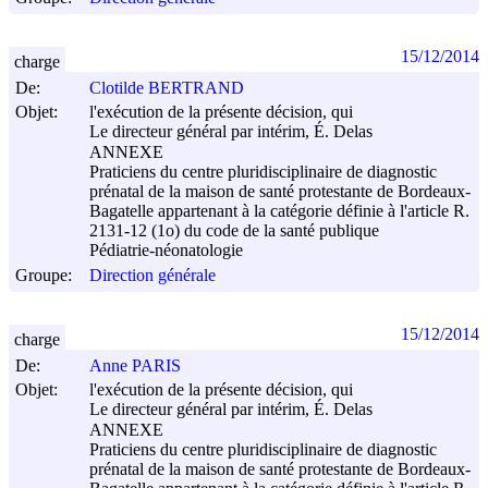
15/12/2014
charge
De:
Clotilde BERTRAND
Objet:
l'exécution de la présente décision, qui
Le directeur général par intérim, É. Delas
ANNEXE
Praticiens du centre pluridisciplinaire de diagnostic
prénatal de la maison de santé protestante de Bordeaux-
Bagatelle appartenant à la catégorie définie à l'article R.
2131-12 (1o) du code de la santé publique
Pédiatrie-néonatologie
Groupe:
Direction générale
15/12/2014
charge
De:
Anne PARIS
Objet:
l'exécution de la présente décision, qui
Le directeur général par intérim, É. Delas
ANNEXE
Praticiens du centre pluridisciplinaire de diagnostic
prénatal de la maison de santé protestante de Bordeaux-