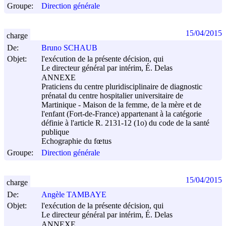
Groupe:
Direction générale
15/04/2015
charge
De:
Bruno SCHAUB
Objet:
l'exécution de la présente décision, qui
Le directeur général par intérim, É. Delas
ANNEXE
Praticiens du centre pluridisciplinaire de diagnostic
prénatal du centre hospitalier universitaire de
Martinique - Maison de la femme, de la mère et de
l'enfant (Fort-de-France) appartenant à la catégorie
définie à l'article R. 2131-12 (1o) du code de la santé
publique
Echographie du fœtus
Groupe:
Direction générale
15/04/2015
charge
De:
Angèle TAMBAYE
Objet:
l'exécution de la présente décision, qui
Le directeur général par intérim, É. Delas
ANNEXE