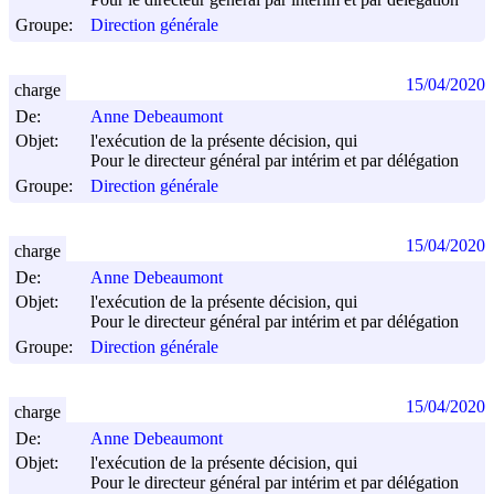
Pour le directeur général par intérim et par délégation
Groupe:
Direction générale
15/04/2020
charge
De:
Anne Debeaumont
Objet:
l'exécution de la présente décision, qui
Pour le directeur général par intérim et par délégation
Groupe:
Direction générale
15/04/2020
charge
De:
Anne Debeaumont
Objet:
l'exécution de la présente décision, qui
Pour le directeur général par intérim et par délégation
Groupe:
Direction générale
15/04/2020
charge
De:
Anne Debeaumont
Objet:
l'exécution de la présente décision, qui
Pour le directeur général par intérim et par délégation