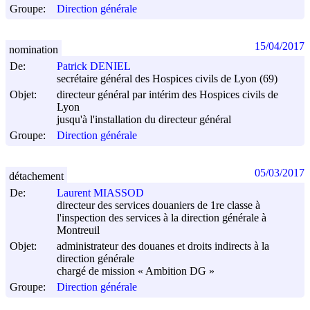
Groupe:
Direction générale
15/04/2017
nomination
De:
Patrick DENIEL
secrétaire général des Hospices civils de Lyon (69)
Objet:
directeur général par intérim des Hospices civils de
Lyon
jusqu'à l'installation du directeur général
Groupe:
Direction générale
05/03/2017
détachement
De:
Laurent MIASSOD
directeur des services douaniers de 1re classe à
l'inspection des services à la direction générale à
Montreuil
Objet:
administrateur des douanes et droits indirects à la
direction générale
chargé de mission « Ambition DG »
Groupe:
Direction générale