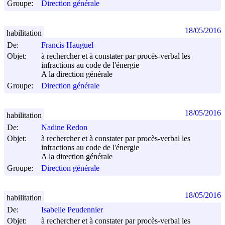
Groupe:
Direction générale
18/05/2016
habilitation
De:
Francis Hauguel
Objet:
à rechercher et à constater par procès-verbal les
infractions au code de l'énergie
A la direction générale
Groupe:
Direction générale
18/05/2016
habilitation
De:
Nadine Redon
Objet:
à rechercher et à constater par procès-verbal les
infractions au code de l'énergie
A la direction générale
Groupe:
Direction générale
18/05/2016
habilitation
De:
Isabelle Peudennier
Objet:
à rechercher et à constater par procès-verbal les