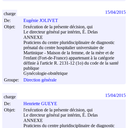
15/04/2015
charge
De:
Eugénie JOLIVET
Objet:
l'exécution de la présente décision, qui
Le directeur général par intérim, É. Delas
ANNEXE
Praticiens du centre pluridisciplinaire de diagnostic
prénatal du centre hospitalier universitaire de
Martinique - Maison de la femme, de la mère et de
l'enfant (Fort-de-France) appartenant à la catégorie
définie à l'article R. 2131-12 (1o) du code de la santé
publique
Gynécologie-obstétrique
Groupe:
Direction générale
15/04/2015
charge
De:
Henriette GUEYE
Objet:
l'exécution de la présente décision, qui
Le directeur général par intérim, É. Delas
ANNEXE
Praticiens du centre pluridisciplinaire de diagnostic