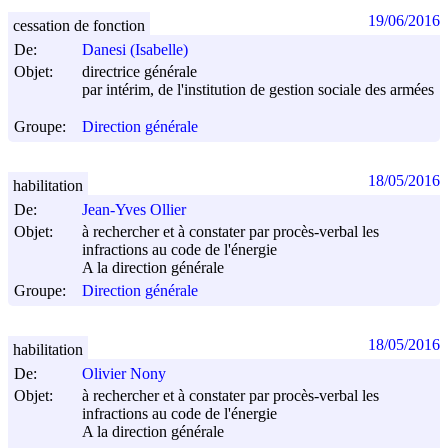
19/06/2016
cessation de fonction
De:
Danesi (Isabelle)
Objet:
directrice générale
par intérim, de l'institution de gestion sociale des armées
Groupe:
Direction générale
18/05/2016
habilitation
De:
Jean-Yves Ollier
Objet:
à rechercher et à constater par procès-verbal les
infractions au code de l'énergie
A la direction générale
Groupe:
Direction générale
18/05/2016
habilitation
De:
Olivier Nony
Objet:
à rechercher et à constater par procès-verbal les
infractions au code de l'énergie
A la direction générale