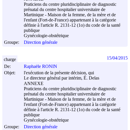
Praticiens du centre pluridisciplinaire de diagnostic
prénatal du centre hospitalier universitaire de
Martinique - Maison de la femme, de la mère et de
l'enfant (Fort-de-France) appartenant à la catégorie
définie à l'article R. 2131-12 (1o) du code de la santé
publique
Gynécologie-obstétrique
Groupe:
Direction générale
15/04/2015
charge
De:
Raphaële RONIN
Objet:
l'exécution de la présente décision, qui
Le directeur général par intérim, É. Delas
ANNEXE
Praticiens du centre pluridisciplinaire de diagnostic
prénatal du centre hospitalier universitaire de
Martinique - Maison de la femme, de la mère et de
l'enfant (Fort-de-France) appartenant à la catégorie
définie à l'article R. 2131-12 (1o) du code de la santé
publique
Gynécologie-obstétrique
Groupe:
Direction générale