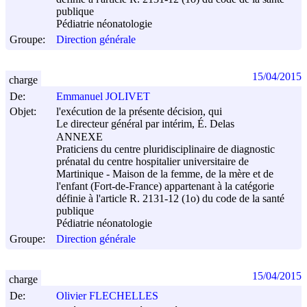
publique
Pédiatrie néonatologie
Groupe:
Direction générale
15/04/2015
charge
De:
Emmanuel JOLIVET
Objet:
l'exécution de la présente décision, qui
Le directeur général par intérim, É. Delas
ANNEXE
Praticiens du centre pluridisciplinaire de diagnostic
prénatal du centre hospitalier universitaire de
Martinique - Maison de la femme, de la mère et de
l'enfant (Fort-de-France) appartenant à la catégorie
définie à l'article R. 2131-12 (1o) du code de la santé
publique
Pédiatrie néonatologie
Groupe:
Direction générale
15/04/2015
charge
De:
Olivier FLECHELLES