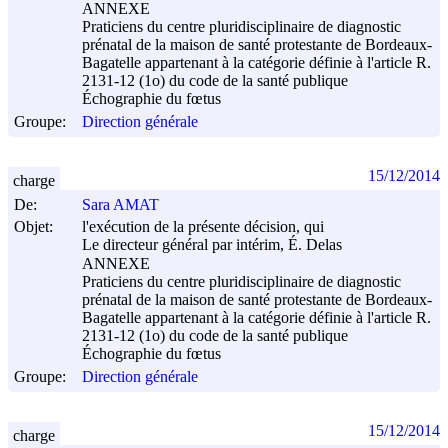
ANNEXE
Praticiens du centre pluridisciplinaire de diagnostic
prénatal de la maison de santé protestante de Bordeaux-
Bagatelle appartenant à la catégorie définie à l'article R.
2131-12 (1o) du code de la santé publique
Échographie du fœtus
Groupe:
Direction générale
15/12/2014
charge
De:
Sara AMAT
Objet:
l'exécution de la présente décision, qui
Le directeur général par intérim, É. Delas
ANNEXE
Praticiens du centre pluridisciplinaire de diagnostic
prénatal de la maison de santé protestante de Bordeaux-
Bagatelle appartenant à la catégorie définie à l'article R.
2131-12 (1o) du code de la santé publique
Échographie du fœtus
Groupe:
Direction générale
15/12/2014
charge