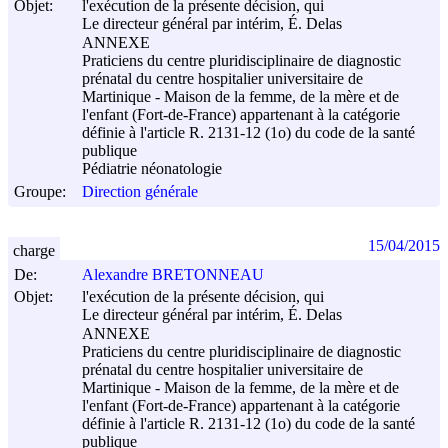
Objet:
l'exécution de la présente décision, qui
Le directeur général par intérim, É. Delas
ANNEXE
Praticiens du centre pluridisciplinaire de diagnostic
prénatal du centre hospitalier universitaire de
Martinique - Maison de la femme, de la mère et de
l'enfant (Fort-de-France) appartenant à la catégorie
définie à l'article R. 2131-12 (1o) du code de la santé
publique
Pédiatrie néonatologie
Groupe:
Direction générale
15/04/2015
charge
De:
Alexandre BRETONNEAU
Objet:
l'exécution de la présente décision, qui
Le directeur général par intérim, É. Delas
ANNEXE
Praticiens du centre pluridisciplinaire de diagnostic
prénatal du centre hospitalier universitaire de
Martinique - Maison de la femme, de la mère et de
l'enfant (Fort-de-France) appartenant à la catégorie
définie à l'article R. 2131-12 (1o) du code de la santé
publique