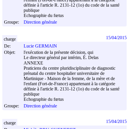
définie à l'article R. 2131-12 (1o) du code de la santé
publique
Echographie du fœtus
Groupe:
Direction générale
15/04/2015
charge
De:
Lucie GERMAIN
Objet:
l'exécution de la présente décision, qui
Le directeur général par intérim, É. Delas
ANNEXE
Praticiens du centre pluridisciplinaire de diagnostic
prénatal du centre hospitalier universitaire de
Martinique - Maison de la femme, de la mère et de
l'enfant (Fort-de-France) appartenant à la catégorie
définie à l'article R. 2131-12 (1o) du code de la santé
publique
Echographie du fœtus
Groupe:
Direction générale
15/04/2015
charge