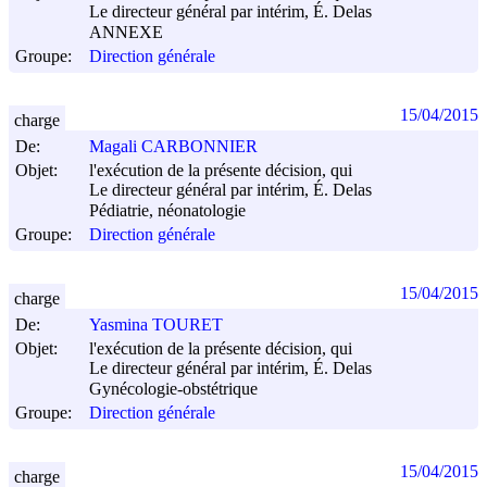
Le directeur général par intérim, É. Delas
ANNEXE
Groupe:
Direction générale
15/04/2015
charge
De:
Magali CARBONNIER
Objet:
l'exécution de la présente décision, qui
Le directeur général par intérim, É. Delas
Pédiatrie, néonatologie
Groupe:
Direction générale
15/04/2015
charge
De:
Yasmina TOURET
Objet:
l'exécution de la présente décision, qui
Le directeur général par intérim, É. Delas
Gynécologie-obstétrique
Groupe:
Direction générale
15/04/2015
charge