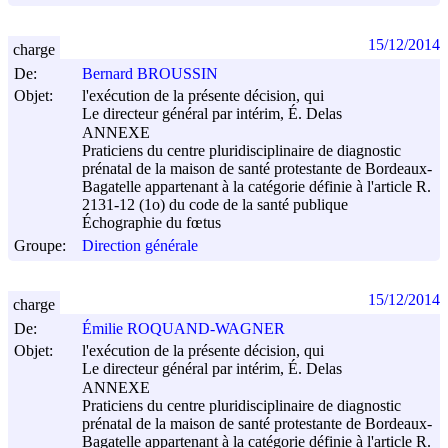
15/12/2014
charge
De:
Bernard BROUSSIN
Objet:
l'exécution de la présente décision, qui
Le directeur général par intérim, É. Delas
ANNEXE
Praticiens du centre pluridisciplinaire de diagnostic
prénatal de la maison de santé protestante de Bordeaux-
Bagatelle appartenant à la catégorie définie à l'article R.
2131-12 (1o) du code de la santé publique
Échographie du fœtus
Groupe:
Direction générale
15/12/2014
charge
De:
Émilie ROQUAND-WAGNER
Objet:
l'exécution de la présente décision, qui
Le directeur général par intérim, É. Delas
ANNEXE
Praticiens du centre pluridisciplinaire de diagnostic
prénatal de la maison de santé protestante de Bordeaux-
Bagatelle appartenant à la catégorie définie à l'article R.