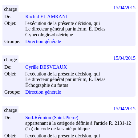
15/04/2015
charge
De:
Rachid EL AMRANI
Objet:
l'exécution de la présente décision, qui
Le directeur général par intérim, É. Delas
Gynécologie-obstétrique
Groupe:
Direction générale
15/04/2015
charge
De:
Cyrille DESVEAUX
Objet:
l'exécution de la présente décision, qui
Le directeur général par intérim, É. Delas
Échographie du fœtus
Groupe:
Direction générale
15/04/2015
charge
De:
Sud-Réunion (Saint-Pierre)
appartenant à la catégorie définie à l'article R. 2131-12
(1o) du code de la santé publique
Objet:
l'exécution de la présente décision, qui