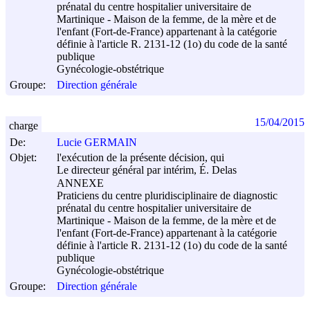
prénatal du centre hospitalier universitaire de
Martinique - Maison de la femme, de la mère et de
l'enfant (Fort-de-France) appartenant à la catégorie
définie à l'article R. 2131-12 (1o) du code de la santé
publique
Gynécologie-obstétrique
Groupe:
Direction générale
15/04/2015
charge
De:
Lucie GERMAIN
Objet:
l'exécution de la présente décision, qui
Le directeur général par intérim, É. Delas
ANNEXE
Praticiens du centre pluridisciplinaire de diagnostic
prénatal du centre hospitalier universitaire de
Martinique - Maison de la femme, de la mère et de
l'enfant (Fort-de-France) appartenant à la catégorie
définie à l'article R. 2131-12 (1o) du code de la santé
publique
Gynécologie-obstétrique
Groupe:
Direction générale