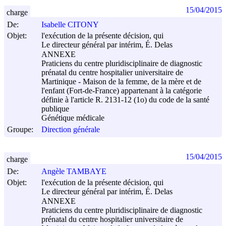
15/04/2015
charge
De:
Isabelle CITONY
Objet:
l'exécution de la présente décision, qui
Le directeur général par intérim, É. Delas
ANNEXE
Praticiens du centre pluridisciplinaire de diagnostic
prénatal du centre hospitalier universitaire de
Martinique - Maison de la femme, de la mère et de
l'enfant (Fort-de-France) appartenant à la catégorie
définie à l'article R. 2131-12 (1o) du code de la santé
publique
Génétique médicale
Groupe:
Direction générale
15/04/2015
charge
De:
Angèle TAMBAYE
Objet:
l'exécution de la présente décision, qui
Le directeur général par intérim, É. Delas
ANNEXE
Praticiens du centre pluridisciplinaire de diagnostic
prénatal du centre hospitalier universitaire de