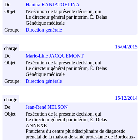
De:
Hanitra RANJATOELINA
Objet:
l'exécution de la présente décision, qui
Le directeur général par intérim, É. Delas
Génétique médicale
Groupe:
Direction générale
15/04/2015
charge
De:
Marie-Line JACQUEMONT
Objet:
l'exécution de la présente décision, qui
Le directeur général par intérim, É. Delas
Génétique médicale
Groupe:
Direction générale
15/12/2014
charge
De:
Jean-René NELSON
Objet:
l'exécution de la présente décision, qui
Le directeur général par intérim, É. Delas
ANNEXE
Praticiens du centre pluridisciplinaire de diagnostic
prénatal de la maison de santé protestante de Bordeaux-