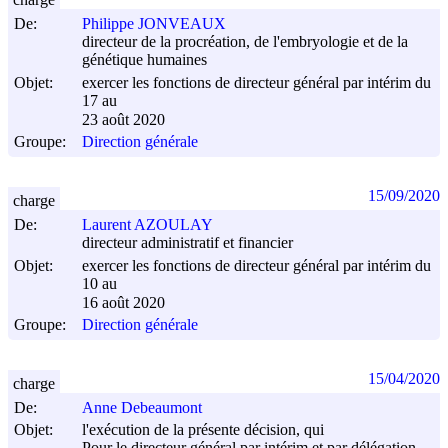
De:
Philippe JONVEAUX
directeur de la procréation, de l'embryologie et de la
génétique humaines
Objet:
exercer les fonctions de directeur général par intérim du
17 au
23 août 2020
Groupe:
Direction générale
15/09/2020
charge
De:
Laurent AZOULAY
directeur administratif et financier
Objet:
exercer les fonctions de directeur général par intérim du
10 au
16 août 2020
Groupe:
Direction générale
15/04/2020
charge
De:
Anne Debeaumont
Objet:
l'exécution de la présente décision, qui