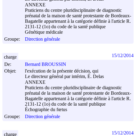
ANNEXE
Praticiens du centre pluridisciplinaire de diagnostic
prénatal de la maison de santé protestante de Bordeaux-
Bagatelle appartenant à la catégorie définie à l'article R.
2131-12 (1o) du code de la santé publique
Génétique médicale
Groupe:
Direction générale
15/12/2014
charge
De:
Bernard BROUSSIN
Objet:
l'exécution de la présente décision, qui
Le directeur général par intérim, É. Delas
ANNEXE
Praticiens du centre pluridisciplinaire de diagnostic
prénatal de la maison de santé protestante de Bordeaux-
Bagatelle appartenant à la catégorie définie à l'article R.
2131-12 (1o) du code de la santé publique
Échographie du fœtus
Groupe:
Direction générale
15/12/2014
charge