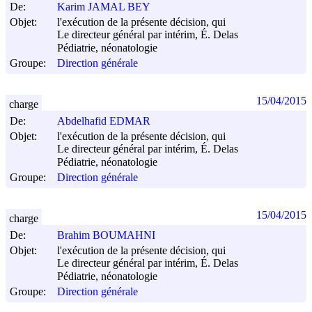
De:
Karim JAMAL BEY
Objet:
l'exécution de la présente décision, qui
Le directeur général par intérim, É. Delas
Pédiatrie, néonatologie
Groupe:
Direction générale
15/04/2015
charge
De:
Abdelhafid EDMAR
Objet:
l'exécution de la présente décision, qui
Le directeur général par intérim, É. Delas
Pédiatrie, néonatologie
Groupe:
Direction générale
15/04/2015
charge
De:
Brahim BOUMAHNI
Objet:
l'exécution de la présente décision, qui
Le directeur général par intérim, É. Delas
Pédiatrie, néonatologie
Groupe:
Direction générale