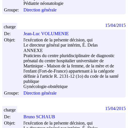
Pédiatrie néonatologie
Groupe:
Direction générale
15/04/2015
charge
De:
Jean-Luc VOLUMENIE
Objet:
l'exécution de la présente décision, qui
Le directeur général par intérim, É. Delas
ANNEXE
Praticiens du centre pluridisciplinaire de diagnostic
prénatal du centre hospitalier universitaire de
Martinique - Maison de la femme, de la mère et de
l'enfant (Fort-de-France) appartenant à la catégorie
définie à l'article R. 2131-12 (1o) du code de la santé
publique
Gynécologie-obstétrique
Groupe:
Direction générale
15/04/2015
charge
De:
Bruno SCHAUB
Objet:
l'exécution de la présente décision, qui