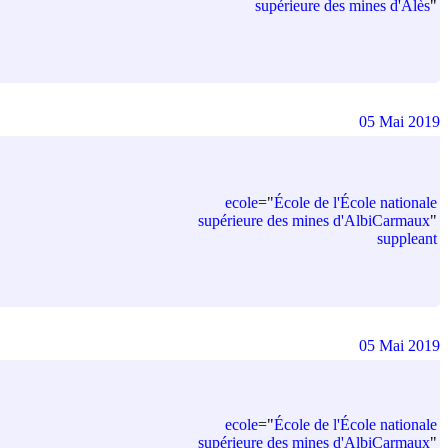
supérieure des mines d'Alès
"
05 Mai 2019
ecole
=
"
École de l'École nationale
supérieure des mines d'AlbiCarmaux
"
suppleant
05 Mai 2019
ecole
=
"
École de l'École nationale
supérieure des mines d'AlbiCarmaux
"