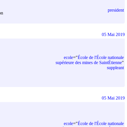
president
on
05 Mai 2019
ecole
=
"
École de l'École nationale
supérieure des mines de SaintÉtienne
"
suppleant
05 Mai 2019
ecole
=
"
École de l'École nationale