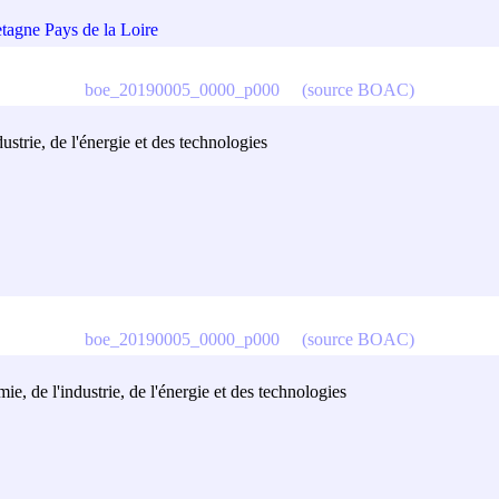
tagne Pays de la Loire
boe_20190005_0000_p000
(source BOAC)
ustrie, de l'énergie et des technologies
boe_20190005_0000_p000
(source BOAC)
e, de l'industrie, de l'énergie et des technologies