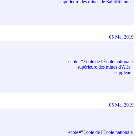
supérieure des mines de SaintÉtienne
"
05 Mai 2019
ecole
=
"
École de l'École nationale
supérieure des mines d'Alès
"
suppleant
05 Mai 2019
ecole
=
"
École de l'École nationale