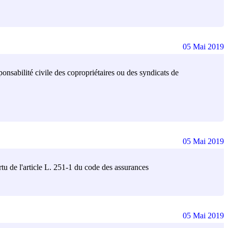
05 Mai 2019
ponsabilité civile des copropriétaires ou des syndicats de
05 Mai 2019
rtu de l'article L. 251-1 du code des assurances
05 Mai 2019