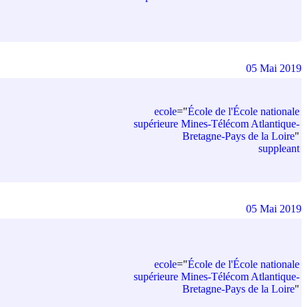
05 Mai 2019
ecole
=
"
École de l'École nationale
supérieure Mines-Télécom Atlantique-
Bretagne-Pays de la Loire
"
suppleant
05 Mai 2019
ecole
=
"
École de l'École nationale
supérieure Mines-Télécom Atlantique-
Bretagne-Pays de la Loire
"