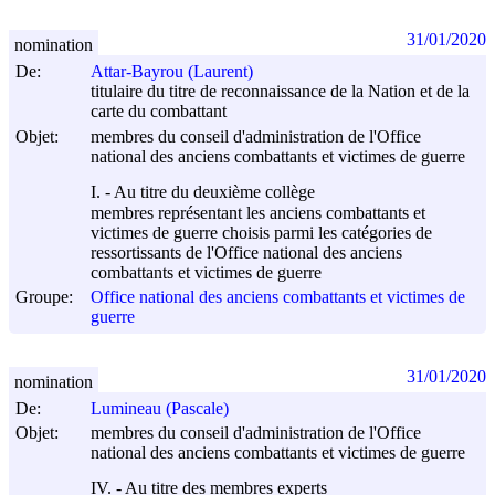
31/01/2020
nomination
De:
Attar-Bayrou (Laurent)
titulaire du titre de reconnaissance de la Nation et de la
carte du combattant
Objet:
membres du conseil d'administration de l'Office
national des anciens combattants et victimes de guerre
I. - Au titre du deuxième collège
membres représentant les anciens combattants et
victimes de guerre choisis parmi les catégories de
ressortissants de l'Office national des anciens
combattants et victimes de guerre
Groupe:
Office national des anciens combattants et victimes de
guerre
31/01/2020
nomination
De:
Lumineau (Pascale)
Objet:
membres du conseil d'administration de l'Office
national des anciens combattants et victimes de guerre
IV. - Au titre des membres experts