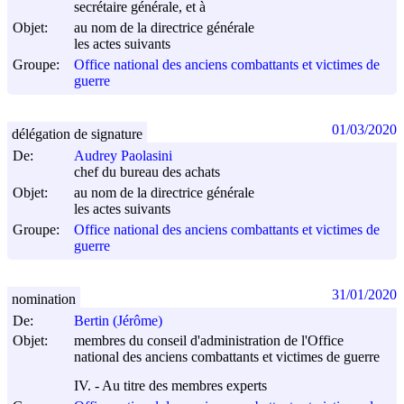
secrétaire générale, et à
Objet:
au nom de la directrice générale
les actes suivants
Groupe:
Office national des anciens combattants et victimes de
guerre
01/03/2020
délégation de signature
De:
Audrey Paolasini
chef du bureau des achats
Objet:
au nom de la directrice générale
les actes suivants
Groupe:
Office national des anciens combattants et victimes de
guerre
31/01/2020
nomination
De:
Bertin (Jérôme)
Objet:
membres du conseil d'administration de l'Office
national des anciens combattants et victimes de guerre
IV. - Au titre des membres experts