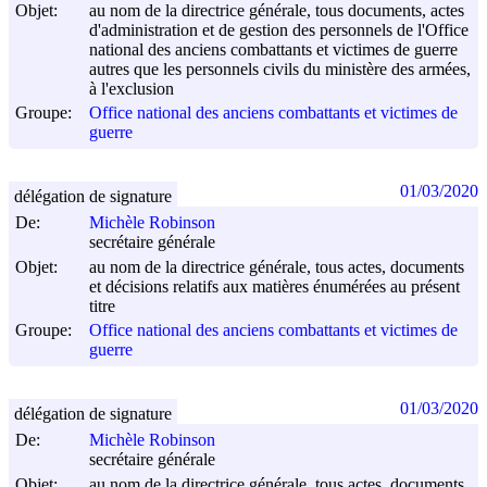
Objet:
au nom de la directrice générale, tous documents, actes
d'administration et de gestion des personnels de l'Office
national des anciens combattants et victimes de guerre
autres que les personnels civils du ministère des armées,
à l'exclusion
Groupe:
Office national des anciens combattants et victimes de
guerre
01/03/2020
délégation de signature
De:
Michèle Robinson
secrétaire générale
Objet:
au nom de la directrice générale, tous actes, documents
et décisions relatifs aux matières énumérées au présent
titre
Groupe:
Office national des anciens combattants et victimes de
guerre
01/03/2020
délégation de signature
De:
Michèle Robinson
secrétaire générale
Objet:
au nom de la directrice générale, tous actes, documents,