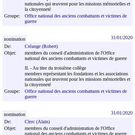
nationales qui œuvrent pour les missions mémorielles et
la citoyenneté
Groupe:
Office national des anciens combattants et victimes de
guerre
31/01/2020
nomination
De:
Créange (Robert)
Objet:
membres du conseil d'administration de l'Office
national des anciens combattants et victimes de guerre
II. - Au titre du troisième collège
membres représentant les fondations et les associations
nationales qui œuvrent pour les missions mémorielles et
la citoyenneté
Groupe:
Office national des anciens combattants et victimes de
guerre
31/01/2020
nomination
De:
Clerc (Alain)
Objet:
membres du conseil d'administration de l'Office
national des anciens combattants et victimes de guerre