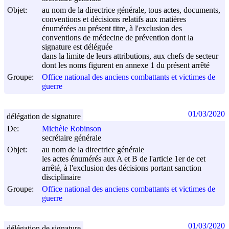
Objet:
au nom de la directrice générale, tous actes, documents,
conventions et décisions relatifs aux matières
énumérées au présent titre, à l'exclusion des
conventions de médecine de prévention dont la
signature est déléguée
dans la limite de leurs attributions, aux chefs de secteur
dont les noms figurent en annexe 1 du présent arrêté
Groupe:
Office national des anciens combattants et victimes de
guerre
01/03/2020
délégation de signature
De:
Michèle Robinson
secrétaire générale
Objet:
au nom de la directrice générale
les actes énumérés aux A et B de l'article 1er de cet
arrêté, à l'exclusion des décisions portant sanction
disciplinaire
Groupe:
Office national des anciens combattants et victimes de
guerre
01/03/2020
délégation de signature