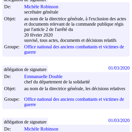
De:
Michèle Robinson
secrétaire générale
Objet:
au nom de la directrice générale, à l'exclusion des actes
et documents relevant de la commande publique régis
par l'article 2 de l'arrêté du
20 février 2020
susvisé, tous actes, documents et décisions relatifs
Groupe:
Office national des anciens combattants et victimes de
guerre
01/03/2020
délégation de signature
De:
Emmanuelle Double
chef du département de la solidarité
Objet:
au nom de la directrice générale, les décisions relatives
Groupe:
Office national des anciens combattants et victimes de
guerre
01/03/2020
délégation de signature
De:
Michèle Robinson