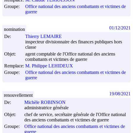
Groupe:
Office national des anciens combattants et victimes de
guerre
01/12/2021
nomination
De:
Thierry LEMAIRE
inspecteur divisionnaire des finances publiques hors
classe
Objet:
agent comptable de l'Office national des anciens
combattants et victimes de guerre
Remplace:
M. Philippe LEHIDEUX
Groupe:
Office national des anciens combattants et victimes de
guerre
19/08/2021
renouvellement
De:
Michèle ROBINSON
administratrice générale
Objet:
chef de service, secrétaire générale de l'Office national
des anciens combattants et victimes de guerre
Groupe:
Office national des anciens combattants et victimes de
guerre