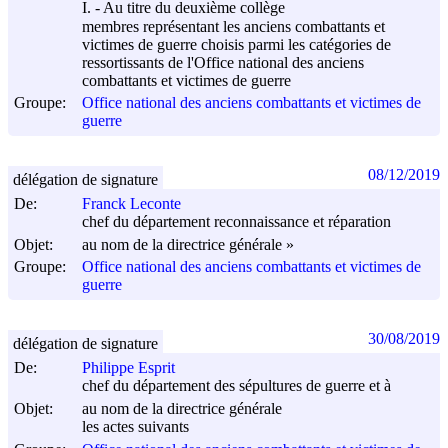
I. - Au titre du deuxième collège
membres représentant les anciens combattants et
victimes de guerre choisis parmi les catégories de
ressortissants de l'Office national des anciens
combattants et victimes de guerre
Groupe:
Office national des anciens combattants et victimes de
guerre
08/12/2019
délégation de signature
De:
Franck Leconte
chef du département reconnaissance et réparation
Objet:
au nom de la directrice générale »
Groupe:
Office national des anciens combattants et victimes de
guerre
30/08/2019
délégation de signature
De:
Philippe Esprit
chef du département des sépultures de guerre et à
Objet:
au nom de la directrice générale
les actes suivants