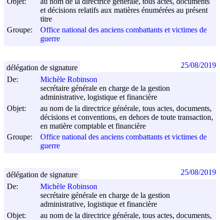
Objet:
au nom de la directrice générale, tous actes, documents
et décisions relatifs aux matières énumérées au présent
titre
Groupe:
Office national des anciens combattants et victimes de
guerre
25/08/2019
délégation de signature
De:
Michèle Robinson
secrétaire générale en charge de la gestion
administrative, logistique et financière
Objet:
au nom de la directrice générale, tous actes, documents,
décisions et conventions, en dehors de toute transaction,
en matière comptable et financière
Groupe:
Office national des anciens combattants et victimes de
guerre
25/08/2019
délégation de signature
De:
Michèle Robinson
secrétaire générale en charge de la gestion
administrative, logistique et financière
Objet:
au nom de la directrice générale, tous actes, documents,