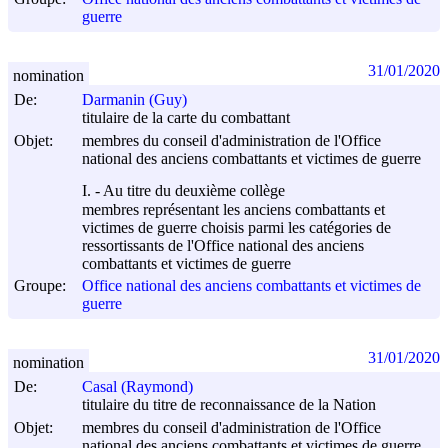
guerre
31/01/2020
nomination
De:
Darmanin (Guy)
titulaire de la carte du combattant
Objet:
membres du conseil d'administration de l'Office
national des anciens combattants et victimes de guerre
I. - Au titre du deuxième collège
membres représentant les anciens combattants et
victimes de guerre choisis parmi les catégories de
ressortissants de l'Office national des anciens
combattants et victimes de guerre
Groupe:
Office national des anciens combattants et victimes de
guerre
31/01/2020
nomination
De:
Casal (Raymond)
titulaire du titre de reconnaissance de la Nation
Objet:
membres du conseil d'administration de l'Office
national des anciens combattants et victimes de guerre