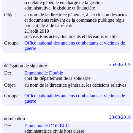
secrétaire générale en charge de la gestion
administrative, logistique et financière
Objet:
au nom de la directrice générale, à l'exclusion des actes
et documents relevant de la commande publique régis
par l'article 2 de l'arrêté du
21 août 2019
susvisé, tous actes, documents et décisions relatifs
Groupe:
Office national des anciens combattants et victimes de
guerre
25/08/2019
délégation de signature
De:
Emmanuelle Double
chef du département de la solidarité
Objet:
au nom de la directrice générale, les décisions relatives
Groupe:
Office national des anciens combattants et victimes de
guerre
23/08/2019
nomination
De:
Emmanuelle DOUBLE
administratrice civile hors classe