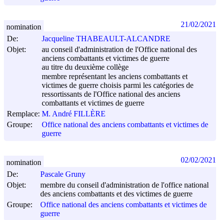
21/02/2021
nomination
De:
Jacqueline THABEAULT-ALCANDRE
Objet:
au conseil d'administration de l'Office national des
anciens combattants et victimes de guerre
au titre du deuxième collège
membre représentant les anciens combattants et
victimes de guerre choisis parmi les catégories de
ressortissants de l'Office national des anciens
combattants et victimes de guerre
Remplace:
M. André FILLÈRE
Groupe:
Office national des anciens combattants et victimes de
guerre
02/02/2021
nomination
De:
Pascale Gruny
Objet:
membre du conseil d'administration de l'office national
des anciens combattants et des victimes de guerre
Groupe:
Office national des anciens combattants et victimes de
guerre