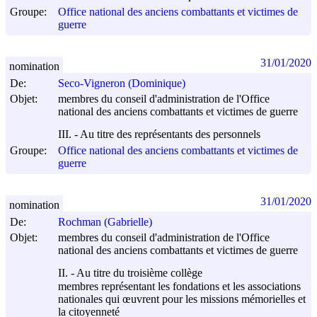
Groupe:
Office national des anciens combattants et victimes de
guerre
31/01/2020
nomination
De:
Seco-Vigneron (Dominique)
Objet:
membres du conseil d'administration de l'Office
national des anciens combattants et victimes de guerre
III. - Au titre des représentants des personnels
Groupe:
Office national des anciens combattants et victimes de
guerre
31/01/2020
nomination
De:
Rochman (Gabrielle)
Objet:
membres du conseil d'administration de l'Office
national des anciens combattants et victimes de guerre
II. - Au titre du troisième collège
membres représentant les fondations et les associations
nationales qui œuvrent pour les missions mémorielles et
la citoyenneté