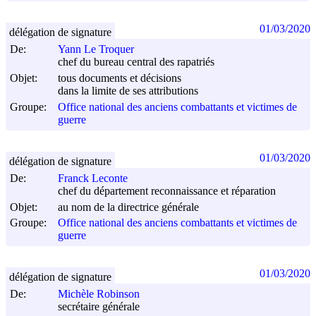
01/03/2020
délégation de signature
De:
Yann Le Troquer
chef du bureau central des rapatriés
Objet:
tous documents et décisions
dans la limite de ses attributions
Groupe:
Office national des anciens combattants et victimes de
guerre
01/03/2020
délégation de signature
De:
Franck Leconte
chef du département reconnaissance et réparation
Objet:
au nom de la directrice générale
Groupe:
Office national des anciens combattants et victimes de
guerre
01/03/2020
délégation de signature
De:
Michèle Robinson
secrétaire générale