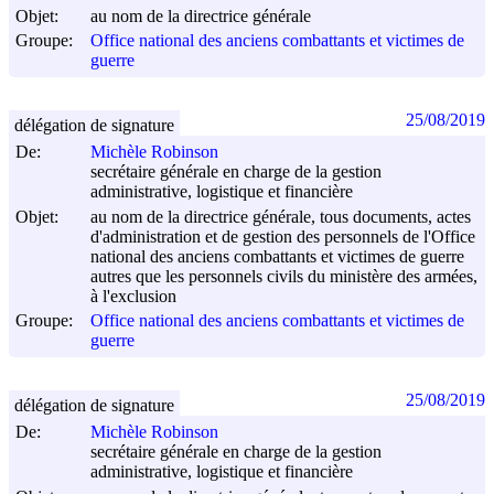
Objet:
au nom de la directrice générale
Groupe:
Office national des anciens combattants et victimes de
guerre
25/08/2019
délégation de signature
De:
Michèle Robinson
secrétaire générale en charge de la gestion
administrative, logistique et financière
Objet:
au nom de la directrice générale, tous documents, actes
d'administration et de gestion des personnels de l'Office
national des anciens combattants et victimes de guerre
autres que les personnels civils du ministère des armées,
à l'exclusion
Groupe:
Office national des anciens combattants et victimes de
guerre
25/08/2019
délégation de signature
De:
Michèle Robinson
secrétaire générale en charge de la gestion
administrative, logistique et financière