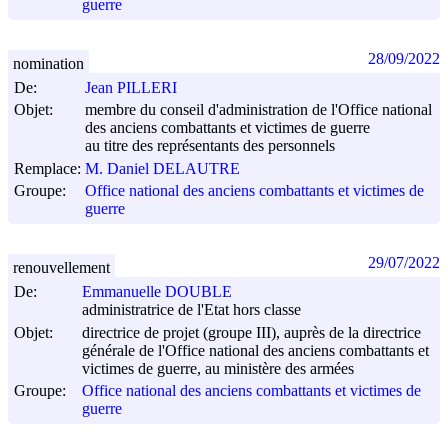
guerre
28/09/2022
nomination
De:
Jean PILLERI
Objet:
membre du conseil d'administration de l'Office national
des anciens combattants et victimes de guerre
au titre des représentants des personnels
Remplace:
M. Daniel DELAUTRE
Groupe:
Office national des anciens combattants et victimes de
guerre
29/07/2022
renouvellement
De:
Emmanuelle DOUBLE
administratrice de l'Etat hors classe
Objet:
directrice de projet (groupe III), auprès de la directrice
générale de l'Office national des anciens combattants et
victimes de guerre, au ministère des armées
Groupe:
Office national des anciens combattants et victimes de
guerre