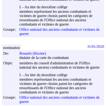
I. - Au titre du deuxième collège
membres représentant les anciens combattants et
victimes de guerre choisis parmi les catégories de
ressortissants de l'Office national des anciens
combattants et victimes de guerre
Groupe:
Office national des anciens combattants et victimes de
guerre
31/01/2020
nomination
De:
Bouarès (Hocine)
titulaire de la carte du combattant
Objet:
membres du conseil d'administration de l'Office
national des anciens combattants et victimes de guerre
I. - Au titre du deuxième collège
membres représentant les anciens combattants et
victimes de guerre choisis parmi les catégories de
ressortissants de l'Office national des anciens
combattants et victimes de guerre
Groupe:
Office national des anciens combattants et victimes de
guerre