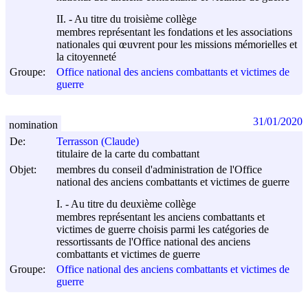
II. - Au titre du troisième collège
membres représentant les fondations et les associations
nationales qui œuvrent pour les missions mémorielles et
la citoyenneté
Groupe:
Office national des anciens combattants et victimes de
guerre
31/01/2020
nomination
De:
Terrasson (Claude)
titulaire de la carte du combattant
Objet:
membres du conseil d'administration de l'Office
national des anciens combattants et victimes de guerre
I. - Au titre du deuxième collège
membres représentant les anciens combattants et
victimes de guerre choisis parmi les catégories de
ressortissants de l'Office national des anciens
combattants et victimes de guerre
Groupe:
Office national des anciens combattants et victimes de
guerre