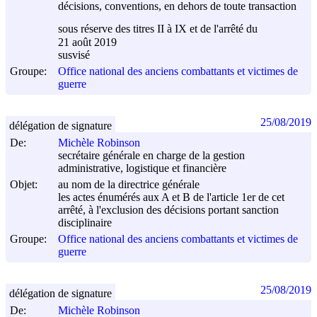
décisions, conventions, en dehors de toute transaction
sous réserve des titres II à IX et de l'arrêté du
21 août 2019
susvisé
Groupe:
Office national des anciens combattants et victimes de
guerre
25/08/2019
délégation de signature
De:
Michèle Robinson
secrétaire générale en charge de la gestion
administrative, logistique et financière
Objet:
au nom de la directrice générale
les actes énumérés aux A et B de l'article 1er de cet
arrêté, à l'exclusion des décisions portant sanction
disciplinaire
Groupe:
Office national des anciens combattants et victimes de
guerre
25/08/2019
délégation de signature
De:
Michèle Robinson