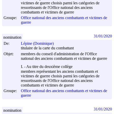
victimes de guerre choisis parmi les catégories de
ressortissants de l'Office national des anciens
combattants et victimes de guerre
Groupe:
Office national des anciens combattants et victimes de
guerre
31/01/2020
nomination
De:
Lépine (Dominique)
titulaire de la carte du combattant
Objet:
membres du conseil d'administration de l'Office
national des anciens combattants et victimes de guerre
I. - Au titre du deuxième collège
membres représentant les anciens combattants et
victimes de guerre choisis parmi les catégories de
ressortissants de l'Office national des anciens
combattants et victimes de guerre
Groupe:
Office national des anciens combattants et victimes de
guerre
31/01/2020
nomination