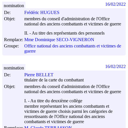
16/02/2022
nomination
De:
Frédéric HUGUES
Objet:
membres du conseil d'administration de l'Office
national des anciens combattants et victimes de guerre
II. - Au titre des représentants des personnels
Remplace:
Mme Dominique SECO-VIGNERON
Groupe:
Office national des anciens combattants et victimes de
guerre
16/02/2022
nomination
De:
Pierre BELLET
titulaire de la carte du combattant
Objet:
membres du conseil d'administration de l'Office
national des anciens combattants et victimes de guerre
I. - Au titre du deuxième collège
membre représentant les anciens combattants et
victimes de guerre choisis parmi les catégories de
ressortissants de l'Office national des anciens
combattants et victimes de guerre
Remplace:
M. Claude TERRASSON