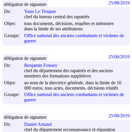
25/08/2019
délégation de signature
De:
Yann Le Troquer
chef du bureau central des rapatriés
Objet:
tous documents, décisions, requêtes et mémoires
dans la limite de ses attributions
Groupe:
Office national des anciens combattants et victimes de
guerre
25/08/2019
délégation de signature
De:
Benjamin Foissey
chef du département des rapatriés et des anciens
membres des formations supplétives
Objet:
au nom de la directrice générale, dans la limite de 10
000 euros, tous actes, documents, décisions relatifs
Groupe:
Office national des anciens combattants et victimes de
guerre
25/08/2019
délégation de signature
De:
Daniel Arnaud
chef du département reconnaissance et réparation