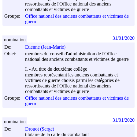
ressortissants de l'Office national des anciens
combattants et victimes de guerre
Groupe:
Office national des anciens combattants et victimes de
guerre
31/01/2020
nomination
De:
Etienne (Jean-Marie)
Objet:
membres du conseil d'administration de l'Office
national des anciens combattants et victimes de guerre
I. - Au titre du deuxième collège
membres représentant les anciens combattants et
victimes de guerre choisis parmi les catégories de
ressortissants de l'Office national des anciens
combattants et victimes de guerre
Groupe:
Office national des anciens combattants et victimes de
guerre
31/01/2020
nomination
De:
Drouot (Serge)
titulaire de la carte du combattant