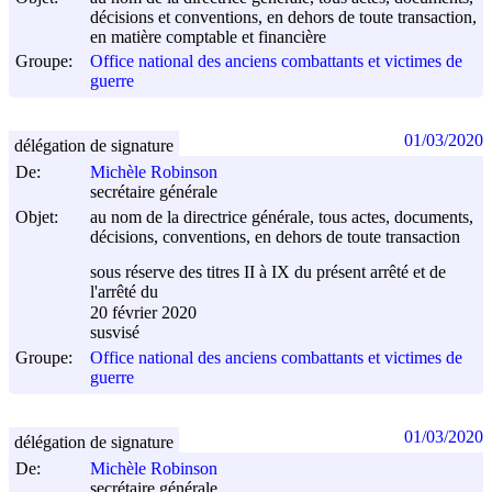
décisions et conventions, en dehors de toute transaction,
en matière comptable et financière
Groupe:
Office national des anciens combattants et victimes de
guerre
01/03/2020
délégation de signature
De:
Michèle Robinson
secrétaire générale
Objet:
au nom de la directrice générale, tous actes, documents,
décisions, conventions, en dehors de toute transaction
sous réserve des titres II à IX du présent arrêté et de
l'arrêté du
20 février 2020
susvisé
Groupe:
Office national des anciens combattants et victimes de
guerre
01/03/2020
délégation de signature
De:
Michèle Robinson
secrétaire générale