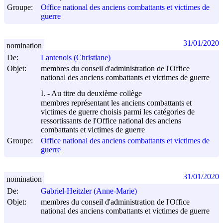
Groupe:
Office national des anciens combattants et victimes de
guerre
31/01/2020
nomination
De:
Lantenois (Christiane)
Objet:
membres du conseil d'administration de l'Office
national des anciens combattants et victimes de guerre
I. - Au titre du deuxième collège
membres représentant les anciens combattants et
victimes de guerre choisis parmi les catégories de
ressortissants de l'Office national des anciens
combattants et victimes de guerre
Groupe:
Office national des anciens combattants et victimes de
guerre
31/01/2020
nomination
De:
Gabriel-Heitzler (Anne-Marie)
Objet:
membres du conseil d'administration de l'Office
national des anciens combattants et victimes de guerre