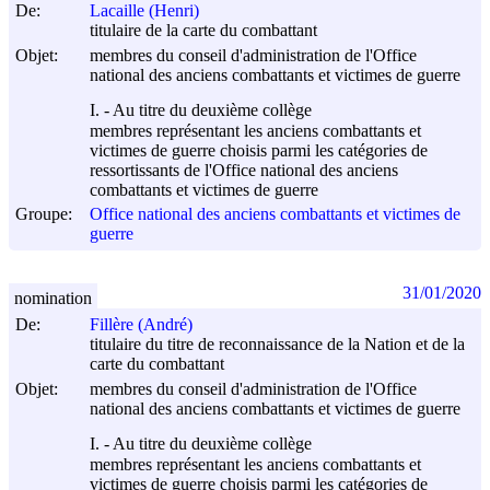
De:
Lacaille (Henri)
titulaire de la carte du combattant
Objet:
membres du conseil d'administration de l'Office
national des anciens combattants et victimes de guerre
I. - Au titre du deuxième collège
membres représentant les anciens combattants et
victimes de guerre choisis parmi les catégories de
ressortissants de l'Office national des anciens
combattants et victimes de guerre
Groupe:
Office national des anciens combattants et victimes de
guerre
31/01/2020
nomination
De:
Fillère (André)
titulaire du titre de reconnaissance de la Nation et de la
carte du combattant
Objet:
membres du conseil d'administration de l'Office
national des anciens combattants et victimes de guerre
I. - Au titre du deuxième collège
membres représentant les anciens combattants et
victimes de guerre choisis parmi les catégories de