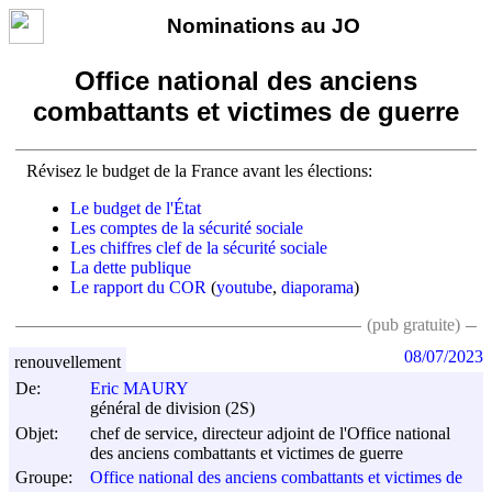
Nominations au JO
Office national des anciens
combattants et victimes de guerre
Révisez le budget de la France avant les élections:
Le budget de l'État
Les comptes de la sécurité sociale
Les chiffres clef de la sécurité sociale
La dette publique
Le rapport du COR
(
youtube
,
diaporama
)
(pub gratuite)
08/07/2023
renouvellement
De:
Eric MAURY
général de division (2S)
Objet:
chef de service, directeur adjoint de l'Office national
des anciens combattants et victimes de guerre
Groupe:
Office national des anciens combattants et victimes de