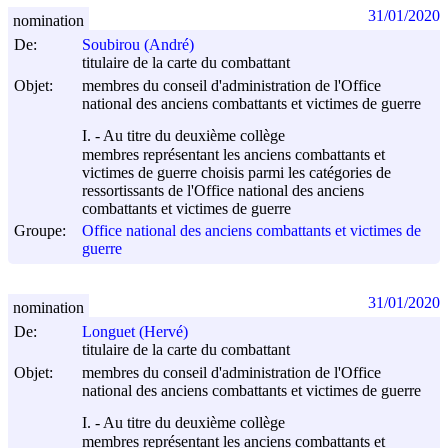
31/01/2020
nomination
De:
Soubirou (André)
titulaire de la carte du combattant
Objet:
membres du conseil d'administration de l'Office
national des anciens combattants et victimes de guerre
I. - Au titre du deuxième collège
membres représentant les anciens combattants et
victimes de guerre choisis parmi les catégories de
ressortissants de l'Office national des anciens
combattants et victimes de guerre
Groupe:
Office national des anciens combattants et victimes de
guerre
31/01/2020
nomination
De:
Longuet (Hervé)
titulaire de la carte du combattant
Objet:
membres du conseil d'administration de l'Office
national des anciens combattants et victimes de guerre
I. - Au titre du deuxième collège
membres représentant les anciens combattants et