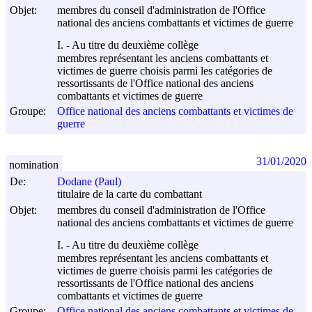
Objet:
membres du conseil d'administration de l'Office
national des anciens combattants et victimes de guerre
I. - Au titre du deuxième collège
membres représentant les anciens combattants et
victimes de guerre choisis parmi les catégories de
ressortissants de l'Office national des anciens
combattants et victimes de guerre
Groupe:
Office national des anciens combattants et victimes de
guerre
31/01/2020
nomination
De:
Dodane (Paul)
titulaire de la carte du combattant
Objet:
membres du conseil d'administration de l'Office
national des anciens combattants et victimes de guerre
I. - Au titre du deuxième collège
membres représentant les anciens combattants et
victimes de guerre choisis parmi les catégories de
ressortissants de l'Office national des anciens
combattants et victimes de guerre
Groupe:
Office national des anciens combattants et victimes de