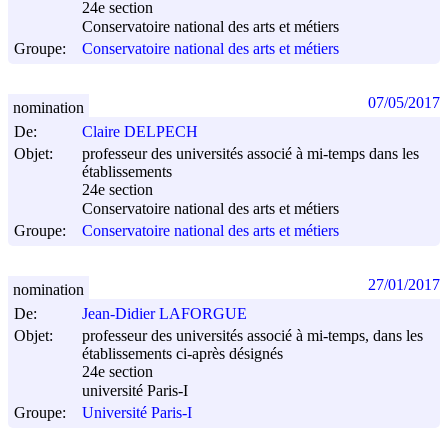
24e section
Conservatoire national des arts et métiers
Groupe:
Conservatoire national des arts et métiers
07/05/2017
nomination
De:
Claire DELPECH
Objet:
professeur des universités associé à mi-temps dans les
établissements
24e section
Conservatoire national des arts et métiers
Groupe:
Conservatoire national des arts et métiers
27/01/2017
nomination
De:
Jean-Didier LAFORGUE
Objet:
professeur des universités associé à mi-temps, dans les
établissements ci-après désignés
24e section
université Paris-I
Groupe:
Université Paris-I