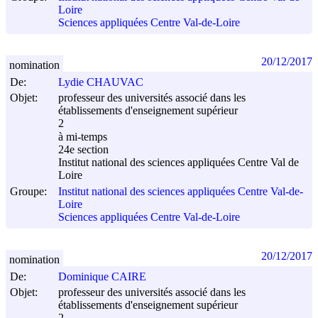
Loire
Sciences appliquées Centre Val-de-Loire
20/12/2017
nomination
De:
Lydie CHAUVAC
Objet:
professeur des universités associé dans les
établissements d'enseignement supérieur
2
à mi-temps
24e section
Institut national des sciences appliquées Centre Val de
Loire
Groupe:
Institut national des sciences appliquées Centre Val-de-
Loire
Sciences appliquées Centre Val-de-Loire
20/12/2017
nomination
De:
Dominique CAIRE
Objet:
professeur des universités associé dans les
établissements d'enseignement supérieur