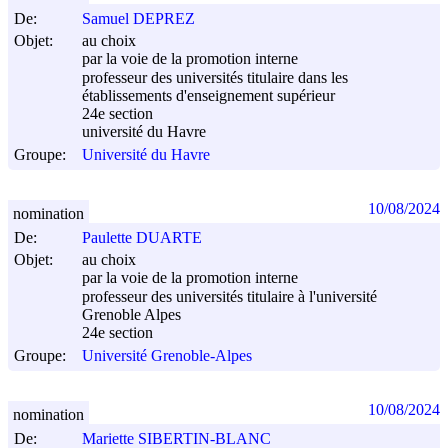
De:
Samuel DEPREZ
Objet:
au choix
par la voie de la promotion interne
professeur des universités titulaire dans les
établissements d'enseignement supérieur
24e section
université du Havre
Groupe:
Université du Havre
10/08/2024
nomination
De:
Paulette DUARTE
Objet:
au choix
par la voie de la promotion interne
professeur des universités titulaire à l'université
Grenoble Alpes
24e section
Groupe:
Université Grenoble-Alpes
10/08/2024
nomination
De:
Mariette SIBERTIN-BLANC