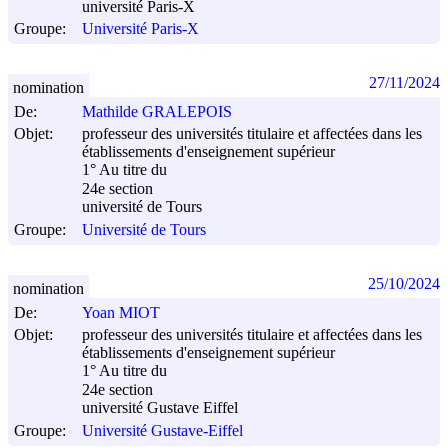
université Paris-X
Groupe:
Université Paris-X
27/11/2024
nomination
De:
Mathilde GRALEPOIS
Objet:
professeur des universités titulaire et affectées dans les
établissements d'enseignement supérieur
1° Au titre du
24e section
université de Tours
Groupe:
Université de Tours
25/10/2024
nomination
De:
Yoan MIOT
Objet:
professeur des universités titulaire et affectées dans les
établissements d'enseignement supérieur
1° Au titre du
24e section
université Gustave Eiffel
Groupe:
Université Gustave-Eiffel