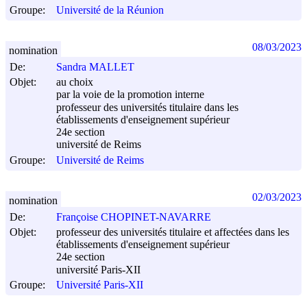
Groupe:
Université de la Réunion
08/03/2023
nomination
De:
Sandra MALLET
Objet:
au choix
par la voie de la promotion interne
professeur des universités titulaire dans les
établissements d'enseignement supérieur
24e section
université de Reims
Groupe:
Université de Reims
02/03/2023
nomination
De:
Françoise CHOPINET-NAVARRE
Objet:
professeur des universités titulaire et affectées dans les
établissements d'enseignement supérieur
24e section
université Paris-XII
Groupe:
Université Paris-XII