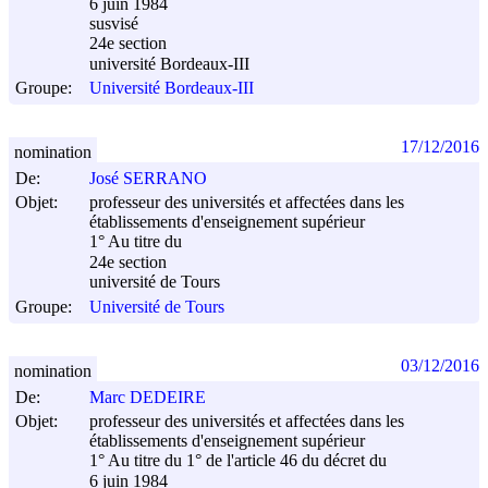
6 juin 1984
susvisé
24e section
université Bordeaux-III
Groupe:
Université Bordeaux-III
17/12/2016
nomination
De:
José SERRANO
Objet:
professeur des universités et affectées dans les
établissements d'enseignement supérieur
1° Au titre du
24e section
université de Tours
Groupe:
Université de Tours
03/12/2016
nomination
De:
Marc DEDEIRE
Objet:
professeur des universités et affectées dans les
établissements d'enseignement supérieur
1° Au titre du 1° de l'article 46 du décret du
6 juin 1984