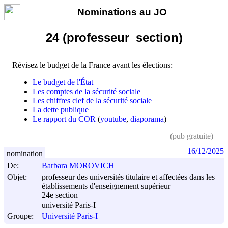
Nominations au JO
24 (professeur_section)
Révisez le budget de la France avant les élections:
Le budget de l'État
Les comptes de la sécurité sociale
Les chiffres clef de la sécurité sociale
La dette publique
Le rapport du COR
(
youtube
,
diaporama
)
(pub gratuite)
16/12/2025
nomination
De:
Barbara MOROVICH
Objet:
professeur des universités titulaire et affectées dans les
établissements d'enseignement supérieur
24e section
université Paris-I
Groupe:
Université Paris-I