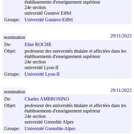
établissements d'enseignement supérieur
24e section
université Gustave Eiffel
Groupe:
Université Gustave-Eiffel
29/11/2022
nomination
De:
Elise ROCHE
Objet:
professeur des universités titulaire et affectées dans les
établissements d'enseignement supérieur
24e section
université Lyon-II
Groupe:
Université Lyon-II
29/11/2022
nomination
De:
Charles AMBROSINO
Objet:
professeur des universités titulaire et affectées dans les
établissements d'enseignement supérieur
24e section
université Grenoble Alpes
Groupe:
Université Grenoble-Alpes