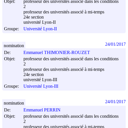
Objet:
professeur des universités associé dans les conditions
2
professeur des universités associé à mi-temps
24e section
université Lyon-II
Groupe:
Université Lyon-II
24/01/2017
nomination
De:
Emmanuel THIMONIER-ROUZET
Objet:
professeur des universités associé dans les conditions
2
professeur des universités associé à mi-temps
24e section
université Lyon-III
Groupe:
Université Lyon-III
24/01/2017
nomination
De:
Emmanuel PERRIN
Objet:
professeur des universités associé dans les conditions
2
professeur des universités associé à mi-temps