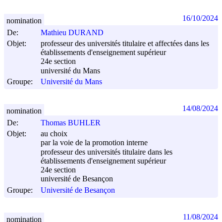
16/10/2024
nomination
De:
Mathieu DURAND
Objet:
professeur des universités titulaire et affectées dans les
établissements d'enseignement supérieur
24e section
université du Mans
Groupe:
Université du Mans
14/08/2024
nomination
De:
Thomas BUHLER
Objet:
au choix
par la voie de la promotion interne
professeur des universités titulaire dans les
établissements d'enseignement supérieur
24e section
université de Besançon
Groupe:
Université de Besançon
11/08/2024
nomination