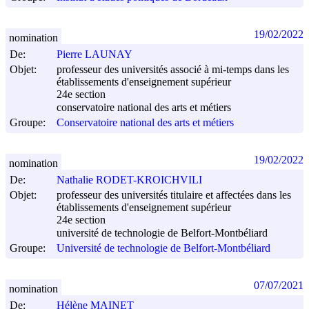
19/02/2022
nomination
De:
Pierre LAUNAY
Objet:
professeur des universités associé à mi-temps dans les
établissements d'enseignement supérieur
24e section
conservatoire national des arts et métiers
Groupe:
Conservatoire national des arts et métiers
19/02/2022
nomination
De:
Nathalie RODET-KROICHVILI
Objet:
professeur des universités titulaire et affectées dans les
établissements d'enseignement supérieur
24e section
université de technologie de Belfort-Montbéliard
Groupe:
Université de technologie de Belfort-Montbéliard
07/07/2021
nomination
De:
Hélène MAINET