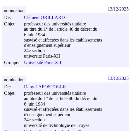
13/12/2025
nomination
De:
Clément ORILLARD
Objet:
professeur des universités titulaire
au titre du 1° de l'article 46 du décret du
6 juin 1984
susvisé et affectées dans les établissements
d'enseignement supérieur
24e section
université Paris-XII
Groupe:
Université Paris-XII
13/12/2025
nomination
De:
Dany LAPOSTOLLE
Objet:
professeur des universités titulaire
au titre du 1° de l'article 46 du décret du
6 juin 1984
susvisé et affectées dans les établissements
d'enseignement supérieur
24e section
université de technologie de Troyes