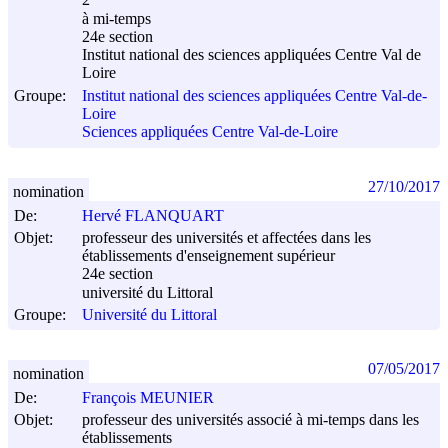
2
à mi-temps
24e section
Institut national des sciences appliquées Centre Val de
Loire
Groupe:
Institut national des sciences appliquées Centre Val-de-
Loire
Sciences appliquées Centre Val-de-Loire
27/10/2017
nomination
De:
Hervé FLANQUART
Objet:
professeur des universités et affectées dans les
établissements d'enseignement supérieur
24e section
université du Littoral
Groupe:
Université du Littoral
07/05/2017
nomination
De:
François MEUNIER
Objet:
professeur des universités associé à mi-temps dans les
établissements