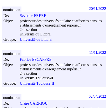
20/11/2022
nomination
De:
Severine FRERE
Objet:
professeur des universités titulaire et affectées dans les
établissements d'enseignement supérieur
24e section
université du Littoral
Groupe:
Université du Littoral
11/11/2022
nomination
De:
Fabrice ESCAFFRE
Objet:
professeur des universités titulaire et affectées dans les
établissements d'enseignement supérieur
24e section
université Toulouse-II
Groupe:
Université Toulouse-II
02/04/2022
nomination
De:
Claire CARRIOU