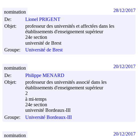
28/12/2017
nomination
De:
Lionel PRIGENT
Objet:
professeur des universités et affectées dans les
établissements d'enseignement supérieur
24e section
université de Brest
Groupe:
Université de Brest
20/12/2017
nomination
De:
Philippe MENARD
Objet:
professeur des universités associé dans les
établissements d'enseignement supérieur
2
à mi-temps
24e section
université Bordeaux-III
Groupe:
Université Bordeaux-III
20/12/2017
nomination