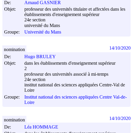
De:
Arnaud GASNIER
Objet:
professeur des universités titulaire et affectées dans les
établissements d'enseignement supérieur
24e section
université du Mans
Groupe:
Université du Mans
14/10/2020
nomination
De:
Hugo BRULEY
Objet:
dans les établissements d'enseignement supérieur
2
professeur des universités associé à mi-temps
24e section
institut national des sciences appliquées Centre-Val de
Loire
Groupe:
Institut national des sciences appliquées Centre Val-de-
Loire
14/10/2020
nomination
De:
Léa HOMMAGE