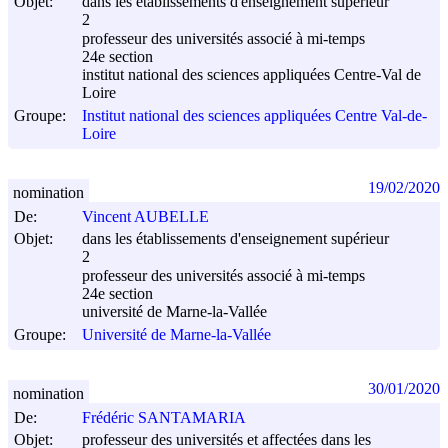
Objet:
dans les établissements d'enseignement supérieur
2
professeur des universités associé à mi-temps
24e section
institut national des sciences appliquées Centre-Val de
Loire
Groupe:
Institut national des sciences appliquées Centre Val-de-
Loire
19/02/2020
nomination
De:
Vincent AUBELLE
Objet:
dans les établissements d'enseignement supérieur
2
professeur des universités associé à mi-temps
24e section
université de Marne-la-Vallée
Groupe:
Université de Marne-la-Vallée
30/01/2020
nomination
De:
Frédéric SANTAMARIA
Objet:
professeur des universités et affectées dans les