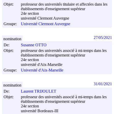
Objet:
professeur des universités titulaire et affectées dans les
établissements d'enseignement supérieur
24e section
université Clermont Auvergne
Groupe:
Université Clermont Auvergne
27/05/2021
nomination
De:
Susanne OTTO
Objet:
professeur des universités associé à mi-temps dans les
établissements d'enseignement supérieur
24e section
université d'Aix-Marseille
Groupe:
Université d'Aix-Marseille
31/01/2021
nomination
De:
Laurent TRIJOULET
Objet:
professeur des universités associé à mi-temps dans les
établissements d'enseignement supérieur
24e section
université Bordeaux-III