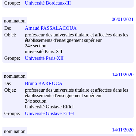
Groupe:
Université Bordeaux-III
06/01/2021
nomination
De:
Arnaud PASSALACQUA
Objet:
professeur des universités titulaire et affectées dans les
établissements d'enseignement supérieur
24e section
université Paris-XII
Groupe:
Université Paris-XII
14/11/2020
nomination
De:
Bruno BARROCA
Objet:
professeur des universités titulaire et affectées dans les
établissements d'enseignement supérieur
24e section
Université Gustave Eiffel
Groupe:
Université Gustave-Eiffel
14/11/2020
nomination