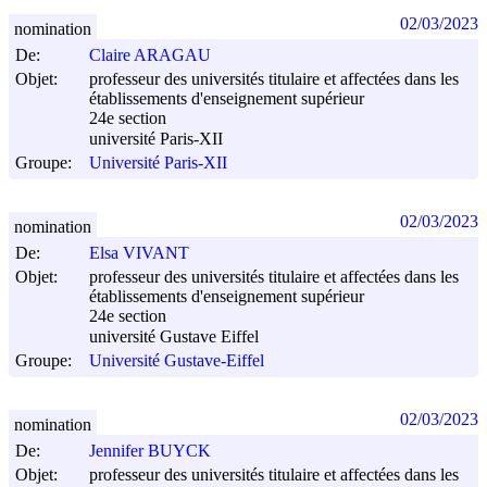
02/03/2023
nomination
De:
Claire ARAGAU
Objet:
professeur des universités titulaire et affectées dans les
établissements d'enseignement supérieur
24e section
université Paris-XII
Groupe:
Université Paris-XII
02/03/2023
nomination
De:
Elsa VIVANT
Objet:
professeur des universités titulaire et affectées dans les
établissements d'enseignement supérieur
24e section
université Gustave Eiffel
Groupe:
Université Gustave-Eiffel
02/03/2023
nomination
De:
Jennifer BUYCK
Objet:
professeur des universités titulaire et affectées dans les