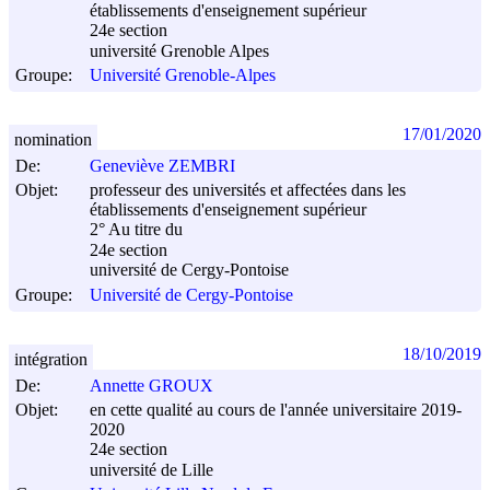
établissements d'enseignement supérieur
24e section
université Grenoble Alpes
Groupe:
Université Grenoble-Alpes
17/01/2020
nomination
De:
Geneviève ZEMBRI
Objet:
professeur des universités et affectées dans les
établissements d'enseignement supérieur
2° Au titre du
24e section
université de Cergy-Pontoise
Groupe:
Université de Cergy-Pontoise
18/10/2019
intégration
De:
Annette GROUX
Objet:
en cette qualité au cours de l'année universitaire 2019-
2020
24e section
université de Lille