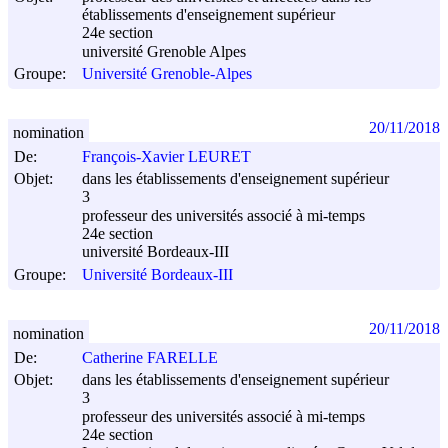
établissements d'enseignement supérieur
24e section
université Grenoble Alpes
Groupe:
Université Grenoble-Alpes
20/11/2018
nomination
De:
François-Xavier LEURET
Objet:
dans les établissements d'enseignement supérieur
3
professeur des universités associé à mi-temps
24e section
université Bordeaux-III
Groupe:
Université Bordeaux-III
20/11/2018
nomination
De:
Catherine FARELLE
Objet:
dans les établissements d'enseignement supérieur
3
professeur des universités associé à mi-temps
24e section