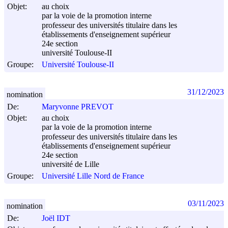
Objet:
au choix
par la voie de la promotion interne
professeur des universités titulaire dans les
établissements d'enseignement supérieur
24e section
université Toulouse-II
Groupe:
Université Toulouse-II
31/12/2023
nomination
De:
Maryvonne PREVOT
Objet:
au choix
par la voie de la promotion interne
professeur des universités titulaire dans les
établissements d'enseignement supérieur
24e section
université de Lille
Groupe:
Université Lille Nord de France
03/11/2023
nomination
De:
Joël IDT