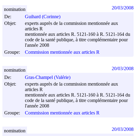
20/03/2008
nomination
De:
Guihard (Corinne)
Objet:
experts auprès de la commission mentionnée aux
articles R
mentionnée aux articles R. 5121-160 à R. 5121-164 du
code de la santé publique, à titre complémentaire pour
l'année 2008
Groupe:
Commission mentionnée aux articles R
20/03/2008
nomination
De:
Gras-Champel (Valérie)
Objet:
experts auprès de la commission mentionnée aux
articles R
mentionnée aux articles R. 5121-160 à R. 5121-164 du
code de la santé publique, à titre complémentaire pour
l'année 2008
Groupe:
Commission mentionnée aux articles R
20/03/2008
nomination