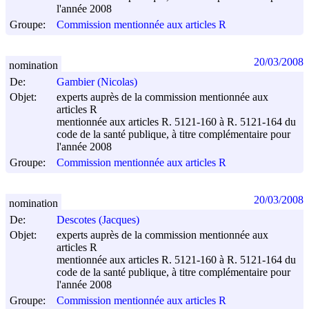
l'année 2008
Groupe:
Commission mentionnée aux articles R
20/03/2008
nomination
De:
Gambier (Nicolas)
Objet:
experts auprès de la commission mentionnée aux
articles R
mentionnée aux articles R. 5121-160 à R. 5121-164 du
code de la santé publique, à titre complémentaire pour
l'année 2008
Groupe:
Commission mentionnée aux articles R
20/03/2008
nomination
De:
Descotes (Jacques)
Objet:
experts auprès de la commission mentionnée aux
articles R
mentionnée aux articles R. 5121-160 à R. 5121-164 du
code de la santé publique, à titre complémentaire pour
l'année 2008
Groupe:
Commission mentionnée aux articles R