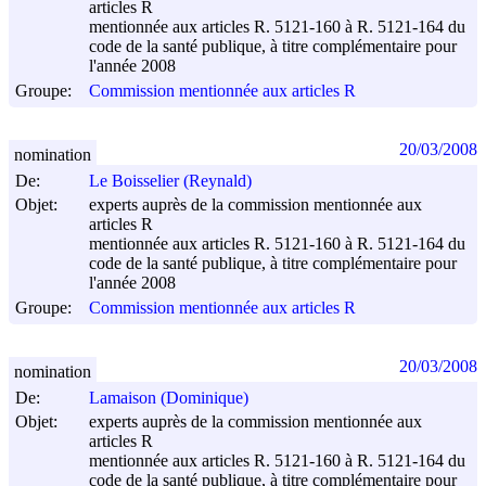
articles R
mentionnée aux articles R. 5121-160 à R. 5121-164 du
code de la santé publique, à titre complémentaire pour
l'année 2008
Groupe:
Commission mentionnée aux articles R
20/03/2008
nomination
De:
Le Boisselier (Reynald)
Objet:
experts auprès de la commission mentionnée aux
articles R
mentionnée aux articles R. 5121-160 à R. 5121-164 du
code de la santé publique, à titre complémentaire pour
l'année 2008
Groupe:
Commission mentionnée aux articles R
20/03/2008
nomination
De:
Lamaison (Dominique)
Objet:
experts auprès de la commission mentionnée aux
articles R
mentionnée aux articles R. 5121-160 à R. 5121-164 du
code de la santé publique, à titre complémentaire pour