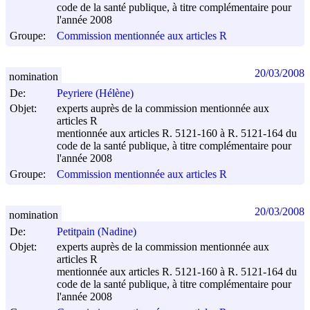
code de la santé publique, à titre complémentaire pour
l'année 2008
Groupe:
Commission mentionnée aux articles R
20/03/2008
nomination
De:
Peyriere (Hélène)
Objet:
experts auprès de la commission mentionnée aux
articles R
mentionnée aux articles R. 5121-160 à R. 5121-164 du
code de la santé publique, à titre complémentaire pour
l'année 2008
Groupe:
Commission mentionnée aux articles R
20/03/2008
nomination
De:
Petitpain (Nadine)
Objet:
experts auprès de la commission mentionnée aux
articles R
mentionnée aux articles R. 5121-160 à R. 5121-164 du
code de la santé publique, à titre complémentaire pour
l'année 2008