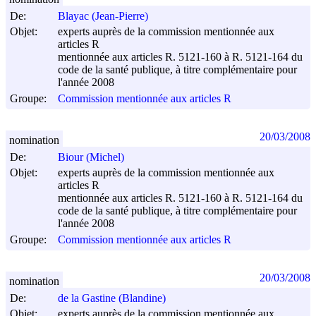
De:
Blayac (Jean-Pierre)
Objet:
experts auprès de la commission mentionnée aux
articles R
mentionnée aux articles R. 5121-160 à R. 5121-164 du
code de la santé publique, à titre complémentaire pour
l'année 2008
Groupe:
Commission mentionnée aux articles R
20/03/2008
nomination
De:
Biour (Michel)
Objet:
experts auprès de la commission mentionnée aux
articles R
mentionnée aux articles R. 5121-160 à R. 5121-164 du
code de la santé publique, à titre complémentaire pour
l'année 2008
Groupe:
Commission mentionnée aux articles R
20/03/2008
nomination
De:
de la Gastine (Blandine)
Objet:
experts auprès de la commission mentionnée aux