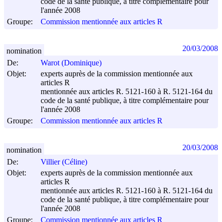
code de la santé publique, à titre complémentaire pour
l'année 2008
Groupe:
Commission mentionnée aux articles R
20/03/2008
nomination
De:
Warot (Dominique)
Objet:
experts auprès de la commission mentionnée aux
articles R
mentionnée aux articles R. 5121-160 à R. 5121-164 du
code de la santé publique, à titre complémentaire pour
l'année 2008
Groupe:
Commission mentionnée aux articles R
20/03/2008
nomination
De:
Villier (Céline)
Objet:
experts auprès de la commission mentionnée aux
articles R
mentionnée aux articles R. 5121-160 à R. 5121-164 du
code de la santé publique, à titre complémentaire pour
l'année 2008
Groupe:
Commission mentionnée aux articles R