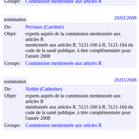
Groupe:
Commission mentionnée aux articles R
20/03/2008
nomination
De:
Pecriaux (Caroline)
Objet:
experts auprès de la commission mentionnée aux
articles R
mentionnée aux articles R. 5121-160 à R. 5121-164 du
code de la santé publique, à titre complémentaire pour
l'année 2008
Groupe:
Commission mentionnée aux articles R
20/03/2008
nomination
De:
Noblet (Catherine)
Objet:
experts auprès de la commission mentionnée aux
articles R
mentionnée aux articles R. 5121-160 à R. 5121-164 du
code de la santé publique, à titre complémentaire pour
l'année 2008
Groupe:
Commission mentionnée aux articles R