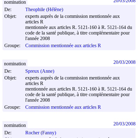
20/03/2008
nomination
De:
Theophile (Hélène)
Objet:
experts auprès de la commission mentionnée aux
articles R
mentionnée aux articles R. 5121-160 à R. 5121-164 du
code de la santé publique, à titre complémentaire pour
l'année 2008
Groupe:
Commission mentionnée aux articles R
20/03/2008
nomination
De:
Spreux (Anne)
Objet:
experts auprès de la commission mentionnée aux
articles R
mentionnée aux articles R. 5121-160 à R. 5121-164 du
code de la santé publique, à titre complémentaire pour
l'année 2008
Groupe:
Commission mentionnée aux articles R
20/03/2008
nomination
De:
Rocher (Fanny)