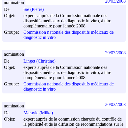
20/03/2008
nomination
De:
Sie (Pierre)
Objet:
experts auprès de la Commission nationale des
dispositifs médicaux de diagnostic in vitro, à titre
complémentaire pour l'année 2008
Groupe:
Commission nationale des dispositifs médicaux de
diagnostic in vitro
20/03/2008
nomination
De:
Linget (Christine)
Objet:
experts auprès de la Commission nationale des
dispositifs médicaux de diagnostic in vitro, à titre
complémentaire pour l'année 2008
Groupe:
Commission nationale des dispositifs médicaux de
diagnostic in vitro
20/03/2008
nomination
De:
Maravic (Milka)
Objet:
expert auprès de la commission chargée du contrôle de
la publicité et de la diffusion de recommandations sur le