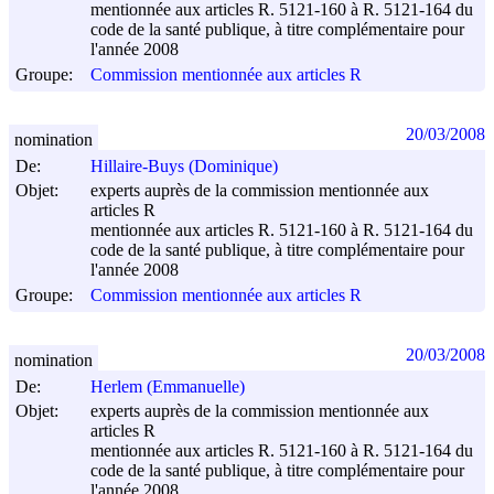
mentionnée aux articles R. 5121-160 à R. 5121-164 du
code de la santé publique, à titre complémentaire pour
l'année 2008
Groupe:
Commission mentionnée aux articles R
20/03/2008
nomination
De:
Hillaire-Buys (Dominique)
Objet:
experts auprès de la commission mentionnée aux
articles R
mentionnée aux articles R. 5121-160 à R. 5121-164 du
code de la santé publique, à titre complémentaire pour
l'année 2008
Groupe:
Commission mentionnée aux articles R
20/03/2008
nomination
De:
Herlem (Emmanuelle)
Objet:
experts auprès de la commission mentionnée aux
articles R
mentionnée aux articles R. 5121-160 à R. 5121-164 du
code de la santé publique, à titre complémentaire pour
l'année 2008