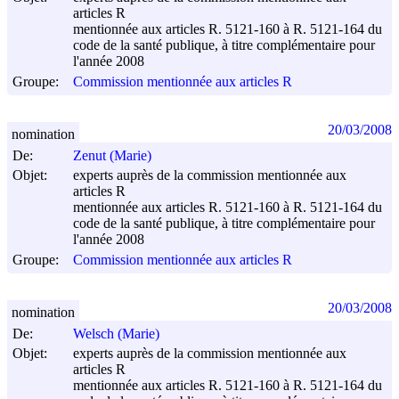
articles R
mentionnée aux articles R. 5121-160 à R. 5121-164 du
code de la santé publique, à titre complémentaire pour
l'année 2008
Groupe:
Commission mentionnée aux articles R
20/03/2008
nomination
De:
Zenut (Marie)
Objet:
experts auprès de la commission mentionnée aux
articles R
mentionnée aux articles R. 5121-160 à R. 5121-164 du
code de la santé publique, à titre complémentaire pour
l'année 2008
Groupe:
Commission mentionnée aux articles R
20/03/2008
nomination
De:
Welsch (Marie)
Objet:
experts auprès de la commission mentionnée aux
articles R
mentionnée aux articles R. 5121-160 à R. 5121-164 du