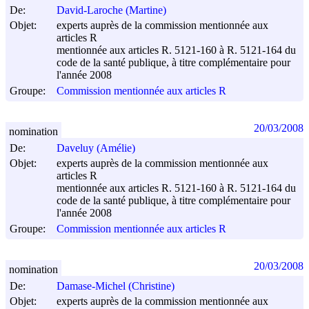
De:
David-Laroche (Martine)
Objet:
experts auprès de la commission mentionnée aux
articles R
mentionnée aux articles R. 5121-160 à R. 5121-164 du
code de la santé publique, à titre complémentaire pour
l'année 2008
Groupe:
Commission mentionnée aux articles R
20/03/2008
nomination
De:
Daveluy (Amélie)
Objet:
experts auprès de la commission mentionnée aux
articles R
mentionnée aux articles R. 5121-160 à R. 5121-164 du
code de la santé publique, à titre complémentaire pour
l'année 2008
Groupe:
Commission mentionnée aux articles R
20/03/2008
nomination
De:
Damase-Michel (Christine)
Objet:
experts auprès de la commission mentionnée aux