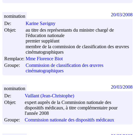
20/03/2008
nomination
De:
Karine Savigny
Objet:
au titre des représentants du ministre chargé de
l'éducation nationale
premier suppléant
membre de la commission de classification des œuvres
cinématographiques
Remplace:
Mme Florence Biot
Groupe:
Commission de classification des œuvres
cinématographiques
20/03/2008
nomination
De:
Vaillant (Jean-Christophe)
Objet:
expert auprès de la Commission nationale des
dispositifs médicaux, à titre complémentaire pour
l'année 2008
Groupe:
Commission nationale des dispositifs médicaux