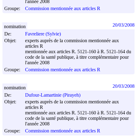
l'année 2008
Groupe:
Commission mentionnée aux articles R
20/03/2008
nomination
De:
Favreliere (Sylvie)
Objet:
experts auprès de la commission mentionnée aux
articles R
mentionnée aux articles R. 5121-160 à R. 5121-164 du
code de la santé publique, à titre complémentaire pour
l'année 2008
Groupe:
Commission mentionnée aux articles R
20/03/2008
nomination
De:
Dufour-Lamartinie (Pirayeh)
Objet:
experts auprès de la commission mentionnée aux
articles R
mentionnée aux articles R. 5121-160 à R. 5121-164 du
code de la santé publique, à titre complémentaire pour
l'année 2008
Groupe:
Commission mentionnée aux articles R