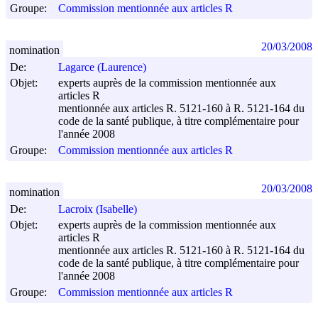
Groupe:
Commission mentionnée aux articles R
20/03/2008
nomination
De:
Lagarce (Laurence)
Objet:
experts auprès de la commission mentionnée aux
articles R
mentionnée aux articles R. 5121-160 à R. 5121-164 du
code de la santé publique, à titre complémentaire pour
l'année 2008
Groupe:
Commission mentionnée aux articles R
20/03/2008
nomination
De:
Lacroix (Isabelle)
Objet:
experts auprès de la commission mentionnée aux
articles R
mentionnée aux articles R. 5121-160 à R. 5121-164 du
code de la santé publique, à titre complémentaire pour
l'année 2008
Groupe:
Commission mentionnée aux articles R