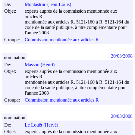
De:
Montastruc (Jean-Louis)
Objet:
experts auprès de la commission mentionnée aux
articles R
mentionnée aux articles R. 5121-160 à R. 5121-164 du
code de la santé publique, à titre complémentaire pour
l'année 2008
Groupe:
Commission mentionnée aux articles R
20/03/2008
nomination
De:
Masson (Henri)
Objet:
experts auprès de la commission mentionnée aux
articles R
mentionnée aux articles R. 5121-160 à R. 5121-164 du
code de la santé publique, à titre complémentaire pour
l'année 2008
Groupe:
Commission mentionnée aux articles R
20/03/2008
nomination
De:
Le Louët (Hervé)
Objet:
experts auprès de la commission mentionnée aux