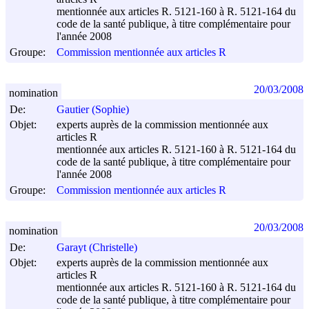
mentionnée aux articles R. 5121-160 à R. 5121-164 du
code de la santé publique, à titre complémentaire pour
l'année 2008
Groupe:
Commission mentionnée aux articles R
20/03/2008
nomination
De:
Gautier (Sophie)
Objet:
experts auprès de la commission mentionnée aux
articles R
mentionnée aux articles R. 5121-160 à R. 5121-164 du
code de la santé publique, à titre complémentaire pour
l'année 2008
Groupe:
Commission mentionnée aux articles R
20/03/2008
nomination
De:
Garayt (Christelle)
Objet:
experts auprès de la commission mentionnée aux
articles R
mentionnée aux articles R. 5121-160 à R. 5121-164 du
code de la santé publique, à titre complémentaire pour