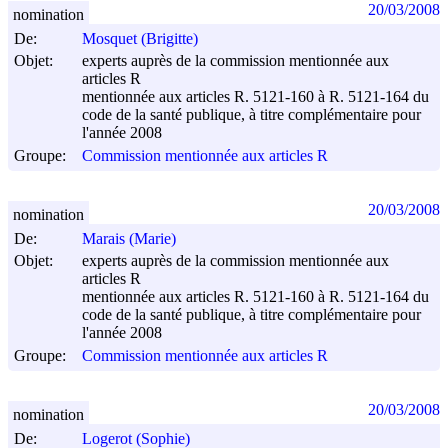
20/03/2008
nomination
De:
Mosquet (Brigitte)
Objet:
experts auprès de la commission mentionnée aux
articles R
mentionnée aux articles R. 5121-160 à R. 5121-164 du
code de la santé publique, à titre complémentaire pour
l'année 2008
Groupe:
Commission mentionnée aux articles R
20/03/2008
nomination
De:
Marais (Marie)
Objet:
experts auprès de la commission mentionnée aux
articles R
mentionnée aux articles R. 5121-160 à R. 5121-164 du
code de la santé publique, à titre complémentaire pour
l'année 2008
Groupe:
Commission mentionnée aux articles R
20/03/2008
nomination
De:
Logerot (Sophie)