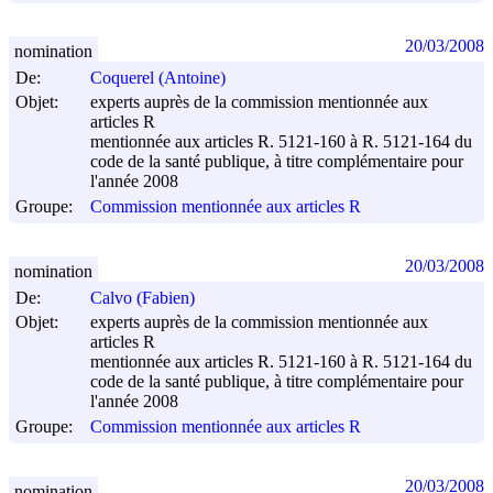
20/03/2008
nomination
De:
Coquerel (Antoine)
Objet:
experts auprès de la commission mentionnée aux
articles R
mentionnée aux articles R. 5121-160 à R. 5121-164 du
code de la santé publique, à titre complémentaire pour
l'année 2008
Groupe:
Commission mentionnée aux articles R
20/03/2008
nomination
De:
Calvo (Fabien)
Objet:
experts auprès de la commission mentionnée aux
articles R
mentionnée aux articles R. 5121-160 à R. 5121-164 du
code de la santé publique, à titre complémentaire pour
l'année 2008
Groupe:
Commission mentionnée aux articles R
20/03/2008
nomination