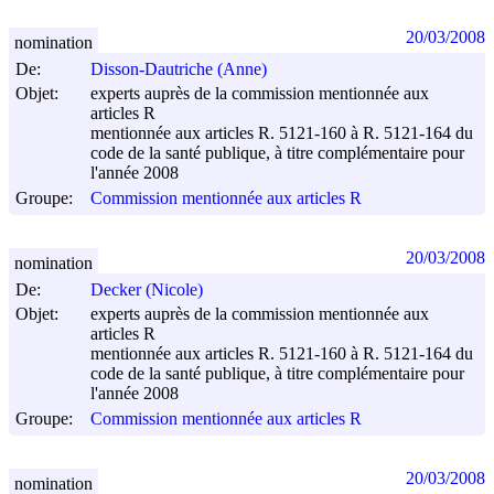
20/03/2008
nomination
De:
Disson-Dautriche (Anne)
Objet:
experts auprès de la commission mentionnée aux
articles R
mentionnée aux articles R. 5121-160 à R. 5121-164 du
code de la santé publique, à titre complémentaire pour
l'année 2008
Groupe:
Commission mentionnée aux articles R
20/03/2008
nomination
De:
Decker (Nicole)
Objet:
experts auprès de la commission mentionnée aux
articles R
mentionnée aux articles R. 5121-160 à R. 5121-164 du
code de la santé publique, à titre complémentaire pour
l'année 2008
Groupe:
Commission mentionnée aux articles R
20/03/2008
nomination