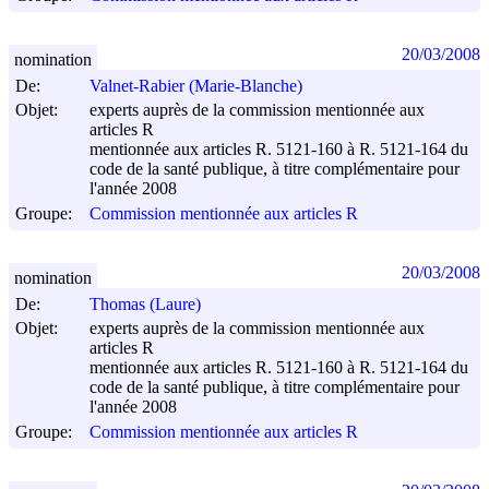
20/03/2008
nomination
De:
Valnet-Rabier (Marie-Blanche)
Objet:
experts auprès de la commission mentionnée aux
articles R
mentionnée aux articles R. 5121-160 à R. 5121-164 du
code de la santé publique, à titre complémentaire pour
l'année 2008
Groupe:
Commission mentionnée aux articles R
20/03/2008
nomination
De:
Thomas (Laure)
Objet:
experts auprès de la commission mentionnée aux
articles R
mentionnée aux articles R. 5121-160 à R. 5121-164 du
code de la santé publique, à titre complémentaire pour
l'année 2008
Groupe:
Commission mentionnée aux articles R