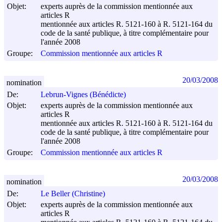
Objet:
experts auprès de la commission mentionnée aux
articles R
mentionnée aux articles R. 5121-160 à R. 5121-164 du
code de la santé publique, à titre complémentaire pour
l'année 2008
Groupe:
Commission mentionnée aux articles R
20/03/2008
nomination
De:
Lebrun-Vignes (Bénédicte)
Objet:
experts auprès de la commission mentionnée aux
articles R
mentionnée aux articles R. 5121-160 à R. 5121-164 du
code de la santé publique, à titre complémentaire pour
l'année 2008
Groupe:
Commission mentionnée aux articles R
20/03/2008
nomination
De:
Le Beller (Christine)
Objet:
experts auprès de la commission mentionnée aux
articles R