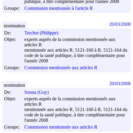
publique, à titre complémentaire pour l'année 2008
Groupe:
Commission mentionnée à l'article R
20/03/2008
nomination
De:
Trechot (Philippe)
Objet:
experts auprès de la commission mentionnée aux
articles R
mentionnée aux articles R. 5121-160 à R. 5121-164 du
code de la santé publique, à titre complémentaire pour
l'année 2008
Groupe:
Commission mentionnée aux articles R
20/03/2008
nomination
De:
Sonna (Guy)
Objet:
experts auprès de la commission mentionnée aux
articles R
mentionnée aux articles R. 5121-160 à R. 5121-164 du
code de la santé publique, à titre complémentaire pour
l'année 2008
Groupe:
Commission mentionnée aux articles R