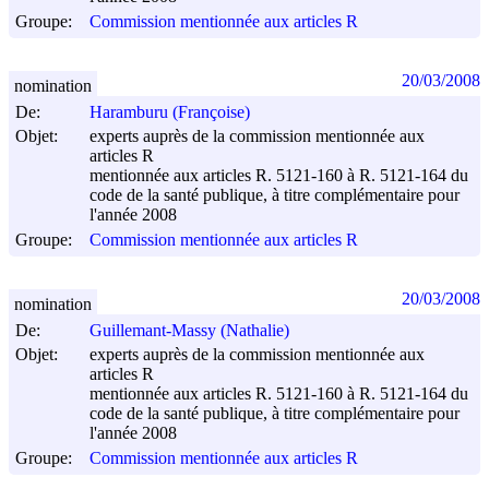
Groupe:
Commission mentionnée aux articles R
20/03/2008
nomination
De:
Haramburu (Françoise)
Objet:
experts auprès de la commission mentionnée aux
articles R
mentionnée aux articles R. 5121-160 à R. 5121-164 du
code de la santé publique, à titre complémentaire pour
l'année 2008
Groupe:
Commission mentionnée aux articles R
20/03/2008
nomination
De:
Guillemant-Massy (Nathalie)
Objet:
experts auprès de la commission mentionnée aux
articles R
mentionnée aux articles R. 5121-160 à R. 5121-164 du
code de la santé publique, à titre complémentaire pour
l'année 2008
Groupe:
Commission mentionnée aux articles R