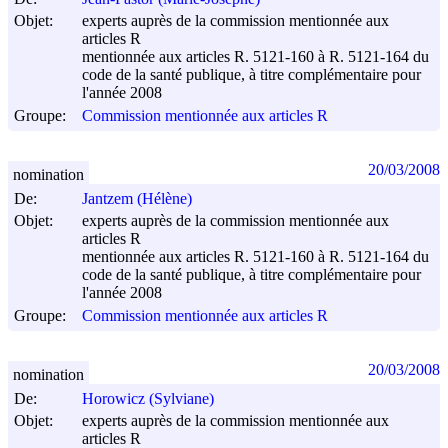
Objet:
experts auprès de la commission mentionnée aux
articles R
mentionnée aux articles R. 5121-160 à R. 5121-164 du
code de la santé publique, à titre complémentaire pour
l'année 2008
Groupe:
Commission mentionnée aux articles R
20/03/2008
nomination
De:
Jantzem (Hélène)
Objet:
experts auprès de la commission mentionnée aux
articles R
mentionnée aux articles R. 5121-160 à R. 5121-164 du
code de la santé publique, à titre complémentaire pour
l'année 2008
Groupe:
Commission mentionnée aux articles R
20/03/2008
nomination
De:
Horowicz (Sylviane)
Objet:
experts auprès de la commission mentionnée aux
articles R