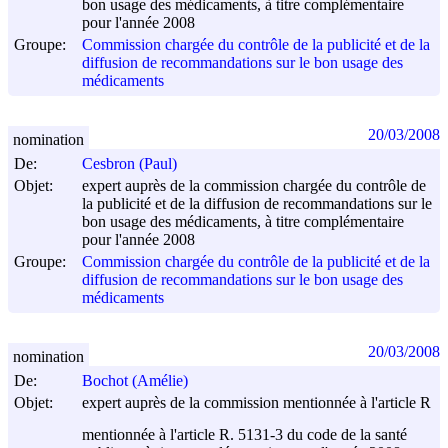
bon usage des médicaments, à titre complémentaire
pour l'année 2008
Groupe:
Commission chargée du contrôle de la publicité et de la
diffusion de recommandations sur le bon usage des
médicaments
20/03/2008
nomination
De:
Cesbron (Paul)
Objet:
expert auprès de la commission chargée du contrôle de
la publicité et de la diffusion de recommandations sur le
bon usage des médicaments, à titre complémentaire
pour l'année 2008
Groupe:
Commission chargée du contrôle de la publicité et de la
diffusion de recommandations sur le bon usage des
médicaments
20/03/2008
nomination
De:
Bochot (Amélie)
Objet:
expert auprès de la commission mentionnée à l'article R
mentionnée à l'article R. 5131-3 du code de la santé