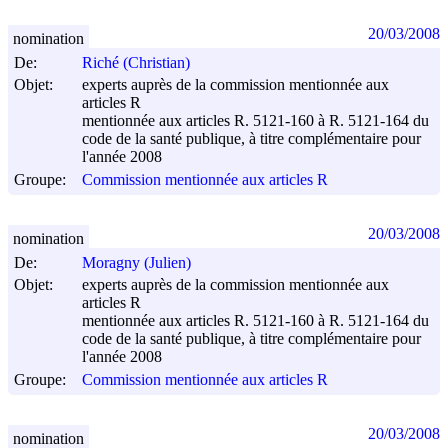
20/03/2008
nomination
De:
Riché (Christian)
Objet:
experts auprès de la commission mentionnée aux
articles R
mentionnée aux articles R. 5121-160 à R. 5121-164 du
code de la santé publique, à titre complémentaire pour
l'année 2008
Groupe:
Commission mentionnée aux articles R
20/03/2008
nomination
De:
Moragny (Julien)
Objet:
experts auprès de la commission mentionnée aux
articles R
mentionnée aux articles R. 5121-160 à R. 5121-164 du
code de la santé publique, à titre complémentaire pour
l'année 2008
Groupe:
Commission mentionnée aux articles R
20/03/2008
nomination