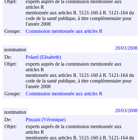
Objet:
experts auprès de la commission mentionnée aux
articles R
mentionnée aux articles R. 5121-160 à R. 5121-164 du
code de la santé publique, à titre complémentaire pour
l'année 2008
Groupe:
Commission mentionnée aux articles R
20/03/2008
nomination
De:
Polard (Elisabeth)
Objet:
experts auprès de la commission mentionnée aux
articles R
mentionnée aux articles R. 5121-160 à R. 5121-164 du
code de la santé publique, à titre complémentaire pour
l'année 2008
Groupe:
Commission mentionnée aux articles R
20/03/2008
nomination
De:
Pinzani (Véronique)
Objet:
experts auprès de la commission mentionnée aux
articles R
mentionnée aux articles R. 5121-160 à R. 5121-164 du